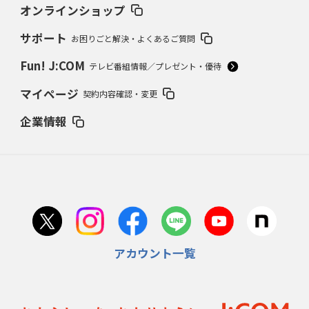
オンラインショップ
サポート
お困りごと解決・よくあるご質問
Fun! J:COM
テレビ番組情報／プレゼント・優待
マイページ
契約内容確認・変更
企業情報
アカウント一覧