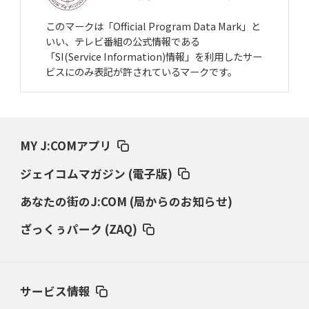
このマークは「Official Program Data Mark」と
いい、テレビ番組の公式情報である
「SI(Service Information)情報」を利用したサー
ビスにのみ表記が許されているマークです。
MY J:COMアプリ
ジェイコムマガジン (電子版)
あなたの街のJ:COM (局からのお知らせ)
ざっくぅパーク (ZAQ)
サービス情報