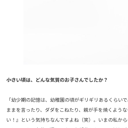
――小さい頃は、どんな気質のお子さんでしたか？
「幼少期の記憶は、幼稚園の頃がギリギリあるくらいで
ままを言ったり、ダダをこねたり、親が手を焼くような
い！』という気持ちなんですよね（笑）。いまの私から