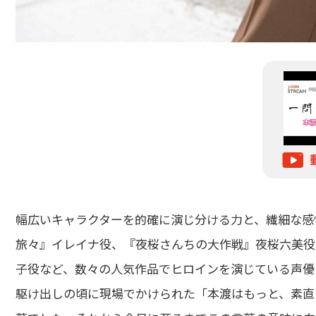
幅広いキャラクターを的確に演じ分ける力と、繊細な感
旅々』イレイナ役、『夜桜さんちの大作戦』夜桜六美役
子役など、数々の人気作品でヒロインを演じている声優
駆け出しの頃に現場でかけられた「本渡はもっと、素直