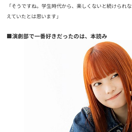
「そうですね。学生時代から、楽しくないと続けられな
えていたとは思います」
■演劇部で一番好きだったのは、本読み