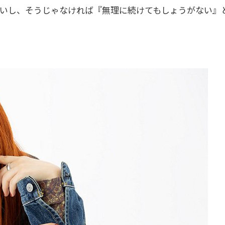
いし、そうじゃなければ『無理に続けてもしょうがない』