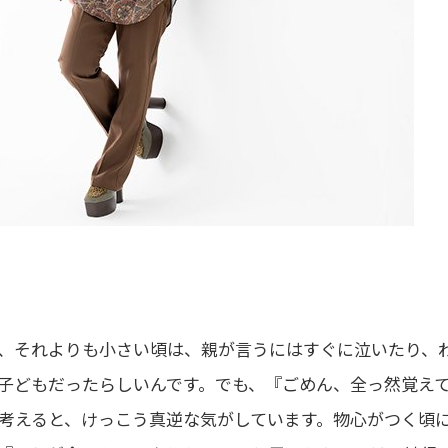
、それよりも小さい頃は、親が言うにはすぐに泣いたり、
子どもだったらしいんです。でも、『ごめん、全っ然覚え
考えると、けっこう真逆な気がしています。物心がつく頃