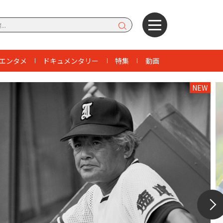
エンタメ
ドキュメンタリー
特集
動画
NEW