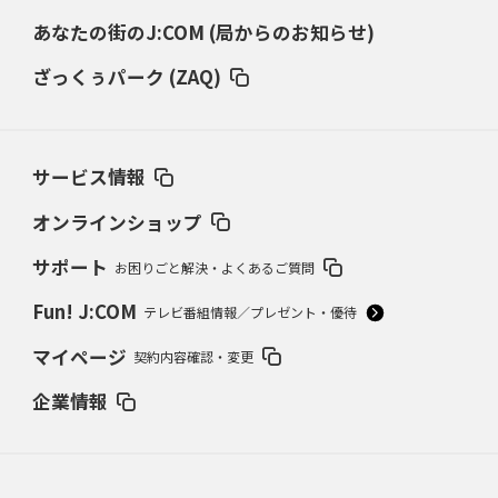
あなたの街のJ:COM (局からのお知らせ)
ざっくぅパーク (ZAQ)
サービス情報
オンラインショップ
サポート
お困りごと解決・よくあるご質問
Fun! J:COM
テレビ番組情報／プレゼント・優待
マイページ
契約内容確認・変更
企業情報