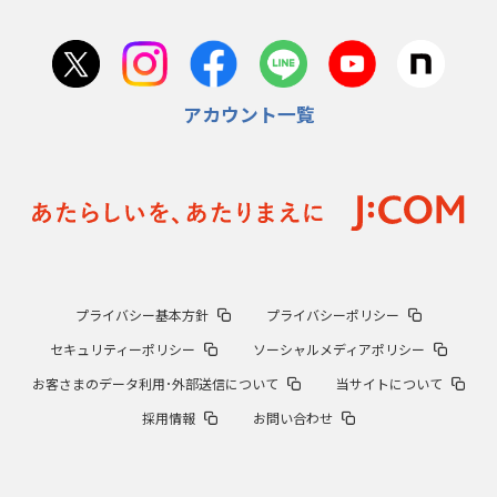
アカウント一覧
プライバシー基本方針
プライバシーポリシー
セキュリティーポリシー
ソーシャルメディアポリシー
お客さまのデータ利用･外部送信について
当サイトについて
採用情報
お問い合わせ