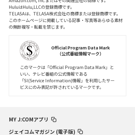
Amazon.com, Inc.またはその関連会社の商標です。
HuluはHulu,LLCの登録商標です。
TELASAは、TELASA株式会社の商標または登録商標です。
このホームページに掲載している記事・写真等あらゆる素材
の無断複写・転載を禁じます。
Official Program Data Mark
（公式番組情報マーク）
このマークは「Official Program Data Mark」と
いい、テレビ番組の公式情報である
「SI(Service Information)情報」を利用したサー
ビスにのみ表記が許されているマークです。
MY J:COMアプリ
ジェイコムマガジン (電子版)