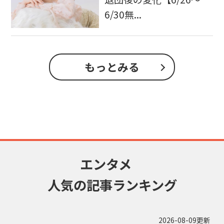
6/30無...
もっとみる
エンタメ
人気の記事ランキング
2026-08-09更新