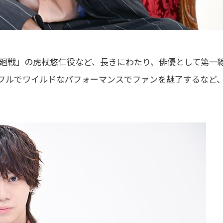
廻戦」の虎杖悠仁役など、長きにわたり、俳優として第一
フルでワイルドなパフォーマンスでファンを魅了するなど