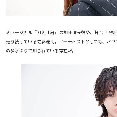
ミュージカル『刀剣乱舞』の加州清光役や、舞台「呪術
走り続けている佐藤流司。アーティストとしても、パワ
の多才ぶりで知られている存在だ。