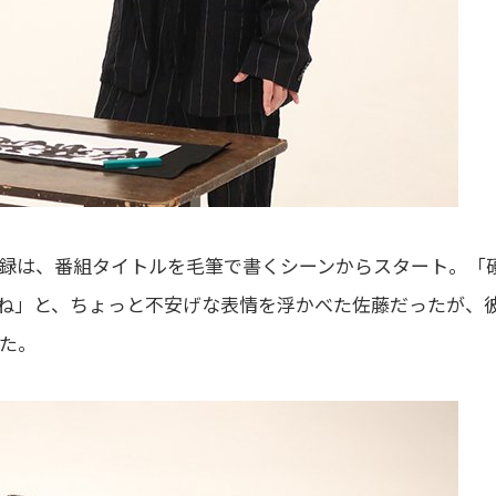
録は、番組タイトルを毛筆で書くシーンからスタート。「
ね」と、ちょっと不安げな表情を浮かべた佐藤だったが、
た。