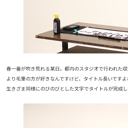
春一番が吹き荒れる某日。都内のスタジオで行われた収
より毛筆の方が好きなんですけど、タイトル長いですよ
生きざま同様にのびのびとした文字でタイトルが完成し