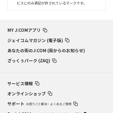
ビスにのみ表記が許されているマークです。
MY J:COMアプリ
ジェイコムマガジン (電子版)
あなたの街のJ:COM (局からのお知らせ)
ざっくぅパーク (ZAQ)
サービス情報
オンラインショップ
サポート
お困りごと解決・よくあるご質問