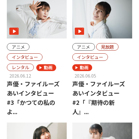
アニメ
アニメ
見放題
インタビュー
インタビュー
レンタル
2026.06.12
2026.06.05
声優・ファイルーズ
声優・ファイルーズ
あいインタビュー
あいインタビュー
#3「かつての私の
#2「『期待の新
よ...
人』...