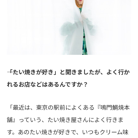
――「たい焼きが好き」と聞きましたが、よく行か
れるお店などはあるんですか？
「最近は、東京の駅前によくある『鳴門鯛焼本
舗』っていう、たい焼き屋さんによく行きま
す。あのたい焼きが好きで、いつもクリーム味