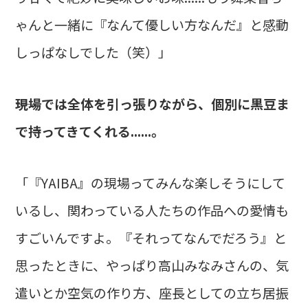
ゃんと一緒に『なんて優しい方なんだ』と感動
しっぱなしでした（笑）」
――現場では全体を引っ張りながら、個別に黒豆ま
で持ってきてくれる......。
「『YAIBA』の現場ってみんな楽しそうにして
いるし、関わっている人たちの作品への愛情も
すごいんですよ。『それってなんでだろう』と
思ったときに、やっぱり高山みなみさんの、気
遣いとか空気の作り方、座長としての立ち居振