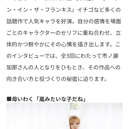
ン・イン・ザ・フランキス』イチゴなど多くの
話題作で人気キャラを好演。自分の感情を場面
ごとのキャラクターのセリフに重ね合わせ、立
体的かつ鮮やかにその心情を描き出します。こ
のインタビューでは、全3回にわたって市ノ瀬
加那さんの人となりをひもとき、その作品への
向き合い方と役づくりの秘密に迫ります。
■母いわく「嵐みたいな子だね」