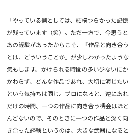
「やっている側としては、結構つらかった記憶
が残っています（笑）。ただ一方で、今思うと
あの経験があったからこそ、『作品と向き合う
とは、どういうことか』が少しわかったような
気もします。かけられる時間の多い少ないにか
かわらず、どんな作品であれ、大切に演じたい
という気持ちは同じ。プロになると、逆にあれ
だけの時間、一つの作品に向き合う機会はほと
んどないので、そのときに一つの作品と深く向
き合った経験というのは、大きな武器になると