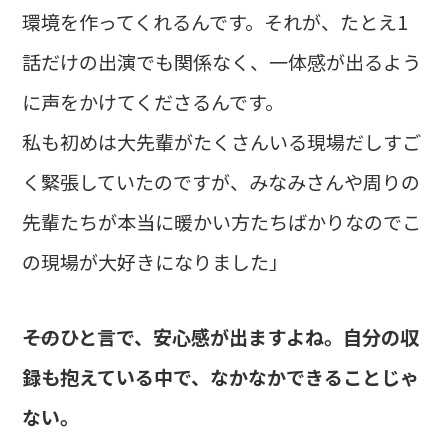
環境を作ってくれるんです。それが、たとえ1
話だけの出演でも関係なく、一体感が出るよう
に声をかけてくださるんです。
私も初めは大先輩がたくさんいる現場だしすご
く緊張していたのですが、みなみさんや周りの
先輩たちが本当に暖かい方たちばかりなのでこ
の現場が大好きになりました」
――そのひと言で、安心感が出ますよね。自分の収
録も抱えている中で、なかなかできることじゃ
ない。