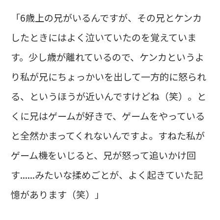
「6歳上の兄がいるんですが、その兄とケンカ
したときにはよく泣いていたのを覚えていま
す。少し歳が離れているので、ケンカというよ
り私が兄にちょっかいを出して一方的に怒られ
る、というほうが近いんですけどね（笑）。と
くに兄はゲームが好きで、ゲームをやっている
と全然かまってくれないんですよ。すねた私が
ゲーム機をいじると、兄が怒って追いかけ回
す......みたいな揉めごとが、よく起きていた記
憶があります（笑）」