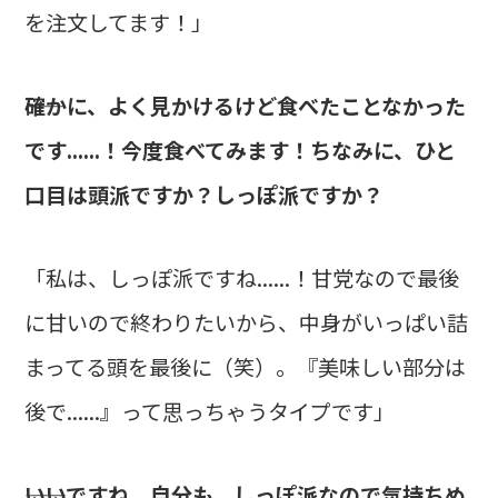
を注文してます！」
――確かに、よく見かけるけど食べたことなかった
です......！今度食べてみます！ちなみに、ひと
口目は頭派ですか？しっぽ派ですか？
「私は、しっぽ派ですね......！甘党なので最後
に甘いので終わりたいから、中身がいっぱい詰
まってる頭を最後に（笑）。『美味しい部分は
後で......』って思っちゃうタイプです」
――いいですね。自分も、しっぽ派なので気持ちめ