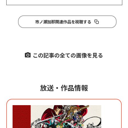
市ノ瀬加那関連作品を視聴する
この記事の全ての画像を見る
放送・作品情報