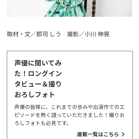
取材・文／郡司 しう 撮影／小川 伸晃
声優に聞いてみ
た！ロングイン
タビュー＆撮り
おろしフォト
声優の皆様に、これまでの歩みや出演作でのエ
ピソードを熱く語っていただきました！撮りお
ろしフォトも必見です。
連載一覧はこちら