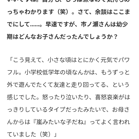
っちゃわかります（笑）。さて、余談はここま
でにして......。早速ですが、市ノ瀬さんは幼少
期はどんなお子さんだったんでしょうか？
「こう見えて、小さな頃はとにかく元気でパワ
フル。小学校低学年の頃なんかは、もうずっと
外で遊んでたくて友達と走り回ってる、という
感じでした。怒ったり泣いたり、喜怒哀楽がは
っきりしているタイプだったみたいで、お母さ
んからは『嵐みたいな子だね』ってよく言われ
ていました（笑）」