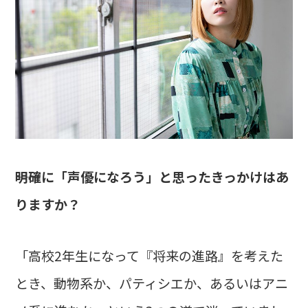
――明確に「声優になろう」と思ったきっかけはあ
りますか？
「高校2年生になって『将来の進路』を考えた
とき、動物系か、パティシエか、あるいはアニ