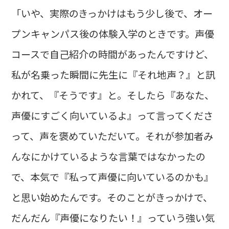
「いや、実際のきっかけはもう少し後で、オー
プンキャンパス後の体験入学のときです。声優
コースで自己紹介の時間があったんですけど、
私が名乗った瞬間に先生に『それ地声？』と訊
かれて、『そうです』と。そしたら『あなた、
声優にすごく向いているよ』って言ってくださ
って、声を褒めていただいて。それが参加者み
んなにかけているような言葉ではなかったの
で、本気で『私って声優に向いているのかも』
と思い始めたんです。そのことがきっかけで、
だんだん『声優になりたい！』っていう強い気