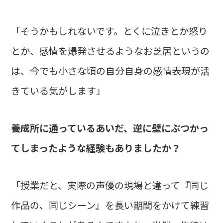
「そうかもしれないです。とくに泣きとか怒り
とか、感情を爆発させるようなお芝居というの
は、今でも小さな頃の自分自身の感情表現が活
きている気がします」
――養成所に通っているあいだ、逆に壁にぶつかっ
てしまったような経験もありましたか？
「授業だと、実際の声優の現場と違って『同じ
作品の、同じシーン』を長い期間をかけて練習