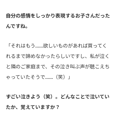
――自分の感情をしっかり表現するお子さんだった
んですね。
「それはもう......欲しいものがあれば買ってく
れるまで諦めなかったらしいですし、私が泣く
と隣のご家庭まで、その泣き叫ぶ声が聴こえち
ゃっていたそうで......（笑）」
――すごい泣きよう（笑）。どんなことで泣いてい
たか、覚えていますか？