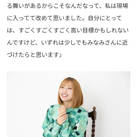
る舞いがあるからこそなんだなって、私は現場
に入ってて改めて思いました。自分にとって
は、すごくすごくすごく高い目標かもしれない
んですけど、いずれは少しでもみなみさんに近
づけたらと思います」