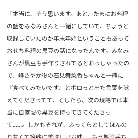
「本当に、そう思います。あと、たまにお料理
の話をみなみさんと一緒にしていて、ちょうど
収録していたのが年末年始ということもあって
おせち料理の黒豆の話になったんです。みなみ
さんが黒豆も手作りされてるとおっしゃったの
で、峰さやか役の石見舞菜香ちゃんと一緒に
『食べてみたいです』とポロっと出た言葉を覚
えてくださってて、そしたら、次の現場では本
当に自家製の黒豆を持ってきてくださっ
て......。しかもそれが、ふっくらとしてほんの
り甘くて絶妙に美味しいお味......もう舞菜香ち