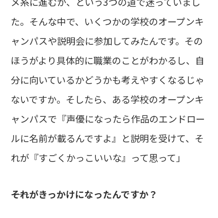
メ系に進むか、という3つの道で迷っていまし
た。そんな中で、いくつかの学校のオープンキ
ャンパスや説明会に参加してみたんです。その
ほうがより具体的に職業のことがわかるし、自
分に向いているかどうかも考えやすくなるじゃ
ないですか。そしたら、ある学校のオープンキ
ャンパスで『声優になったら作品のエンドロー
ルに名前が載るんですよ』と説明を受けて、そ
れが『すごくかっこいいな』って思って」
――それがきっかけになったんですか？