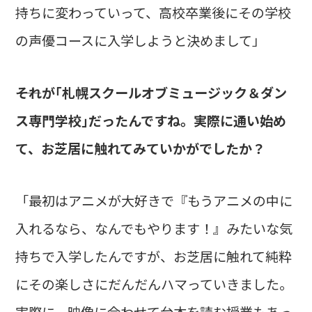
持ちに変わっていって、高校卒業後にその学校
の声優コースに入学しようと決めまして」
――それが｢札幌スクールオブミュージック＆ダン
ス専門学校｣だったんですね。実際に通い始め
て、お芝居に触れてみていかがでしたか？
「最初はアニメが大好きで『もうアニメの中に
入れるなら、なんでもやります！』みたいな気
持ちで入学したんですが、お芝居に触れて純粋
にその楽しさにだんだんハマっていきました。
実際に、映像に合わせて台本を読む授業もあっ