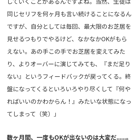
していくことがあるんですよね。当然、生徒は
同じセリフを何ヶ月も言い続けることになるん
ですが、自分としては毎回、最大限のお芝居を
見せるつもりでやるけど、なかなかOKがもら
えない。あの手この手でお芝居を変えてみた
り、よりオーバーに演じてみても、『まだ足り
ない』というフィードバックが戻ってくる。終
盤になってくるといろいろやり尽くして『何や
ればいいのかわからん！』みたいな状態になっ
てしまって（笑）」
――数ヶ月間、一度もOKが出ないのは大変だ......。