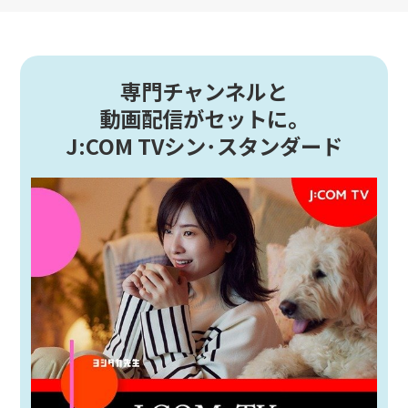
専門チャンネルと
動画配信がセットに。
J:COM TVシン･スタンダード