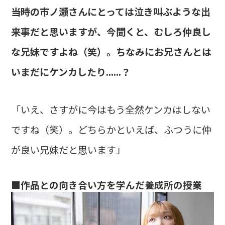
――当時の市ノ瀬さんにとっては泣き叫ぶような出
来事だと思いますが、今聞くと、むしろ仲良し
な兄妹ですよね（笑）。ちなみにお兄さんとは
いまだにケンカしたり......？
「いえ、さすがに今はもう全然ケンカはしない
ですね（笑）。どちらかといえば、ふつうに仲
が良い兄妹だと思います」
■作品との向き合い方を学んだ養成所の授業