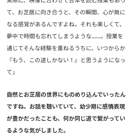
て、お芝居に向き合うと、その瞬間、心が無に
なる感覚があるんですよね。それも楽しくて、
夢中で時間も忘れてしまうような......。授業を
通じてそんな経験を重ねるうちに、いつからか
『もう、この道しかない！』と思うようになっ
て」
――自然とお芝居の世界にものめり込んでいったん
ですね。お話を聴いていて、幼少期に感情表現
が豊かだったことも、何か同じ道で繋がってい
るような気がしました。