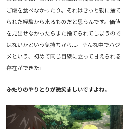
ご飯を食べなかったり。それはきっと親に捨て
られた経験から来るものだと思うんです。価値
を見出せなかったらまた捨てられてしまうので
はないかという気持ちから...。そんな中でハジ
メという、初めて同じ目線に立って甘えられる
存在ができた」
――ふたりのやりとりが微笑ましいですよね。