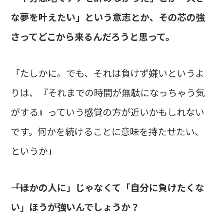
な夢を叶えたい」という意志とか、その芯の強
さってどこから来るんだろうと思って。
「たしかに。でも、それは負けず嫌いというよ
りは、『それまでの時間が無駄になっちゃう気
がする』っていう感覚の方が近いかもしれない
です。何かを続けることに意味を持たせたい、
というか」
――「ほかの人に」じゃなくて「自分に負けたくな
い」ほうが強いんでしょうか？