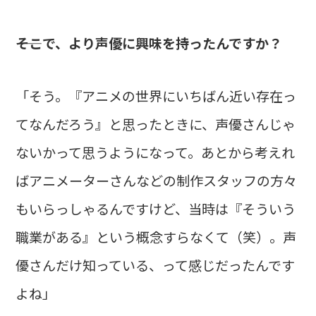
――そこで、より声優に興味を持ったんですか？
「そう。『アニメの世界にいちばん近い存在っ
てなんだろう』と思ったときに、声優さんじゃ
ないかって思うようになって。あとから考えれ
ばアニメーターさんなどの制作スタッフの方々
もいらっしゃるんですけど、当時は『そういう
職業がある』という概念すらなくて（笑）。声
優さんだけ知っている、って感じだったんです
よね」