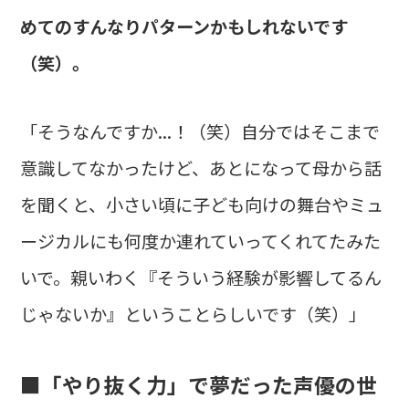
めてのすんなりパターンかもしれないです
（笑）。
「そうなんですか...！（笑）自分ではそこまで
意識してなかったけど、あとになって母から話
を聞くと、小さい頃に子ども向けの舞台やミュ
ージカルにも何度か連れていってくれてたみた
いで。親いわく『そういう経験が影響してるん
じゃないか』ということらしいです（笑）」
■「やり抜く力」で夢だった声優の世