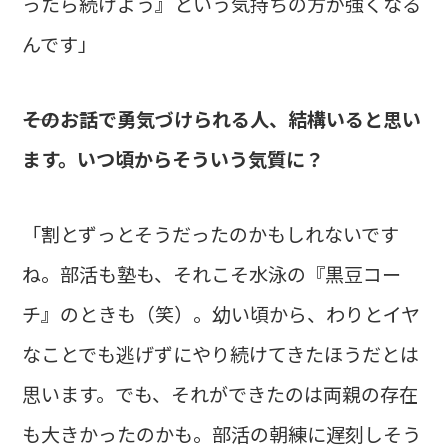
ったら続けよう』という気持ちの方が強くなる
んです」
――そのお話で勇気づけられる人、結構いると思い
ます。いつ頃からそういう気質に？
「割とずっとそうだったのかもしれないです
ね。部活も塾も、それこそ水泳の『黒豆コー
チ』のときも（笑）。幼い頃から、わりとイヤ
なことでも逃げずにやり続けてきたほうだとは
思います。でも、それができたのは両親の存在
も大きかったのかも。部活の朝練に遅刻しそう