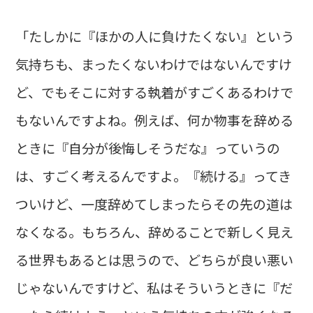
「たしかに『ほかの人に負けたくない』という
気持ちも、まったくないわけではないんですけ
ど、でもそこに対する執着がすごくあるわけで
もないんですよね。例えば、何か物事を辞める
ときに『自分が後悔しそうだな』っていうの
は、すごく考えるんですよ。『続ける』ってき
ついけど、一度辞めてしまったらその先の道は
なくなる。もちろん、辞めることで新しく見え
る世界もあるとは思うので、どちらが良い悪い
じゃないんですけど、私はそういうときに『だ