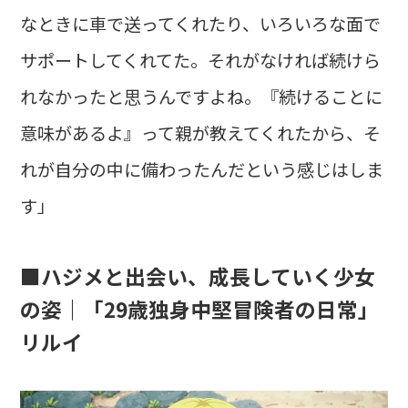
なときに車で送ってくれたり、いろいろな面で
サポートしてくれてた。それがなければ続けら
れなかったと思うんですよね。『続けることに
意味があるよ』って親が教えてくれたから、そ
れが自分の中に備わったんだという感じはしま
す」
■ハジメと出会い、成長していく少女
の姿｜「29歳独身中堅冒険者の日常」
リルイ