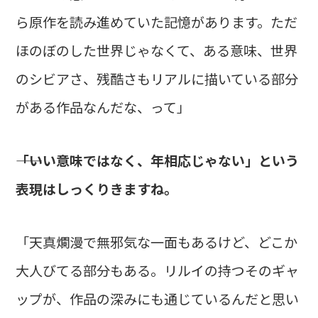
ら原作を読み進めていた記憶があります。ただ
ほのぼのした世界じゃなくて、ある意味、世界
のシビアさ、残酷さもリアルに描いている部分
がある作品なんだな、って」
――「いい意味ではなく、年相応じゃない」という
表現はしっくりきますね。
「天真爛漫で無邪気な一面もあるけど、どこか
大人びてる部分もある。リルイの持つそのギャ
ップが、作品の深みにも通じているんだと思い