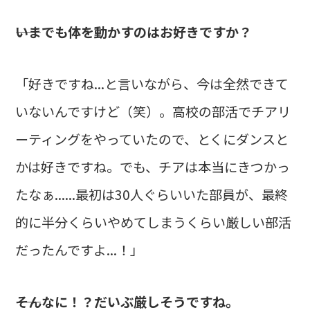
――いまでも体を動かすのはお好きですか？
「好きですね...と言いながら、今は全然できて
いないんですけど（笑）。高校の部活でチアリ
ーティングをやっていたので、とくにダンスと
かは好きですね。でも、チアは本当にきつかっ
たなぁ......最初は30人ぐらいいた部員が、最終
的に半分くらいやめてしまうくらい厳しい部活
だったんですよ...！」
――そんなに！？だいぶ厳しそうですね。