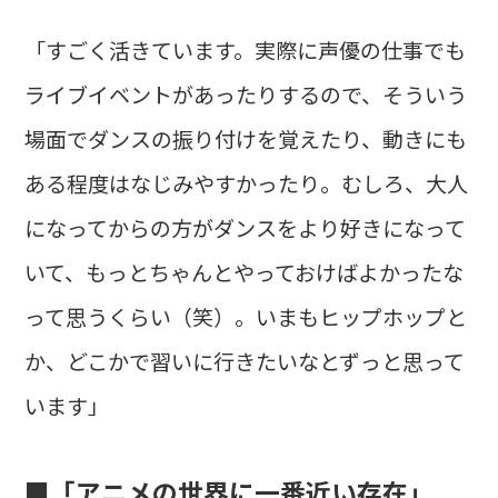
「すごく活きています。実際に声優の仕事でも
ライブイベントがあったりするので、そういう
場面でダンスの振り付けを覚えたり、動きにも
ある程度はなじみやすかったり。むしろ、大人
になってからの方がダンスをより好きになって
いて、もっとちゃんとやっておけばよかったな
って思うくらい（笑）。いまもヒップホップと
か、どこかで習いに行きたいなとずっと思って
います」
■「アニメの世界に一番近い存在」