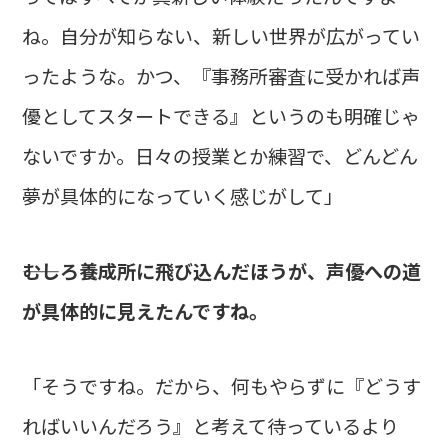
ね。自分が知らない、新しい世界が広がってい
ったような。かつ、『事務所審査に受かれば声
優としてスタートできる』というのも明確じゃ
ないですか。日々の授業とか練習で、どんどん
夢が具体的になっていく感じがして」
――むしろ養成所に飛び込んだほうが、声優への道
が具体的に見えたんですね。
「そうですね。だから、何もやらずに『どうす
ればいいんだろう』と考えて待っているより