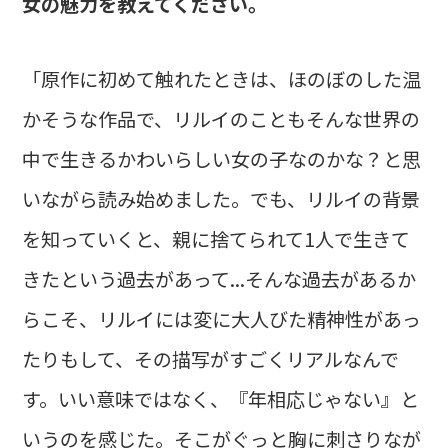
女の魅力を教えてください。
「原作に初めて触れたときは、ほのぼのした温
かそうな作品で、リルイのこともそんな世界の
中で生きるかわいらしい女の子なのかな？と思
いながら読み始めました。でも、リルイの背景
を知っていくと、親に捨てられて1人で生きて
きたという過去があって...そんな過去があるか
らこそ、リルイには変に大人びた精神性があっ
たりもして、その描写がすごくリアルなんで
す。いい意味ではなく、『年相応じゃない』と
いうのを感じた。そこがぐっと胸に刺さりなが