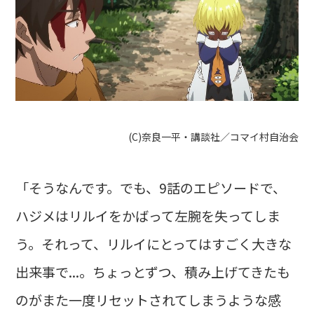
(C)奈良一平・講談社／コマイ村自治会
「そうなんです。でも、9話のエピソードで、
ハジメはリルイをかばって左腕を失ってしま
う。それって、リルイにとってはすごく大きな
出来事で...。ちょっとずつ、積み上げてきたも
のがまた一度リセットされてしまうような感