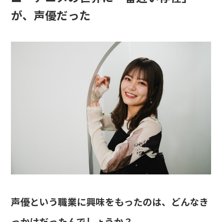
が、声優だった
――声優という職業に興味をもったのは、どんなき
っかけだったんでしょうか？