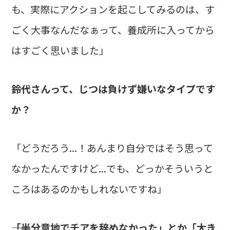
も、実際にアクションを起こしてみるのは、す
ごく大事なんだなぁって、養成所に入ってから
はすごく思いました」
――鈴代さんって、じつは負けず嫌いなタイプです
か？
「どうだろう...！あんまり自分ではそう思って
なかったんですけど...でも、どっかそういうと
ころはあるのかもしれないですね」
――「半分意地でチアを辞めなかった」とか「大き