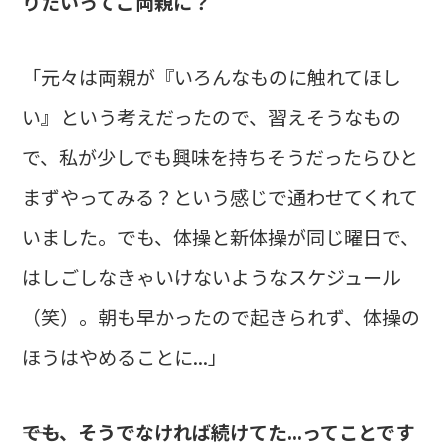
りたいってご両親に？
「元々は両親が『いろんなものに触れてほし
い』という考えだったので、習えそうなもの
で、私が少しでも興味を持ちそうだったらひと
まずやってみる？という感じで通わせてくれて
いました。でも、体操と新体操が同じ曜日で、
はしごしなきゃいけないようなスケジュール
（笑）。朝も早かったので起きられず、体操の
ほうはやめることに...」
――でも、そうでなければ続けてた...ってことです