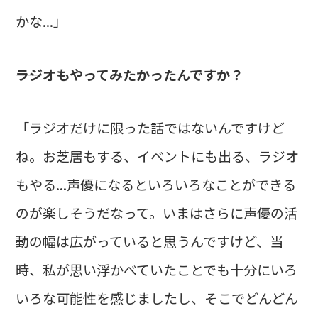
かな...」
――ラジオもやってみたかったんですか？
「ラジオだけに限った話ではないんですけど
ね。お芝居もする、イベントにも出る、ラジオ
もやる...声優になるといろいろなことができる
のが楽しそうだなって。いまはさらに声優の活
動の幅は広がっていると思うんですけど、当
時、私が思い浮かべていたことでも十分にいろ
いろな可能性を感じましたし、そこでどんどん