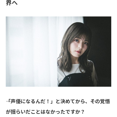
界へ
――「声優になるんだ！」と決めてから、その覚悟
が揺らいだことはなかったですか？