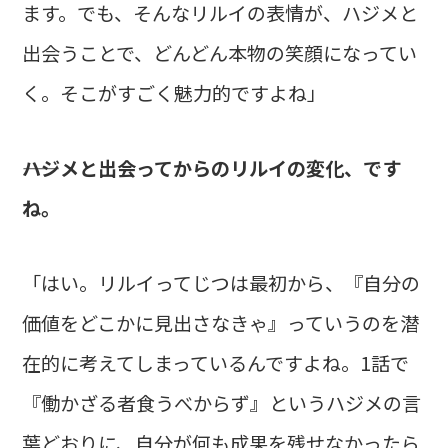
ます。でも、そんなリルイの表情が、ハジメと
出会うことで、どんどん本物の笑顔になってい
く。そこがすごく魅力的ですよね」
――ハジメと出会ってからのリルイの変化、です
ね。
「はい。リルイってじつは最初から、『自分の
価値をどこかに見出さなきゃ』っていうのを潜
在的に考えてしまっているんですよね。1話で
『働かざる者食うべからず』というハジメの言
葉どおりに、自分が何も成果を残せなかったら