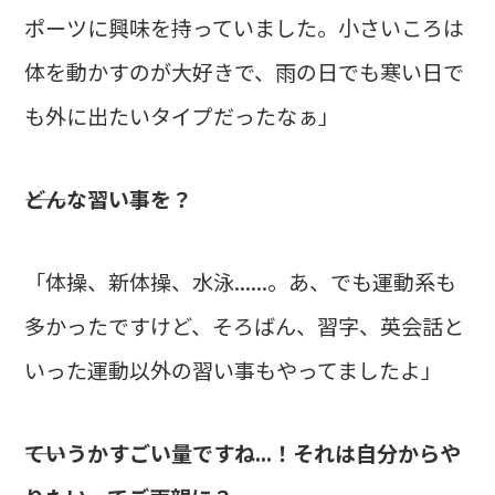
ポーツに興味を持っていました。小さいころは
体を動かすのが大好きで、雨の日でも寒い日で
も外に出たいタイプだったなぁ」
――どんな習い事を？
「体操、新体操、水泳......。あ、でも運動系も
多かったですけど、そろばん、習字、英会話と
いった運動以外の習い事もやってましたよ」
――ていうかすごい量ですね...！それは自分からや