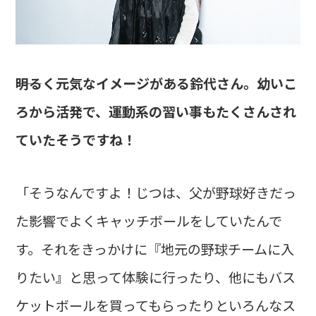
――明るく元気なイメージがある鈴代さん。幼いこ
ろから活発で、運動系の習い事もたくさんされ
ていたそうですね！
「そうなんですよ！じつは、父が野球好きだっ
た影響でよくキャッチボールをしていたんで
す。それをきっかけに『地元の野球チームに入
りたい』と思って体験に行ったり、他にもバス
ケットボールを買ってもらったりといろんなス