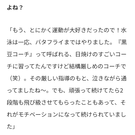
よね？
「もう、とにかく運動が大好きだったので！水
泳は一応、バタフライまではやりました。『黒
豆コーチ』って呼ばれる、日焼けのすごいコー
チに習ってたんですけど結構厳しめのコーチで
（笑）。その厳しい指導のもと、泣きながら通
ってましたね～。でも、頑張って続けてたら2
段階も飛び級させてもらったこともあって、そ
れがモチベーションになって続けられていまし
た」