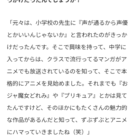
「元々は、小学校の先生に『声が通るから声優
とかいいんじゃないか』と言われたのがきっか
けだったんです。そこで興味を持って、中学に
入ってからは、クラスで流行ってるマンガがア
ニメでも放送されているのを知って、そこで本
格的にアニメを見始めました。それまでも『お
ジャ魔女どれみ』や『プリキュア』とかは見て
たんですけど、そのほかにもたくさんの魅力的
な作品があるんだと知って、ずぶずぶとアニメ
にハマっていきましたね（笑）」