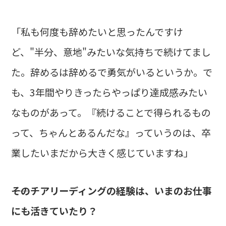
「私も何度も辞めたいと思ったんですけ
ど、"半分、意地"みたいな気持ちで続けてまし
た。辞めるは辞めるで勇気がいるというか。で
も、3年間やりきったらやっぱり達成感みたい
なものがあって。『続けることで得られるもの
って、ちゃんとあるんだな』っていうのは、卒
業したいまだから大きく感じていますね」
――そのチアリーディングの経験は、いまのお仕事
にも活きていたり？