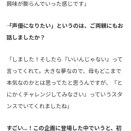
興味が膨らんでいった感じです」
――「声優になりたい」というのは、ご両親にもお
話しましたか？
「しました！そしたら『いいんじゃない』って
言ってくれて。大きな夢なので、母もどこまで
本気なのかとは思ってたと思うんですが、『と
にかくチャレンジしてみなさい』っていうスタ
ンスでいてくれましたね」
――すごい...！この企画に登場した中でいうと、初