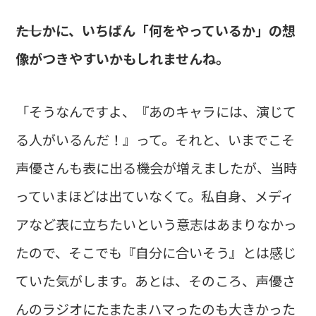
――たしかに、いちばん「何をやっているか」の想
像がつきやすいかもしれませんね。
「そうなんですよ、『あのキャラには、演じて
る人がいるんだ！』って。それと、いまでこそ
声優さんも表に出る機会が増えましたが、当時
っていまほどは出ていなくて。私自身、メディ
アなど表に立ちたいという意志はあまりなかっ
たので、そこでも『自分に合いそう』とは感じ
ていた気がします。あとは、そのころ、声優さ
んのラジオにたまたまハマったのも大きかった