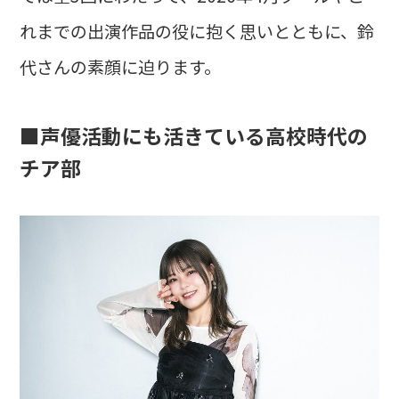
れまでの出演作品の役に抱く思いとともに、鈴
代さんの素顔に迫ります。
■声優活動にも活きている高校時代の
チア部