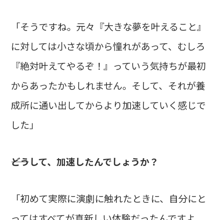
「そうですね。元々『大きな夢を叶えること』
に対しては小さな頃から憧れがあって、むしろ
『絶対叶えてやるぞ！』っていう気持ちが最初
からあったかもしれません。そして、それが養
成所に通い出してからより加速していく感じで
した」
――どうして、加速したんでしょうか？
「初めて実際に演劇に触れたときに、自分にと
ってはすべてが真新しい体験だったんですよ