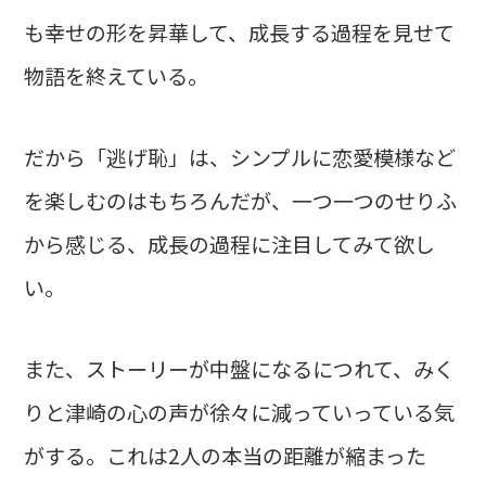
も幸せの形を昇華して、成長する過程を見せて
物語を終えている。
だから「逃げ恥」は、シンプルに恋愛模様など
を楽しむのはもちろんだが、一つ一つのせりふ
から感じる、成長の過程に注目してみて欲し
い。
また、ストーリーが中盤になるにつれて、みく
りと津崎の心の声が徐々に減っていっている気
がする。これは2人の本当の距離が縮まった