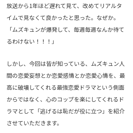
放送から1年ほど遅れて見て、改めてリアルタ
イムで見なくて良かったと思った。なぜか。
「ムズキュンが爆発して、毎週毎週なんか待て
るわけない！！！」
しかし、今回は皆が知っている、ムズキュン人
間の恋愛妄想とか恋愛感情とか恋愛心情を、最
高に破壊してくれる最強恋愛ドラマという側面
からではなく、心のコップを楽にしてくれるド
ラマとして「逃げるは恥だが役に立つ」を紹介
させていただきます。