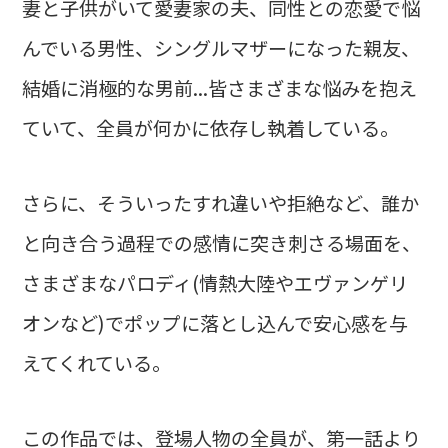
妻と子供がいて愛妻家の夫、同性との恋愛で悩
んでいる男性、シングルマザーになった親友、
結婚に消極的な男前...皆さまざまな悩みを抱え
ていて、全員が何かに依存し執着している。
さらに、そういったすれ違いや拒絶など、誰か
と向き合う過程での感情に突き刺さる場面を、
さまざまなパロディ(情熱大陸やエヴァンゲリ
オンなど)でポップに落とし込んで安心感を与
えてくれている。
この作品では、登場人物の全員が、第一話より