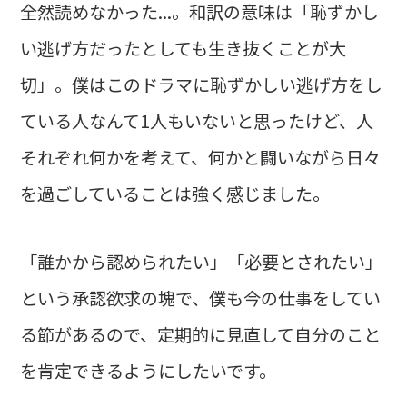
全然読めなかった...。和訳の意味は「恥ずかし
い逃げ方だったとしても生き抜くことが大
切」。僕はこのドラマに恥ずかしい逃げ方をし
ている人なんて1人もいないと思ったけど、人
それぞれ何かを考えて、何かと闘いながら日々
を過ごしていることは強く感じました。
「誰かから認められたい」「必要とされたい」
という承認欲求の塊で、僕も今の仕事をしてい
る節があるので、定期的に見直して自分のこと
を肯定できるようにしたいです。