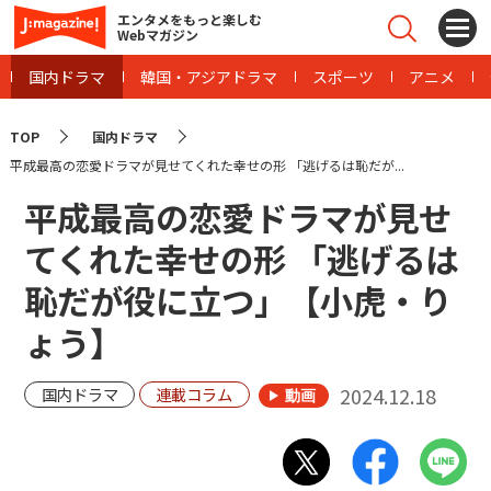
エンタメをもっと楽しむ
Webマガジン
国内ドラマ
韓国・アジアドラマ
スポーツ
アニメ
TOP
国内ドラマ
平成最高の恋愛ドラマが見せてくれた幸せの形 「逃げるは恥だが...
平成最高の恋愛ドラマが見せ
てくれた幸せの形 「逃げるは
恥だが役に立つ」【小虎・り
ょう】
2024.12.18
国内ドラマ
連載コラム