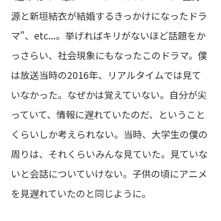
源と新垣結衣が結婚するきっかけになったドラ
マ"、etc...。挙げればキリがないほど話題をか
っさらい、社会現象にもなったこのドラマ。僕
は放送当時の2016年、リアルタイムでは見て
いなかった。なぜかは覚えていない。自分が尖
っていて、情報に遅れていたのだ、ということ
くらいしか考えられない。当時、大学生の僕の
周りは、それくらいみんな見ていた。見ていな
いと会話についていけない。子供の頃にアニメ
を見遅れていたのと同じように。