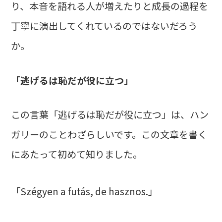
り、本音を語れる人が増えたりと成長の過程を
丁寧に演出してくれているのではないだろう
か。
「逃げるは恥だが役に立つ」
この言葉「逃げるは恥だが役に立つ」は、ハン
ガリーのことわざらしいです。この文章を書く
にあたって初めて知りました。
「Szégyen a futás, de hasznos.」