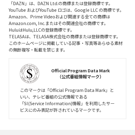
「DAZN」は、DAZN Ltd.の商標または登録商標です。
YouTube およびYouTube ロゴは、Google LLC の商標です。
Amazon、Prime Videoおよび関連する全ての商標は
Amazon.com, Inc.またはその関連会社の商標です。
HuluはHulu,LLCの登録商標です。
TELASAは、TELASA株式会社の商標または登録商標です。
このホームページに掲載している記事・写真等あらゆる素材
の無断複写・転載を禁じます。
Official Program Data Mark
（公式番組情報マーク）
このマークは「Official Program Data Mark」と
いい、テレビ番組の公式情報である
「SI(Service Information)情報」を利用したサー
ビスにのみ表記が許されているマークです。