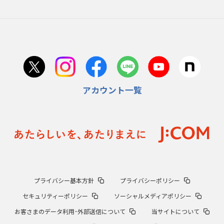
アカウント一覧
プライバシー基本方針
プライバシーポリシー
セキュリティーポリシー
ソーシャルメディアポリシー
お客さまのデータ利用･外部送信について
当サイトについて