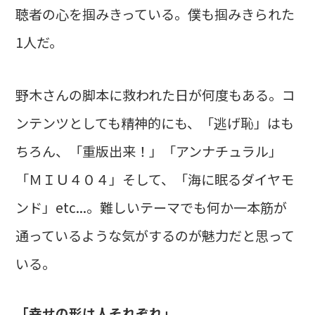
聴者の心を掴みきっている。僕も掴みきられた
1人だ。
野木さんの脚本に救われた日が何度もある。コ
ンテンツとしても精神的にも、「逃げ恥」はも
ちろん、「重版出来！」「アンナチュラル」
「ＭＩＵ４０４」そして、「海に眠るダイヤモ
ンド」etc...。難しいテーマでも何か一本筋が
通っているような気がするのが魅力だと思って
いる。
「幸せの形は人それぞれ」