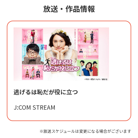
放送・作品情報
逃げるは恥だが役に立つ
J:COM STREAM
※放送スケジュールは変更になる場合がございます