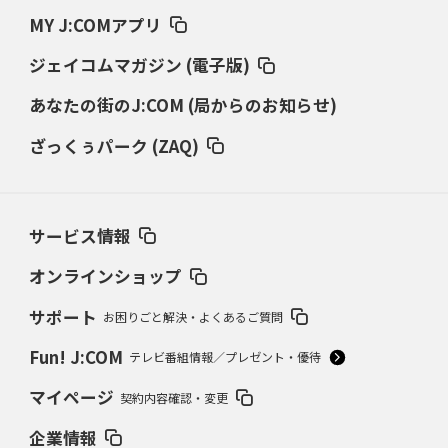
MY J:COMアプリ
ジェイコムマガジン (電子版)
あなたの街のJ:COM (局からのお知らせ)
ざっくぅパーク (ZAQ)
サービス情報
オンラインショップ
サポート
お困りごと解決・よくあるご質問
Fun! J:COM
テレビ番組情報／プレゼント・優待
マイページ
契約内容確認・変更
企業情報