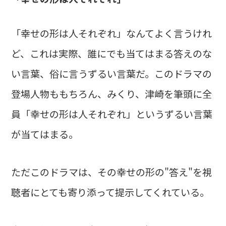
「幸せの形は人それぞれ」なんてよく言うけれ
ど、これは実際、誰にでも当てはまる答えのな
い言葉、俗に言うずるい言葉だ。このドラマの
登場人物ももちろん、みくり、津崎を筆頭に全
員「幸せの形は人それぞれ」というずるい言葉
が当てはまる。
ただこのドラマは、その幸せの形の"答え"を視
聴者にとても寄り添って提示してくれている。