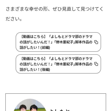
さまざまな幸せの形、ぜひ見直して見つけてく
ださい。
【動画はこちら】「よしもとドラマ部のドラマ
の話がしたいんだ！」｢野木亜紀子｣脚本作品の
話がしたい！(前編)
【動画はこちら】「よしもとドラマ部のドラマ
の話がしたいんだ！」｢野木亜紀子｣脚本作品の
話がしたい！(後編)