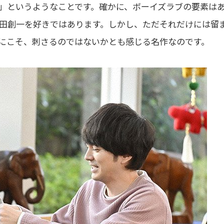
」というようなことです。確かに、ボーイズラブの要素は
田創一を好きではあります。しかし、ただそれだけには留
にこそ、刺さるのではないかとも感じる名作なのです。