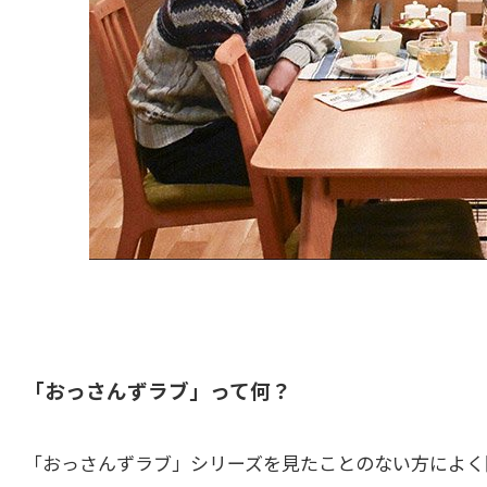
「おっさんずラブ」って何？
「おっさんずラブ」シリーズを見たことのない方によく