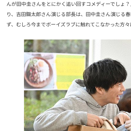
んが田中圭さんをとにかく追い回すコメディーでしょ？
り、吉田鋼太郎さん演じる部長は、田中圭さん演じる春
ず、むしろ今までボーイズラブに触れてこなかった方々