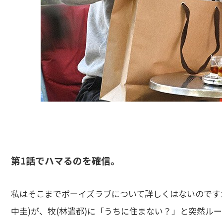
第1話でハマるのを確信。
私はそこまでボーイズラブについて詳しくはないのです
中圭)が、牧(林遣都)に「うちに住まない？」と突然ル