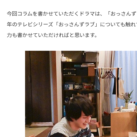
今回コラムを書かせていただくドラマは、「おっさんずラ
年のテレビシリーズ「おっさんずラブ」についても触れ
力も書かせていただければと思います。