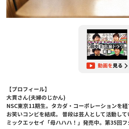
【プロフィール】
大貫さん(夫婦のじかん)
NSC東京11期生。タカダ・コーポレーションを経
お笑いコンビを結成。 普段は芸人として活動して
ミックエッセイ「母ハハハ！」発売中。第35回