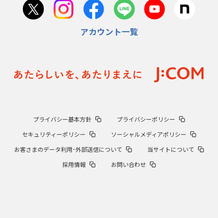
アカウント一覧
プライバシー基本方針
プライバシーポリシー
セキュリティーポリシー
ソーシャルメディアポリシー
お客さまのデータ利用･外部送信について
当サイトについて
採用情報
お問い合わせ