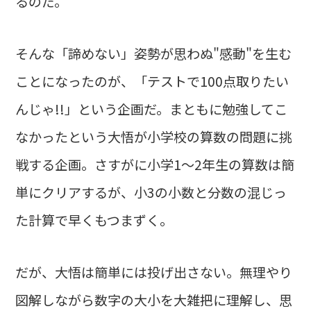
るのだ。
そんな「諦めない」姿勢が思わぬ"感動"を生む
ことになったのが、「テストで100点取りたい
んじゃ!!」という企画だ。まともに勉強してこ
なかったという大悟が小学校の算数の問題に挑
戦する企画。さすがに小学1～2年生の算数は簡
単にクリアするが、小3の小数と分数の混じっ
た計算で早くもつまずく。
だが、大悟は簡単には投げ出さない。無理やり
図解しながら数字の大小を大雑把に理解し、思