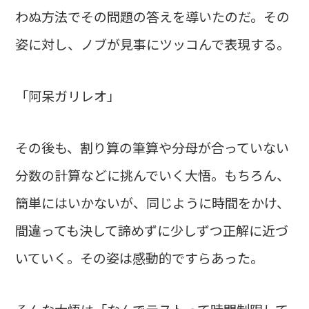
わぬ方法でその問題の答えを導いたのだ。その
姿に対し、ノブが見事にツッコんで表現する。
「阿呆ガリレオ」
その後も、割り算の筆算や分母が合っていない
分数の計算などに挑んでいく大悟。もちろん、
簡単にはいかないが、同じように時間をかけ、
間違っても決して諦めずに少しずつ正解に近づ
いていく。その姿は感動的ですらあった。