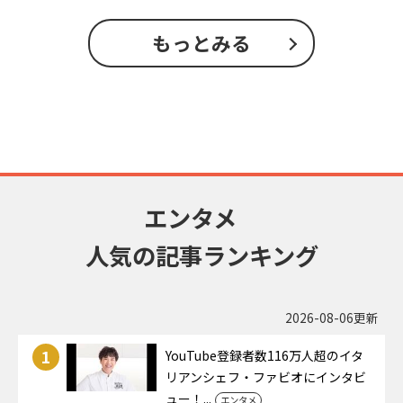
もっとみる
エンタメ
人気の記事ランキング
2026-08-06更新
1
YouTube登録者数116万人超のイタ
リアンシェフ・ファビオにインタビ
ュー！...
エンタメ