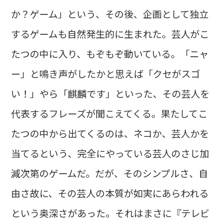
か？ゲーム」という、その後、企画として独立
するゲームも自然発生的に生まれた。芸人がこ
たつの中に入り、もぞもぞ動いている。「ニャ
ー」と鳴き声がしたかと思えば「クセがスゴ
い！」やら「麒麟です」といった、その芸人を
代表するフレーズが聞こえてくる。果たしてこ
たつの中から出てくるのは、ネコか、芸人かを
当てるという、完全にやっている芸人のさじ加
減次第のゲームだ。だが、そのシンプルさ、自
由さ故に、その芸人の本質が如実にあらわれる
という奥深さがあった。それはまさに『テレビ