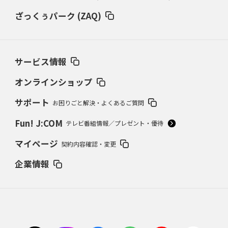
ざっくぅパーク (ZAQ)
サービス情報
オンラインショップ
サポート
お困りごと解決・よくあるご質問
Fun! J:COM
テレビ番組情報／プレゼント・優待
マイページ
契約内容確認・変更
企業情報