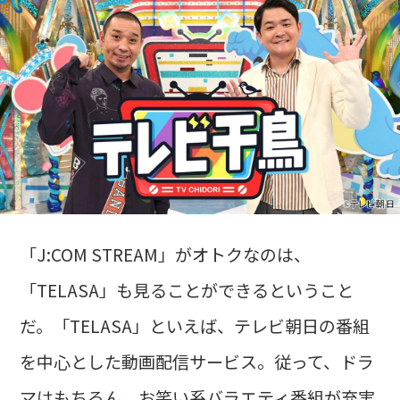
「J:COM STREAM」がオトクなのは、
「TELASA」も見ることができるということ
だ。「TELASA」といえば、テレビ朝日の番組
を中心とした動画配信サービス。従って、ドラ
マはもちろん、お笑い系バラエティ番組が充実