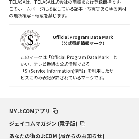
TELASAは、TELASA株式会社の商標または登録商標です。
このホームページに掲載している記事・写真等あらゆる素材
の無断複写・転載を禁じます。
Official Program Data Mark
（公式番組情報マーク）
このマークは「Official Program Data Mark」と
いい、テレビ番組の公式情報である
「SI(Service Information)情報」を利用したサー
ビスにのみ表記が許されているマークです。
MY J:COMアプリ
ジェイコムマガジン (電子版)
あなたの街のJ:COM (局からのお知らせ)