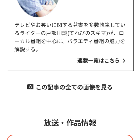
テレビやお笑いに関する著書を多数執筆してい
るライターの戸部田誠(てれびのスキマ)が、ロ
ーカル番組を中心に、バラエティ番組の魅力を
解説する。
連載一覧はこちら
この記事の全ての画像を見る
放送・作品情報