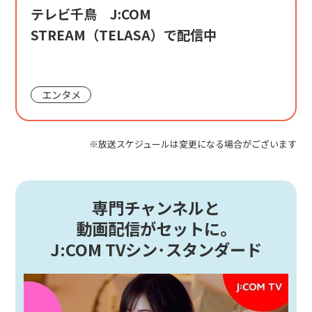
テレビ千鳥 J:COM
STREAM（TELASA）で配信中
エンタメ
※放送スケジュールは変更になる場合がございます
専門チャンネルと
動画配信がセットに。
J:COM TVシン･スタンダード