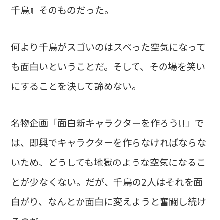
千鳥』そのものだった。
何より千鳥がスゴいのはスベった空気になって
も面白いということだ。そして、その場を笑い
にすることを決して諦めない。
名物企画「面白新キャラクターを作ろう!!」で
は、即興でキャラクターを作らなければならな
いため、どうしても地獄のような空気になるこ
とが少なくない。だが、千鳥の2人はそれを面
白がり、なんとか面白に変えようと奮闘し続け