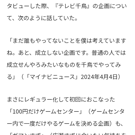
タビューした際、『テレビ千鳥』の企画につい
て、次のように話していた。
「まだ誰もやってないことを僕は考えています
ね。あと、成立しない企画です。普通の人では
成立せんやろみたいなものを千鳥でやってみ
る」（「マイナビニュース」2024年4月4日）
まさにレギュラー化して初回におこなった
「100円だけゲームセンター」（ゲームセンタ
ー内で一度だけやるゲームを決める企画）も、