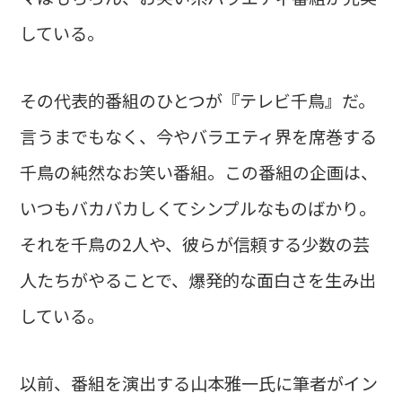
している。
その代表的番組のひとつが『テレビ千鳥』だ。
言うまでもなく、今やバラエティ界を席巻する
千鳥の純然なお笑い番組。この番組の企画は、
いつもバカバカしくてシンプルなものばかり。
それを千鳥の2人や、彼らが信頼する少数の芸
人たちがやることで、爆発的な面白さを生み出
している。
以前、番組を演出する山本雅一氏に筆者がイン