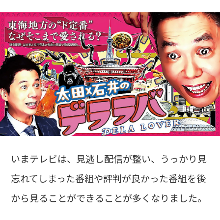
いまテレビは、見逃し配信が整い、うっかり見
忘れてしまった番組や評判が良かった番組を後
から見ることができることが多くなりました。