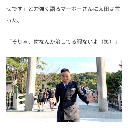
せです」と力強く語るマーボーさんに太田は言
った。
「そりゃ、歯なんか治してる暇ないよ（笑）」