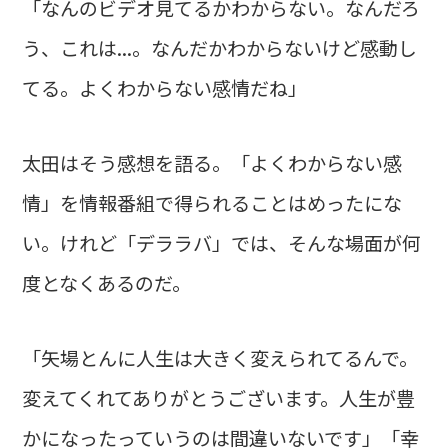
「なんのビデオ見てるかわからない。なんだろ
う、これは...。なんだかわからないけど感動し
てる。よくわからない感情だね」
太田はそう感想を語る。「よくわからない感
情」を情報番組で得られることはめったにな
い。けれど「デララバ」では、そんな場面が何
度となくあるのだ。
「矢場とんに人生は大きく変えられてるんで。
変えてくれてありがとうございます。人生が豊
かになったっていうのは間違いないです」「幸