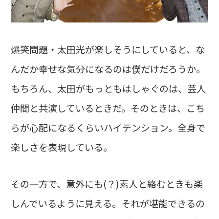
爆笑問題・太田光が楽しそうにしていると、な
んだか幸せな気分になるのは僕だけだろうか。
もちろん、太田がもっともはしゃぐのは、芸人
仲間と共演しているときだ。そのときは、こち
らが心配になるくらいハイテンション。全身で
楽しさを表現している。
その一方で、意外にも(？)素人と絡むときも楽
しんでいるように見える。それが堪能できるの