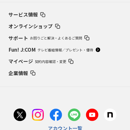
サービス情報
オンラインショップ
サポート
お困りごと解決・よくあるご質問
Fun! J:COM
テレビ番組情報／プレゼント・優待
マイページ
契約内容確認・変更
企業情報
アカウント一覧