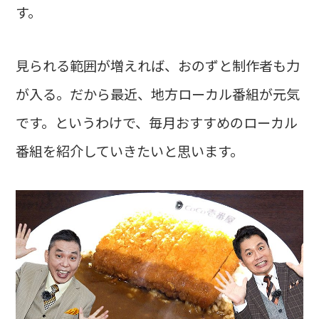
す。
見られる範囲が増えれば、おのずと制作者も力
が入る。だから最近、地方ローカル番組が元気
です。というわけで、毎月おすすめのローカル
番組を紹介していきたいと思います。