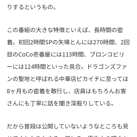
りするというもの。
この番組の大きな特徴といえば、長時間の密
着。初回2時間SPの矢場とんには270時間、2回
目のCoCo壱番屋には113時間、ブロンコビリ
ーには124時間といった具合。ドラゴンズファ
ンの聖地と呼ばれる中華店ピカイチに至っては
8ヶ月もの密着を敢行し、店員はもちろんお客
さんにも丁寧に話を聞き深掘りしている。
だから普段は公開していないようなところも見