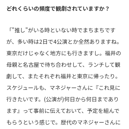
――どれくらいの頻度で観劇されていますか？
「"推し"がいる時といない時でまちまちです
が、多い時は2日で4公演とか全然ありますね。
東京だけじゃなく地方にも行きますし。福井の
母親と名古屋で待ち合わせして、ランチして観
劇して、またそれぞれ福井と東京に帰ったり。
スケジュールも、マネジャーさんに『これ見に
行きたいです。(公演が)何日から何日まであり
ます』って事前に伝えておいて、予定を組んで
もらうという感じで。歴代のマネジャーさんに