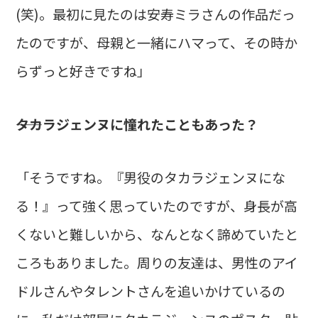
(笑)。最初に見たのは安寿ミラさんの作品だっ
たのですが、母親と一緒にハマって、その時か
らずっと好きですね」
――タカラジェンヌに憧れたこともあった？
「そうですね。『男役のタカラジェンヌにな
る！』って強く思っていたのですが、身長が高
くないと難しいから、なんとなく諦めていたと
ころもありました。周りの友達は、男性のアイ
ドルさんやタレントさんを追いかけているの