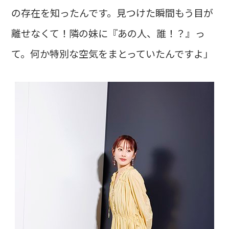
の存在を知ったんです。見つけた瞬間もう目が
離せなくて！隣の妹に『あの人、誰！？』っ
て。何か特別な空気をまとっていたんですよ」