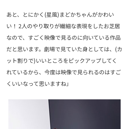
あと、とにかく(星風)まどかちゃんがかわい
い！ 2人のやり取りが繊細な表現をしたお芝居
なので、すごく映像で見るのに向いている作品
だと思います。劇場で見ていた身としては、(カ
ット割りで)いいところをピックアップしてく
れているから、今度は映像で見られるのはすご
くいいなって思いますね」