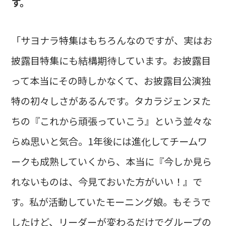
す。
「サヨナラ特集はもちろんなのですが、実はお
披露目特集にも結構期待しています。お披露目
って本当にその時しかなくて、お披露目公演独
特の初々しさがあるんです。タカラジェンヌた
ちの『これから頑張っていこう』という並々な
らぬ思いと気合。1年後には進化してチームワ
ークも成熟していくから、本当に『今しか見ら
れないものは、今見ておいた方がいい！』で
す。私が活動していたモーニング娘。もそうで
したけど、リーダーが変わるだけでグループの