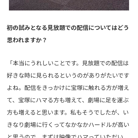
――初の試みとなる見放題での配信についてはどう
思われますか？
「本当にうれしいことです。見放題での配信は
好きな時に見られるというのがありがたいです
よね。配信をきっかけに宝塚に触れる方が増え
て、宝塚にハマる方も増えて、劇場に足を運ぶ
方も増えると思います。私もそうでしたが、い
きなり劇場に行くってなかなかハードルが高い
と思うので、まずは映像でハマっていただい