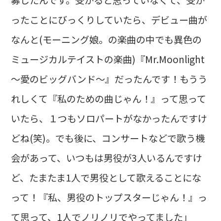
ったことにびっくりしていたら、デビュー曲が
なんと(モーニング娘。の楽曲の中でも異色の
ミュージカルテイストの楽曲)『Mr.Moonlight
～愛のビッグバンド～』だったんです！もうう
れしくて『私のための曲じゃん！』って思って
いたら、１つもソロパートがなかったんですけ
どね(笑)。でも後に、コンサートなどで歌う機
会があって、いつもは男役が3人いるんですけ
ど、たまたま1人で男役として歌えることにな
って！『私、男役のトップスターじゃん！』っ
て思って、1人でノリノリでやってました」