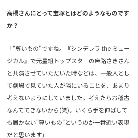
――高橋さんにとって宝塚とはどのようなものです
か？
「"尊いもの"ですね。『シンデレラ the ミュー
ジカル』で元星組トップスターの麻路さきさん
と共演させていただいた時などは、一般人とし
て劇場で見ていた人が隣にいることを、あまり
考えないようにしていました。考えたらお稽古
なんてできないから(笑)。いくら手を伸ばして
も届かない"尊いもの"というのが一番近い表現
だと思います」