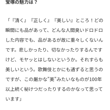
――宝塚の魅力は？
「『清く』『正しく』『美しい』ところ！どの
瞬間にも品があって、どんな人間臭いドロドロ
した内容でも、品があるが故に重々しくないん
です。悲しかったり、切なかったりするんです
けど、モヤッとはしないというか。それすらも
美しいという。歌舞伎とかにも通ずると思うの
ですが、この厳かな"美"みたいなものが100年
以上続く秘けつだったりするのかなって思って
います」