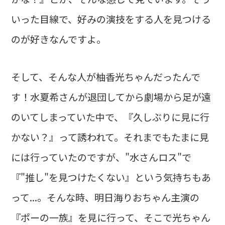
いった目線で、好みの演技をする人を見つける
のが好きなんですよ。
そして、そんな人が柚香光ちゃんだったんで
す！水夏希さんが退団してから劇場から足が遠
のいてしまっていた中で、『久しぶりに見に行
かない？』って誘われて。それまでもたまに見
には行っていたのですが、"水さんロス"で
『"推し"を見つけたくない』という気持ちもあ
って...。そんな時、明日海りおちゃん主演の
『ポーの一族』を見に行って、そこで光ちゃん