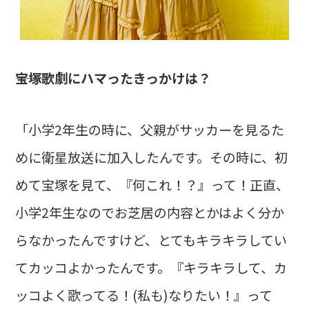
――宝塚歌劇にハマったきっかけは？
「小学2年生の時に、父親がサッカーを見るた
めに衛星放送に加入したんです。その時に、初
めて宝塚を見て、『何これ！？』って！正直、
小学2年生なのでお芝居の内容とかはよく分か
らなかったんですけど、とてもキラキラしてい
てカッコよかったんです。『キラキラして、カ
ッコよく歌ってる！(私も)なりたい！』って