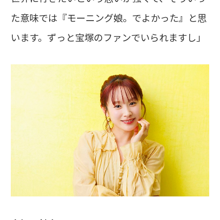
た意味では『モーニング娘。でよかった』と思
います。ずっと宝塚のファンでいられますし」