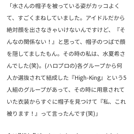
「水さんの帽子を被っている姿がカッコよく
て、すごくまねしていました。アイドルだから
絶対顔を出さなきゃいけないんですけど、『そ
んなの関係ない！』と思って、帽子のつばで顔
を隠してましたもん。その時の私は、水夏希さ
んでした(笑)。(ハロプロの)各グループから何
人か選抜されて結成した『High-King』という5
人組のグループがあって、その時に用意されて
いた衣装からすぐに帽子を見つけて『私、これ
被ります！』って言ったんです(笑)」