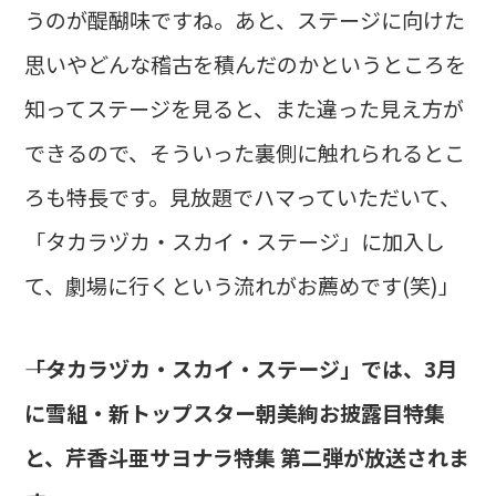
うのが醍醐味ですね。あと、ステージに向けた
思いやどんな稽古を積んだのかというところを
知ってステージを見ると、また違った見え方が
できるので、そういった裏側に触れられるとこ
ろも特長です。見放題でハマっていただいて、
「タカラヅカ・スカイ・ステージ」に加入し
て、劇場に行くという流れがお薦めです(笑)」
――「タカラヅカ・スカイ・ステージ」では、3月
に雪組・新トップスター朝美絢お披露目特集
と、芹香斗亜サヨナラ特集 第二弾が放送されま