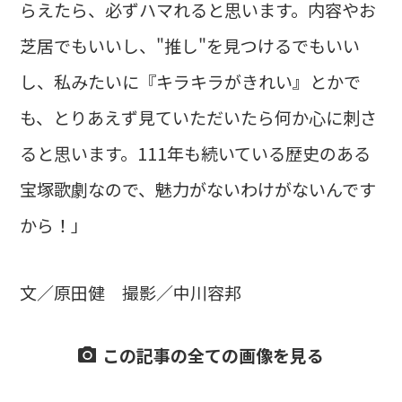
らえたら、必ずハマれると思います。内容やお
芝居でもいいし、"推し"を見つけるでもいい
し、私みたいに『キラキラがきれい』とかで
も、とりあえず見ていただいたら何か心に刺さ
ると思います。111年も続いている歴史のある
宝塚歌劇なので、魅力がないわけがないんです
から！」
文／原田健 撮影／中川容邦
この記事の全ての画像を見る