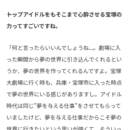
――トップアイドルをもそこまで心酔させる宝塚の
力ってすごいですね。
「何と言ったらいいんでしょうね...。劇場に入
った瞬間から夢の世界に引き込んでくれるとい
うか、夢の世界を作ってくれるんですよ。宝塚
大劇場に行く時も、兵庫・宝塚市に入った時点
で夢の世界にいる感じがありますし。アイドル
時代は同じ"夢を与える仕事"をさせてもらって
いましたけど、夢を与える仕事だからこそ夢の
世界に行きたいという思いが強くて、そういっ