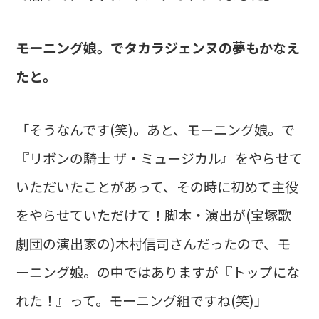
――モーニング娘。でタカラジェンヌの夢もかなえ
たと。
「そうなんです(笑)。あと、モーニング娘。で
『リボンの騎士 ザ・ミュージカル』をやらせて
いただいたことがあって、その時に初めて主役
をやらせていただけて！脚本・演出が(宝塚歌
劇団の演出家の)木村信司さんだったので、モ
ーニング娘。の中ではありますが『トップにな
れた！』って。モーニング組ですね(笑)」