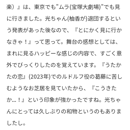
楽）』は、東京でも"ムラ(宝塚大劇場)"でも見
に行きました。光ちゃん(柚香が)退団するとい
う発表があった後なので、『とにかく見に行か
なきゃ！』って思って。舞台の感想としては、
まれに見るハッピーな感じの内容で、すごく意
外でびっくりしたのを覚えています。『うたか
たの恋』(2023年)でのルドルフ役の葛藤に苦し
むようなお芝居を見ていたから、『こうきた
か...！』という印象が強かったですね。光ちゃ
んにとっては久しぶりの和物というのもありま
したし。