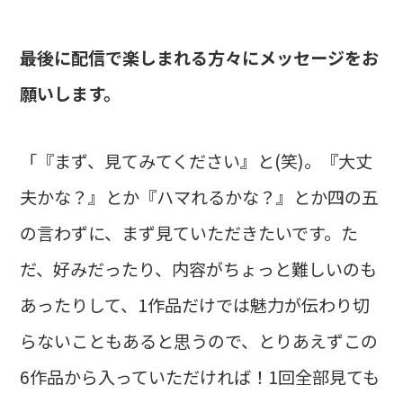
――最後に配信で楽しまれる方々にメッセージをお
願いします。
「『まず、見てみてください』と(笑)。『大丈
夫かな？』とか『ハマれるかな？』とか四の五
の言わずに、まず見ていただきたいです。た
だ、好みだったり、内容がちょっと難しいのも
あったりして、1作品だけでは魅力が伝わり切
らないこともあると思うので、とりあえずこの
6作品から入っていただければ！1回全部見ても