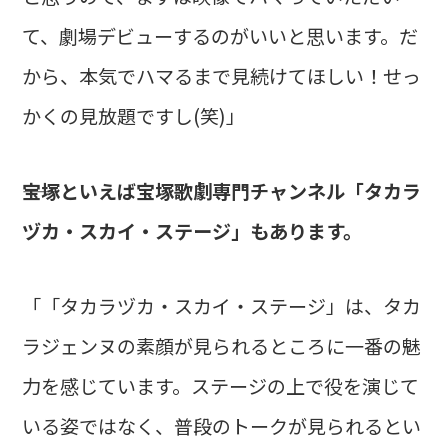
て、劇場デビューするのがいいと思います。だ
から、本気でハマるまで見続けてほしい！せっ
かくの見放題ですし(笑)」
――宝塚といえば宝塚歌劇専門チャンネル「タカラ
ヅカ・スカイ・ステージ」もあります。
「「タカラヅカ・スカイ・ステージ」は、タカ
ラジェンヌの素顔が見られるところに一番の魅
力を感じています。ステージの上で役を演じて
いる姿ではなく、普段のトークが見られるとい