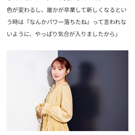
色が変わるし、誰かが卒業して新しくなるとい
う時は『なんかパワー落ちたね』って言われな
いように、やっぱり気合が入りましたから」