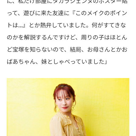
に、私だけ部屋にタカラジェンヌのポスター貼
って、遊びに来た友達に『このメイクのポイン
トは...』とか熱弁していました。何がすてきな
のかを解説するんですけど、周りの子はほとん
ど宝塚を知らないので、結局、お母さんとかお
ばあちゃん、妹としゃべっていました」