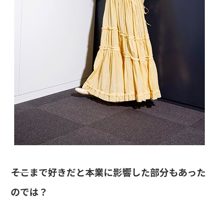
――そこまで好きだと本業に影響した部分もあった
のでは？