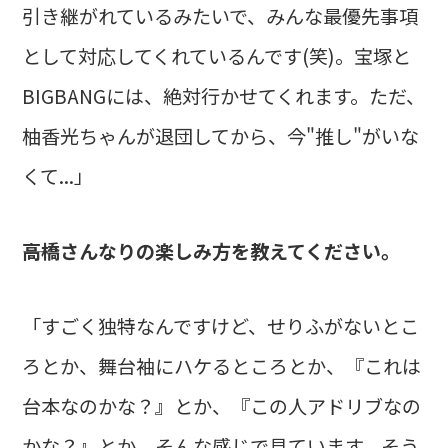
引き継がれているみたいで、みんな最優先事項
として対応してくれているんです(笑)。宝塚と
BIGBANGには、絶対行かせてくれます。ただ、
柚香光ちゃんが退団してから、今"推し"がいな
くて...」
――高橋さんなりの楽しみ方を教えてください。
「すごく独特なんですけど、せりふがないとこ
ろとか、舞台袖にハケるところとか、『これは
台本なのかな？』とか、『この人アドリブなの
かな？』とか、そんな感じで見ています。そう