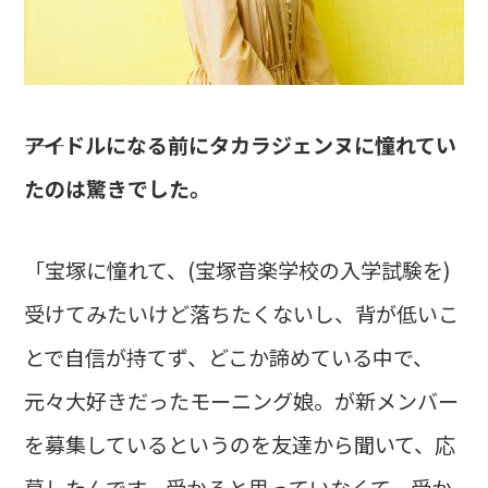
――アイドルになる前にタカラジェンヌに憧れてい
たのは驚きでした。
「宝塚に憧れて、(宝塚音楽学校の入学試験を)
受けてみたいけど落ちたくないし、背が低いこ
とで自信が持てず、どこか諦めている中で、
元々大好きだったモーニング娘。が新メンバー
を募集しているというのを友達から聞いて、応
募したんです。受かると思っていなくて、受か