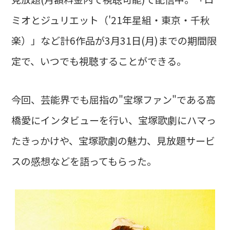
ミオとジュリエット（'21年星組・東京・千秋
楽）」など計6作品が3月31日(月)までの期間限
定で、いつでも視聴することができる。
今回、芸能界でも屈指の"宝塚ファン"である高
橋愛にインタビューを行い、宝塚歌劇にハマっ
たきっかけや、宝塚歌劇の魅力、見放題サービ
スの感想などを語ってもらった。