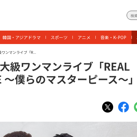
韓国・アジアドラマ
スポーツ
アニメ
音楽・K-POP
大級ワンマンライブ「R...
過去最大級ワンマンライブ「REAL
 LIVE ～僕らのマスターピース～