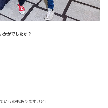
、いかがでしたか？
」
」
ていうのもありますけど」