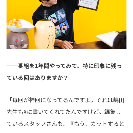
──番組を1年間やってみて、特に印象に残っ
ている回はありますか？
「毎回が神回になってるんですよ。それは嶋田
先生もXに書いてくれてたんですけど。編集し
ているスタッフさんも、『もう、カットすると