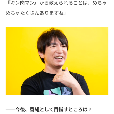
『キン肉マン』から教えられることは、めちゃ
めちゃたくさんありますね」
──今後、番組として目指すところは？