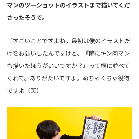
マンのツーショットのイラストまで描いてくだ
さったそうで。
「すごいことですよね。最初は僕のイラストだ
けをお願いしたんですけど、『隣にキン肉マン
も描いたほうがいいですか？』って横に並べて
くれて。ありがたいですよ。めちゃくちゃ役得
ですよ（笑）」