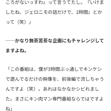
ころがないっすわ』って言うてたし。『いけま
したね、ジェロニモの話だけで、1時間』とか
って（笑）」
──かなり無茶苦茶な企画にもチャレンジして
ますよね。
「この番組は、僕が3時間ぶっ通しでキンケシ
で遊んでるだけの映像を、前後編で流しちゃう
んですよ（笑）。あれはなかなかシビれまし
た。まさにキン肉マン専門番組ならではですよ
ね」