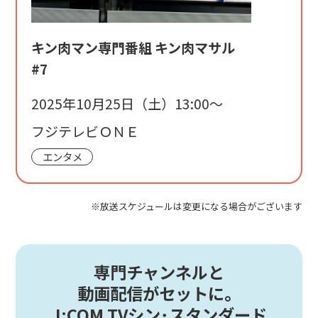
キン肉マン専門番組 キン肉マサル
#7
2025年10月25日（土）13:00〜
フジテレビＯＮＥ
エンタメ
※放送スケジュールは変更になる場合がございます
専門チャンネルと
動画配信がセットに。
J:COM TVシン･スタンダード