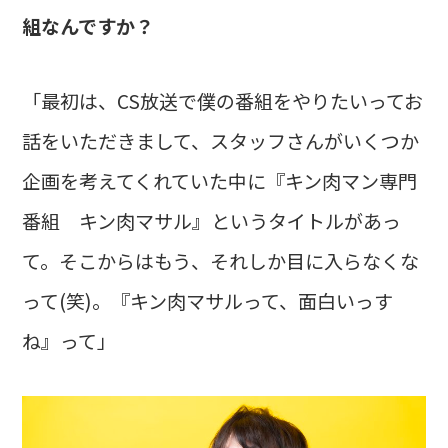
組なんですか？
「最初は、CS放送で僕の番組をやりたいってお
話をいただきまして、スタッフさんがいくつか
企画を考えてくれていた中に『キン肉マン専門
番組 キン肉マサル』というタイトルがあっ
て。そこからはもう、それしか目に入らなくな
って(笑)。『キン肉マサルって、面白いっす
ね』って」