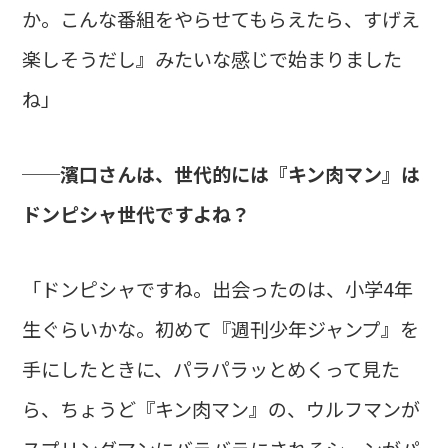
か。こんな番組をやらせてもらえたら、すげえ
楽しそうだし』みたいな感じで始まりました
ね」
──濱口さんは、世代的には『キン肉マン』は
ドンピシャ世代ですよね？
「ドンピシャですね。出会ったのは、小学4年
生ぐらいかな。初めて『週刊少年ジャンプ』を
手にしたときに、パラパラッとめくって見た
ら、ちょうど『キン肉マン』の、ウルフマンが