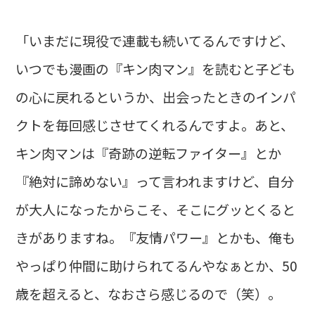
「いまだに現役で連載も続いてるんですけど、
いつでも漫画の『キン肉マン』を読むと子ども
の心に戻れるというか、出会ったときのインパ
クトを毎回感じさせてくれるんですよ。あと、
キン肉マンは『奇跡の逆転ファイター』とか
『絶対に諦めない』って言われますけど、自分
が大人になったからこそ、そこにグッとくると
きがありますね。『友情パワー』とかも、俺も
やっぱり仲間に助けられてるんやなぁとか、50
歳を超えると、なおさら感じるので（笑）。