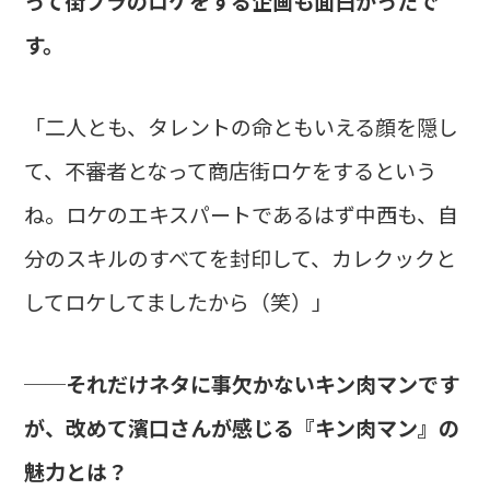
って街ブラのロケをする企画も面白かったで
す。
「二人とも、タレントの命ともいえる顔を隠し
て、不審者となって商店街ロケをするという
ね。ロケのエキスパートであるはず中西も、自
分のスキルのすべてを封印して、カレクックと
してロケしてましたから（笑）」
──それだけネタに事欠かないキン肉マンです
が、改めて濱口さんが感じる『キン肉マン』の
魅力とは？