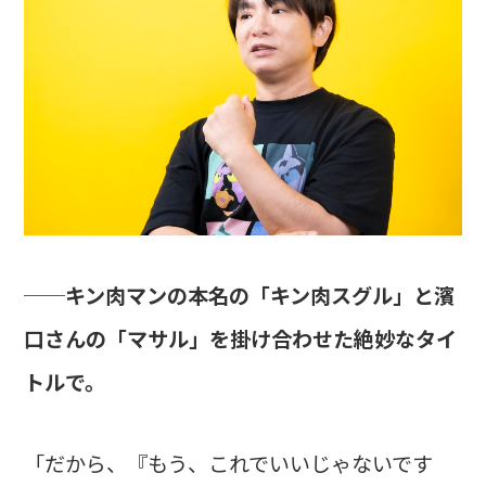
──キン肉マンの本名の「キン肉スグル」と濱
口さんの「マサル」を掛け合わせた絶妙なタイ
トルで。
「だから、『もう、これでいいじゃないです