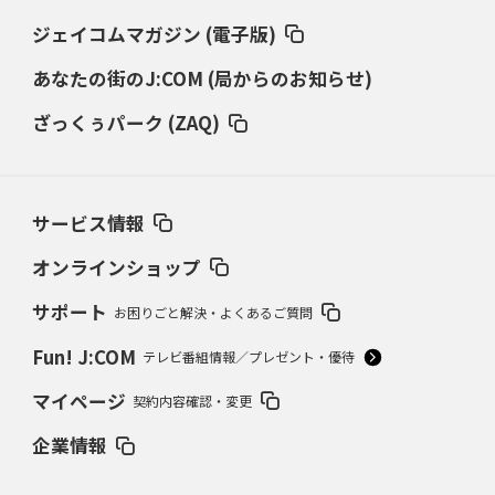
ジェイコムマガジン (電子版)
あなたの街のJ:COM (局からのお知らせ)
ざっくぅパーク (ZAQ)
サービス情報
オンラインショップ
サポート
お困りごと解決・よくあるご質問
Fun! J:COM
テレビ番組情報／プレゼント・優待
マイページ
契約内容確認・変更
企業情報