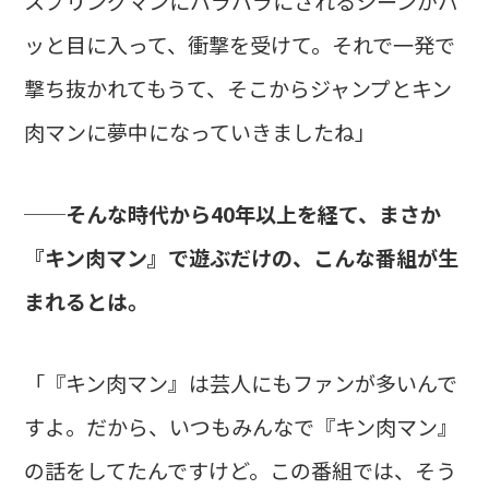
スプリングマンにバラバラにされるシーンがパ
ッと目に入って、衝撃を受けて。それで一発で
撃ち抜かれてもうて、そこからジャンプとキン
肉マンに夢中になっていきましたね」
──そんな時代から40年以上を経て、まさか
『キン肉マン』で遊ぶだけの、こんな番組が生
まれるとは。
「『キン肉マン』は芸人にもファンが多いんで
すよ。だから、いつもみんなで『キン肉マン』
の話をしてたんですけど。この番組では、そう