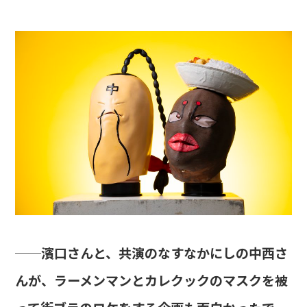
──濱口さんと、共演のなすなかにしの中西さ
んが、ラーメンマンとカレクックのマスクを被