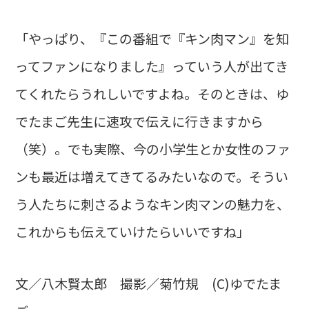
「やっぱり、『この番組で『キン肉マン』を知
ってファンになりました』っていう人が出てき
てくれたらうれしいですよね。そのときは、ゆ
でたまご先生に速攻で伝えに行きますから
（笑）。でも実際、今の小学生とか女性のファ
ンも最近は増えてきてるみたいなので。そうい
う人たちに刺さるようなキン肉マンの魅力を、
これからも伝えていけたらいいですね」
文／八木賢太郎 撮影／菊竹規 (C)ゆでたま