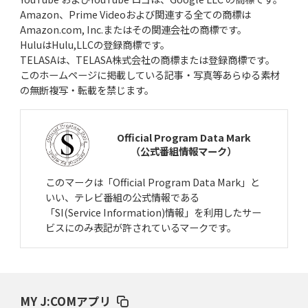
Amazon、Prime Videoおよび関連する全ての商標は
Amazon.com, Inc.またはその関連会社の商標です。
HuluはHulu,LLCの登録商標です。
TELASAは、TELASA株式会社の商標または登録商標です。
このホームページに掲載している記事・写真等あらゆる素材
の無断複写・転載を禁じます。
Official Program Data Mark
（公式番組情報マーク）
このマークは「Official Program Data Mark」と
いい、テレビ番組の公式情報である
「SI(Service Information)情報」を利用したサー
ビスにのみ表記が許されているマークです。
MY J:COMアプリ