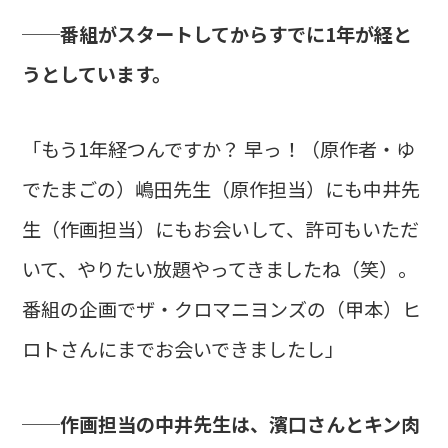
──番組がスタートしてからすでに1年が経と
うとしています。
「もう1年経つんですか？ 早っ！（原作者・ゆ
でたまごの）嶋田先生（原作担当）にも中井先
生（作画担当）にもお会いして、許可もいただ
いて、やりたい放題やってきましたね（笑）。
番組の企画でザ・クロマニヨンズの（甲本）ヒ
ロトさんにまでお会いできましたし」
──作画担当の中井先生は、濱口さんとキン肉