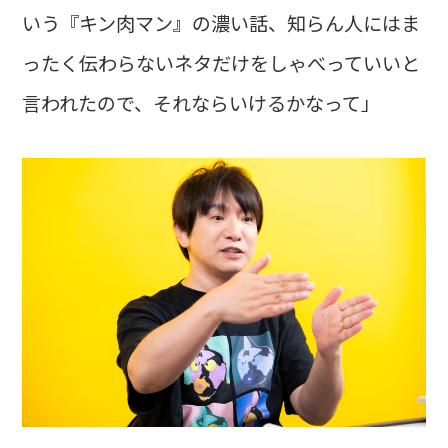
いう『キン肉マン』の濃い話、知らん人にはま
ったく伝わらないネタだけをしゃべっていいと
言われたので、それならいけるかなって」