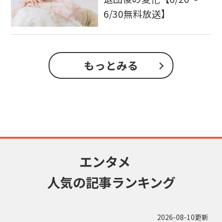
6/30無料放送】
もっとみる
エンタメ
人気の記事ランキング
2026-08-10更新