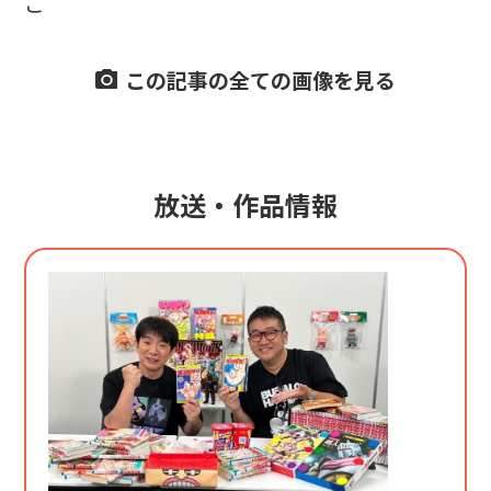
ご
この記事の全ての画像を見る
放送・作品情報