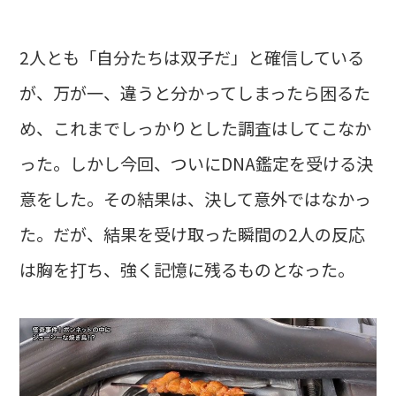
2人とも「自分たちは双子だ」と確信している
が、万が一、違うと分かってしまったら困るた
め、これまでしっかりとした調査はしてこなか
った。しかし今回、ついにDNA鑑定を受ける決
意をした。その結果は、決して意外ではなかっ
た。だが、結果を受け取った瞬間の2人の反応
は胸を打ち、強く記憶に残るものとなった。