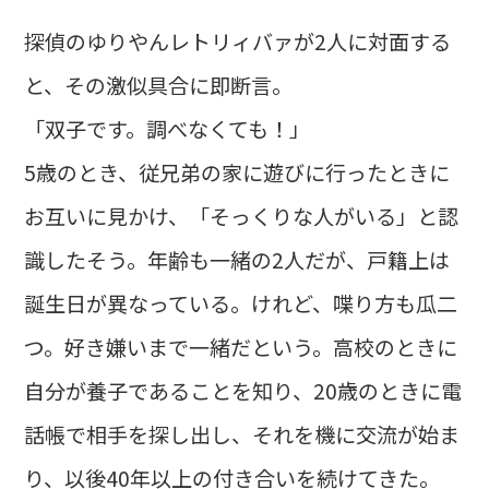
探偵のゆりやんレトリィバァが2人に対面する
と、その激似具合に即断言。
「双子です。調べなくても！」
5歳のとき、従兄弟の家に遊びに行ったときに
お互いに見かけ、「そっくりな人がいる」と認
識したそう。年齢も一緒の2人だが、戸籍上は
誕生日が異なっている。けれど、喋り方も瓜二
つ。好き嫌いまで一緒だという。高校のときに
自分が養子であることを知り、20歳のときに電
話帳で相手を探し出し、それを機に交流が始ま
り、以後40年以上の付き合いを続けてきた。