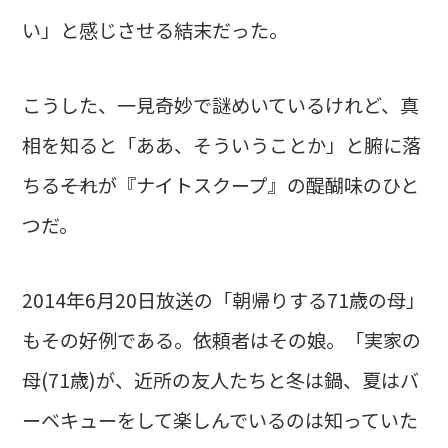
い」と感じさせる結末だった。
こうした、一見奇妙で謎めいているけれど、真
相を知ると「ああ、そういうことか」と腑に落
ちる――それが『ナイトスクープ』の醍醐味のひと
つだ。
2014年6月20日放送の「朝帰りする71歳の母」
もその好例である。依頼者はその娘。「実家の
母(71歳)が、近所の友人たちと冬は鍋、夏はバ
ーベキューをして楽しんでいるのは知っていた