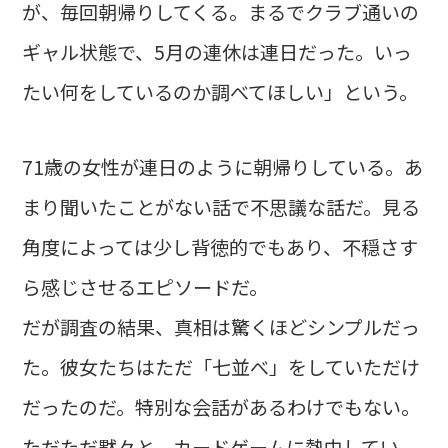
が、毎回朝帰りしてくる。まるでクラブ通いの
ギャル状態で、5月の連休は連日だった。いっ
たい何をしているのか調べてほしい」という。
71歳の女性が連日のように朝帰りしている。あ
まり聞いたことがない話で不思議な話だ。見る
角度によっては少し背徳的でもあり、不穏さす
ら感じさせるエピソードだ。
だが調査の結果、真相は驚くほどシンプルだっ
た。彼女たちはただ「七並べ」をしていただけ
だったのだ。特別な会話があるわけでもない。
ただただ黙々と、カードゲームに熱中してい