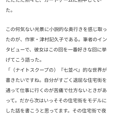
た。
この何気ない光景に小説的な奥行きを感じ取っ
たのが、作家・津村記久子である。筆者のイン
タビューで、彼女はこの回を一番好きな回に挙
げてこう語った。
「（ナイトスクープの）『七並べ』的な世界が
書きたいですね。自分がすごく退屈な住宅街を
通って仕事に行くのが苦痛で仕方ないときがあ
って。だから次はいっそその住宅街をモデルに
した話を書こうと思ってます。その住宅街で夜