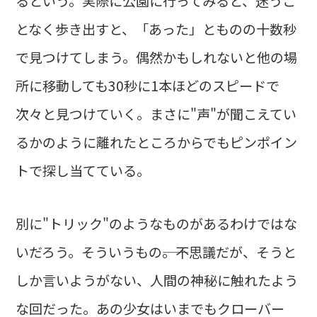
るという。実際に公園に行ってみると、迷うこ
となく歩き出すと、「あった」とものの十数秒
で見つけてしまう。偶然かもしれないと他の場
所に移動しても30秒に1本ほどのスピードで
次々と見つけていく。まさに"声"が聞こえてい
るかのように離れたところからでもピンポイン
トで探し当てている。
別に"トリック"のようなものがあるわけではな
いだろう。そういうもの――。不思議だが、そうと
しか言いようがない、人間の神秘に触れたよう
な回だった。あの少女はいまでもクローバー