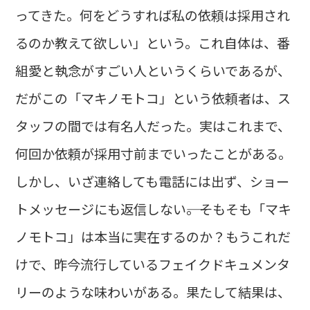
ってきた。何をどうすれば私の依頼は採用され
るのか教えて欲しい」という。これ自体は、番
組愛と執念がすごい人というくらいであるが、
だがこの「マキノモトコ」という依頼者は、ス
タッフの間では有名人だった。実はこれまで、
何回か依頼が採用寸前までいったことがある。
しかし、いざ連絡しても電話には出ず、ショー
トメッセージにも返信しない――。そもそも「マキ
ノモトコ」は本当に実在するのか？もうこれだ
けで、昨今流行しているフェイクドキュメンタ
リーのような味わいがある。果たして結果は、