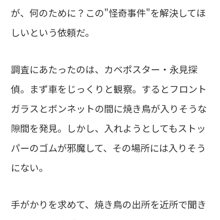
が、何のために？この"怪奇事件"を解決してほ
しいという依頼だ。
調査にあたったのは、カベポスター・永見探
偵。まず車をじっくりと観察。するとフロント
ガラスとボンネットの間に焼き鳥が入りそうな
隙間を発見。しかし、入れようとしてもストッ
パーのゴムが邪魔して、その場所には入りそう
にない。
手がかりを求めて、焼き鳥の出所を近所で聞き