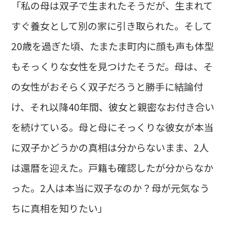
「私の母は双子で生まれたそうだが、生まれて
すぐ養女として別の家に引き取られた。そして
20歳を過ぎた頃、たまたま町内に顔も声も体型
もそっくりな女性を見つけたそうだ。母は、そ
の女性がおそらく双子だろうと勝手に結論付
け、それ以降40年間、彼女と親密なお付き合い
を続けている。母と母にそっくりな彼女が本当
に双子かどうかの真相は分からないまま、2人
は還暦を迎えた。戸籍も確認したが分からなか
った。2人は本当に双子なのか？母が元気なう
ちに真相を知りたい」