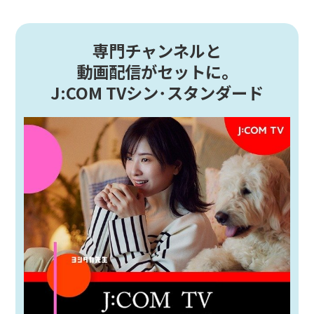
専門チャンネルと
動画配信がセットに。
J:COM TVシン･スタンダード