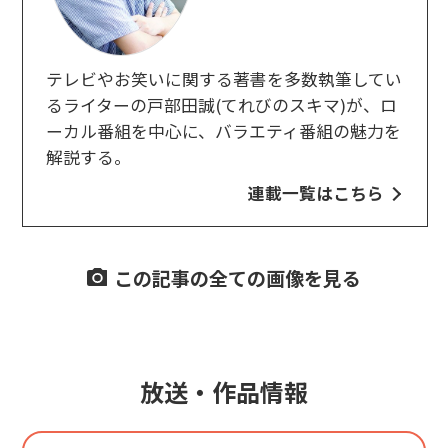
テレビやお笑いに関する著書を多数執筆してい
るライターの戸部田誠(てれびのスキマ)が、ロ
ーカル番組を中心に、バラエティ番組の魅力を
解説する。
連載一覧はこちら
この記事の全ての画像を見る
放送・作品情報