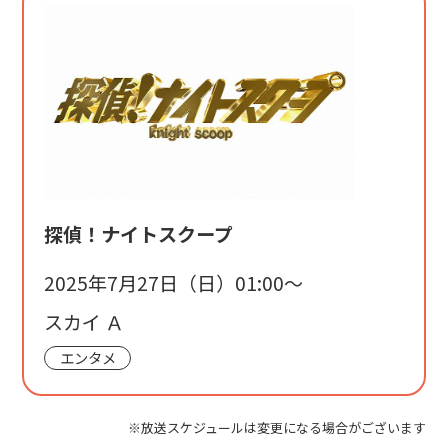
探偵！ナイトスクープ
2025年7月27日（日）01:00〜
スカイ Ａ
エンタメ
※放送スケジュールは変更になる場合がございます