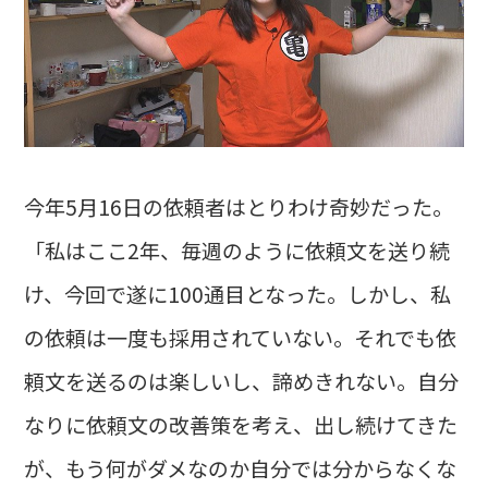
今年5月16日の依頼者はとりわけ奇妙だった。
「私はここ2年、毎週のように依頼文を送り続
け、今回で遂に100通目となった。しかし、私
の依頼は一度も採用されていない。それでも依
頼文を送るのは楽しいし、諦めきれない。自分
なりに依頼文の改善策を考え、出し続けてきた
が、もう何がダメなのか自分では分からなくな