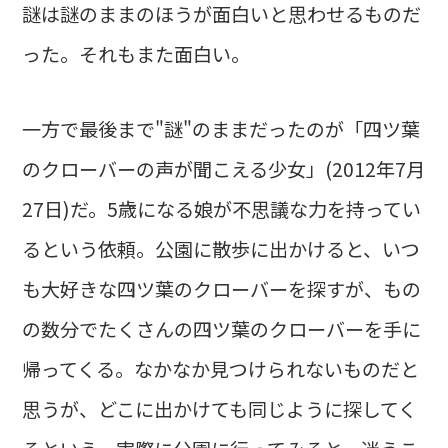
謎は謎のままのほうが面白いと思わせるものだ
った。それもまた面白い。
一方で最後まで"謎"のままだったのが「四ツ葉
のクローバーの声が聞こえる少女」(2012年7月
27日)だ。5歳になる娘が不思議な力を持ってい
るという依頼。公園に散歩に出かけると、いつ
も大好きな四ツ葉のクローバーを探すが、もの
の数分でたくさんの四ツ葉のクローバーを手に
帰ってくる。なかなか見つけられないものだと
思うが、どこに出かけても同じように探してく