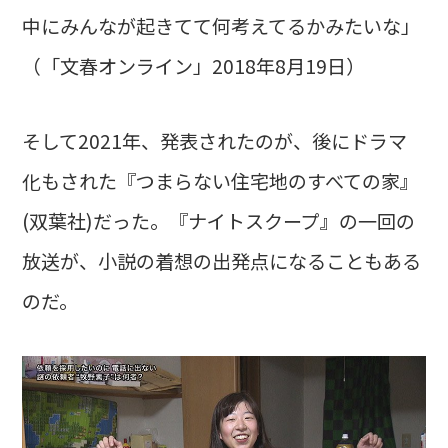
中にみんなが起きてて何考えてるかみたいな」
（「文春オンライン」2018年8月19日）
そして2021年、発表されたのが、後にドラマ
化もされた『つまらない住宅地のすべての家』
(双葉社)だった。『ナイトスクープ』の一回の
放送が、小説の着想の出発点になることもある
のだ。