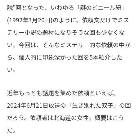
説"回となった、いわゆる「謎のビニール紐」
(1992年3月20日)のように、依頼文だけでミス
テリー小説の題材になりそうな回も少なくな
い。今回は、そんなミステリー的な依頼の中か
ら、個人的に印象深かった回を5本紹介した
い。
近年もっとも話題を集めた依頼といえば、
2024年6月21日放送の「生き別れた双子」の回
だろう。依頼者は北海道の女性。概要はこう
だ。