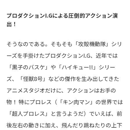
プロダクションI.Gによる圧倒的アクション演
出！
そうなのである。そもそも「攻殻機動隊」シリ
ーズを手掛けたプロダクションI.G、近年では
「黒子のバスケ」や「ハイキュー!!」シリー
ズ、「怪獣8号」などの傑作を生み出してきた
アニメスタジオだけに、アクションはお手の
物！ 特にプロレス（「キン肉マン」の世界では
「超人プロレス」と言うようだ）でいえば、前
後左右の動きに加え、飛んだり跳ねたりの上下