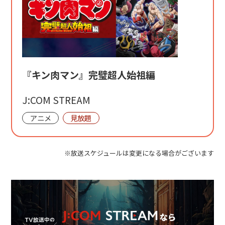
『キン肉マン』完璧超人始祖編
J:COM STREAM
アニメ
見放題
※放送スケジュールは変更になる場合がございます