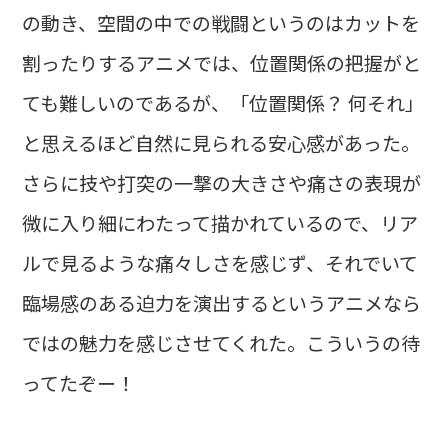
の動き、空間の中での戦闘というのはカットを
割ったりするアニメでは、位置関係の把握がと
ても難しいのであるが、「位置関係？ 何それ」
と思えるほど自然に見られる安心感があった。
さらに技や打突の一撃の大きさや痛さの表現が
微に入り細にわたって描かれているので、リア
ルで見るような痛々しさを感じず、それでいて
臨場感のある迫力を演出するというアニメなら
ではの魅力を感じさせてくれた。こういうの待
ってたぞー！