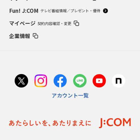
Fun! J:COM
テレビ番組情報／プレゼント・優待
マイページ
契約内容確認・変更
企業情報
アカウント一覧