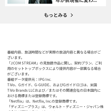
もっとみる
番組内容、放送時間などが実際の放送内容と異なる場合がご
ざいます。
「J:COM STREAM」の見放題作品に関し、契約プラン、ご利
用のセットトップボックスにより提供内容が一部異なる場合
がございます。
番組データ提供元：IPG Inc.
TiVo、Gガイド、G-GUIDE、およびGガイドロゴは、米国
TiVo Brands LLCおよび／またはその関連会社の日本国内に
おける商標または登録商標です。
「Netflix」は、Netflix, Inc.の登録商標です。
「ディズニープラス」は、ウォルト・ディズニー・ジャパン株