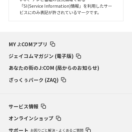
「SI(Service Information)情報」を利用したサー
ビスにのみ表記が許されているマークです。
MY J:COMアプリ
ジェイコムマガジン (電子版)
あなたの街のJ:COM (局からのお知らせ)
ざっくぅパーク (ZAQ)
サービス情報
オンラインショップ
サポート
お困りごと解決・よくあるご質問