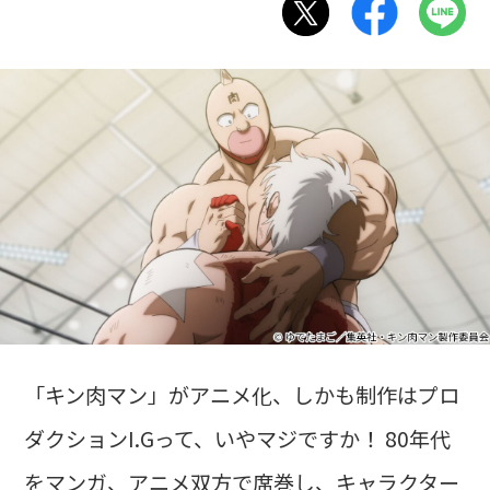
「キン肉マン」がアニメ化、しかも制作はプロ
ダクションI.Gって、いやマジですか！ 80年代
をマンガ、アニメ双方で席巻し、キャラクター