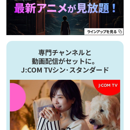
専門チャンネルと
動画配信がセットに。
J:COM TVシン･スタンダード