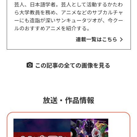
芸人、日本語学者。芸人として活動するかたわ
ら大学教員を務め、アニメなどのサブカルチャ
ーにも造詣が深いサンキュータツオが、今クー
ルのおすすめアニメを紹介する。
連載一覧はこちら
この記事の全ての画像を見る
放送・作品情報