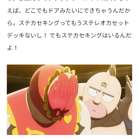
えば、どこでもドアみたいにできちゃうんだか
ら。ステカセキングってもうステレオカセット
デッキないし！ でもステカセキングはいるんだ
よ！