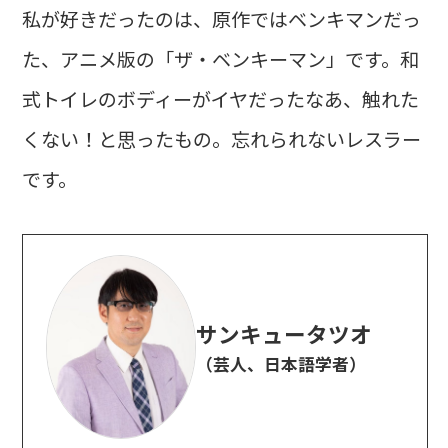
私が好きだったのは、原作ではベンキマンだっ
た、アニメ版の「ザ・ベンキーマン」です。和
式トイレのボディーがイヤだったなあ、触れた
くない！と思ったもの。忘れられないレスラー
です。
サンキュータツオ
（芸人、日本語学者）