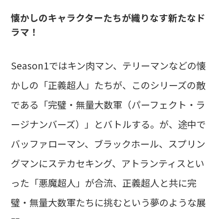
懐かしのキャラクターたちが織りなす新たなド
ラマ！
Season1ではキン肉マン、テリーマンなどの懐
かしの「正義超人」たちが、このシリーズの敵
である「完璧・無量大数軍（パーフェクト・ラ
ージナンバーズ）」とバトルする。が、途中で
バッファローマン、ブラックホール、スプリン
グマンにステカセキング、アトランティスとい
った「悪魔超人」が合流、正義超人と共に完
璧・無量大数軍たちに挑むという夢のような展