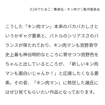
(C)ゆでたまご／集英社・キン肉マン製作委員会
こうした「キン肉マン」本来のバカバカしさと
いうかギャグ要素と、バトルのシリアスさのバ
ランスが保たれており、キン肉マンも宮野真守
史上最も神谷明的なところに寄せつつ宮野色を
ちゃんと出しているところが、「新しいキン肉
マンも面白いじゃんか！」と応援したくなる要
素。その昔、「キン肉マン」に熱狂した諸氏に
はぜひ見てもらいたい作品となっております。