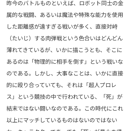
昨今のバトルものといえば、ロボット同士の金
属的な戦闘、あるいは魔法や特殊な能力を使用
した距離感が遠すぎる戦いが多く、直接対峙
（たいじ）する肉弾戦という色合いはどんどん
薄れてきているが、いかに描こうとも、そこに
あるのは「物理的に相手を倒す」という戦いな
のである。しかし、大事なことは、いかに直接
的に殴り合っていても、それは「超人プロレ
ス」という競技の中で行われている、「死」が
結末ではない闘いなのである。この時代にこれ
以上にマッチしているものはないのではない