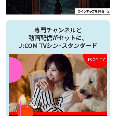
専門チャンネルと
動画配信がセットに。
J:COM TVシン･スタンダード