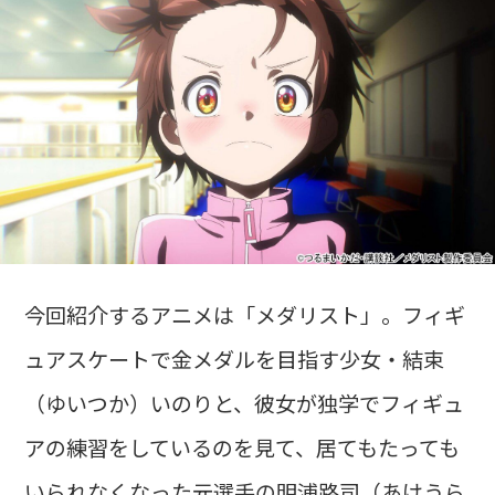
今回紹介するアニメは「メダリスト」。フィギ
ュアスケートで金メダルを目指す少女・結束
（ゆいつか）いのりと、彼女が独学でフィギュ
アの練習をしているのを見て、居てもたっても
いられなくなった元選手の明浦路司（あけうら