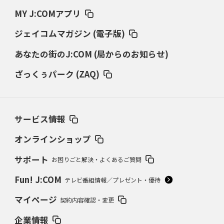
MY J:COMアプリ
ジェイコムマガジン (電子版)
あなたの街のJ:COM (局からのお知らせ)
ざっくぅパーク (ZAQ)
サービス情報
オンラインショップ
サポート
お困りごと解決・よくあるご質問
Fun! J:COM
テレビ番組情報／プレゼント・優待
マイページ
契約内容確認・変更
企業情報