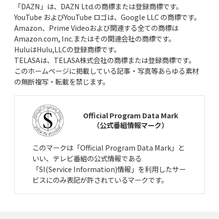
「DAZN」は、DAZN Ltd.の商標または登録商標です。
YouTube およびYouTube ロゴは、Google LLC の商標です。
Amazon、Prime Videoおよび関連する全ての商標は
Amazon.com, Inc.またはその関連会社の商標です。
HuluはHulu,LLCの登録商標です。
TELASAは、TELASA株式会社の商標または登録商標です。
このホームページに掲載している記事・写真等あらゆる素材
の無断複写・転載を禁じます。
Official Program Data Mark
（公式番組情報マーク）
このマークは「Official Program Data Mark」と
いい、テレビ番組の公式情報である
「SI(Service Information)情報」を利用したサー
ビスにのみ表記が許されているマークです。