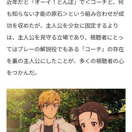
近年だと「オーイ！とんぼ」で＜コーチと、何
も知らない才能の原石＞という組み合わせが成
功を収めたが、主人公を少女に固定するより
は、主人公を見守る立場であり、視聴者にとっ
てはプレーの解説役でもある「コーチ」の存在
を裏の主人公にしたことが、多くの視聴者の心
をつかんだ。