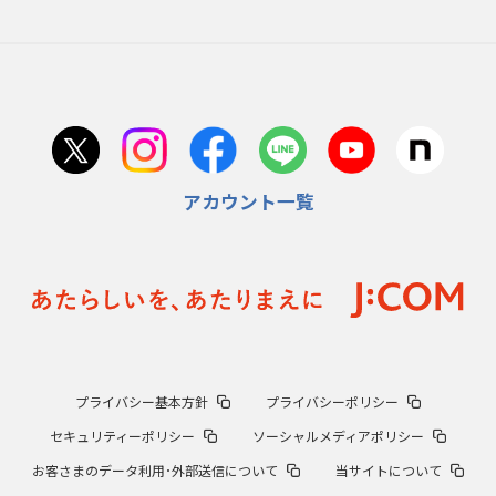
アカウント一覧
プライバシー基本方針
プライバシーポリシー
セキュリティーポリシー
ソーシャルメディアポリシー
お客さまのデータ利用･外部送信について
当サイトについて