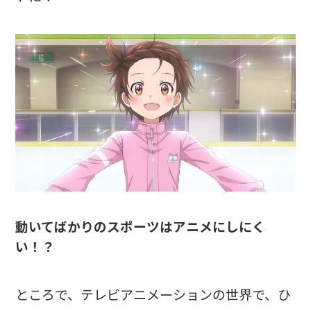
動いてばかりのスポーツはアニメにしにく
い！？
ところで、テレビアニメーションの世界で、ひ