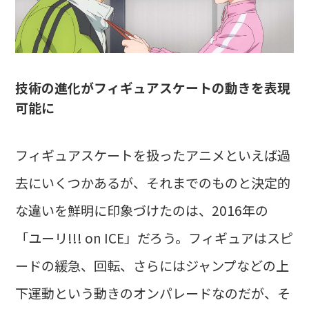
技術の進化がフィギュアスケートの動きを表現
可能に
フィギュアスケートを扱ったアニメといえば過
去にいくつかあるが、それまでのものと決定的
な違いを鮮明に印象づけたのは、2016年の
「ユーリ!!! on ICE」だろう。フィギュアはスピ
ードの緩急、回転、さらにはジャンプなどの上
下運動という動きのオンパレードなのだが、そ