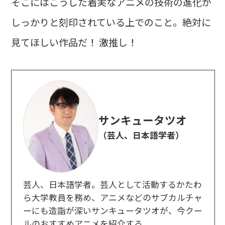
そこにはこうした着実なアニメの技術の進化が
しっかりと刻印されている上でのこと。絶対に
見てほしい作品だ！ 激推し！
サンキュータツオ
（芸人、日本語学者）
芸人、日本語学者。芸人として活動するかたわ
ら大学教員を務め、アニメなどのサブカルチャ
ーにも造詣が深いサンキュータツオが、今クー
ルのおすすめアニメを紹介する。