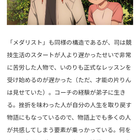
「メダリスト」も同様の構造であるが、司は競
技生活のスタートが人より遅かったせいで非常
に苦労した人物で、いのりも正式なレッスンを
受け始めるのが遅かった（ただ、才能の片りん
は見せていた）。コーチの経験が弟子に生き
る。挫折を味わった人が自分の人生を取り戻す
物語にもなっているので、物語上でも多くの人
が共感してしまう要素が乗っかっている。何を