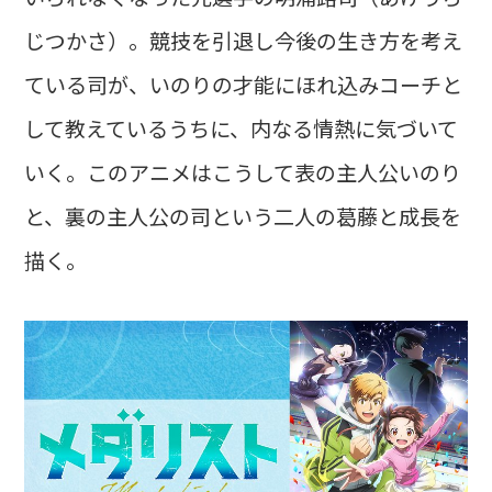
じつかさ）。競技を引退し今後の生き方を考え
ている司が、いのりの才能にほれ込みコーチと
して教えているうちに、内なる情熱に気づいて
いく。このアニメはこうして表の主人公いのり
と、裏の主人公の司という二人の葛藤と成長を
描く。