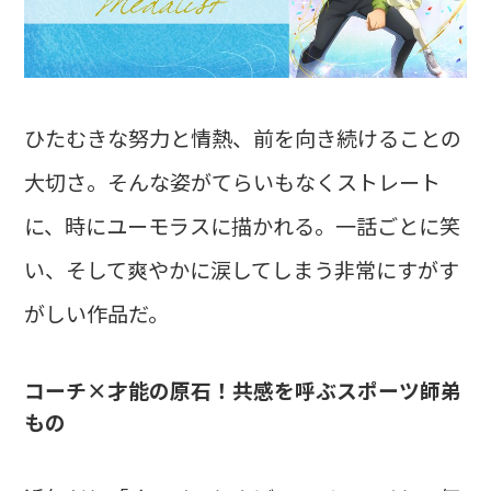
ひたむきな努力と情熱、前を向き続けることの
大切さ。そんな姿がてらいもなくストレート
に、時にユーモラスに描かれる。一話ごとに笑
い、そして爽やかに涙してしまう非常にすがす
がしい作品だ。
コーチ×才能の原石！共感を呼ぶスポーツ師弟
もの