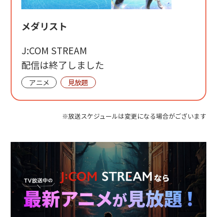
メダリスト
J:COM STREAM
配信は終了しました
アニメ
見放題
※放送スケジュールは変更になる場合がございます