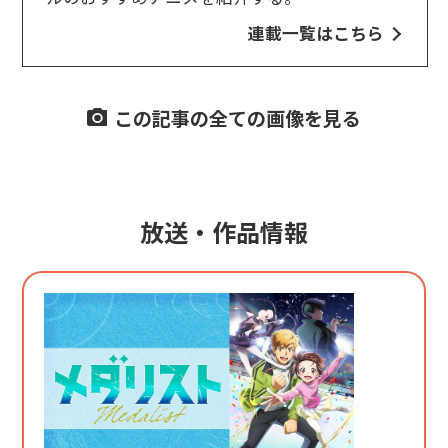
連載一覧はこちら
この記事の全ての画像を見る
放送・作品情報