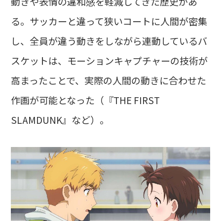
動きや表情の違和感を軽減してきた歴史があ
る。サッカーと違って狭いコートに人間が密集
し、全員が違う動きをしながら連動しているバ
スケットは、モーションキャプチャーの技術が
高まったことで、実際の人間の動きに合わせた
作画が可能となった（『THE FIRST
SLAMDUNK』など）。