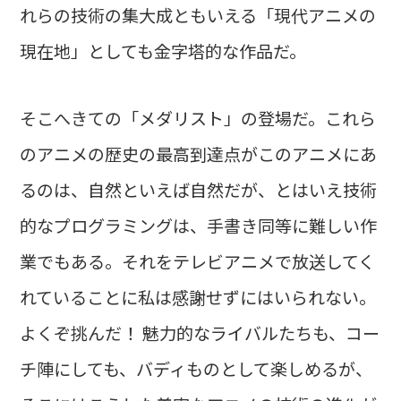
れらの技術の集大成ともいえる「現代アニメの
現在地」としても金字塔的な作品だ。
そこへきての「メダリスト」の登場だ。これら
のアニメの歴史の最高到達点がこのアニメにあ
るのは、自然といえば自然だが、とはいえ技術
的なプログラミングは、手書き同等に難しい作
業でもある。それをテレビアニメで放送してく
れていることに私は感謝せずにはいられない。
よくぞ挑んだ！ 魅力的なライバルたちも、コー
チ陣にしても、バディものとして楽しめるが、