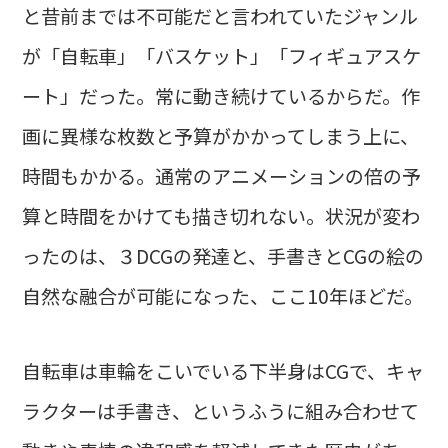
と昔前までは不可能だと言われていたジャンル
が「自転車」「バスケット」「フィギュアスケ
ート」だった。常に動き続けているからだ。作
画に異様な枚数と予算がかかってしまう上に、
時間もかかる。通常のアニメーションの倍の予
算と時間をかけても描き切れない。状況が変わ
ったのは、３DCGの発達と、手書きとCGの絵の
自然な融合が可能になった、ここ10年ほどだ。
自転車は車輪をこいでいる下半身はCGで、キャ
ラクターは手書き、というふうに組み合わせて