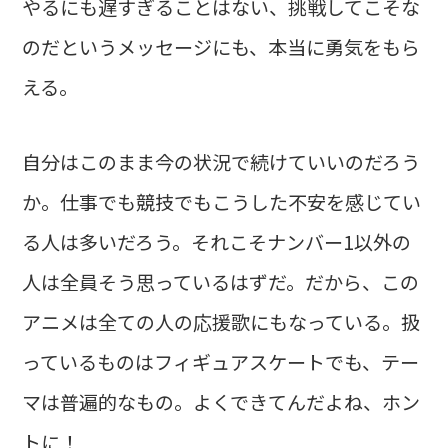
やるにも遅すぎることはない、挑戦してこそな
のだというメッセージにも、本当に勇気をもら
える。
自分はこのまま今の状況で続けていいのだろう
か。仕事でも競技でもこうした不安を感じてい
る人は多いだろう。それこそナンバー1以外の
人は全員そう思っているはずだ。だから、この
アニメは全ての人の応援歌にもなっている。扱
っているものはフィギュアスケートでも、テー
マは普遍的なもの。よくできてんだよね、ホン
トに！