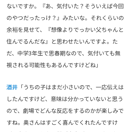
ないですか。『あ、気付いた？そういえば今回
のやつだったっけ？』みたいな。それくらいの
余裕を見せて、『想像よりでっかい父ちゃんと
住んでるんだな』と思わせたいんですよ。た
だ、中学3年生で思春期なので、気付いても無
視される可能性もあるんですけどね」
酒井
「うちの子はまだ小さいので、一応伝えは
したんですけど、意味は分かっていないと思う
ので、劇場でどんな反応をするのかが楽しみで
すね。奥さんはすごく喜んでくれたんですけ