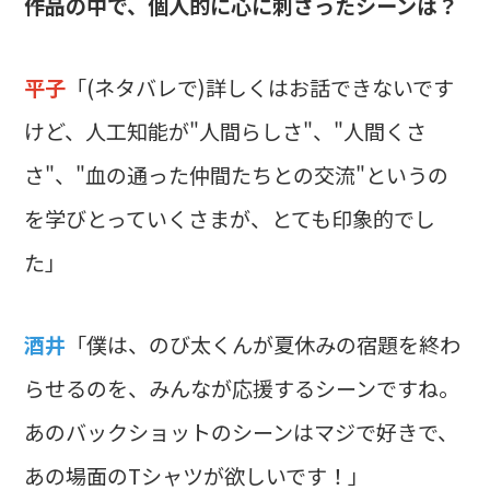
――作品の中で、個人的に心に刺さったシーンは？
平子
「(ネタバレで)詳しくはお話できないです
けど、人工知能が"人間らしさ"、"人間くさ
さ"、"血の通った仲間たちとの交流"というの
を学びとっていくさまが、とても印象的でし
た」
酒井
「僕は、のび太くんが夏休みの宿題を終わ
らせるのを、みんなが応援するシーンですね。
あのバックショットのシーンはマジで好きで、
あの場面のTシャツが欲しいです！」