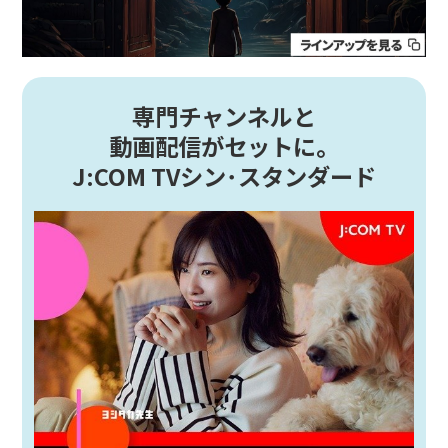
専門チャンネルと
動画配信がセットに。
J:COM TVシン･スタンダード