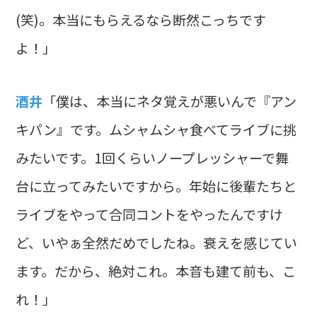
(笑)。本当にもらえるなら断然こっちです
よ！」
酒井
「僕は、本当にネタ覚えが悪いんで『アン
キパン』です。ムシャムシャ食べてライブに挑
みたいです。1回くらいノープレッシャーで舞
台に立ってみたいですから。年始に後輩たちと
ライブをやって合同コントをやったんですけ
ど、いやぁ全然だめでしたね。衰えを感じてい
ます。だから、絶対これ。本音も建て前も、こ
れ！」