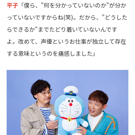
平子
「僕ら、"何を分かっていないのか"が分か
っていないですからね(笑)。だから、"どうした
らできるか"までたどり着いていないんです
よ。改めて、声優というお仕事が独立して存在
する意味というのを痛感しました」