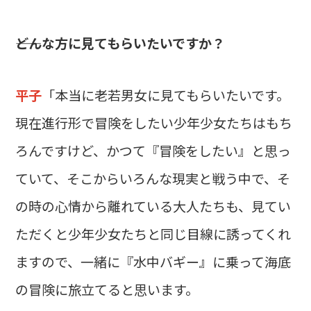
――どんな方に見てもらいたいですか？
平子
「本当に老若男女に見てもらいたいです。
現在進行形で冒険をしたい少年少女たちはもち
ろんですけど、かつて『冒険をしたい』と思っ
ていて、そこからいろんな現実と戦う中で、そ
の時の心情から離れている大人たちも、見てい
ただくと少年少女たちと同じ目線に誘ってくれ
ますので、一緒に『水中バギー』に乗って海底
の冒険に旅立てると思います。