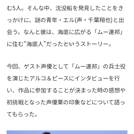
む5人。そんな中、沈没船を発見したことをき
っかけに、謎の青年・エル(声・千葉翔也)と出
会う。なんと彼は、海底に広がる「ムー連邦」
に住む"海底人"だった――というストーリー。
今回、ゲスト声優として「ムー連邦」の兵士役
を演じたアルコ＆ピースにインタビューを行
い、作品に参加することが決まった時の感想や
初挑戦となった声優業の印象などについて語っ
てもらった。