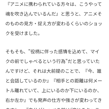
『アニメに携わられている方々は、こうやって
魂を吹き込んでいるんだ』と思うと、アニメそ
のものの見方・捉え方が変わるくらいのショッ
クを受けました。
そもそも、"役柄に伴った感情を込めて、マイ
クの前でしゃべるという行為"だと思っていた
んですけど、それは大前提のことで、『今、誰
と会話しているのか』『相手との距離は何メー
トル離れていて、上にいるのか下にいるのか、
右か左か』でも発声の仕方や強さが変わってき