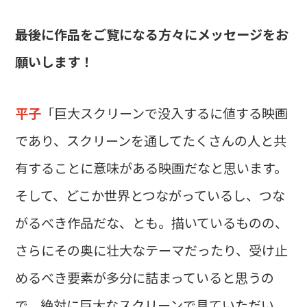
――最後に作品をご覧になる方々にメッセージをお
願いします！
平子
「巨大スクリーンで没入するに値する映画
であり、スクリーンを通してたくさんの人と共
有することに意味がある映画だなと思います。
そして、どこか世界とつながっているし、つな
がるべき作品だな、とも。描いているものの、
さらにその奥に壮大なテーマだったり、受け止
めるべき要素が多分に詰まっていると思うの
で、絶対に巨大なスクリーンで見ていただい