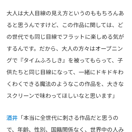
大人は大人目線の見え方というのももちろんあ
ると思うんですけど、この作品に関しては、ど
の世代でも同じ目線でフラットに楽しめる気が
するんです。だから、大人の方々はオープニン
グで『タイムふろしき』を被ってもらって、子
供たちと同じ目線になって、一緒にドキドキわ
くわくできる魔法のようなこの作品を、大きな
スクリーンで味わってほしいなと思います」
酒井
「本当に全世代に刺さる作品だと思うの
で、年齢、性別、国籍関係なく、世界中の人み