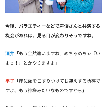
――今後、バラエティーなどで声優さんと共演する
機会があれば、見る目が変わりそうですね。
酒井
「もう全然違いますね。めちゃめちゃ『い
よっ！』とかやりますよ」
平子
「床に頭をこすりつけてお迎えする所存で
すよ。もう神様みたいなものですから」