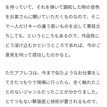
を持っていて、それを弾いて調和した時の音色
をお客さんに聞いていただくものなので、そこ
で一人だけキーの違う高いものを出して悪目立
ちしても、というところもあるので、作品性に
どう溶け込むかというところであれば、今のご
意見を伺って成功したのかなと。
ただアフレコは、今まで似たようなお仕事をし
てきたつもりで現場に行ったら、全く触れたこ
とのないジャンルだったことが分かりました。
とてつもない緊張感と技術が要されるもので、