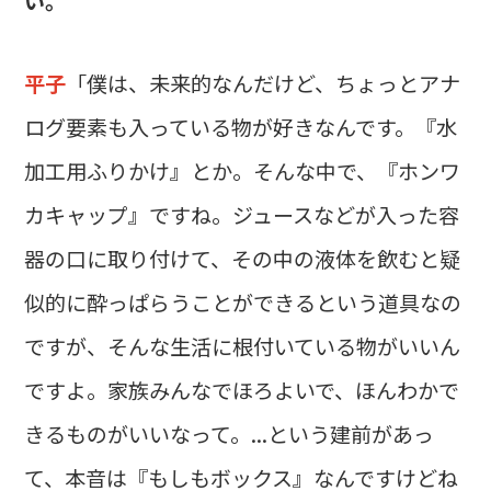
い。
平子
「僕は、未来的なんだけど、ちょっとアナ
ログ要素も入っている物が好きなんです。『水
加工用ふりかけ』とか。そんな中で、『ホンワ
カキャップ』ですね。ジュースなどが入った容
器の口に取り付けて、その中の液体を飲むと疑
似的に酔っぱらうことができるという道具なの
ですが、そんな生活に根付いている物がいいん
ですよ。家族みんなでほろよいで、ほんわかで
きるものがいいなって。...という建前があっ
て、本音は『もしもボックス』なんですけどね