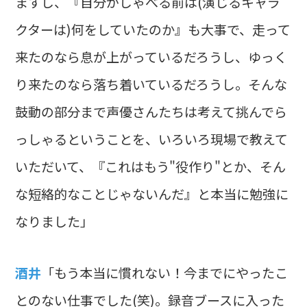
ますし、『自分がしゃべる前は(演じるキャラ
クターは)何をしていたのか』も大事で、走って
来たのなら息が上がっているだろうし、ゆっく
り来たのなら落ち着いているだろうし。そんな
鼓動の部分まで声優さんたちは考えて挑んでら
っしゃるということを、いろいろ現場で教えて
いただいて、『これはもう"役作り"とか、そん
な短絡的なことじゃないんだ』と本当に勉強に
なりました」
酒井
「もう本当に慣れない！今までにやったこ
とのない仕事でした(笑)。録音ブースに入った