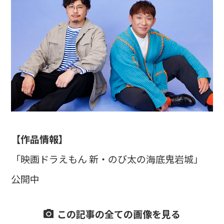
【作品情報】
「映画ドラえもん 新・のび太の海底鬼岩城」
公開中
この記事の全ての画像を見る