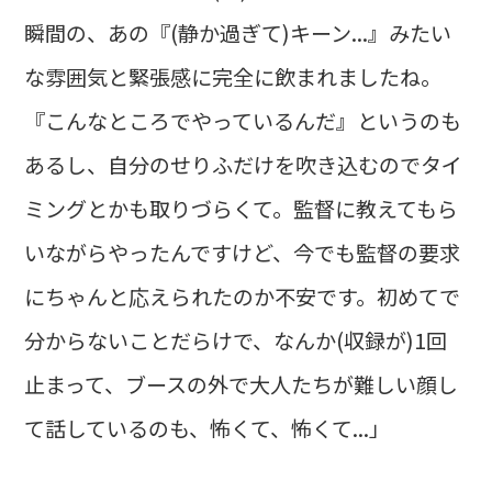
瞬間の、あの『(静か過ぎて)キーン...』みたい
な雰囲気と緊張感に完全に飲まれましたね。
『こんなところでやっているんだ』というのも
あるし、自分のせりふだけを吹き込むのでタイ
ミングとかも取りづらくて。監督に教えてもら
いながらやったんですけど、今でも監督の要求
にちゃんと応えられたのか不安です。初めてで
分からないことだらけで、なんか(収録が)1回
止まって、ブースの外で大人たちが難しい顔し
て話しているのも、怖くて、怖くて...」