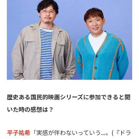
――歴史ある国民的映画シリーズに参加できると聞
いた時の感想は？
平子祐希
「実感が伴わないっていう...。(『ドラ