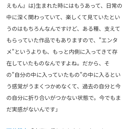
えもん』は)生まれた時にはもうあって、日常の
中に深く関わっていて、楽しくて見ていたとい
うのはもちろんなんですけど、ある種、支えて
もらっていた作品でもありますので、"エンタ
メ"というよりも、もっと内側に入ってきて存
在していたものなんですよね。だから、そ
の"自分の中に入っていたもの"の中に入るとい
う感覚がうまくつかめなくて、過去の自分と今
の自分に折り合いがつかない状態で。今でもま
だ実感がないんです」