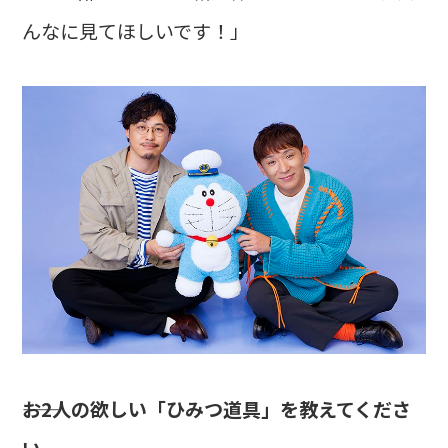
んなに見てほしいです！」
――お2人の欲しい「ひみつ道具」を教えてくださ