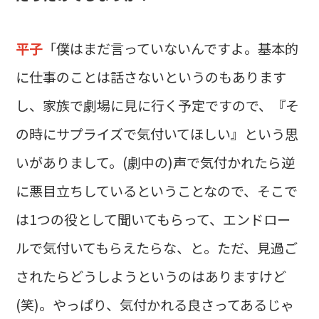
平子
「僕はまだ言っていないんですよ。基本的
に仕事のことは話さないというのもあります
し、家族で劇場に見に行く予定ですので、『そ
の時にサプライズで気付いてほしい』という思
いがありまして。(劇中の)声で気付かれたら逆
に悪目立ちしているということなので、そこで
は1つの役として聞いてもらって、エンドロー
ルで気付いてもらえたらな、と。ただ、見過ご
されたらどうしようというのはありますけど
(笑)。やっぱり、気付かれる良さってあるじゃ