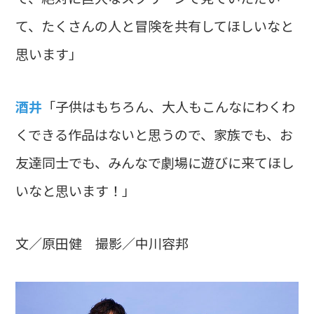
て、たくさんの人と冒険を共有してほしいなと
思います」
酒井
「子供はもちろん、大人もこんなにわくわ
くできる作品はないと思うので、家族でも、お
友達同士でも、みんなで劇場に遊びに来てほし
いなと思います！」
文／原田健 撮影／中川容邦