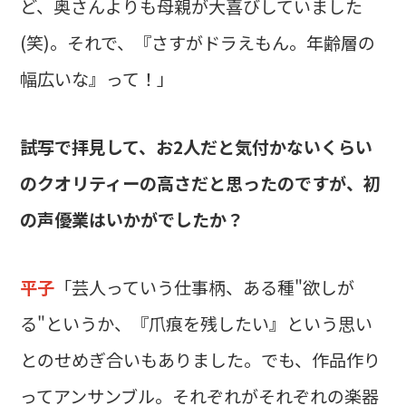
ど、奥さんよりも母親が大喜びしていました
(笑)。それで、『さすがドラえもん。年齢層の
幅広いな』って！」
――試写で拝見して、お2人だと気付かないくらい
のクオリティーの高さだと思ったのですが、初
の声優業はいかがでしたか？
平子
「芸人っていう仕事柄、ある種"欲しが
る"というか、『爪痕を残したい』という思い
とのせめぎ合いもありました。でも、作品作り
ってアンサンブル。それぞれがそれぞれの楽器