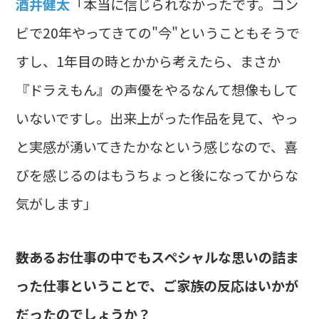
酒井健太
「本当に信じられなかったです。コン
ビで20年やってきての"今"ということもそうで
すし、1年目の時とかから考えたら、まさか
『ドラえもん』の声優をやるなんて想像もして
いないですし。出来上がった作品を見て、やっ
と実感が湧いてきたかなという感じなので、喜
びを感じるのはもうちょっと後になってからな
気がします」
――数あるお仕事の中でもスペシャルな思いの詰ま
った仕事ということで、ご家族の反応はいかが
だったのでしょうか？