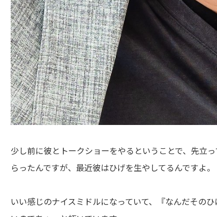
少し前に彼とトークショーをやるということで、先立っ
らったんですが、最近彼はひげを生やしてるんですよ。
いい感じのナイスミドルになっていて、『なんだそのひ