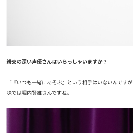
――親交の深い声優さんはいらっしゃいますか？
「『いつも一緒にあそぶ』という相手はいないんですが
味では堀内賢雄さんですね。