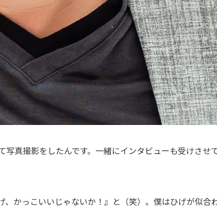
て写真撮影をしたんです。一緒にインタビューも受けさせ
げ、かっこいいじゃないか！』と（笑）。僕はひげが似合