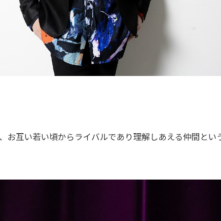
、お互い若い頃からライバルであり理解しあえる仲間とい