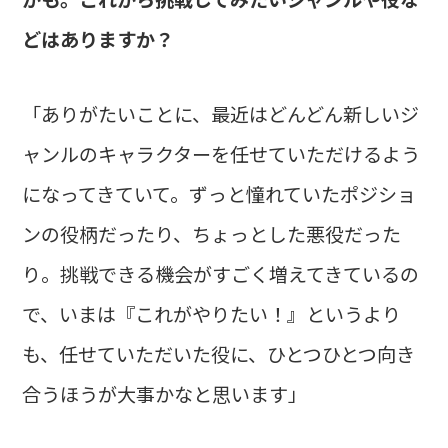
どはありますか？
「ありがたいことに、最近はどんどん新しいジ
ャンルのキャラクターを任せていただけるよう
になってきていて。ずっと憧れていたポジショ
ンの役柄だったり、ちょっとした悪役だった
り。挑戦できる機会がすごく増えてきているの
で、いまは『これがやりたい！』というより
も、任せていただいた役に、ひとつひとつ向き
合うほうが大事かなと思います」