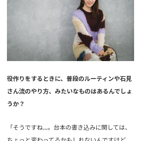
――役作りをするときに、普段のルーティンや石見
さん流のやり方、みたいなものはあるんでしょ
うか？
「そうですね...。台本の書き込みに関しては、
ちょっと変わってるかもしれないんですけど、