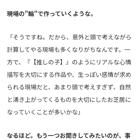
――現場の"輪"で作っていくような。
「そうですね。だから、意外と頭で考えながら
計算してやる現場も多くなりがちなんです。一
方で、『【推しの子】』のようにリアルな心情
描写を大切にする作品や、生っぽい感情が求め
られる現場だと、あまり頭で考えすぎず、自然
と湧き上がってくるものを大切にしたお芝居に
なっていくことが多いかな」
――なるほど。もう一つお聞きしてみたいのが、事