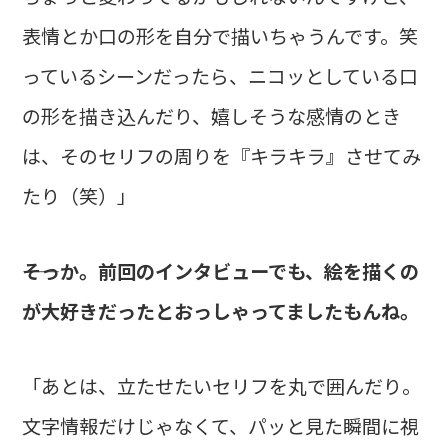
表情とか口の形を自分で描いちゃうんです。笑
っているシーンだったら、ニコッとしている口
の形を描き込んだり、嬉しそうな感情のとき
は、そのセリフの周りを『キラキラ』させてみ
たり（笑）」
――そっか。前回のインタビューでも、絵を描くの
が大好きだったとおっしゃってましたもんね。
「あとは、立たせたいセリフを丸で囲んだり。
文字情報だけじゃなくて、パッと見た瞬間に視