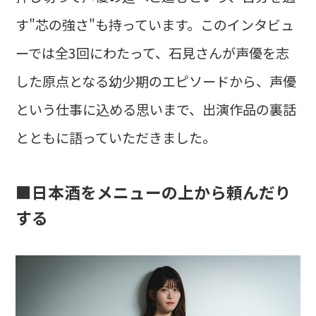
す"芯の強さ"も持っています。このインタビュ
ーでは全3回にわたって、石見さんが声優を志
した原点となる幼少期のエピソードから、声優
という仕事に込める思いまで、出演作品の裏話
とともに語っていただきました。
■日本酒をメニューの上から頼んだり
する