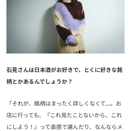
――石見さんは日本酒がお好きで、とくに好きな銘
柄とかあるんでしょうか？
「それが、銘柄はまったく詳しくなくて...。お
店に行っても、『これ見たことないから、これ
にしよう！』って直感で選んだり、なんならメ