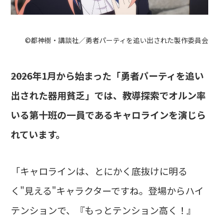
©都神樹・講談社／勇者パーティを追い出された製作委員会
――2026年1月から始まった「勇者パーティを追い
出された器用貧乏」では、教導探索でオルン率
いる第十班の一員であるキャロラインを演じら
れています。
「キャロラインは、とにかく底抜けに明る
く"見える"キャラクターですね。登場からハイ
テンションで、『もっとテンション高く！』