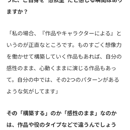
ますか？
「私の場合、『作品やキャラクターによる』と
いうのが正直なところです。ものすごく想像力
を働かせて構築していく作品もあれば、自分の
感性のまま、心動くままに演じる作品もあっ
て。自分の中では、その2つのパターンがある
ような気がしてます」
――その「構築する」のか「感性のまま」なのか
は、作品や役のタイプなどで違うんでしょう