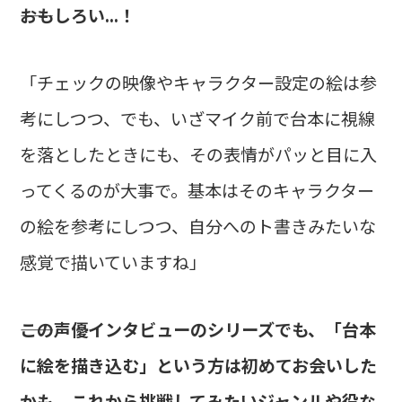
――おもしろい...！
「チェックの映像やキャラクター設定の絵は参
考にしつつ、でも、いざマイク前で台本に視線
を落としたときにも、その表情がパッと目に入
ってくるのが大事で。基本はそのキャラクター
の絵を参考にしつつ、自分へのト書きみたいな
感覚で描いていますね」
――この声優インタビューのシリーズでも、「台本
に絵を描き込む」という方は初めてお会いした
かも。これから挑戦してみたいジャンルや役な