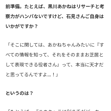
前準備。たとえば、黒川あかねはリサーチと考
察力がハンパないですけど、石見さんご自身は
いかがですか？
「そこに関しては、あかねちゃんみたいに『す
べての情報を知って、それをそのままお芝居と
して表現できる役者さん』って、本当に天才だ
と思ってるんですよ...！」
――というのは？