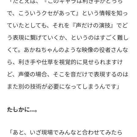
「たとえば、『このキャラは利き手がどっち
で、こういうクセがあって』という情報を知っ
ていたとしても、それを『声だけの演技』でど
う表現に繋げていくか、というのはすごく難し
くて。あかねちゃんのような映像の役者さんな
ら、利き手や仕草を視覚的に見せられますけ
ど、声優の場合、そこを音だけで表現するのは
また別の技術が必要になってしまうんです」
――たしかに...。
「あと、いざ現場でみんなと合わせてみたら