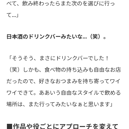
べて、飲み終わったらまた次のを選びに行っ
て...」
――日本酒のドリンクバーみたいな...（笑）。
「そうそう、まさにドリンクバーでした！
（笑）しかも、食べ物の持ち込みも自由なお店
だったので、好きなおつまみを持ち寄ってワイ
ワイできて。ああいう自由なスタイルで飲める
場所は、また行ってみたいなぁと思います」
■作品や役ごとにアプローチを変えて