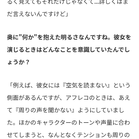
るく見えてもそれだけじゃなくて...詳しくはま
だ言えないんですけど」
――奥に"何か"を抱えた明るさなんですね。彼女を
演じるときはどんなことを意識していたんでし
ょうか？
「例えば、彼女には『空気を読まない』という
側面があるんですが、アフレコのときは、あえ
て『周りの声を聞かない』ようにしていまし
た。ほかのキャラクターのトーンや声量に合わ
せてしまうと、なんとなくテンションも周りの