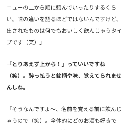
ニューの上から順に頼んでいったりするくら
い。味の違いを語るほどではないんですけど、
出されたものは何でもおいしく飲んじゃうタイ
プです（笑）」
――「とりあえず上から！」っていいですね
（笑）。酔っ払うと銘柄や味、覚えてられませ
んしね。
「そうなんですよ〜、名前を覚える前に飲んじ
ゃうので（笑）。全体的にどのお酒も好きで