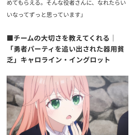
めてもらえる。そんな役者さんに、なれたらい
いなってずっと思っています」
■チームの大切さを教えてくれる｜
「勇者パーティを追い出された器用貧
乏」キャロライン・イングロット