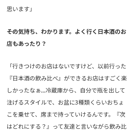
思います」
――その気持ち、わかります。よく行く日本酒のお
店もあったり？
「行きつけのお店はないですけど、以前行った
『日本酒の飲み比べ』ができるお店はすごく楽
しかったなぁ...冷蔵庫から、自分で瓶を出して
注げるスタイルで、お盆に3種類くらいおちょ
こを乗せて、席まで持っていけるんです。『次
はどれにする？』って友達と言いながら飲み比