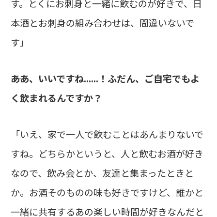
す。とくにお刺身と一緒に飲むのが好きで、日
本酒とお刺身の組み合わせは、間違いないで
す」
――ああ、いいですね......！ふだん、ご自宅でもよ
く飲まれるんですか？
「いえ、家で一人で飲むことはあんまりないで
すね。どちらかというと、人と飲むお酒が好き
なので、飲み会とか、友達と集まったときと
か。お酒そのものの味も好きですけど、誰かと
一緒に共有するあの楽しい時間が好きなんだと