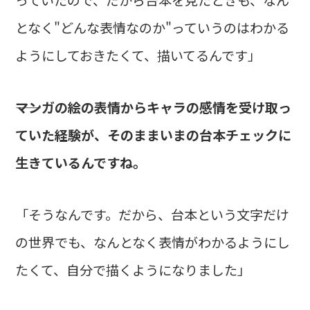
となく"どんな表情なのか"っていうのはわかる
ようにしておきたくて、描いてるんです」
――マンガの絵の表情からキャラの感情を受け取っ
ていた経験が、そのままいまの台本チェックに
生きているんですね。
「そうなんです。だから、台本という文字だけ
の世界でも、なんとなく表情がわかるようにし
たくて、自分で描くようになりました」