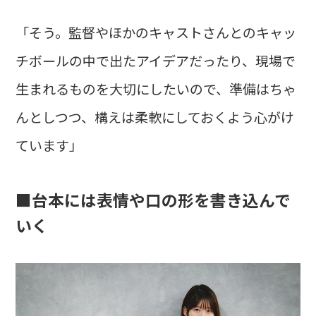
「そう。監督やほかのキャストさんとのキャッ
チボールの中で出たアイデアだったり、現場で
生まれるものを大切にしたいので、準備はちゃ
んとしつつ、構えは柔軟にしておくよう心がけ
ています」
■台本には表情や口の形を書き込んで
いく