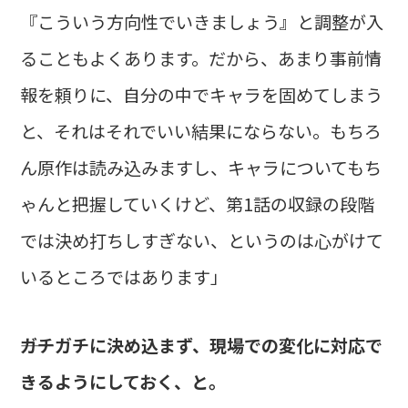
『こういう方向性でいきましょう』と調整が入
ることもよくあります。だから、あまり事前情
報を頼りに、自分の中でキャラを固めてしまう
と、それはそれでいい結果にならない。もちろ
ん原作は読み込みますし、キャラについてもち
ゃんと把握していくけど、第1話の収録の段階
では決め打ちしすぎない、というのは心がけて
いるところではあります」
――ガチガチに決め込まず、現場での変化に対応で
きるようにしておく、と。