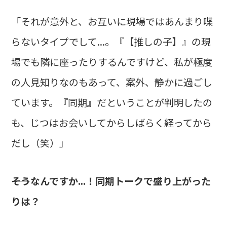
「それが意外と、お互いに現場ではあんまり喋
らないタイプでして...。『【推しの子】』の現
場でも隣に座ったりするんですけど、私が極度
の人見知りなのもあって、案外、静かに過ごし
ています。『同期』だということが判明したの
も、じつはお会いしてからしばらく経ってから
だし（笑）」
――そうなんですか...！同期トークで盛り上がった
りは？