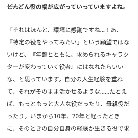
――どんどん役の幅が広がっていっていますよね。
「それはほんと、環境に感謝ですね...！あ、
『特定の役をやってみたい』という願望ではな
いけど、『年齢とともに、求められるキャラク
ターが変わっていく役者』にはなれたらいい
な、と思っています。自分の人生経験を重ね
て、それがそのまま活かせるような......たとえ
ば、もっともっと大人な役だったり、母親役だ
ったり。いまから10年、20年と経ったとき
に、そのときの自分自身の経験が生きる役で求