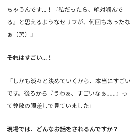
ちゃうんです...！『私だったら、絶対噛んで
る』と思えるようなセリフが、何回もあったな
ぁ（笑）」
――それはすごい...！
「しかも淡々と決めていくから、本当にすごい
です。後ろから『うわぁ、すごいなぁ......』っ
て尊敬の眼差しで見ていました」
――現場では、どんなお話をされるんですか？