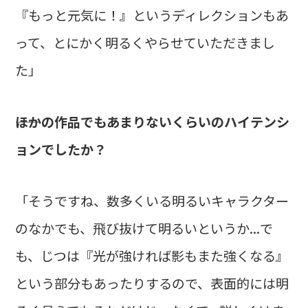
『もっと元気に！』というディレクションもあ
って、とにかく明るくやらせていただきまし
た」
――ほかの作品でもあまりないくらいのハイテンシ
ョンでしたか？
「そうですね、数多くいる明るいキャラクター
のなかでも、飛び抜けて明るいというか...で
も、じつは『光が強ければ影もまた強くなる』
という部分もあったりするので、表面的には明