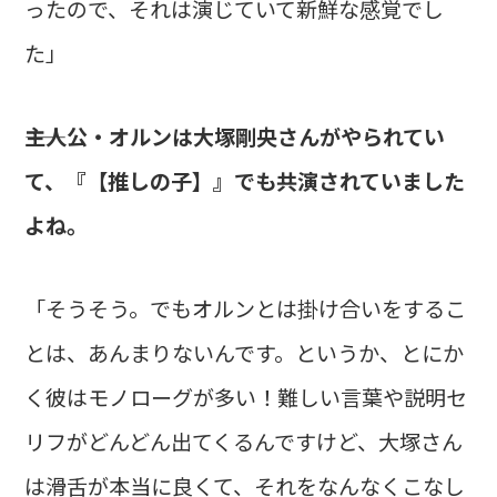
ったので、それは演じていて新鮮な感覚でし
た」
――主人公・オルンは大塚剛央さんがやられてい
て、『【推しの子】』でも共演されていました
よね。
「そうそう。でもオルンとは掛け合いをするこ
とは、あんまりないんです。というか、とにか
く彼はモノローグが多い！難しい言葉や説明セ
リフがどんどん出てくるんですけど、大塚さん
は滑舌が本当に良くて、それをなんなくこなし