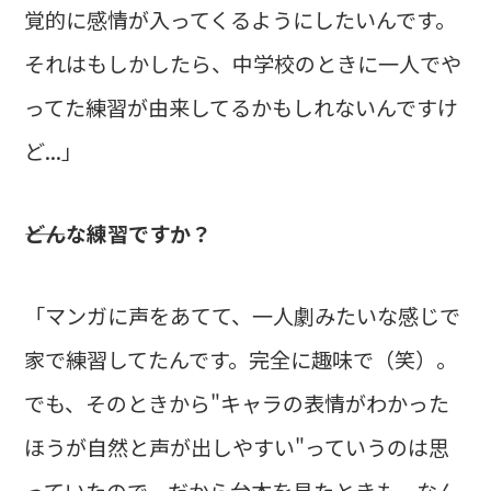
覚的に感情が入ってくるようにしたいんです。
それはもしかしたら、中学校のときに一人でや
ってた練習が由来してるかもしれないんですけ
ど...」
――どんな練習ですか？
「マンガに声をあてて、一人劇みたいな感じで
家で練習してたんです。完全に趣味で（笑）。
でも、そのときから"キャラの表情がわかった
ほうが自然と声が出しやすい"っていうのは思
っていたので、だから台本を見たときも、なん