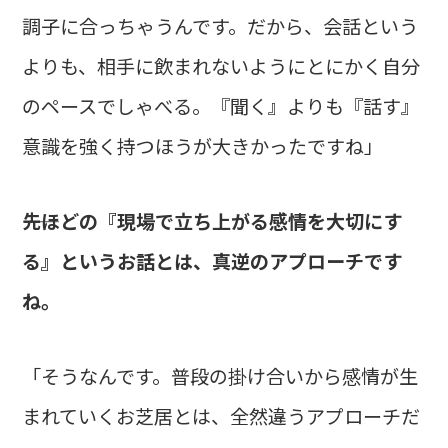
調子に合っちゃうんです。だから、会話という
よりも、相手に飲まれないようにとにかく自分
のペースでしゃべる。『聞く』よりも『話す』
意識を強く持つほうが大きかったですね」
――先ほどの『現場で立ち上がる感情を大切にす
る』というお話とは、真逆のアプローチです
ね。
「そうなんです。普段の掛け合いから感情が生
まれていくお芝居とは、全然違うアプローチだ