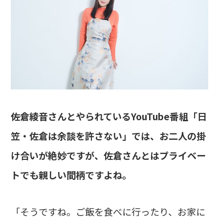
――佐倉綾音さんとやられているYouTube番組「日
笠・佐倉は余談を許さない」では、お二人の掛
け合いが絶妙ですが、佐倉さんとはプライベー
トでも親しい間柄ですよね。
「そうですね。ご飯を食べに行ったり、お家に