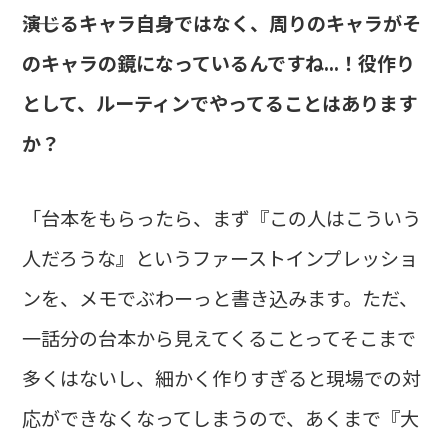
――演じるキャラ自身ではなく、周りのキャラがそ
のキャラの鏡になっているんですね...！役作り
として、ルーティンでやってることはあります
か？
「台本をもらったら、まず『この人はこういう
人だろうな』というファーストインプレッショ
ンを、メモでぶわーっと書き込みます。ただ、
一話分の台本から見えてくることってそこまで
多くはないし、細かく作りすぎると現場での対
応ができなくなってしまうので、あくまで『大