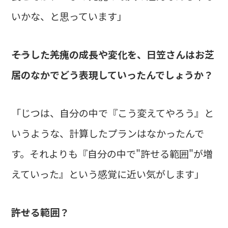
いかな、と思っています」
――そうした羌瘣の成長や変化を、日笠さんはお芝
居のなかでどう表現していったんでしょうか？
「じつは、自分の中で『こう変えてやろう』と
いうような、計算したプランはなかったんで
す。それよりも『自分の中で"許せる範囲"が増
えていった』という感覚に近い気がします」
――許せる範囲？