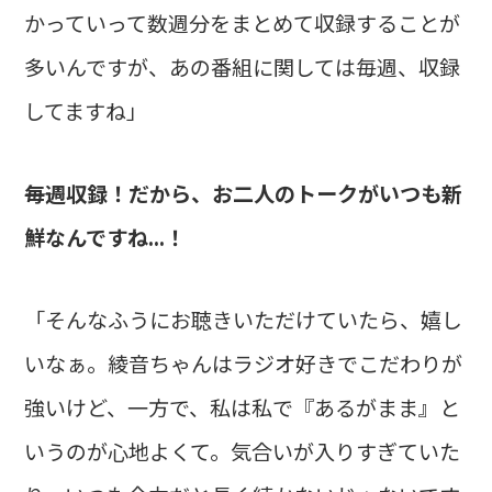
かっていって数週分をまとめて収録することが
多いんですが、あの番組に関しては毎週、収録
してますね」
――毎週収録！だから、お二人のトークがいつも新
鮮なんですね...！
「そんなふうにお聴きいただけていたら、嬉し
いなぁ。綾音ちゃんはラジオ好きでこだわりが
強いけど、一方で、私は私で『あるがまま』と
いうのが心地よくて。気合いが入りすぎていた