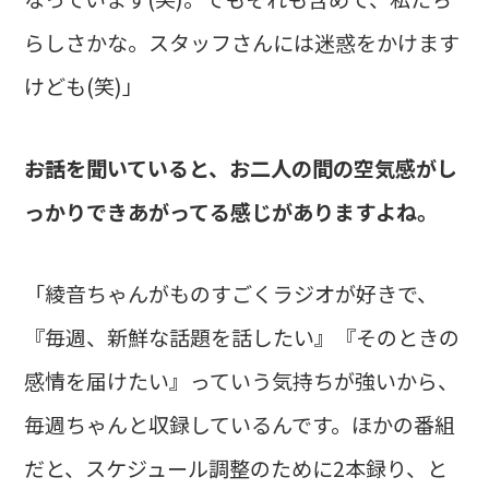
らしさかな。スタッフさんには迷惑をかけます
けども(笑)」
――お話を聞いていると、お二人の間の空気感がし
っかりできあがってる感じがありますよね。
「綾音ちゃんがものすごくラジオが好きで、
『毎週、新鮮な話題を話したい』『そのときの
感情を届けたい』っていう気持ちが強いから、
毎週ちゃんと収録しているんです。ほかの番組
だと、スケジュール調整のために2本録り、と