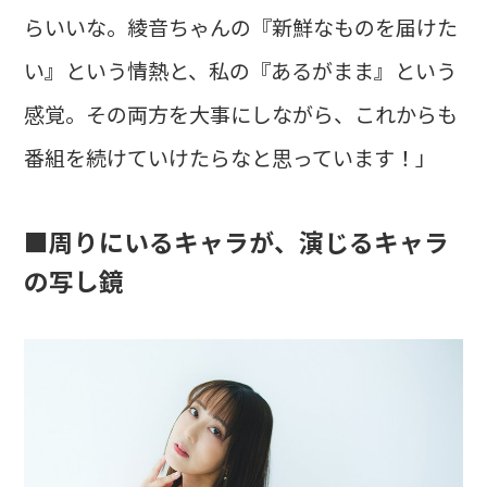
らいいな。綾音ちゃんの『新鮮なものを届けた
い』という情熱と、私の『あるがまま』という
感覚。その両方を大事にしながら、これからも
番組を続けていけたらなと思っています！」
■周りにいるキャラが、演じるキャラ
の写し鏡