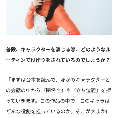
――普段、キャラクターを演じる際、どのようなル
ーティンで役作りをされているのでしょうか？
「まずは台本を読んで、ほかのキャラクターと
の会話の中から『関係性』や『立ち位置』を探
っていきます。この作品の中で、このキャラは
どんな役割を担っているのか。そこが大まかに