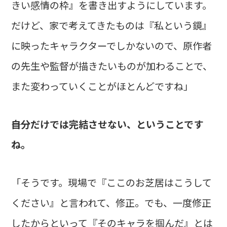
きい感情の枠』を書き出すようにしています。
だけど、家で考えてきたものは『私という鏡』
に映ったキャラクターでしかないので、原作者
の先生や監督が描きたいものが加わることで、
また変わっていくことがほとんどですね」
――自分だけでは完結させない、ということです
ね。
「そうです。現場で『ここのお芝居はこうして
ください』と言われて、修正。でも、一度修正
したからといって『そのキャラを掴んだ』とは