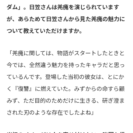
ダム」。日笠さんは羌瘣を演じられています
が、あらためて日笠さんから見た羌瘣の魅力に
ついて教えていただけますか。
「羌瘣に関しては、物語がスタートしたときと
今では、全然違う魅力を持ったキャラだと思っ
ているんです。登場した当初の彼女は、とにか
く『復讐』に燃えていた。みずからの命すら顧
みず、ただ目的のためだけに生きる、研ぎ澄ま
された刃のような存在でしたよね」