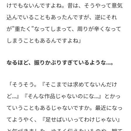
けでもないんですよね。昔は、そうやって意気
込んでいることもあったんですが、逆にそれ
が"重たく"なってしまって、周りが辛くなって
しまうこともあるんですよね」
――なるほど、振りかぶりすぎているような...。
「そうそう。『そこまでは求めてないんだけ
ど...』『そんな作品じゃないのにな...』とかっ
ていうこともあるじゃないですか。最近になっ
てようやく、『足せばいいってわけじゃない』
と気づきました。ゆるく伝えたいものや、観て