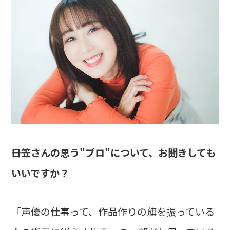
――日笠さんの思う"プロ"について、お聞きしても
いいですか？
「声優の仕事って、作品作りの旗を振っている