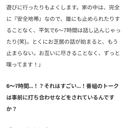
遊びに行ったりもよくします。家の中は、完全
に『安全地帯』なので、誰にも止められたりす
ることなく、平気で6〜7時間は話し込んじゃっ
たり(笑)。とくにお芝居の話が始まると、もう
止まらない。お互いに尽きることなく、ずっと
喋ってます！」
――6～7時間...！？それはすごい...！番組のトーク
は事前に打ち合わせなどをされているんです
か？