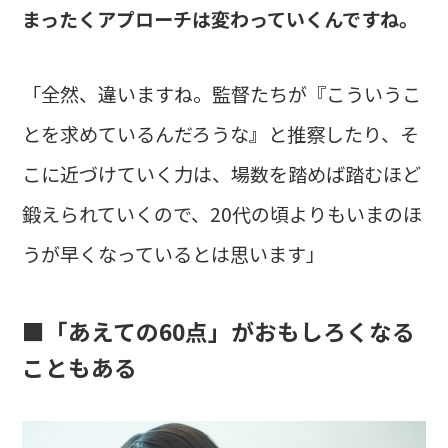
まったくアプローチは変わっていくんですね。
「全然、違いますね。監督たちが『こういうこ
とを求めているんだろうな』と推察したり、そ
こに近づけていく力は、場数を踏めば踏むほど
鍛えられていくので、20代の頃よりもいまのほ
うが早くなっているとは思います」
■「あえての60点」がおもしろくなる
こともある