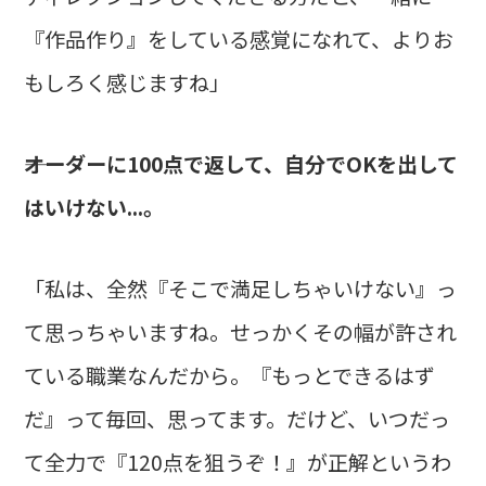
『作品作り』をしている感覚になれて、よりお
もしろく感じますね」
――オーダーに100点で返して、自分でOKを出して
はいけない...。
「私は、全然『そこで満足しちゃいけない』っ
て思っちゃいますね。せっかくその幅が許され
ている職業なんだから。『もっとできるはず
だ』って毎回、思ってます。だけど、いつだっ
て全力で『120点を狙うぞ！』が正解というわ