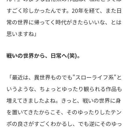
すごく珍しかったんです。20年を経て、また日
常の世界に帰ってく時代がきたらいいな、とは
思いますね」
――戦いの世界から、日常へ(笑)。
「最近は、異世界ものでも"スローライフ系"と
いうような、ちょっとゆったり観られる作品も
増えてきましたよね。きっと、戦いの世界に身
を置いてきたからこそ、そのゆったりしたテン
ポの良さがすごくわかるし、でも逆にそのゆっ