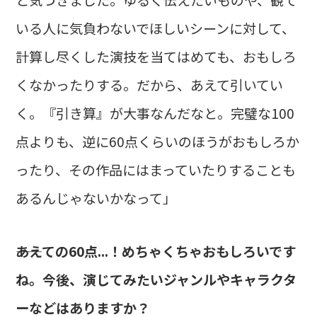
いる人に気負わないでほしいシーンに対して、
計算し尽くした演技を当てはめても、おもしろ
くなかったりする。だから、あえて引いてい
く。『引き算』が大事なんだなと。完璧な100
点よりも、逆に60点くらいのほうがおもしろか
ったり、その作品にはまっていたりすることも
あるんじゃないかなって」
――あえての60点...！めちゃくちゃおもしろいです
ね。今後、演じてみたいジャンルやキャラクタ
ーなどはありますか？