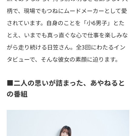
柄で、現場でもつねにムードメーカーとして愛
されています。自身のことを「小6男子」とた
とえ、いまでも真っ直ぐな心で仕事を楽しみな
がら走り続ける日笠さん。全3回にわたるイン
タビューで、そんな彼女の素顔に迫ります。
■二人の思いが詰まった、あやねると
の番組