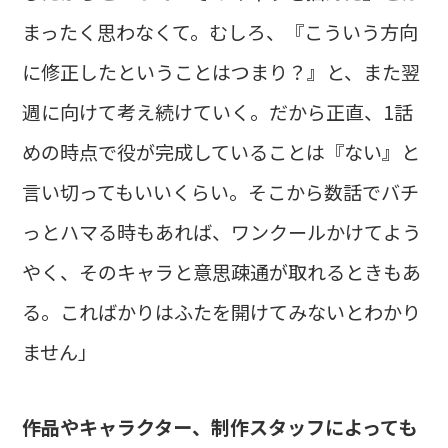
まったく思わなくて。むしろ、『こういう方向
に修正したということはつまり？』と、また翌
週に向けて考え続けていく。だから正直、1話
めの時点で役が完成していることは『ない』と
言い切ってもいいくらい。そこから数話でバチ
っとハマる時もあれば、ワンクールかけてよう
やく、そのキャラと意思疎通が取れるときもあ
る。こればかりはふたを開けてみないとわかり
ません」
――作品やキャラクター、制作スタッフによっても