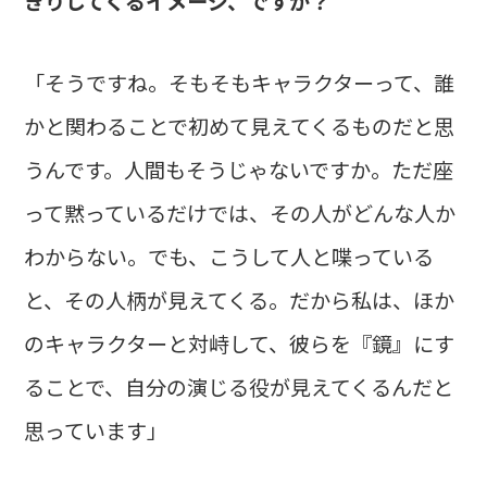
きりしてくるイメージ、ですか？
「そうですね。そもそもキャラクターって、誰
かと関わることで初めて見えてくるものだと思
うんです。人間もそうじゃないですか。ただ座
って黙っているだけでは、その人がどんな人か
わからない。でも、こうして人と喋っている
と、その人柄が見えてくる。だから私は、ほか
のキャラクターと対峙して、彼らを『鏡』にす
ることで、自分の演じる役が見えてくるんだと
思っています」