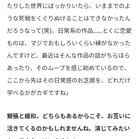
たりした世界にばっかりいたら、いままでのよ
うな死戦をくぐりぬけることはできなかったん
だろうなって(笑)。日常系の作品......とくに恋愛
ものは、マジでおもしろいくらい縁がなかった
んですけど、最近はそんな作品の話がちらほら
あったり、そのムーブを感じ始めているので、
ここから先はその日常感のお芝居を、どれだけ
学べるかがカギですね」
――緊張と緩和、どちらもあるからこそ、お互いに
活きてくるのかもしれませんね。演じてみたい