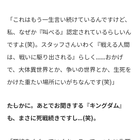
「これはもう一生言い続けているんですけど、
私、なぜか『叫べる』認定されているらしいん
ですよ(笑)。スタッフさんいわく『戦える人間
は、戦いに駆り出される』らしく......おかげ
で、大体異世界とか、争いの世界とか、生死を
かけた重たい場所にいがちなんです(笑)」
――たしかに。あとでお聞きする『キングダム』
も、まさに死戦続きですし...(笑)。