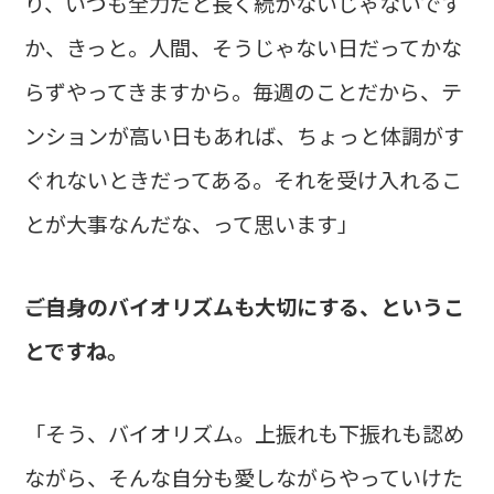
り、いつも全力だと長く続かないじゃないです
か、きっと。人間、そうじゃない日だってかな
らずやってきますから。毎週のことだから、テ
ンションが高い日もあれば、ちょっと体調がす
ぐれないときだってある。それを受け入れるこ
とが大事なんだな、って思います」
――ご自身のバイオリズムも大切にする、というこ
とですね。
「そう、バイオリズム。上振れも下振れも認め
ながら、そんな自分も愛しながらやっていけた