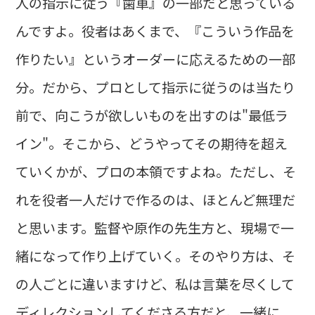
人の指示に従う『歯車』の一部だと思っている
んですよ。役者はあくまで、『こういう作品を
作りたい』というオーダーに応えるための一部
分。だから、プロとして指示に従うのは当たり
前で、向こうが欲しいものを出すのは"最低ラ
イン"。そこから、どうやってその期待を超え
ていくかが、プロの本領ですよね。ただし、そ
れを役者一人だけで作るのは、ほとんど無理だ
と思います。監督や原作の先生方と、現場で一
緒になって作り上げていく。そのやり方は、そ
の人ごとに違いますけど、私は言葉を尽くして
ディレクションしてくださる方だと、一緒に