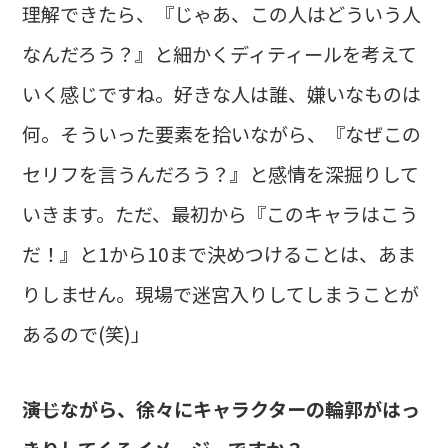
理解できたら、『じゃあ、この人はどういう人
なんだろう？』と細かくディティールを考えて
いく感じですね。好きな人は誰、嫌いなものは
何。そういった要素を拾いながら、『なぜこの
セリフを言うんだろう？』と感情を深掘りして
いきます。ただ、最初から『このキャラはこう
だ！』と1から10まで決めつけることは、あま
りしません。現場で迷宮入りしてしまうことが
あるので(笑)」
――演じながら、徐々にキャラクターの輪郭がはっ