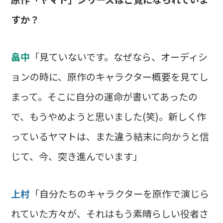
すか？
畠中
「見ていないです。なぜなら、オーディシ
ョンの時に、原作のキャラクター概要を見てし
まって。そこに自分の運命が書いてあったの
で、もうやめようと思いました(笑)。新しく作
っているヤマトは、また違う結末に向かうと信
じて、今、突き進んでいます」
上村
「自分たちのキャラクターを原作で演じら
れていた方々が、それはもう素晴らしい役者さ