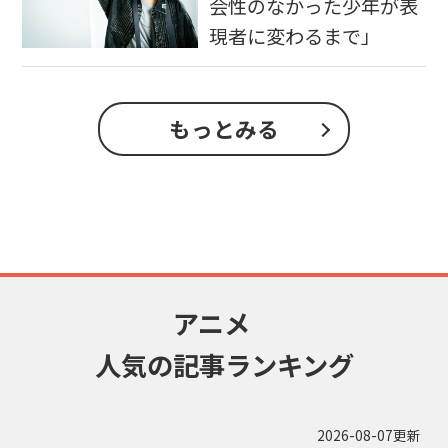
会性のなかった少年が表
現者に変わるまで」
もっとみる
アニメ
人気の記事ランキング
2026-08-07更新