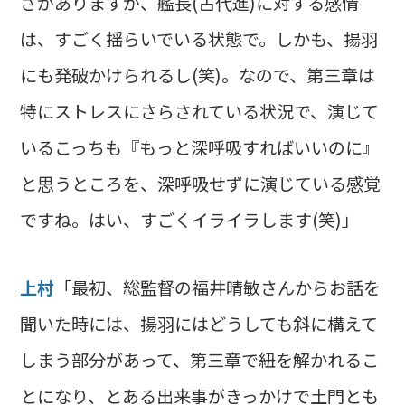
さがありますが、艦長(古代進)に対する感情
は、すごく揺らいでいる状態で。しかも、揚羽
にも発破かけられるし(笑)。なので、第三章は
特にストレスにさらされている状況で、演じて
いるこっちも『もっと深呼吸すればいいのに』
と思うところを、深呼吸せずに演じている感覚
ですね。はい、すごくイライラします(笑)」
上村
「最初、総監督の福井晴敏さんからお話を
聞いた時には、揚羽にはどうしても斜に構えて
しまう部分があって、第三章で紐を解かれるこ
とになり、とある出来事がきっかけで土門とも