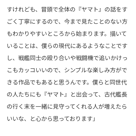
すけれども、冒頭で全体の『ヤマト』の話をす
ごく丁寧にするので、今まで見たことのない方
もわかりやすいところから始まります。描いて
いることは、僕らの現代にあるようなことです
し、戦艦同士の殴り合いや戦闘機で追いかけっ
こもカッコいいので、シンプルな楽しみ方がで
きる作品でもあると思うんです。僕らと同世代
の人たちにも『ヤマト』と出会って、古代艦長
の行く末を一緒に見守ってくれる人が増えたら
いいな、と心から思っております」