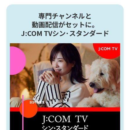
専門チャンネルと
動画配信がセットに。
J:COM TVシン･スタンダード