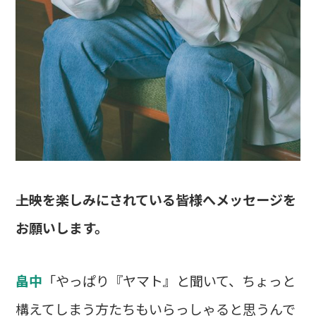
――上映を楽しみにされている皆様へメッセージを
お願いします。
畠中
「やっぱり『ヤマト』と聞いて、ちょっと
構えてしまう方たちもいらっしゃると思うんで