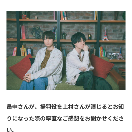
――畠中さんが、揚羽役を上村さんが演じるとお知
りになった際の率直なご感想をお聞かせくださ
い。