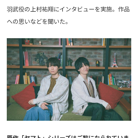
羽武役の上村祐翔にインタビューを実施。作品
への思いなどを聞いた。
――原作「ヤマト」シリーズはご覧になられていま