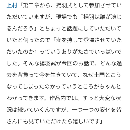
上村
「第二章から、揚羽武として参加させてい
ただいていますが、現場でも『揚羽は誰が演じ
るんだろう』とちょっと話題にしていただいて
いたと伺ったので『満を持して登場させていた
だいたのか』っていうありがたさでいっぱいで
した。そんな揚羽武が今回のお話で、どんな過
去を背負って今を生きていて、なぜ土門とこう
なってしまったのかっていうところがちゃんと
わかってきます。作品内では、ずっと大変な状
況は続いていくんですが、一つ一つの変化を皆
さんにも見ていただけたら嬉しいです」