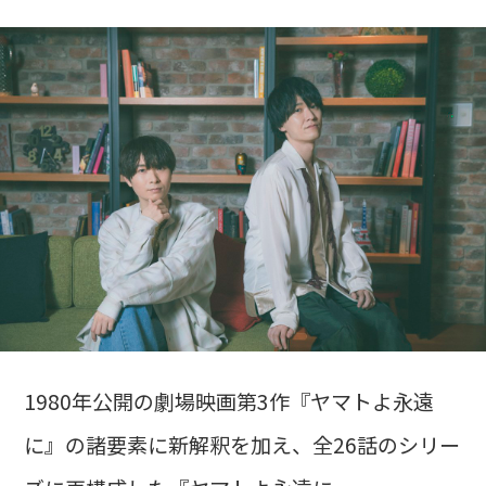
1980年公開の劇場映画第3作『ヤマトよ永遠
に』の諸要素に新解釈を加え、全26話のシリー