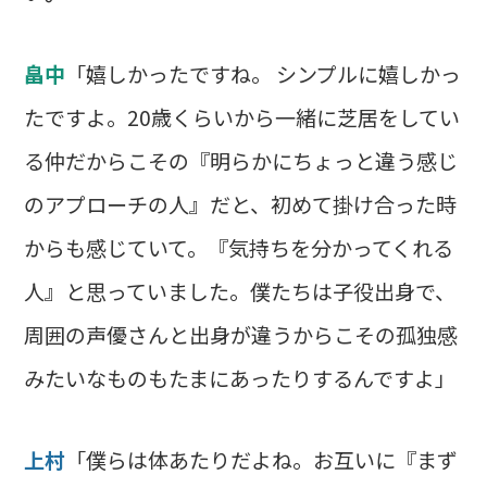
畠中
「嬉しかったですね。 シンプルに嬉しかっ
たですよ。20歳くらいから一緒に芝居をしてい
る仲だからこその『明らかにちょっと違う感じ
のアプローチの人』だと、初めて掛け合った時
からも感じていて。『気持ちを分かってくれる
人』と思っていました。僕たちは子役出身で、
周囲の声優さんと出身が違うからこその孤独感
みたいなものもたまにあったりするんですよ」
上村
「僕らは体あたりだよね。お互いに『まず