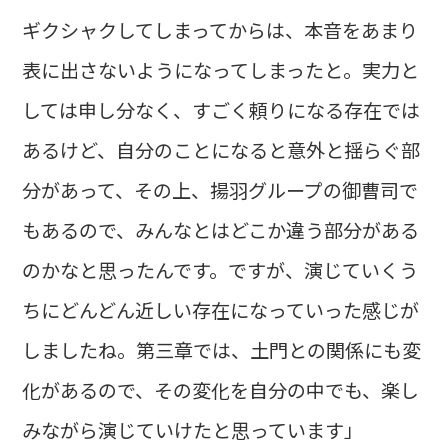
ギクシャクしてしまってからは、本音をあまり
表に出さないようになってしまったと。実力と
しては申し分なく、すごく頼りになる存在では
あるけど、自分のことになると意外と揺らぐ部
分があって、その上、揚羽グループの御曹司で
もあるので、みんなとはどこか違う部分がある
のかなと思ったんです。ですが、演じていくう
ちにどんどん近しい存在になっていった感じが
しましたね。第三章では、土門との関係にも変
化があるので、その変化を自分の中でも、楽し
みながら演じていけたと思っています」