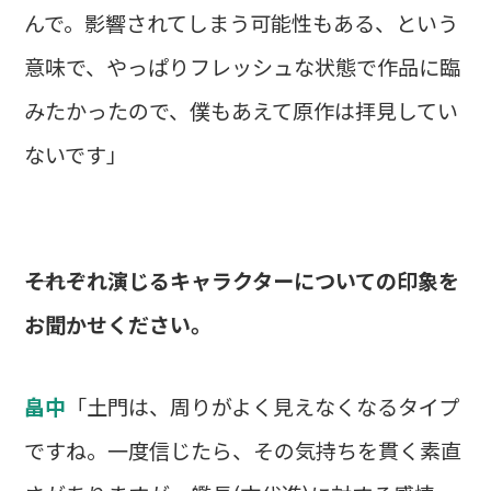
んで。影響されてしまう可能性もある、という
意味で、やっぱりフレッシュな状態で作品に臨
みたかったので、僕もあえて原作は拝見してい
ないです」
――それぞれ演じるキャラクターについての印象を
お聞かせください。
畠中
「土門は、周りがよく見えなくなるタイプ
ですね。一度信じたら、その気持ちを貫く素直