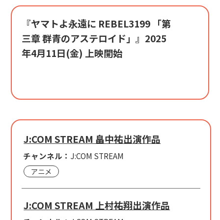
『ヤマトよ永遠に REBEL3199 「第
三章 群青のアステロイド」』2025
年4月11日(金) 上映開始
J:COM STREAM 畠中祐出演作品
チャンネル：
J:COM STREAM
アニメ
J:COM STREAM 上村祐翔出演作品