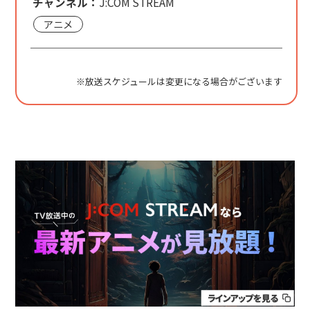
チャンネル：
J:COM STREAM
アニメ
※放送スケジュールは変更になる場合がございます