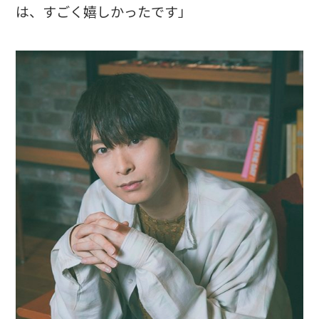
は、すごく嬉しかったです」