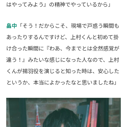
はやってみよう』の精神でやっているから」
畠中
「そう！だからこそ、現場で戸惑う瞬間も
あったりするんですけど、上村くんと初めて掛
け合った瞬間に『わあ、今までとは全然感覚が
違う！』みたいな感じになった人なので、上村
くんが揚羽役を演じると知った時は、安心した
というか、本当によかったなと思いましたね」