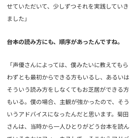
せていただいて、少しずつそれを実践していき
ました」
――台本の読み方にも、順序があったんですね。
「声優さんによっては、僕みたいに教えてもら
わずとも最初からできる方もいるし、あるいは
そういう読み方をしなくてもお芝居ができる方
もいる。僕の場合、主観が強かったので、そう
いうアドバイスになったんだと思います。菊田
さんは、当時から一人ひとりがどう台本を読ん