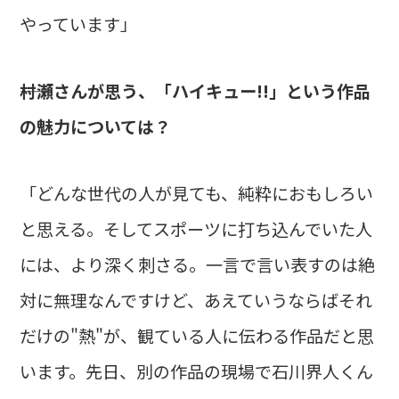
やっています」
――村瀬さんが思う、「ハイキュー!!」という作品
の魅力については？
「どんな世代の人が見ても、純粋におもしろい
と思える。そしてスポーツに打ち込んでいた人
には、より深く刺さる。一言で言い表すのは絶
対に無理なんですけど、あえていうならばそれ
だけの"熱"が、観ている人に伝わる作品だと思
います。先日、別の作品の現場で石川界人くん