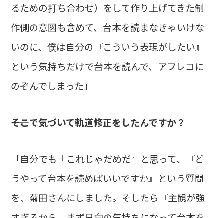
るための打ち合わせ）をして作り上げてきた制
作側の意図も含めて、台本を読まなきゃいけな
いのに、僕は自分の『こういう表現がしたい』
という気持ちだけで台本を読んで、アフレコに
のぞんでしまった」
――そこで気づいて軌道修正をしたんですか？
「自分でも『これじゃだめだ』と思って、『ど
うやって台本を読めばいいですか』という質問
を、菊田さんにしました。そしたら『主観が強
すぎるから、まず日向の気持ちになって台本を