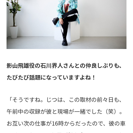
――影山飛雄役の石川界人さんとの仲良しぶりも、
たびたび話題になっていますよね！
「そうですね。じつは、この取材の前々日も、
午前中の収録が彼と現場が一緒でした（笑）。
お互い次の仕事が16時からだったので、彼の車