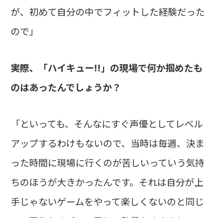
が、初めて自分の中でフィットした経験だった
ので」
――実際、「ハイキュー!!」の現場で何か掴めたも
のはあったんでしょうか？
「といっても、そんなにすぐ声優としてレベル
アップするわけもないので、当時は毎週、決ま
った時間に現場に行くのが苦しいっていう気持
ちのほうが大きかったんです。それは自分が上
手じゃないゲームをやって楽しくないのと同じ