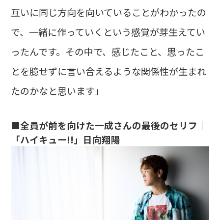
互いに同じ方向を向いていることがわかったの
で、一緒に作っていくという感覚が芽生えてい
ったんです。その中で、感じたこと、思ったこ
とを臆せずに言い合えるような関係性が生まれ
たのかなと思います」
■全員が前を向けた一成さんの最後のセリフ｜
「ハイキュー!!」日向翔陽