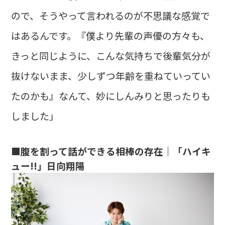
ので、そうやって言われるのが不思議な感覚で
はあるんです。『僕より先輩の声優の方々も、
きっと同じように、こんな気持ちで後輩気分が
抜けないまま、少しずつ年齢を重ねていってい
たのかも』なんて、妙にしんみりと思ったりも
しました」
■腹を割って話ができる相棒の存在｜「ハイキ
ュー!!」日向翔陽