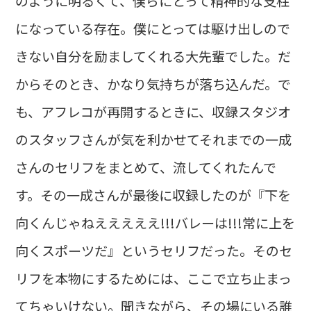
のように明るくて、僕らにとって精神的な支柱
になっている存在。僕にとっては駆け出しので
きない自分を励ましてくれる大先輩でした。だ
からそのとき、かなり気持ちが落ち込んだ。で
も、アフレコが再開するときに、収録スタジオ
のスタッフさんが気を利かせてそれまでの一成
さんのセリフをまとめて、流してくれたんで
す。その一成さんが最後に収録したのが『下を
向くんじゃねえええええ!!!バレーは!!!常に上を
向くスポーツだ』というセリフだった。そのセ
リフを本物にするためには、ここで立ち止まっ
てちゃいけない。聞きながら、その場にいる誰