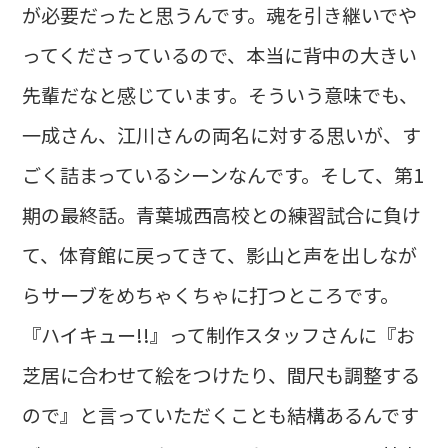
が必要だったと思うんです。魂を引き継いでや
ってくださっているので、本当に背中の大きい
先輩だなと感じています。そういう意味でも、
一成さん、江川さんの両名に対する思いが、す
ごく詰まっているシーンなんです。そして、第1
期の最終話。青葉城西高校との練習試合に負け
て、体育館に戻ってきて、影山と声を出しなが
らサーブをめちゃくちゃに打つところです。
『ハイキュー!!』って制作スタッフさんに『お
芝居に合わせて絵をつけたり、間尺も調整する
ので』と言っていただくことも結構あるんです