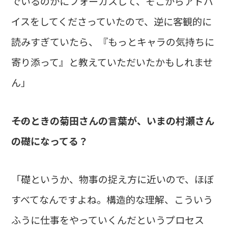
でいるのかにフォーカスして、そこからアドバ
イスをしてくださっていたので、逆に客観的に
読みすぎていたら、『もっとキャラの気持ちに
寄り添って』と教えていただいたかもしれませ
ん」
――そのときの菊田さんの言葉が、いまの村瀬さん
の礎になってる？
「礎というか、物事の捉え方に近いので、ほぼ
すべてなんですよね。構造的な理解、こういう
ふうに仕事をやっていくんだというプロセス