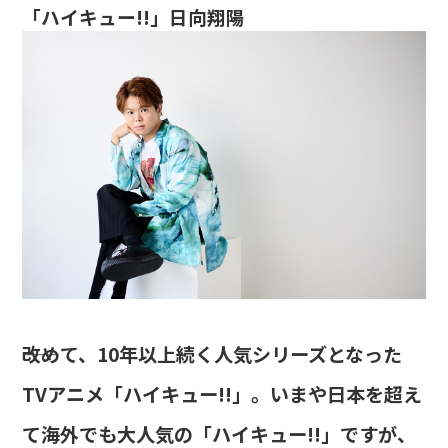
「ハイキュー!!」日向翔陽
――改めて、10年以上続く人気シリーズとなった
TVアニメ「ハイキュー!!」。いまや日本を超え
て海外でも大人気の「ハイキュー!!」ですが、