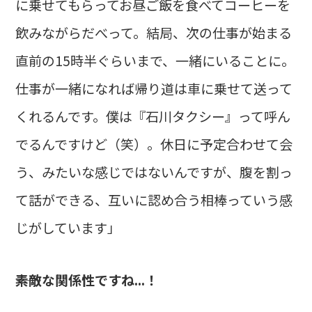
に乗せてもらってお昼ご飯を食べてコーヒーを
飲みながらだべって。結局、次の仕事が始まる
直前の15時半ぐらいまで、一緒にいることに。
仕事が一緒になれば帰り道は車に乗せて送って
くれるんです。僕は『石川タクシー』って呼ん
でるんですけど（笑）。休日に予定合わせて会
う、みたいな感じではないんですが、腹を割っ
て話ができる、互いに認め合う相棒っていう感
じがしています」
――素敵な関係性ですね...！