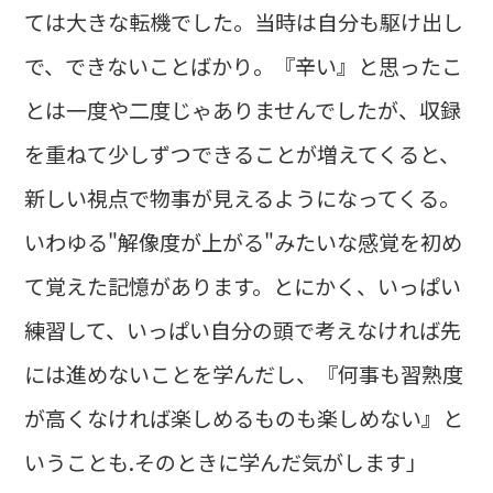
ては大きな転機でした。当時は自分も駆け出し
で、できないことばかり。『辛い』と思ったこ
とは一度や二度じゃありませんでしたが、収録
を重ねて少しずつできることが増えてくると、
新しい視点で物事が見えるようになってくる。
いわゆる"解像度が上がる"みたいな感覚を初め
て覚えた記憶があります。とにかく、いっぱい
練習して、いっぱい自分の頭で考えなければ先
には進めないことを学んだし、『何事も習熟度
が高くなければ楽しめるものも楽しめない』と
いうことも.そのときに学んだ気がします」