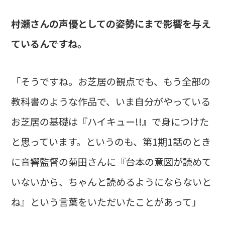
――村瀬さんの声優としての姿勢にまで影響を与え
ているんですね。
「そうですね。お芝居の観点でも、もう全部の
教科書のような作品で、いま自分がやっている
お芝居の基礎は『ハイキュー!!』で身につけた
と思っています。というのも、第1期1話のとき
に音響監督の菊田さんに『台本の意図が読めて
いないから、ちゃんと読めるようにならないと
ね』という言葉をいただいたことがあって」