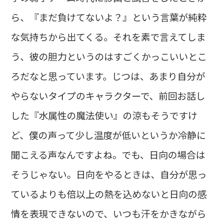
ら、『まだ負けてないよ？』という言葉が純粋
な気持ちから出てくる。それを素で言えてしま
う、彼の胆力というのはすごくかっこいいとこ
ろだなと思っています。じつは、あまり自分が
やらないタイプのキャラクターで、前回お話し
した『水属性の魔法使い』の涼もそうですけ
ど、僕の声って少し温度が低いというか冷静に
聞こえる声なんですよね。でも、日向の場合は
そうじゃない。日向をやるときは、自分が思っ
ているよりも倍以上の熱を込めないと日向の感
情を表現できないので、いつも汗をかきながら