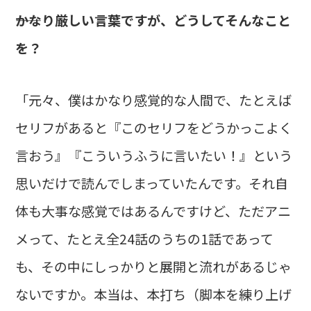
――かなり厳しい言葉ですが、どうしてそんなこと
を？
「元々、僕はかなり感覚的な人間で、たとえば
セリフがあると『このセリフをどうかっこよく
言おう』『こういうふうに言いたい！』という
思いだけで読んでしまっていたんです。それ自
体も大事な感覚ではあるんですけど、ただアニ
メって、たとえ全24話のうちの1話であって
も、その中にしっかりと展開と流れがあるじゃ
ないですか。本当は、本打ち（脚本を練り上げ