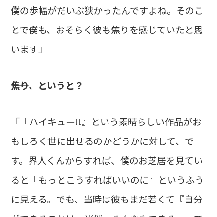
僕の歩幅がだいぶ狭かったんですよね。そのこ
とで僕も、おそらく彼も焦りを感じていたと思
います」
――焦り、というと？
「『ハイキュー!!』という素晴らしい作品がお
もしろく世に出せるのかどうかに対して、で
す。界人くんからすれば、僕のお芝居を見てい
ると『もっとこうすればいいのに』というふう
に見える。でも、当時は彼もまだ若くて『自分