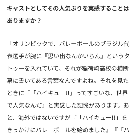
キャストとしてその人気ぶりを実感することは
ありますか？
「オリンピックで、バレーボールのブラジル代
表選手が腕に『思い出なんかいらん』というタ
トゥーを入れていて、それが稲荷崎高校の横断
幕に書いてある言葉なんですよね。それを見た
ときに『「ハイキュー!!」ってすごいな、世界
で人気なんだ』と実感した記憶があります。あ
と、海外ではないですが『「ハイキュー!!」を
きっかけにバレーボールを始めました』『「ハ