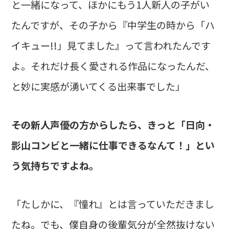
と一緒になって、ほかにもう1人新人の子がい
たんですが、その子から『中学生の時から「ハ
イキュー!!」見てました』って言われたんです
よ。それだけ長く愛される作品になったんだ、
と妙に実感が湧いてくる出来事でした」
――その新人声優の方からしたら、きっと「日向・
影山コンビと一緒に仕事できるなんて！」とい
う気持ちですよね。
「たしかに、『憧れ』とは言っていただきまし
たね。でも、僕自身の後輩気分が全然抜けない