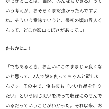
ができることは、当然、みんなもできる』って
いう考えが、おそらくまだ強かったんですよ
ね。そういう意味でいうと、最初の頃の界人く
んって、どこか影山っぽさがあって...」
――たしかに...！
「でもあるとき、お互いにこのままじゃ良くな
いと思って、2人で腹を割ってちゃんと話した
んです。その中で、僕も彼も『いい作品を作り
たい』という同じ思いを持って収録にのぞんで
いるだっていうことがわかった。それ以来、お