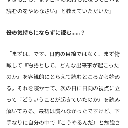
読むのをやめなさい』と教えていただいた」
――役の気持ちにならずに読む......？
「まずは、です。日向の目線ではなく、まず俯
瞰して『物語として、どんな出来事が起こった
のか』を客観的にとらえて読むところから始め
る。それを寝かせて、次の日に日向の視点に立
って『どういうことが起きていたのか』を読み
解いてみる。最初は慣れなかったですけど、下
手なりに自分の中で『こうやるんだ』と勉強さ