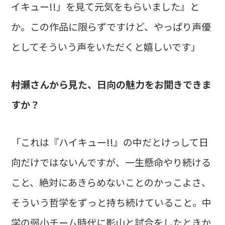
イキュー!!」を見て元気をもらいました』と
か。この作品に限らずですけど、やっぱり声優
としてそういう声をいただくと嬉しいです」
――村瀬さんから見た、日向の魅力をお聞きできま
すか？
「これは『ハイキュー!!』の中だとけっして日
向だけではないんですが、一生懸命やり続ける
こと、絶対にあきらめないことのかっこよさ、
そういう哲学をずっと持ち続けていること。中
学の弱小チーム時代に影山と試合をしたときか