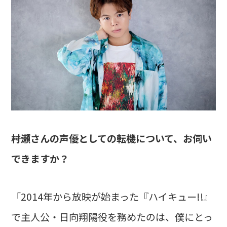
――村瀬さんの声優としての転機について、お伺い
できますか？
「2014年から放映が始まった『ハイキュー!!』
で主人公・日向翔陽役を務めたのは、僕にとっ