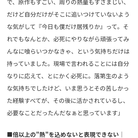
で、原作もすごい、周りの熱量もすさまじい、
だけど自分だけがそこに追いつけていないよう
な気がして『今日も僕だけ居残りか』って。そ
れでもなんとか、必死にやりながら頑張ってみ
んなに喰らいつかなきゃ、という気持ちだけは
持っていました。現場で言われることには自分
なりに応えて、とにかく必死に。落第生のよう
な気持ちでしたけど、いま思うとその苦しかっ
た経験すべてが、その後に活かされているし、
必要なことだったんだなぁと思っています」
■倍以上の"熱"を込めないと表現できない｜