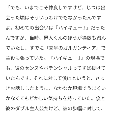
「でも、いまでこそ仲良しですけど、じつは出
会った頃はそういうわけでもなかったんです
よ。初めての出会いは『ハイキュー!!』だった
んですが、当時、界人くんのほうが場数も踏ん
でいたし、すでに『翠星のガルガンティア』で
主役も張っていた。『ハイキュー!!』の現場で
も、彼のセンスやポテンシャルってずば抜けて
いたんです。それに対して僕はというと、さっ
きお話ししたように、なかなか現場でうまくい
かなくてもどかしい気持ちを持っていた。僕と
彼のダブル主人公だけど、彼の歩幅に対して、