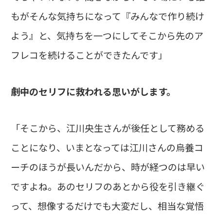
もがそんな気持ちになって『みんなで作り続け
よう』と、気持ちを一つにしてそこから先のア
フレコを続けることができたんです」
――劇中のセリフに救われる思いがします。
「そこから、江川央生さんが後任として務める
ことになり、いまとなっては江川さんの烏養コ
ーチのほうが長いんだから、時が経つのは早い
ですよね。あのセリフのあとから役を引き継ぐ
って、想像するだけでも大変だし、相当な覚悟