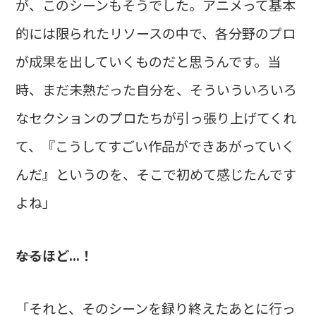
が、このシーンもそうでした。アニメって基本
的には限られたリソースの中で、各分野のプロ
が成果を出していくものだと思うんです。当
時、まだ未熟だった自分を、そういういろいろ
なセクションのプロたちが引っ張り上げてくれ
て、『こうしてすごい作品ができあがっていく
んだ』というのを、そこで初めて感じたんです
よね」
――なるほど...！
「それと、そのシーンを録り終えたあとに行っ