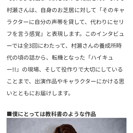
村瀬さんは、自身のお芝居に対して「そのキャ
ラクターに自分の声帯を貸して、代わりにセリ
フを言う感覚」と表現します。このインタビュ
ーでは全3回にわたって、村瀬さんの養成所時
代の頃の話から、転機となった「ハイキュ
ー!!」の現場、そして役作りで大切にしている
ことまで、出演作品やキャラクターにかける思
いとともにお届けします。
■僕にとっては教科書のような作品