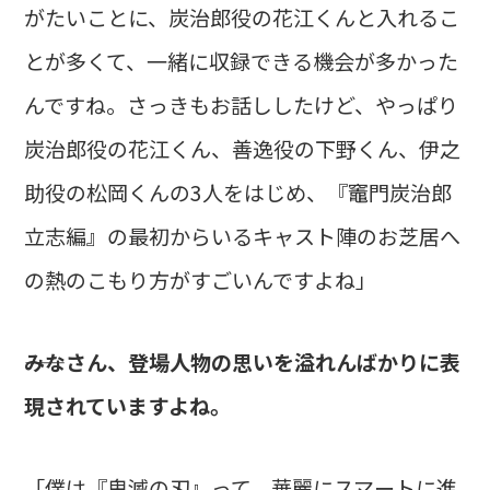
がたいことに、炭治郎役の花江くんと入れるこ
とが多くて、一緒に収録できる機会が多かった
んですね。さっきもお話ししたけど、やっぱり
炭治郎役の花江くん、善逸役の下野くん、伊之
助役の松岡くんの3人をはじめ、『竈門炭治郎
立志編』の最初からいるキャスト陣のお芝居へ
の熱のこもり方がすごいんですよね」
――みなさん、登場人物の思いを溢れんばかりに表
現されていますよね。
「僕は『鬼滅の刃』って、華麗にスマートに進