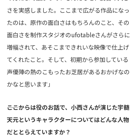
さを実感しました。ここまで広がる作品になっ
たのは、原作の面白さはもちろんのこと、その
面白さを制作スタジオのufotableさんがさらに
増幅されて、あそこまできれいな映像で仕上げ
てくれたこと。そして、初期から参加している
声優陣の熱のこもったお芝居があるおかげなの
かなと思います」
――ここからは役のお話で、小西さんが演じた宇髄
天元というキャラクターについてはどんな人物
だととらえていますか？