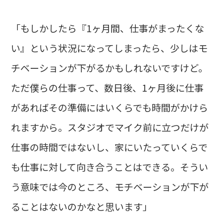
「もしかしたら『1ヶ月間、仕事がまったくな
い』という状況になってしまったら、少しはモ
チベーションが下がるかもしれないですけど。
ただ僕らの仕事って、数日後、1ヶ月後に仕事
があればその準備にはいくらでも時間がかけら
れますから。スタジオでマイク前に立つだけが
仕事の時間ではないし、家にいたっていくらで
も仕事に対して向き合うことはできる。そうい
う意味では今のところ、モチベーションが下が
ることはないのかなと思います」