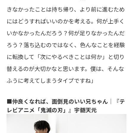
きなかったことは持ち帰り、より前に進むため
にはどうすればいいのかを考える。何が上手く
いかなかったんだろう？何が足りなかったんだ
ろう？落ち込むのではなく、色んなことを経験
に転換して「次にやるべきことは何か」と切り
替えるのが大切かなと思います。僕は、そんな
ふうに考えてしまうタイプですね」
■仲良くなれば、面倒見のいい兄ちゃん｜『テ
レビアニメ「鬼滅の刃」』宇髄天元