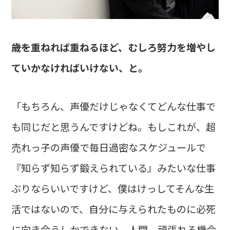
――歳を重ねれば重ねるほど、むしろ努力を増やし
ていかなければいけない、と。
「もちろん、声優だけじゃなくてどんな仕事で
も同じだと思うんですけどね。もしこれが、超
売れっ子の声優で毎日過密なスケジュールで
『知らず知らず鍛えられている』みたいな仕事
ぶりならいいですけど、僕はけっしてそんな生
活ではないので、自分に与えられたものに必死
に向き合うしかできない。人間、頑張れる機会