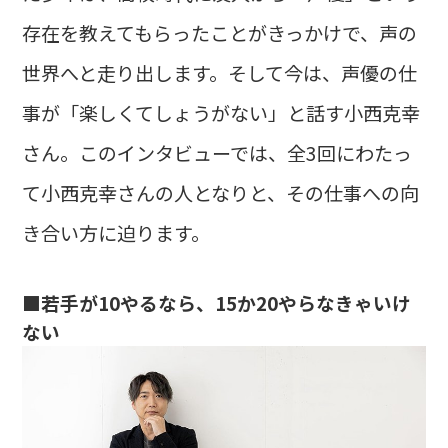
存在を教えてもらったことがきっかけで、声の
世界へと走り出します。そして今は、声優の仕
事が「楽しくてしょうがない」と話す小西克幸
さん。このインタビューでは、全3回にわたっ
て小西克幸さんの人となりと、その仕事への向
き合い方に迫ります。
■若手が10やるなら、15か20やらなきゃいけ
ない