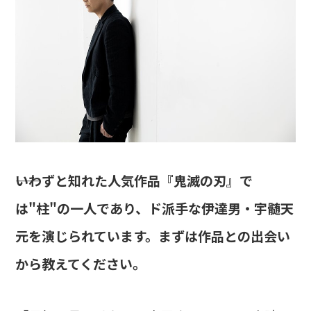
――いわずと知れた人気作品『鬼滅の刃』で
は"柱"の一人であり、ド派手な伊達男・宇髄天
元を演じられています。まずは作品との出会い
から教えてください。