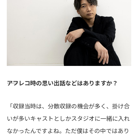
――アフレコ時の思い出話などはありますか？
「収録当時は、分散収録の機会が多く、掛け合
いが多いキャストとしかスタジオに一緒に入れ
なかったんですよね。ただ僕はその中ではあり