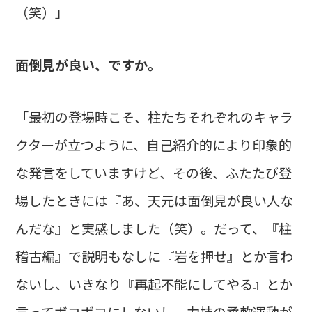
（笑）」
――面倒見が良い、ですか。
「最初の登場時こそ、柱たちそれぞれのキャラ
クターが立つように、自己紹介的により印象的
な発言をしていますけど、その後、ふたたび登
場したときには『あ、天元は面倒見が良い人な
んだな』と実感しました（笑）。だって、『柱
稽古編』で説明もなしに『岩を押せ』とか言わ
ないし、いきなり『再起不能にしてやる』とか
言ってボコボコにしないし、力技の柔軟運動が