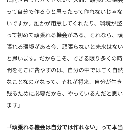
って自分で作ろうと思ったって作れないじゃな
いですか。誰かが用意してくれたり、環境が整
って初めて頑張れる機会がある。それなら、頑
張れる環境がある今、頑張らないと未来はない
と思います。だからこそ、できる限り多くの時
間をそこに費やすのは、自分の中ではごく自然
なことなのかなって。それが将来、自分が生き
残るために必要だから、やっているんだと思い
ます」
――「頑張れる機会は自分では作れない」って本当