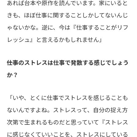
あれば台本や原作を読んでいます。家にいると
きも、ほぼ仕事に関することしかしてないんじ
ゃないかな。逆に、今は『仕事することがリフ
レッシュ』と言えるかもしれません」
――仕事のストレスは仕事で発散する感じでしょう
か？
「いや、とくに仕事でストレスを感じることも
ないんですよね。ストレスって、自分の捉え方
次第で生まれるものだと思っていて『ストレス
に感じなくていいことを、ストレスにしている