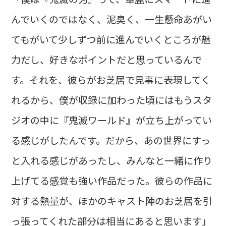
んでいくのではなく、泥臭く、一生懸命あがい
てもがいて少しずつ前に進んでいくところが魅
力だし、好きなポイントだと思っているんで
す。それを、彼らがお芝居で見事に表現してく
れるから、僕が収録に加わった頃にはもうスタ
ジオの中に『鬼滅ワールド』が立ち上がってい
る感じがしたんです。だから、あの世界にすっ
と入れる感じがあったし、みんなと一緒に作り
上げてる感覚も強い作品だった。彼らの作品に
対する熱量が、ほかのキャスト陣のお芝居を引
っ張ってくれた部分は相当にあると思います」