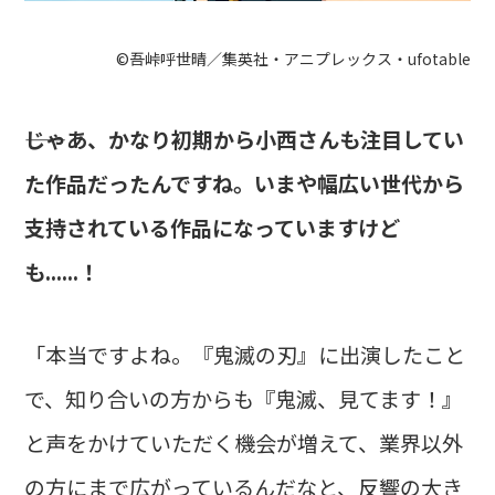
©吾峠呼世晴／集英社・アニプレックス・ufotable
――じゃあ、かなり初期から小西さんも注目してい
た作品だったんですね。いまや幅広い世代から
支持されている作品になっていますけど
も......！
「本当ですよね。『鬼滅の刃』に出演したこと
で、知り合いの方からも『鬼滅、見てます！』
と声をかけていただく機会が増えて、業界以外
の方にまで広がっているんだなと、反響の大き