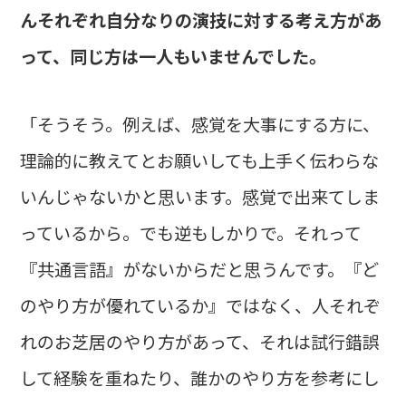
んそれぞれ自分なりの演技に対する考え方があ
って、同じ方は一人もいませんでした。
「そうそう。例えば、感覚を大事にする方に、
理論的に教えてとお願いしても上手く伝わらな
いんじゃないかと思います。感覚で出来てしま
っているから。でも逆もしかりで。それって
『共通言語』がないからだと思うんです。『ど
のやり方が優れているか』ではなく、人それぞ
れのお芝居のやり方があって、それは試行錯誤
して経験を重ねたり、誰かのやり方を参考にし