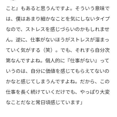
こと』もあると思うんですよ。そういう意味で
は、僕はあまり細かなことを気にしないタイプ
なので、ストレスを感じづらいのかもしれませ
ん。逆に、仕事がないほうがストレスが溜まっ
ていく気がする（笑）。でも、それすら自分次
第なんですよね。個人的に『仕事がない』って
いうのは、自分に価値を感じてもらえてないの
かなと感じてしまうんですよね。だから、この
仕事を長く続けていくだけでも、やっぱり大変
なことだなと常日頃感じています」