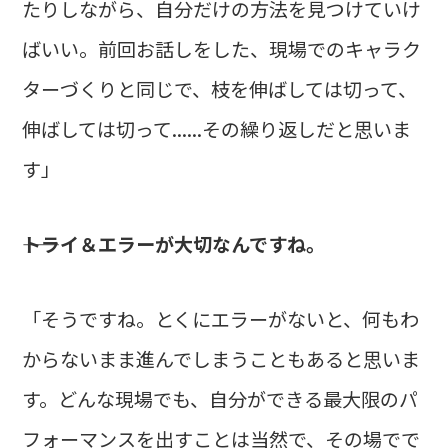
たりしながら、自分だけの方法を見つけていけ
ばいい。前回お話しをした、現場でのキャラク
ターづくりと同じで、枝を伸ばしては切って、
伸ばしては切って......その繰り返しだと思いま
す」
――トライ＆エラーが大切なんですね。
「そうですね。とくにエラーがないと、何もわ
からないまま進んでしまうこともあると思いま
す。どんな現場でも、自分ができる最大限のパ
フォーマンスを出すことは当然で、その場でで