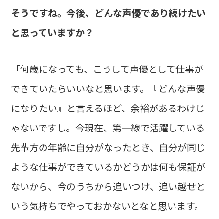
そうですね。今後、どんな声優であり続けたい
と思っていますか？
「何歳になっても、こうして声優として仕事が
できていたらいいなと思います。『どんな声優
になりたい』と言えるほど、余裕があるわけじ
ゃないですし。今現在、第一線で活躍している
先輩方の年齢に自分がなったとき、自分が同じ
ような仕事ができているかどうかは何も保証が
ないから、今のうちから追いつけ、追い越せと
いう気持ちでやっておかないとなと思います。