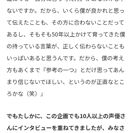
ないですか。だから、いくら僕が良かれと思っ
て伝えたことも、その方に合わないことだって
あるし、そもそも50年以上かけて育ってきた僕
の持っている言葉が、正しく伝わらないことも
いっぱいあると思うんです。だから、僕の考え
方もあくまで『参考の一つ』とだけ思ってあん
まり信じないでほしい、というのが正直なとこ
ろかな（笑）」
――でもたしかに、この企画でも10人以上の声優さ
んにインタビューを重ねてきましたが、みなさ