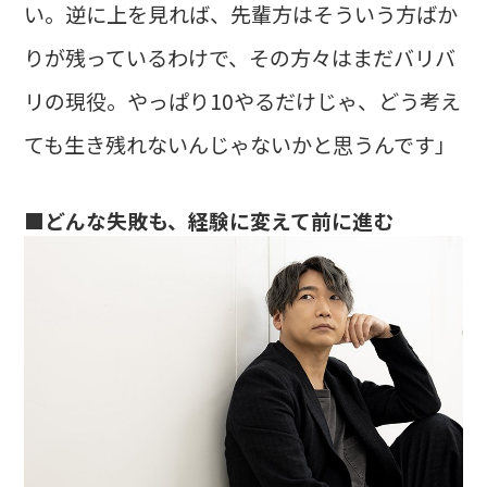
い。逆に上を見れば、先輩方はそういう方ばか
りが残っているわけで、その方々はまだバリバ
リの現役。やっぱり10やるだけじゃ、どう考え
ても生き残れないんじゃないかと思うんです」
■どんな失敗も、経験に変えて前に進む