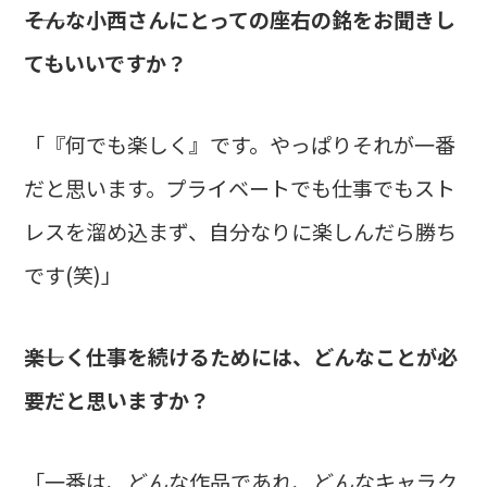
――そんな小西さんにとっての座右の銘をお聞きし
てもいいですか？
「『何でも楽しく』です。やっぱりそれが一番
だと思います。プライベートでも仕事でもスト
レスを溜め込まず、自分なりに楽しんだら勝ち
です(笑)」
――楽しく仕事を続けるためには、どんなことが必
要だと思いますか？
「一番は、どんな作品であれ、どんなキャラク