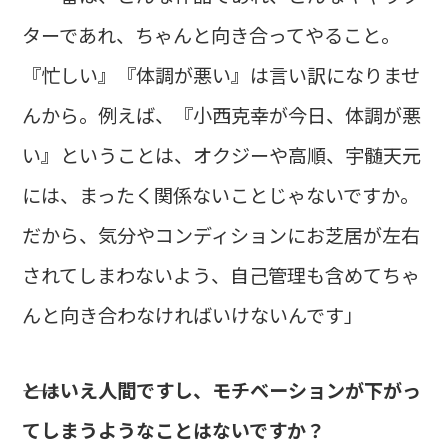
ターであれ、ちゃんと向き合ってやること。
『忙しい』『体調が悪い』は言い訳になりませ
んから。例えば、『小西克幸が今日、体調が悪
い』ということは、オクジーや高順、宇髄天元
には、まったく関係ないことじゃないですか。
だから、気分やコンディションにお芝居が左右
されてしまわないよう、自己管理も含めてちゃ
んと向き合わなければいけないんです」
――とはいえ人間ですし、モチベーションが下がっ
てしまうようなことはないですか？