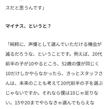
スだと思うんです」
――マイナス、というと？
「純粋に、声優として選んでいただける機会が
減るだろうな、ということです。例えば、20代
前半の子が10やるところ、52歳の僕が同じく
10だけしかやらなかったら、きっとスタッフさ
んは、未来のことも考えて20代前半の子を選ぶ
じゃないですか。それなら僕は10じゃ足りな
い。15や20までやらなきゃ選んでもらえな