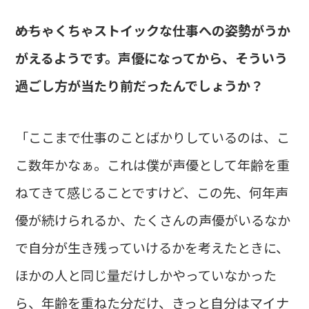
――めちゃくちゃストイックな仕事への姿勢がうか
がえるようです。声優になってから、そういう
過ごし方が当たり前だったんでしょうか？
「ここまで仕事のことばかりしているのは、こ
こ数年かなぁ。これは僕が声優として年齢を重
ねてきて感じることですけど、この先、何年声
優が続けられるか、たくさんの声優がいるなか
で自分が生き残っていけるかを考えたときに、
ほかの人と同じ量だけしかやっていなかった
ら、年齢を重ねた分だけ、きっと自分はマイナ