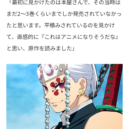
「最初に見かけたのは本屋さんで、その当時は
まだ2～3巻くらいまでしか発売されていなかっ
たと思います。平積みされているのを見かけ
て、直感的に『これはアニメになりそうだな』
と思い、原作を読みました」