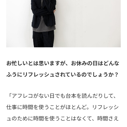
――お忙しいとは思いますが、お休みの日はどんな
ふうにリフレッシュされているのでしょうか？
「アフレコがない日でも台本を読んだりして、
仕事に時間を使うことがほとんど。リフレッシ
ュのために時間を使うことはなくて、時間さえ