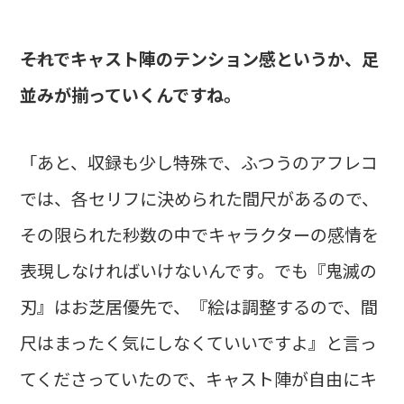
――それでキャスト陣のテンション感というか、足
並みが揃っていくんですね。
「あと、収録も少し特殊で、ふつうのアフレコ
では、各セリフに決められた間尺があるので、
その限られた秒数の中でキャラクターの感情を
表現しなければいけないんです。でも『鬼滅の
刃』はお芝居優先で、『絵は調整するので、間
尺はまったく気にしなくていいですよ』と言っ
てくださっていたので、キャスト陣が自由にキ