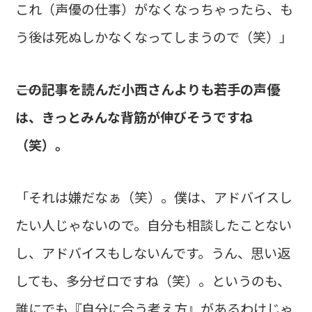
これ（声優の仕事）がなくなっちゃったら、も
う後は死ぬしかなくなってしまうので（笑）」
――この記事を読んだ小西さんよりも若手の声優
は、きっとみんな背筋が伸びそうですね
（笑）。
「それは嫌だなぁ（笑）。僕は、アドバイスし
たい人じゃないので。自分も相談したことない
し、アドバイスもしないんです。うん、思い返
しても、多分ゼロですね（笑）。というのも、
誰にでも『自分に合う考え方』があるわけじゃ