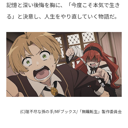
記憶と深い後悔を胸に、「今度こそ本気で生き
る」と決意し、人生をやり直していく物語だ。
(C)理不尽な孫の手/MFブックス/「無職転生」製作委員会