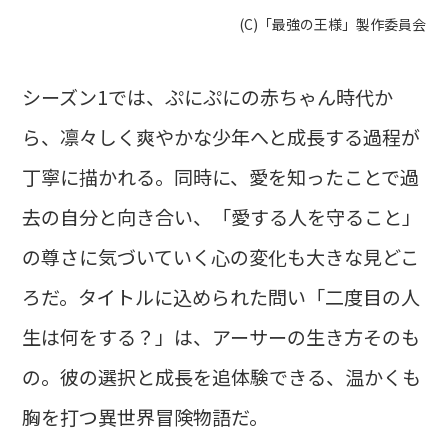
(C)「最強の王様」製作委員会
シーズン1では、ぷにぷにの赤ちゃん時代か
ら、凛々しく爽やかな少年へと成長する過程が
丁寧に描かれる。同時に、愛を知ったことで過
去の自分と向き合い、「愛する人を守ること」
の尊さに気づいていく心の変化も大きな見どこ
ろだ。タイトルに込められた問い「二度目の人
生は何をする？」は、アーサーの生き方そのも
の。彼の選択と成長を追体験できる、温かくも
胸を打つ異世界冒険物語だ。