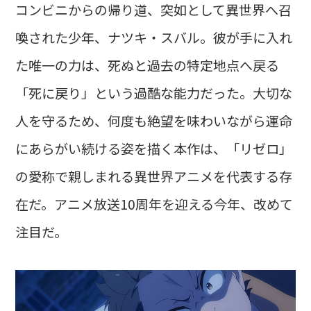
コンビニからの帰り道、突如として異世界へ召
喚された少年、ナツキ・スバル。彼が手に入れ
た唯一の力は、死ぬと過去の特定地点へ戻る
「死に戻り」という過酷な能力だった。大切な
人を守るため、何度も絶望を味わいながら運命
にあらがい続ける姿を描く本作は、「リゼロ」
の愛称で親しまれる異世界アニメを代表する存
在だ。アニメ放送10周年を迎える今年、改めて
注目だ。