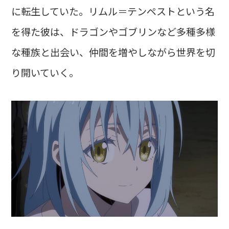
に転生していた。リムル＝テンペストという名
を得た彼は、ドラゴンやゴブリンなど多種多様
な種族と出会い、仲間を増やしながら世界を切
り開いていく。