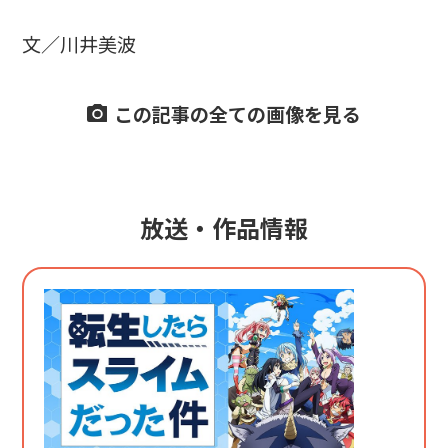
文／川井美波
この記事の全ての画像を見る
放送・作品情報