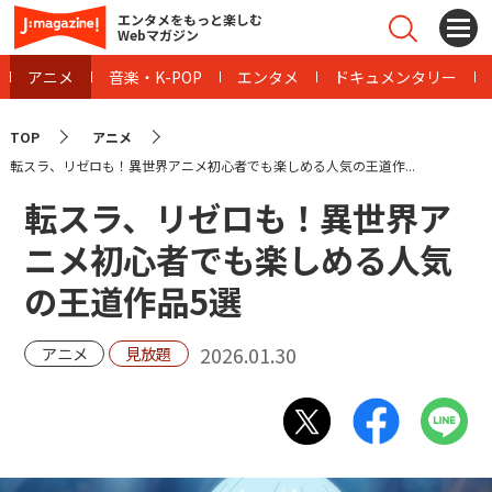
エンタメをもっと楽しむ
Webマガジン
アニメ
音楽・K-POP
エンタメ
ドキュメンタリー
TOP
アニメ
転スラ、リゼロも！異世界アニメ初心者でも楽しめる人気の王道作...
転スラ、リゼロも！異世界ア
ニメ初心者でも楽しめる人気
の王道作品5選
2026.01.30
アニメ
見放題