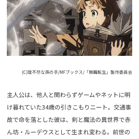
(C)理不尽な孫の手/MFブックス/「無職転生」製作委員会
主人公は、他人と関わらずゲームやネットに明
け暮れていた34歳の引きこもりニート。交通事
故で命を落とした彼は、剣と魔法の異世界で赤
ん坊・ルーデウスとして生まれ変わる。前世の