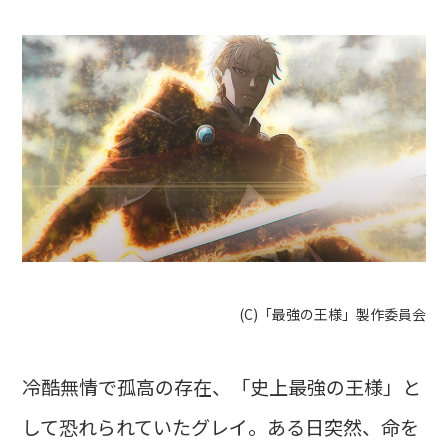
(C)「最強の王様」製作委員会
冷酷無情で孤高の存在、「史上最強の王様」と
して恐れられていたグレイ。ある日突然、命を