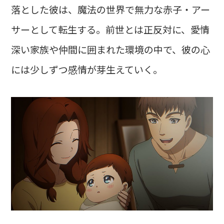
落とした彼は、魔法の世界で無力な赤子・アー
サーとして転生する。前世とは正反対に、愛情
深い家族や仲間に囲まれた環境の中で、彼の心
には少しずつ感情が芽生えていく。