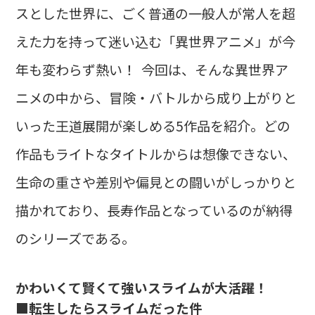
スとした世界に、ごく普通の一般人が常人を超
えた力を持って迷い込む「異世界アニメ」が今
年も変わらず熱い！ 今回は、そんな異世界ア
ニメの中から、冒険・バトルから成り上がりと
いった王道展開が楽しめる5作品を紹介。どの
作品もライトなタイトルからは想像できない、
生命の重さや差別や偏見との闘いがしっかりと
描かれており、長寿作品となっているのが納得
のシリーズである。
かわいくて賢くて強いスライムが大活躍！
■転生したらスライムだった件