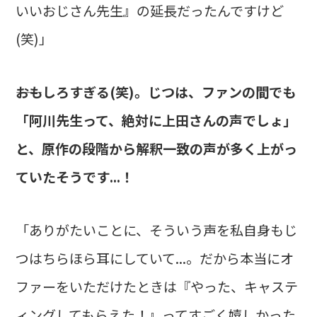
いいおじさん先生』の延長だったんですけど
(笑)」
――おもしろすぎる(笑)。じつは、ファンの間でも
「阿川先生って、絶対に上田さんの声でしょ」
と、原作の段階から解釈一致の声が多く上がっ
ていたそうです...！
「ありがたいことに、そういう声を私自身もじ
つはちらほら耳にしていて...。だから本当にオ
ファーをいただけたときは『やった、キャステ
ィングしてもらえた！』ってすごく嬉しかった