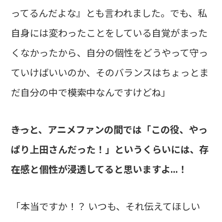
ってるんだよな』とも言われました。でも、私
自身には変わったことをしている自覚がまった
くなかったから、自分の個性をどうやって守っ
ていけばいいのか、そのバランスはちょっとま
だ自分の中で模索中なんですけどね」
――きっと、アニメファンの間では「この役、やっ
ぱり上田さんだった！」というくらいには、存
在感と個性が浸透してると思いますよ...！
「本当ですか！？ いつも、それ伝えてほしい