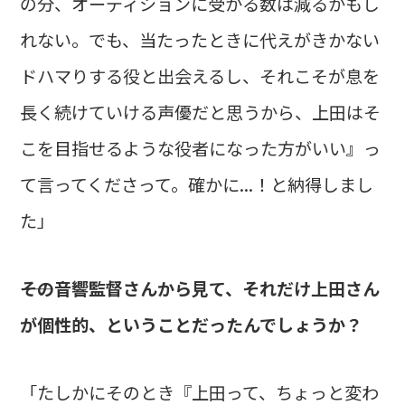
の分、オーディションに受かる数は減るかもし
れない。でも、当たったときに代えがきかない
ドハマりする役と出会えるし、それこそが息を
長く続けていける声優だと思うから、上田はそ
こを目指せるような役者になった方がいい』っ
て言ってくださって。確かに...！と納得しまし
た」
――その音響監督さんから見て、それだけ上田さん
が個性的、ということだったんでしょうか？
「たしかにそのとき『上田って、ちょっと変わ