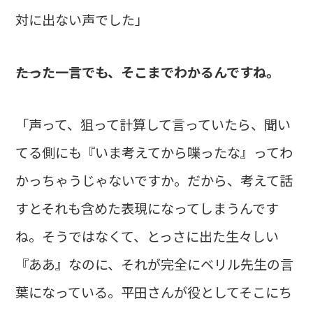
対に出ない声でした」
――たった一言でも、そこまでわかるんですね。
「声って、狙って計算して言っていたら、聞い
てる側にも『いま考えてから喋ったな』ってわ
かっちゃうじゃないですか。だから、考えて話
すとそれも含めた表現になってしまうんです
ね。そうではなくて、とっさに出た生々しい
『ああ』なのに、それが完全にベリル先生の言
葉になっている。平田さんが役としてそこにち