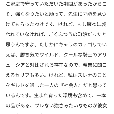
ご家庭で守っていただいた期間があったからこ
そ、強くなりたいと願って、先生に才能を見つ
けてもらったわけです。けれど、もし魔物に襲
われていなければ、ごくふつうの町娘だったと
思うんですよ。たしかにキャラのカテゴリでい
えば、勝ち気でワイルド、クールな騎士のアリ
ューシアと対比される存在なので、粗暴に聞こ
えるセリフも多い。けれど、私はスレナのこと
をギルドを通した一人の『社会人』だと思って
いるんです。生まれ育った環境も含めて、一本
の品がある、ブレない強さみたいなものが彼女