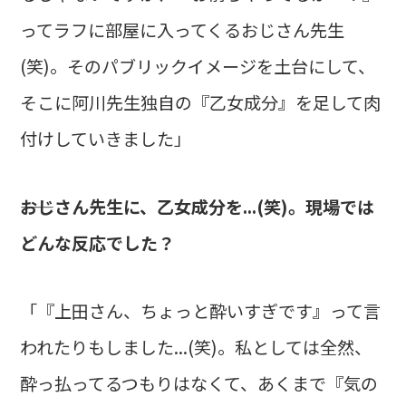
ってラフに部屋に入ってくるおじさん先生
(笑)。そのパブリックイメージを土台にして、
そこに阿川先生独自の『乙女成分』を足して肉
付けしていきました」
――おじさん先生に、乙女成分を...(笑)。現場では
どんな反応でした？
「『上田さん、ちょっと酔いすぎです』って言
われたりもしました...(笑)。私としては全然、
酔っ払ってるつもりはなくて、あくまで『気の