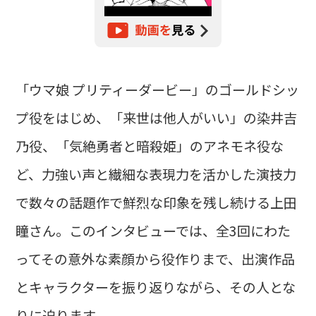
「ウマ娘 プリティーダービー」のゴールドシッ
プ役をはじめ、「来世は他人がいい」の染井吉
乃役、「気絶勇者と暗殺姫」のアネモネ役な
ど、力強い声と繊細な表現力を活かした演技力
で数々の話題作で鮮烈な印象を残し続ける上田
瞳さん。このインタビューでは、全3回にわた
ってその意外な素顔から役作りまで、出演作品
とキャラクターを振り返りながら、その人とな
りに迫ります。