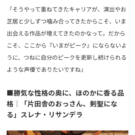
「そうやって重ねてきたキャリアが、演出やお
芝居と少しずつ噛み合ってきたからこそ、いま
出会える作品が増えてきたのかなって。だから
こそ、ここから『いまがピーク』にならないよ
うに、つねに自分のピークを更新し続けられる
ような声優でありたいですね」
■勝気な性格の奥に、ほのかに香る品
格｜「片田舎のおっさん、剣聖にな
る」スレナ・リサンデラ