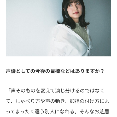
――声優としての今後の目標などはありますか？
「声そのものを変えて演じ分けるのではなく
て、しゃべり方や声の動き、抑揚の付け方によ
ってまったく違う別人になれる。そんなお芝居