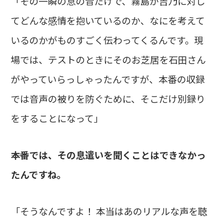
「その一瞬の息の音だけで、霧島が吉乃に対し
てどんな感情を抱いているのか、なにを考えて
いるのかがものすごく伝わってくるんです。現
場では、テストのときにそのお芝居を石田さん
がやっていらっしゃったんですが、本番の収録
では音声の被りを防ぐために、そこだけ別録り
をすることになって」
――本番では、その息遣いを聞くことはできなかっ
たんですね。
「そうなんですよ！ 本当はあのリアルな声を聴