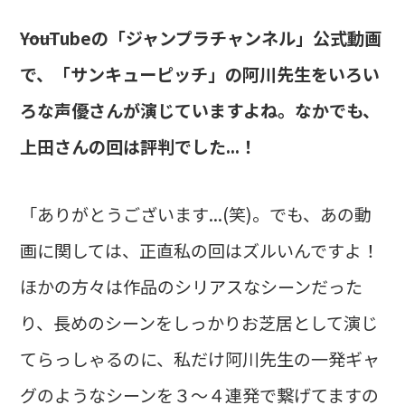
――YouTubeの「ジャンプラチャンネル」公式動画
で、「サンキューピッチ」の阿川先生をいろい
ろな声優さんが演じていますよね。なかでも、
上田さんの回は評判でした...！
「ありがとうございます...(笑)。でも、あの動
画に関しては、正直私の回はズルいんですよ！
ほかの方々は作品のシリアスなシーンだった
り、長めのシーンをしっかりお芝居として演じ
てらっしゃるのに、私だけ阿川先生の一発ギャ
グのようなシーンを３～４連発で繋げてますの