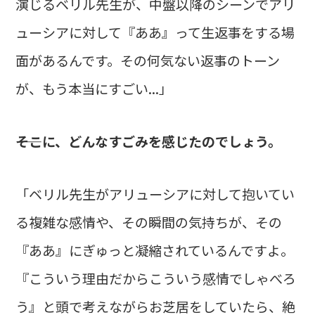
演じるベリル先生が、中盤以降のシーンでアリ
ューシアに対して『ああ』って生返事をする場
面があるんです。その何気ない返事のトーン
が、もう本当にすごい...」
――そこに、どんなすごみを感じたのでしょう。
「ベリル先生がアリューシアに対して抱いてい
る複雑な感情や、その瞬間の気持ちが、その
『ああ』にぎゅっと凝縮されているんですよ。
『こういう理由だからこういう感情でしゃべろ
う』と頭で考えながらお芝居をしていたら、絶