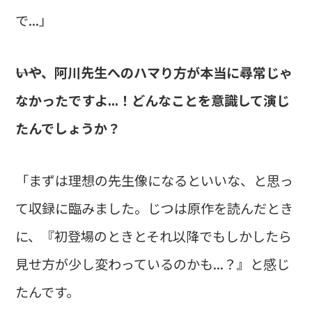
で...」
――いや、阿川先生へのハマり方が本当に尋常じゃ
なかったですよ...！どんなことを意識して演じ
たんでしょうか？
「まずは理想の先生像になるといいな、と思っ
て収録に臨みました。じつは原作を読んだとき
に、『初登場のときとそれ以降でもしかしたら
見せ方が少し変わっているのかも...？』と感じ
たんです。