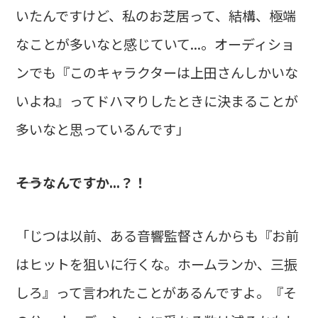
いたんですけど、私のお芝居って、結構、極端
なことが多いなと感じていて...。オーディショ
ンでも『このキャラクターは上田さんしかいな
いよね』ってドハマりしたときに決まることが
多いなと思っているんです」
――そうなんですか...？！
「じつは以前、ある音響監督さんからも『お前
はヒットを狙いに行くな。ホームランか、三振
しろ』って言われたことがあるんですよ。『そ