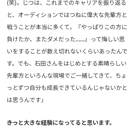
(笑)。じつは、これまでのキャリアを振り返る
と、オーディションではつねに偉大な先輩方と
戦うことが本当に多くて。『やっぱりこの方に
負けたか、またダメだった......』って悔しい思
いをすることが数え切れないくらいあったんで
す。でも、石田さんをはじめとする素晴らしい
先輩方といろんな現場でご一緒してきて、ちょ
っとずつ自分も成長できているんじゃないかと
は思うんです」
――きっと大きな経験になってると思います。