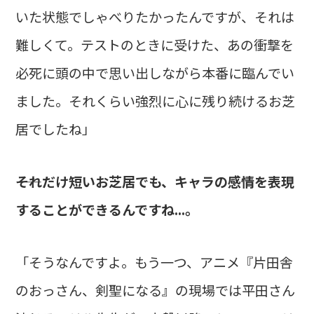
いた状態でしゃべりたかったんですが、それは
難しくて。テストのときに受けた、あの衝撃を
必死に頭の中で思い出しながら本番に臨んでい
ました。それくらい強烈に心に残り続けるお芝
居でしたね」
――それだけ短いお芝居でも、キャラの感情を表現
することができるんですね...。
「そうなんですよ。もう一つ、アニメ『片田舎
のおっさん、剣聖になる』の現場では平田さん