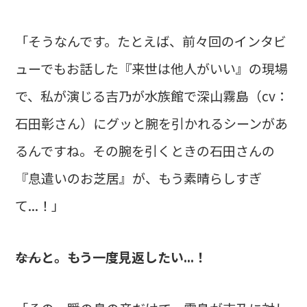
「そうなんです。たとえば、前々回のインタビ
ューでもお話した『来世は他人がいい』の現場
で、私が演じる吉乃が水族館で深山霧島（cv：
石田彰さん）にグッと腕を引かれるシーンがあ
るんですね。その腕を引くときの石田さんの
『息遣いのお芝居』が、もう素晴らしすぎ
て...！」
――なんと。もう一度見返したい...！