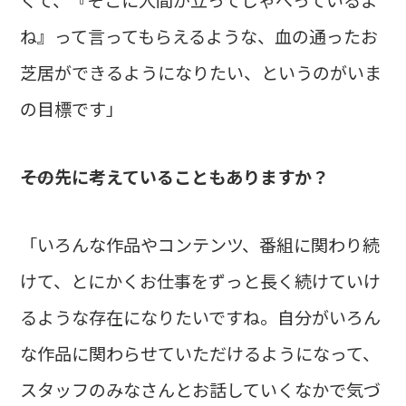
ね』って言ってもらえるような、血の通ったお
芝居ができるようになりたい、というのがいま
の目標です」
――その先に考えていることもありますか？
「いろんな作品やコンテンツ、番組に関わり続
けて、とにかくお仕事をずっと長く続けていけ
るような存在になりたいですね。自分がいろん
な作品に関わらせていただけるようになって、
スタッフのみなさんとお話していくなかで気づ