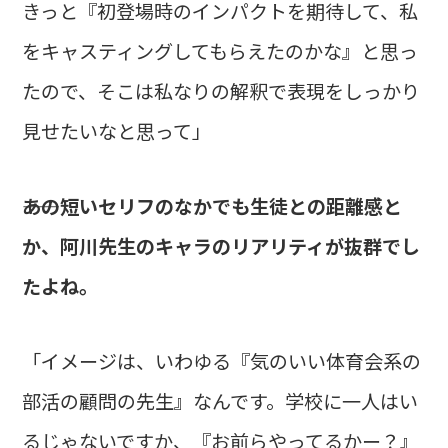
きっと『初登場時のインパクトを期待して、私
をキャスティングしてもらえたのかな』と思っ
たので、そこは私なりの解釈で表現をしっかり
見せたいなと思って」
――あの短いセリフのなかでも生徒との距離感と
か、阿川先生のキャラのリアリティが抜群でし
たよね。
「イメージは、いわゆる『気のいい体育会系の
部活の顧問の先生』なんです。学校に一人はい
るじゃないですか、『お前らやってるかー？』