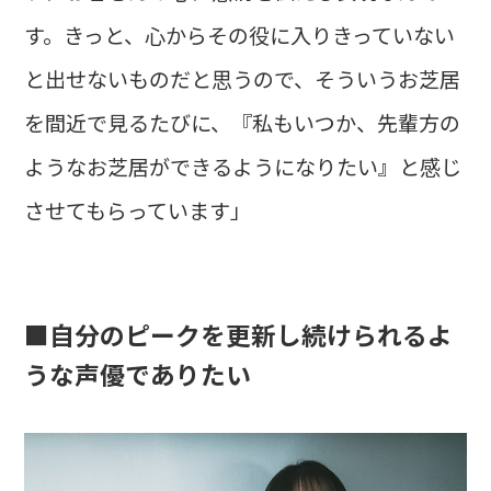
す。きっと、心からその役に入りきっていない
と出せないものだと思うので、そういうお芝居
を間近で見るたびに、『私もいつか、先輩方の
ようなお芝居ができるようになりたい』と感じ
させてもらっています」
■自分のピークを更新し続けられるよ
うな声優でありたい