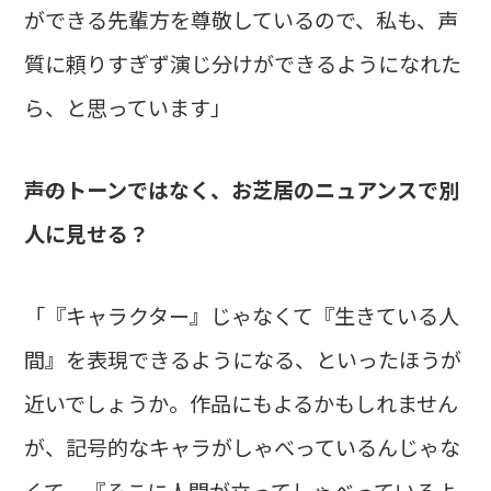
ができる先輩方を尊敬しているので、私も、声
質に頼りすぎず演じ分けができるようになれた
ら、と思っています」
――声のトーンではなく、お芝居のニュアンスで別
人に見せる？
「『キャラクター』じゃなくて『生きている人
間』を表現できるようになる、といったほうが
近いでしょうか。作品にもよるかもしれません
が、記号的なキャラがしゃべっているんじゃな
くて、『そこに人間が立ってしゃべっているよ