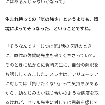
にはあるんじゃないかなって」
――生まれ持っての「気の強さ」というよりも、環
境によってそうなった、ということですね。
「そうなんです。じつは第1話の収録のとき
に、原作の佐賀崎先生も来てくださっていて。
そのときに私から佐賀崎先生に、自分の解釈を
お話ししてみました。スレナは、アリューシア
に対しては『負けたくない』って気持ちがある
から、幼なじみの小競り合いのような態度を取
るけれど、ベリル先生に対しては恩義を感じて