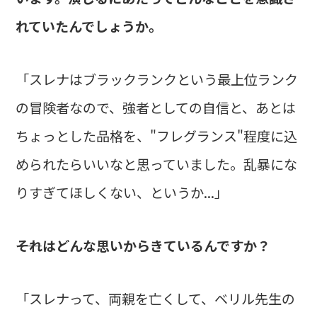
れていたんでしょうか。
「スレナはブラックランクという最上位ランク
の冒険者なので、強者としての自信と、あとは
ちょっとした品格を、"フレグランス"程度に込
められたらいいなと思っていました。乱暴にな
りすぎてほしくない、というか...」
――それはどんな思いからきているんですか？
「スレナって、両親を亡くして、ベリル先生の