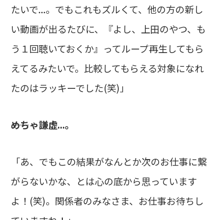
たいで...。でもこれもズルくて、他の方の新し
い動画が出るたびに、『よし、上田のやつ、も
う１回聴いておくか』ってループ再生してもら
えてるみたいで。比較してもらえる対象になれ
たのはラッキーでした(笑)」
――めちゃ謙虚...。
「あ、でもこの結果がなんとか次のお仕事に繋
がらないかな、とは心の底から思っています
よ！(笑)。関係者のみなさま、お仕事お待ちし