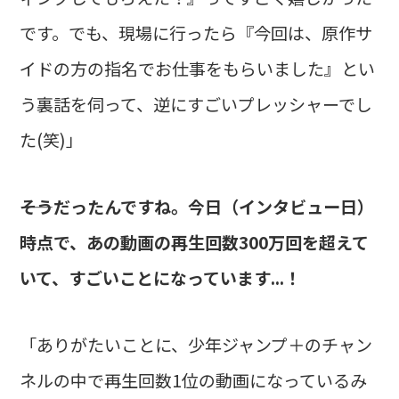
です。でも、現場に行ったら『今回は、原作サ
イドの方の指名でお仕事をもらいました』とい
う裏話を伺って、逆にすごいプレッシャーでし
た(笑)」
――そうだったんですね。今日（インタビュー日）
時点で、あの動画の再生回数300万回を超えて
いて、すごいことになっています...！
「ありがたいことに、少年ジャンプ＋のチャン
ネルの中で再生回数1位の動画になっているみ