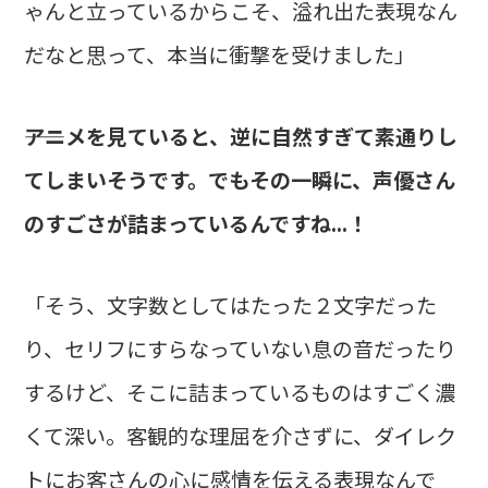
ゃんと立っているからこそ、溢れ出た表現なん
だなと思って、本当に衝撃を受けました」
――アニメを見ていると、逆に自然すぎて素通りし
てしまいそうです。でもその一瞬に、声優さん
のすごさが詰まっているんですね...！
「そう、文字数としてはたった２文字だった
り、セリフにすらなっていない息の音だったり
するけど、そこに詰まっているものはすごく濃
くて深い。客観的な理屈を介さずに、ダイレク
トにお客さんの心に感情を伝える表現なんで