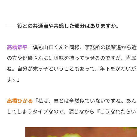
──役との共通点や共感した部分はありますか。
高橋恭平
「僕も山口くんと同様、事務所の後輩達から近
の方や俳優さんには興味を持って話せるのですが、直属
ね。自分が末っ子ということもあって、年下をかわいが
ます」
高橋ひかる
「私は、皐とは全然似ていないですね。あん
してしまうタイプなので、演じながら『こうなれたらい