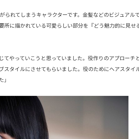
がられてしまうキャラクターです。金髪などのビジュアル
要所に描かれている可愛らしい部分を『どう魅力的に見せ
じてやっていこうと思っていました。役作りのアプローチ
ブスタイルにさせてもらいました。役のためにヘアスタイ
た」