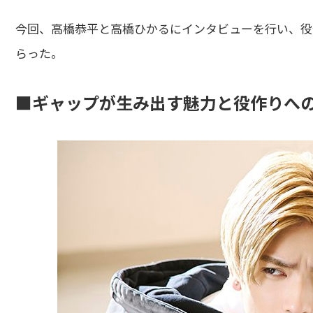
今回、高橋恭平と高橋ひかるにインタビューを行い、役
らった。
■ギャップが生み出す魅力と役作りへ