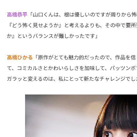
高橋恭平
「山口くんは、根は優しいのですが周りから怖
『どう怖く見せようか』と考えるよりも、その中で要所
か』というバランスが難しかったです」
高橋ひかる
「原作がとても魅力的だったので、作品を信
て、コミカルさとかわいらしさを加味して、パッツンボ
ガラッと変えるのは、私にとって新たなチャレンジでし