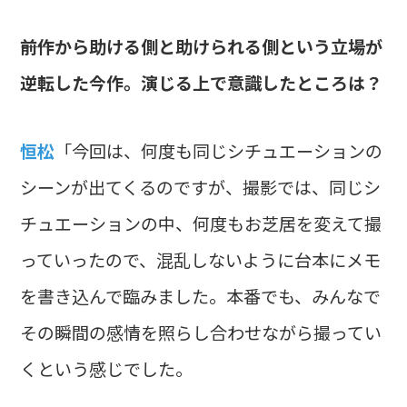
――前作から助ける側と助けられる側という立場が
逆転した今作。演じる上で意識したところは？
恒松
「今回は、何度も同じシチュエーションの
シーンが出てくるのですが、撮影では、同じシ
チュエーションの中、何度もお芝居を変えて撮
っていったので、混乱しないように台本にメモ
を書き込んで臨みました。本番でも、みんなで
その瞬間の感情を照らし合わせながら撮ってい
くという感じでした。