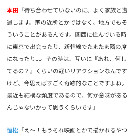
本田
「待ち合わせていないのに、よく家族と遭
遇します。家の近所とかではなく、地方でもそ
ういうことがあるんです。関西に住んでいる時
に東京で出会ったり、新幹線でたまたま隣の席
になったり...。その時は、互いに『あれ、何し
てるの？』くらいの軽いリアクションなんです
けど、今思えばすごく奇跡的なことですよね。
最近も結構な頻度であるので、何か意味がある
んじゃないかって思うくらいです」
恒松
「え～！もうそれ映画とかで描かれるやつ