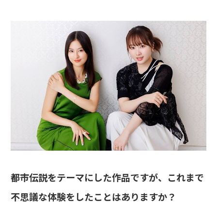
――都市伝説をテーマにした作品ですが、これまで
不思議な体験をしたことはありますか？