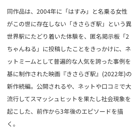
同作品は、2004年に「はすみ」と名乗る女性
がこの世に存在しない「きさらぎ駅」という異
世界駅にたどり着いた体験を、匿名掲示板「2
ちゃんねる」に投稿したことをきっかけに、ネ
ットミームとして普遍的な人気を誇った事例を
基に制作された映画『きさらぎ駅』(2022年)の
新作続編。公開されるや、ネットや口コミで大
流行してスマッシュヒットを果たし社会現象を
起こした、前作から3年後のエピソードを描
く。