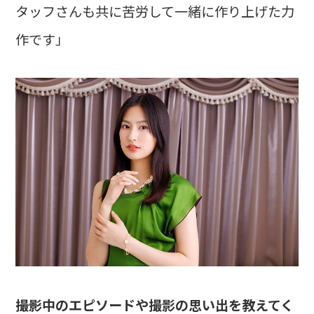
タッフさんも共に苦労して一緒に作り上げた力
作です」
――撮影中のエピソードや撮影の思い出を教えてく