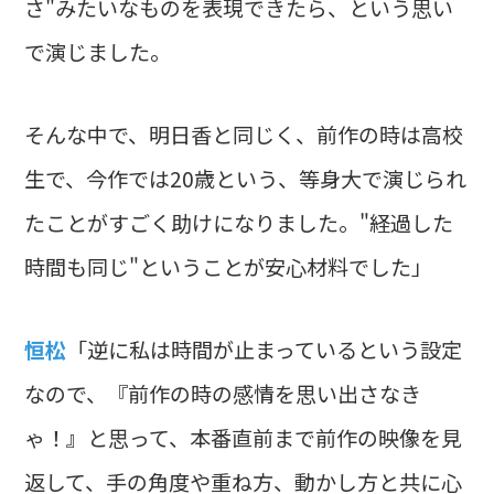
さ"みたいなものを表現できたら、という思い
で演じました。
そんな中で、明日香と同じく、前作の時は高校
生で、今作では20歳という、等身大で演じられ
たことがすごく助けになりました。"経過した
時間も同じ"ということが安心材料でした」
恒松
「逆に私は時間が止まっているという設定
なので、『前作の時の感情を思い出さなき
ゃ！』と思って、本番直前まで前作の映像を見
返して、手の角度や重ね方、動かし方と共に心