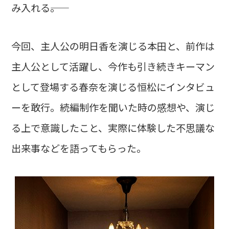
み入れる――。
今回、主人公の明日香を演じる本田と、前作は
主人公として活躍し、今作も引き続きキーマン
として登場する春奈を演じる恒松にインタビュ
ーを敢行。続編制作を聞いた時の感想や、演じ
る上で意識したこと、実際に体験した不思議な
出来事などを語ってもらった。