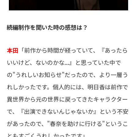
――続編制作を聞いた時の感想は？
本田
「前作から時間が経っていて、『あったら
いいけど、ないのかな...』と思っていた中で
の"うれしいお知らせ"だったので、より一層う
れしかったです。個人的には、明日香は前作で
異世界から元の世界に戻ってきたキャラクター
で、『出演できないんじゃないか』という不安
があったので、"春奈を助けに行ける"というこ
ともすごくうれしかったです」