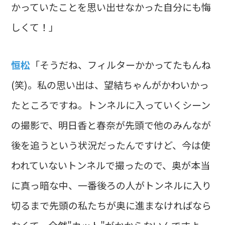
かっていたことを思い出せなかった自分にも悔
しくて！」
恒松
「そうだね、フィルターかかってたもんね
(笑)。私の思い出は、望結ちゃんがかわいかっ
たところですね。トンネルに入っていくシーン
の撮影で、明日香と春奈が先頭で他のみんなが
後を追うという状況だったんですけど、今は使
われていないトンネルで撮ったので、奥が本当
に真っ暗な中、一番後ろの人がトンネルに入り
切るまで先頭の私たちが奥に進まなければなら