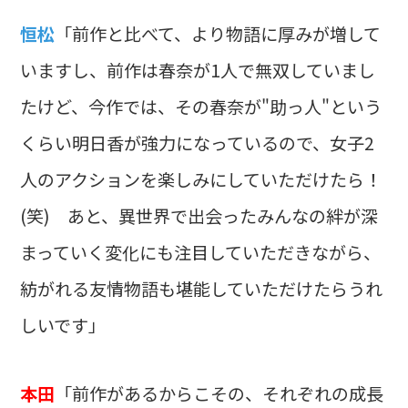
恒松
「前作と比べて、より物語に厚みが増して
いますし、前作は春奈が1人で無双していまし
たけど、今作では、その春奈が"助っ人"という
くらい明日香が強力になっているので、女子2
人のアクションを楽しみにしていただけたら！
(笑) あと、異世界で出会ったみんなの絆が深
まっていく変化にも注目していただきながら、
紡がれる友情物語も堪能していただけたらうれ
しいです」
本田
「前作があるからこその、それぞれの成長