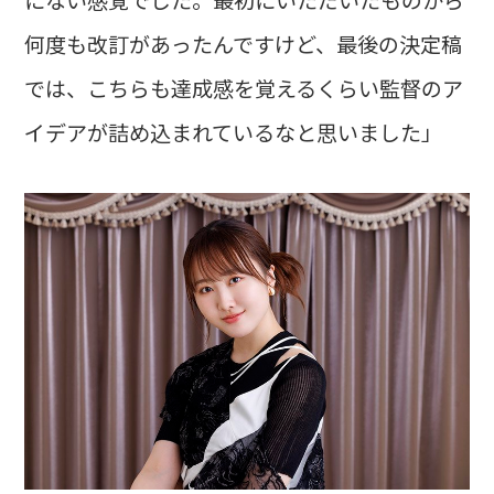
何度も改訂があったんですけど、最後の決定稿
では、こちらも達成感を覚えるくらい監督のア
イデアが詰め込まれているなと思いました」