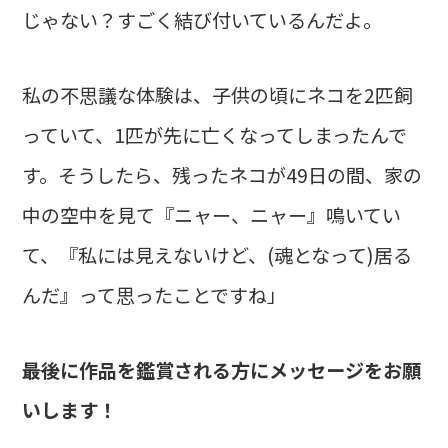
じゃない？すごく結び付いているんだよ。
私の不思議な体験は、子供の頃にネコを2匹飼
っていて、1匹が先に亡くなってしまったんで
す。そうしたら、残ったネコが49日の間、家の
中の空中を見て『ニャー、ニャー』鳴いてい
て、『私には見えないけど、(魂となって)居る
んだ』って思ったことですね」
――最後に作品を鑑賞される方にメッセージをお願
いします！