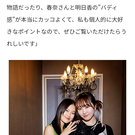
物語だったり、春奈さんと明日香の"バディ
感"が本当にカッコよくて、私も個人的に大好
きなポイントなので、ぜひご覧いただけたらう
れしいです」