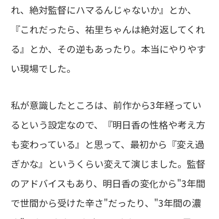
れ、絶対監督にハマるんじゃないか』とか、
『これだったら、祐里ちゃんは絶対返してくれ
る』とか、その逆もあったり。本当にやりやす
い現場でした。
私が意識したところは、前作から3年経ってい
るという設定なので、『明日香の性格や考え方
も変わっている』と思って、最初から『変え過
ぎかな』というくらい変えて演じました。監督
のアドバイスもあり、明日香の変化から"3年間
で世間から受けた辛さ"だったり、"3年間の濃