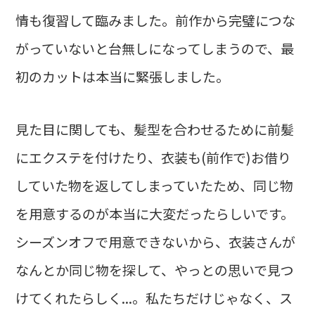
情も復習して臨みました。前作から完璧につな
がっていないと台無しになってしまうので、最
初のカットは本当に緊張しました。
見た目に関しても、髪型を合わせるために前髪
にエクステを付けたり、衣装も(前作で)お借り
していた物を返してしまっていたため、同じ物
を用意するのが本当に大変だったらしいです。
シーズンオフで用意できないから、衣装さんが
なんとか同じ物を探して、やっとの思いで見つ
けてくれたらしく...。私たちだけじゃなく、ス