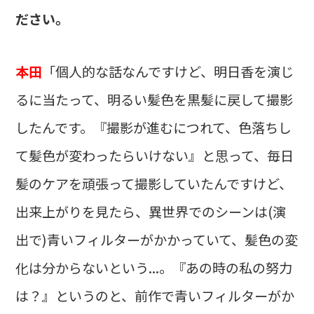
ださい。
本田
「個人的な話なんですけど、明日香を演じ
るに当たって、明るい髪色を黒髪に戻して撮影
したんです。『撮影が進むにつれて、色落ちし
て髪色が変わったらいけない』と思って、毎日
髪のケアを頑張って撮影していたんですけど、
出来上がりを見たら、異世界でのシーンは(演
出で)青いフィルターがかかっていて、髪色の変
化は分からないという...。『あの時の私の努力
は？』というのと、前作で青いフィルターがか