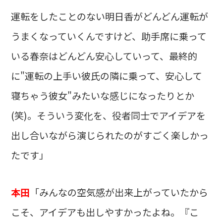
運転をしたことのない明日香がどんどん運転が
うまくなっていくんですけど、助手席に乗って
いる春奈はどんどん安心していって、最終的
に"運転の上手い彼氏の隣に乗って、安心して
寝ちゃう彼女"みたいな感じになったりとか
(笑)。そういう変化を、役者同士でアイデアを
出し合いながら演じられたのがすごく楽しかっ
たです」
本田
「みんなの空気感が出来上がっていたから
こそ、アイデアも出しやすかったよね。『こ