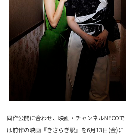
同作公開に合わせ、映画・チャンネルNECOで
は前作の映画『きさらぎ駅』を6月13日(金)に