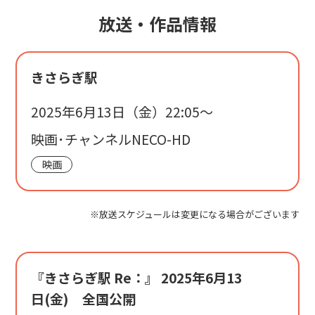
放送・作品情報
きさらぎ駅
2025年6月13日（金）22:05〜
映画･チャンネルNECO-HD
映画
※放送スケジュールは変更になる場合がございます
『きさらぎ駅 Re：』 2025年6月13
日(金) 全国公開