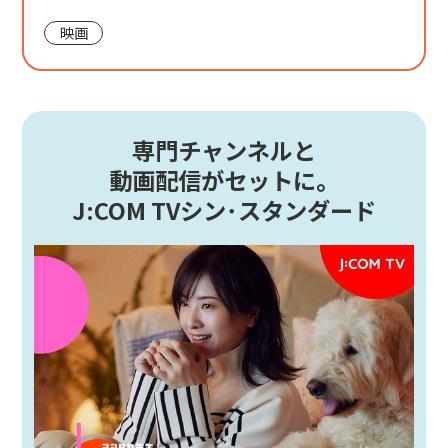
映画
専門チャンネルと
動画配信がセットに。
J:COM TVシン･スタンダード