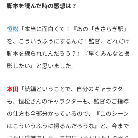
――脚本を読んだ時の感想は？
恒松
「本当に面白くて！『あの「きさらぎ駅」
を、こういうふうにするんだ！監督、どれだけ
脚本を練られたんだろう？』『早くみんなと撮
影したい』と思いました」
本田
「続編ということで、自分のキャラクター
も、恒松さんのキャラクターも、監督のご指導
の仕方も全部分かっているので、『このシーン
はこういうふうに撮るんだろうな』と、今まで
にない感覚でした。最初にいただいたものから