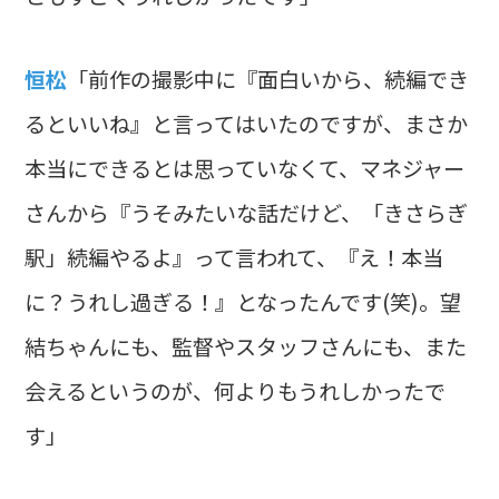
恒松
「前作の撮影中に『面白いから、続編でき
るといいね』と言ってはいたのですが、まさか
本当にできるとは思っていなくて、マネジャー
さんから『うそみたいな話だけど、「きさらぎ
駅」続編やるよ』って言われて、『え！本当
に？うれし過ぎる！』となったんです(笑)。望
結ちゃんにも、監督やスタッフさんにも、また
会えるというのが、何よりもうれしかったで
す」