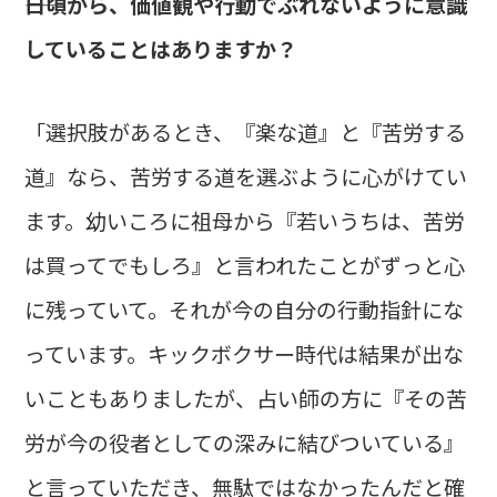
――日頃から、価値観や行動でぶれないように意識
していることはありますか？
「選択肢があるとき、『楽な道』と『苦労する
道』なら、苦労する道を選ぶように心がけてい
ます。幼いころに祖母から『若いうちは、苦労
は買ってでもしろ』と言われたことがずっと心
に残っていて。それが今の自分の行動指針にな
っています。キックボクサー時代は結果が出な
いこともありましたが、占い師の方に『その苦
労が今の役者としての深みに結びついている』
と言っていただき、無駄ではなかったんだと確