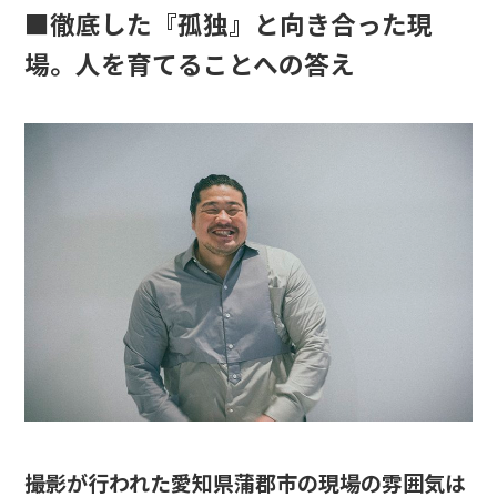
■徹底した『孤独』と向き合った現
場。人を育てることへの答え
――撮影が行われた愛知県蒲郡市の現場の雰囲気は