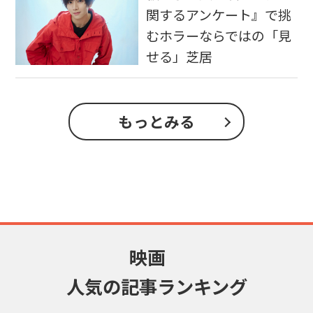
関するアンケート』で挑
むホラーならではの「見
せる」芝居
もっとみる
映画
人気の記事ランキング