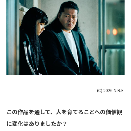
(C) 2026 N.R.E.
――この作品を通して、人を育てることへの価値観
に変化はありましたか？