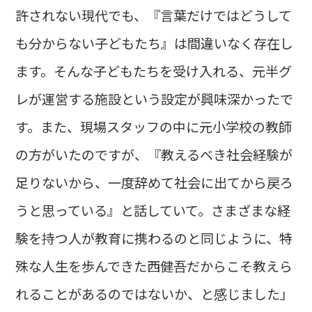
許されない現代でも、『言葉だけではどうして
も分からない子どもたち』は間違いなく存在し
ます。そんな子どもたちを受け入れる、元半グ
レが運営する施設という設定が興味深かったで
す。また、現場スタッフの中に元小学校の教師
の方がいたのですが、『教えるべき社会経験が
足りないから、一度辞めて社会に出てから戻ろ
うと思っている』と話していて。さまざまな経
験を持つ人が教育に携わるのと同じように、特
殊な人生を歩んできた西健吾だからこそ教えら
れることがあるのではないか、と感じました」