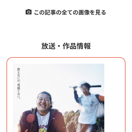
この記事の全ての画像を見る
放送・作品情報