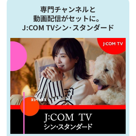
専門チャンネルと
動画配信がセットに。
J:COM TVシン･スタンダード