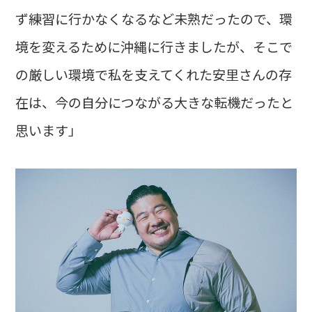
ず練習に行かなくなるなど未熟だったので、環
境を変えるために沖縄に行きましたが、そこで
の厳しい環境で私を支えてくれた安里さんの存
在は、今の自分につながる大きな転機だったと
思います」