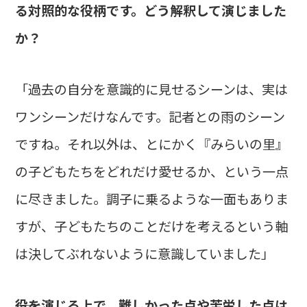
る対照的な役柄です。どう解釈して演じました
か？
「過去の自分を意識的に見せるシーンは、実は
ワンシーンだけなんです。記者との雨のシーン
ですね。それ以外は、とにかく『みらいの里』
の子どもたちをどれだけ愛せるか、という一点
に尽きました。調子に乗るような一面もありま
すが、子どもたちのことだけを考えるという軸
は決してぶれないように意識していました」
――役を演じる上で、難しかった点や苦労した点は