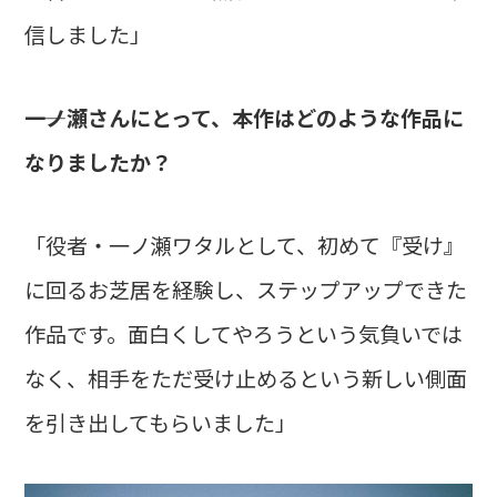
信しました」
――一ノ瀬さんにとって、本作はどのような作品に
なりましたか？
「役者・一ノ瀬ワタルとして、初めて『受け』
に回るお芝居を経験し、ステップアップできた
作品です。面白くしてやろうという気負いでは
なく、相手をただ受け止めるという新しい側面
を引き出してもらいました」