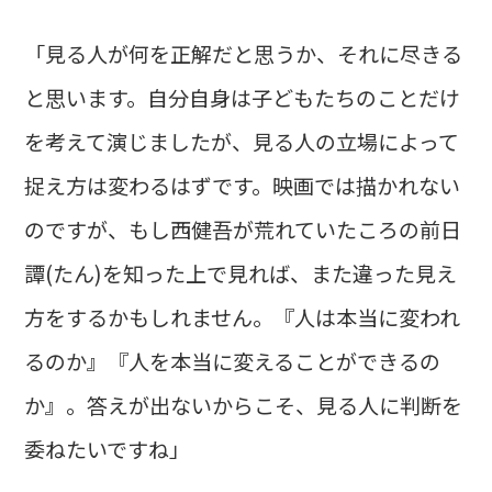
「見る人が何を正解だと思うか、それに尽きる
と思います。自分自身は子どもたちのことだけ
を考えて演じましたが、見る人の立場によって
捉え方は変わるはずです。映画では描かれない
のですが、もし西健吾が荒れていたころの前日
譚(たん)を知った上で見れば、また違った見え
方をするかもしれません。『人は本当に変われ
るのか』『人を本当に変えることができるの
か』。答えが出ないからこそ、見る人に判断を
委ねたいですね」