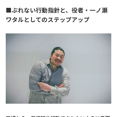
■ぶれない行動指針と、役者・一ノ瀬
ワタルとしてのステップアップ