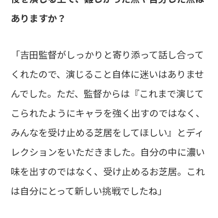
ありますか？
「吉田監督がしっかりと寄り添って話し合って
くれたので、演じること自体に迷いはありませ
んでした。ただ、監督からは『これまで演じて
こられたようにキャラを強く出すのではなく、
みんなを受け止める芝居をしてほしい』とディ
レクションをいただきました。自分の中に濃い
味を出すのではなく、受け止めるお芝居。これ
は自分にとって新しい挑戦でしたね」