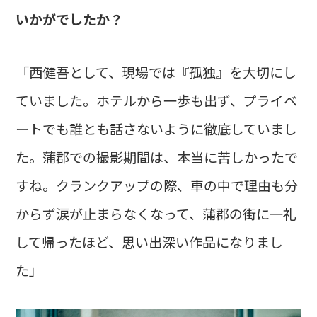
いかがでしたか？
「西健吾として、現場では『孤独』を大切にし
ていました。ホテルから一歩も出ず、プライベ
ートでも誰とも話さないように徹底していまし
た。蒲郡での撮影期間は、本当に苦しかったで
すね。クランクアップの際、車の中で理由も分
からず涙が止まらなくなって、蒲郡の街に一礼
して帰ったほど、思い出深い作品になりまし
た」