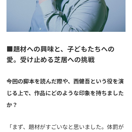
■題材への興味と、子どもたちへの
愛。受け止める芝居への挑戦
――今回の脚本を読んだ際や、西健吾という役を演
じる上で、作品にどのような印象を持ちました
か？
「まず、題材がすごいなと思いました。体罰が