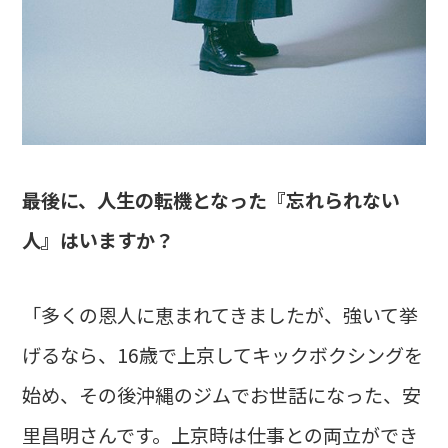
――最後に、人生の転機となった『忘れられない
人』はいますか？
「多くの恩人に恵まれてきましたが、強いて挙
げるなら、16歳で上京してキックボクシングを
始め、その後沖縄のジムでお世話になった、安
里昌明さんです。上京時は仕事との両立ができ