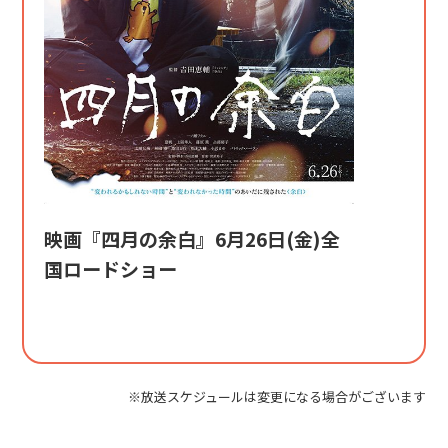
映画『四月の余白』6月26日(金)全
国ロードショー
※放送スケジュールは変更になる場合がございます