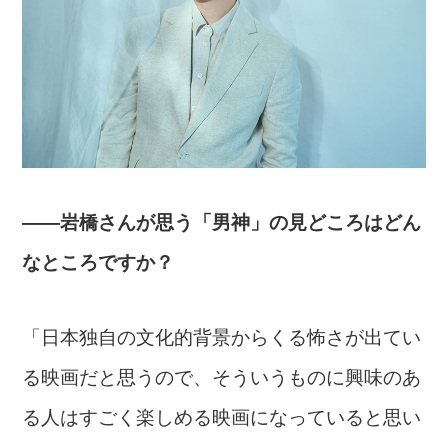
――岩橋さんが思う「男神」の見どころはどん
なところですか？
「日本独自の文化的背景からくる怖さが出てい
る映画だと思うので、そういうものに興味のあ
る人はすごく楽しめる映画になっていると思い