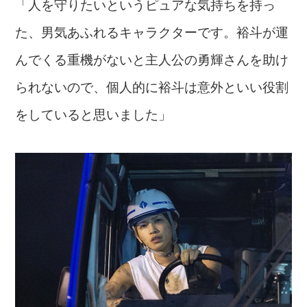
「人を守りたいというピュアな気持ちを持っ
た、男気あふれるキャラクターです。裕斗が運
んでくる重機がないと主人公の勇輝さんを助け
られないので、個人的に裕斗は意外といい役割
をしていると思いました」