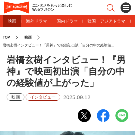
エンタメをもっと楽しむ
Webマガジン
映画
海外ドラマ
国内ドラマ
韓国・アジアドラマ
TOP
映画
岩橋玄樹インタビュー！『男神』で映画初出演「自分の中の経験値...
岩橋玄樹インタビュー！『男
神』で映画初出演「自分の中
の経験値が上がった」
2025.09.12
映画
インタビュー