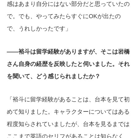
感はあまり自分にはない部分だと思っていたの
で。でも、やってみたらすぐにOKが出たの
で、うれしかったです」
――裕斗は留学経験がありますが、そこは岩橋
さん自身の経歴を反映したと伺いました。それ
を聞いて、どう感じられましたか？
「裕斗に留学経験があることは、台本を見て初
めて知りました。キャラクターについてはある
程度知らされていましたが、台本を見るまでは
ここまで英語のセリフがあることは知らなく