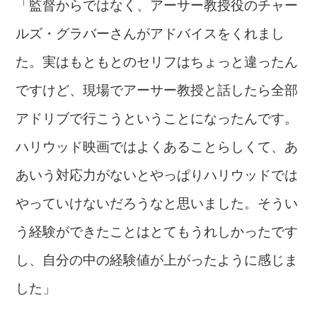
「監督からではなく、アーサー教授役のチャー
ルズ・グラバーさんがアドバイスをくれまし
た。実はもともとのセリフはちょっと違ったん
ですけど、現場でアーサー教授と話したら全部
アドリブで行こうということになったんです。
ハリウッド映画ではよくあることらしくて、あ
あいう対応力がないとやっぱりハリウッドでは
やっていけないだろうなと思いました。そうい
う経験ができたことはとてもうれしかったです
し、自分の中の経験値が上がったように感じま
した」