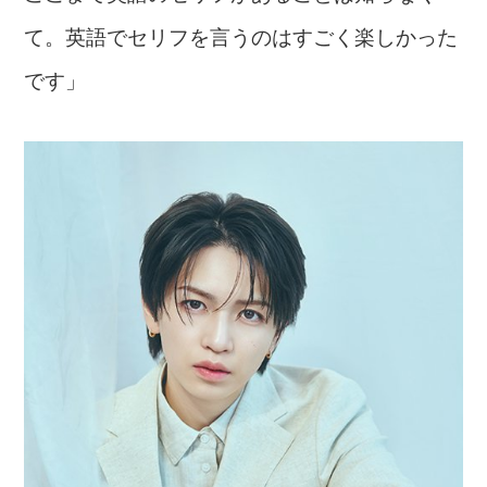
て。英語でセリフを言うのはすごく楽しかった
です」