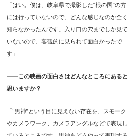
「はい。僕は、岐阜県で撮影した"根の国"の方
には行っていないので、どんな感じなのか全く
知らなかったんです。入り口の穴までしか見て
いないので、客観的に見られて面白かったで
す」
――この映画の面白さはどんなところにあると
思いますか？
「"男神"という目に見えない存在を、スモーク
やカメラワーク、カメラアングルなどで表現し
ているところです。男神をどうやって表現する