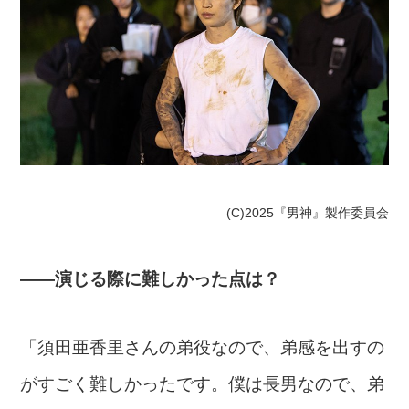
(C)2025『男神』製作委員会
――演じる際に難しかった点は？
「須田亜香里さんの弟役なので、弟感を出すの
がすごく難しかったです。僕は長男なので、弟