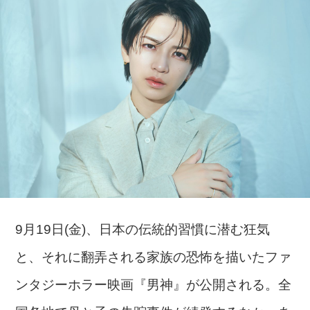
9月19日(金)、日本の伝統的習慣に潜む狂気
と、それに翻弄される家族の恐怖を描いたファ
ンタジーホラー映画『男神』が公開される。全