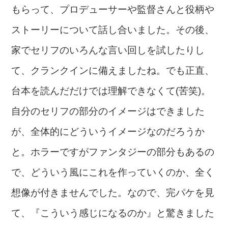
もらって、プロデューサーや監督さんと役柄や
ストーリーについて話し合いました。その後、
家でセリフのいろんな言い回しを試したりし
て、クランクインに備えましたね。でも正直、
台本を読んだだけでは理解できなくて(苦笑)。
自分のセリフの部分のイメージはできました
が、全体的にどういうイメージなのだろうか
と。ホラーですがファンタジーの部分もあるの
で、どういう風にこれを作っていくのか、全く
想像が付きませんでした。なので、完パケを見
て、『こういう感じになるのか』と驚きました