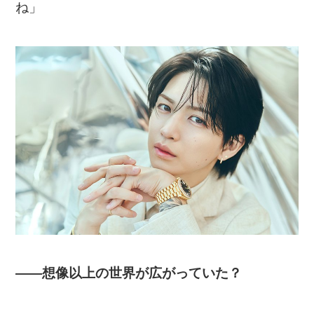
ね」
――想像以上の世界が広がっていた？