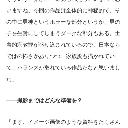
いますね。今回の作品は全体的に神秘的で、そ
の中に男神というホラーな部分というか、男の
子を生贄にしてしまうダークな部分もある。土
着的宗教観が盛り込まれているので、日本なら
ではの怖さがありつつ、家族愛も描かれてい
て、バランスが取れている作品だなと思いまし
た」
――撮影まではどんな準備を？
「まず、イメージ画像のような資料をたくさん