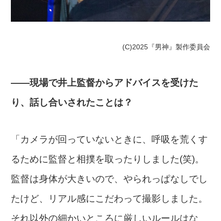
(C)2025『男神』製作委員会
――現場で井上監督からアドバイスを受けた
り、話し合いされたことは？
「カメラが回っていないときに、呼吸を荒くす
るために監督と相撲を取ったりしました(笑)。
監督は身体が大きいので、やられっぱなしでし
たけど、リアル感にこだわって撮影しました。
それ以外の細かいところに厳しいルールはな