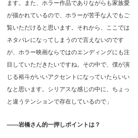
ます。また、ホラー作品でありながらも家族愛
が描かれているので、ホラーが苦手な人でもご
覧いただけると思います。それから、ここでは
ネタバレになってしまうので言えないのです
が、ホラー映画ならではのエンディングにも注
目していただきたいですね。その中で、僕が演
じる裕斗がいいアクセントになっていたらいい
なと思います。シリアスな感じの中に、ちょっ
と違うテンションで存在しているので」
――岩橋さん的一押しポイントは？