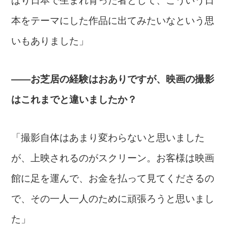
ぱり日本で生まれ育った者として、こういう日
本をテーマにした作品に出てみたいなという思
いもありました」
――お芝居の経験はおありですが、映画の撮影
はこれまでと違いましたか？
「撮影自体はあまり変わらないと思いました
が、上映されるのがスクリーン。お客様は映画
館に足を運んで、お金を払って見てくださるの
で、その一人一人のために頑張ろうと思いまし
た」