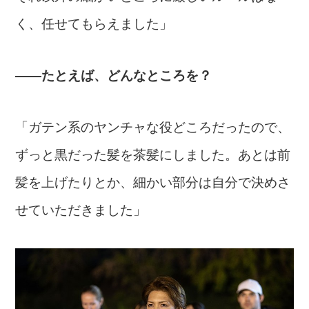
く、任せてもらえました」
――たとえば、どんなところを？
「ガテン系のヤンチャな役どころだったので、
ずっと黒だった髪を茶髪にしました。あとは前
髪を上げたりとか、細かい部分は自分で決めさ
せていただきました」