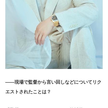
――現場で監督から言い回しなどについてリク
エストされたことは？