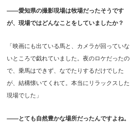
――愛知県の撮影現場は牧場だったそうです
が、現場ではどんなことをしていましたか？
「映画にも出ている馬と、カメラが回っていな
いところで戯れていました。夜のロケだったの
で、乗馬はできず、なでたりするだけでした
が、結構懐いてくれて。本当にリラックスした
現場でした」
――とても自然豊かな場所だったんですよね。