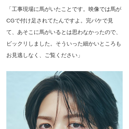
「工事現場に馬がいたことです。映像では馬が
CGで付け足されてたんですよ。完パケで見
て、あそこに馬がいるとは思わなかったので、
ビックリしました。そういった細かいところも
お見逃しなく、ご覧ください」