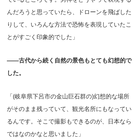
んだろうと思っていたら、ドローンを飛ばした
りして、いろんな方法で恐怖を表現していたこ
とがすごく印象的でした」
――古代から続く自然の景色もとても幻想的で
した。
「(岐阜県下呂市の金山巨石群の)幻想的な場所
がそのまま残っていて、観光名所にもなってい
るんです。そこで撮影もできるのが、日本なら
ではなのかなと思いました」