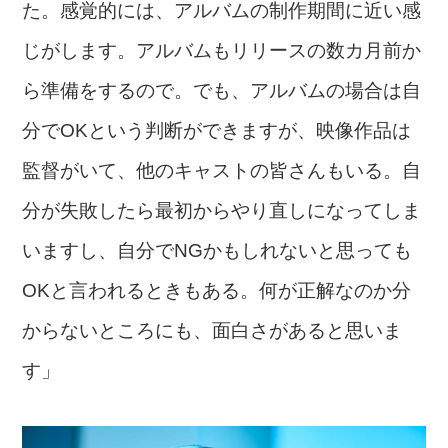
た。感覚的には、アルバムの制作期間に近い感
じがします。アルバムもリリースの数カ月前か
ら準備をするので。でも、アルバムの場合は自
分でOKという判断ができますが、映像作品は
監督がいて、他のキャストの皆さんもいる。自
分が失敗したら最初からやり直しになってしま
いますし、自分でNGかもしれないと思っても
OKと言われるときもある。何が正解なのか分
からないところにも、面白さがあると思いま
す」