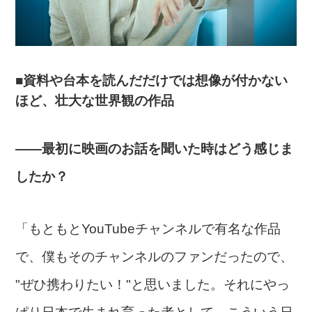
■資料や台本を読んだだけでは想像が付かない
ほど、壮大な世界観の作品
――最初に映画のお話を聞いた時はどう感じま
したか？
「もともとYouTubeチャンネルで有名な作品
で、僕もそのチャンネルのファンだったので、
"ぜひ携わりたい！"と思いました。それにやっ