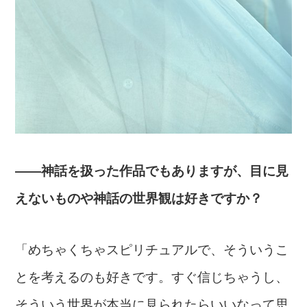
――神話を扱った作品でもありますが、目に見
えないものや神話の世界観は好きですか？
「めちゃくちゃスピリチュアルで、そういうこ
とを考えるのも好きです。すぐ信じちゃうし、
そういう世界が本当に見られたらいいなって思