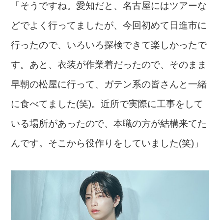
「そうですね。愛知だと、名古屋にはツアーな
どでよく行ってましたが、今回初めて日進市に
行ったので、いろいろ探検できて楽しかったで
す。あと、衣装が作業着だったので、そのまま
早朝の松屋に行って、ガテン系の皆さんと一緒
に食べてました(笑)。近所で実際に工事をして
いる場所があったので、本職の方が結構来てた
んです。そこから役作りをしていました(笑)」