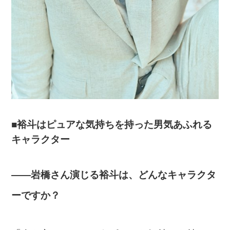
■裕斗はピュアな気持ちを持った男気あふれる
キャラクター
――岩橋さん演じる裕斗は、どんなキャラクタ
ーですか？