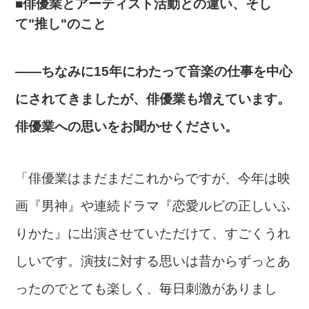
■俳優業とアーティスト活動との違い、そし
て"推し"のこと
――ちなみに15年にわたって音楽の仕事を中心
にされてきましたが、俳優業も増えています。
俳優業への思いをお聞かせください。
「俳優業はまだまだこれからですが、今年は映
画『男神』や連続ドラマ『恋愛ルビの正しいふ
りかた』に出演させていただけて、すごくうれ
しいです。演技に対する思いは昔からずっとあ
ったのでとても楽しく、毎日刺激がありまし