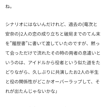
ね。
シナリオにはないんだけれど、過去の(竜次と
安奈の)2人の恋の成り立ちと破局までのてん末
を"履歴書"に書いて渡していたのですが、黙っ
て会っただけで流れたその時の両者の息遣いと
いうのは、アイドルから役者という似た道をた
どりながら、久しぶりに共演したお2人の半生
と役の関係性がどこかオーバーラップして、そ
れが出たんじゃないかな」