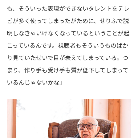
も、そういった表現ができないタレントをテレ
ビが多く使ってしまったがために、せりふで説
明しなきゃいけなくなっているということが起
こっているんです。視聴者もそういうものばか
り見ていたせいで目が衰えてしまっている。つ
まり、作り手も受け手も質が低下してしまって
いるんじゃないかな」