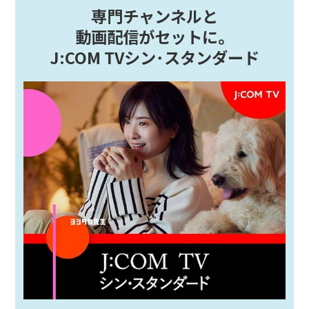
専門チャンネルと
動画配信がセットに。
J:COM TVシン･スタンダード