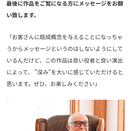
――最後に作品をご覧になる方にメッセージをお願
い致します。
「お客さんに既成概念を与えることになっちゃ
うからメッセージというのはしないようにして
いるんだけど、この作品は良い役者と良い演出
によって、 "深み"を大いに感じていただけると
思います。ぜひ、お楽しみください」