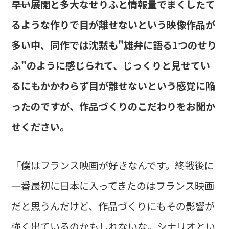
――早い展開と多大なせりふと情報量でまくしたて
るような作りで目が離せないという映像作品が
多い中、同作では沈黙も"雄弁に語る1つのせり
ふ"のように感じられて、じっくりと見せてい
るにもかかわらず目が離せないという感覚に陥
ったのですが、作品づくりのこだわりをお聞か
せください。
「僕はフランス映画が好きなんです。終戦後に
一番最初に日本に入ってきたのはフランス映画
だと思うんだけど、作品づくりにもその影響が
強く出ているのかもしれないな。シナリオとい