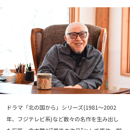
ドラマ「北の国から」シリーズ(1981～2002
年、フジテレビ系)など数々の名作を生み出し