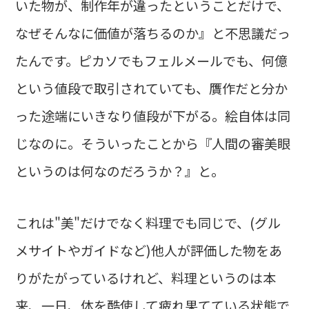
いた物が、制作年が違ったということだけで、
なぜそんなに価値が落ちるのか』と不思議だっ
たんです。ピカソでもフェルメールでも、何億
という値段で取引されていても、贋作だと分か
った途端にいきなり値段が下がる。絵自体は同
じなのに。そういったことから『人間の審美眼
というのは何なのだろうか？』と。
これは"美"だけでなく料理でも同じで、(グル
メサイトやガイドなど)他人が評価した物をあ
りがたがっているけれど、料理というのは本
来、一日、体を酷使して疲れ果てている状態で