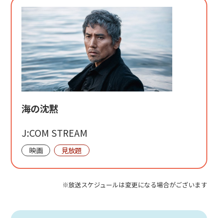
海の沈黙
J:COM STREAM
映画
見放題
※放送スケジュールは変更になる場合がございます