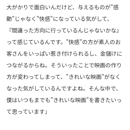
大がかりで面白いんだけど、与えるものが"感
動"じゃなく"快感"になっている気がして、
『間違った方向に行っているんじゃないかな』
って感じているんです。"快感"の方が素人のお
客さんをいっぱい惹き付けられるし、金儲けに
つながるからね。そういったことで映画の作り
方が変わってしまって、"きれいな映画"がなく
なった気がしているんですよね。そんな中で、
僕はいつもまでも"きれいな映画"を書きたいっ
て思っています」