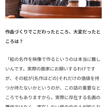
――作品づくりでこだわったところ、大変だったと
ころは？
「絵の名作を映像で作るというのは本当に難し
いんです。実際の画家にお願いするわけです
が、その絵が(名作ほどの)それだけの価値を持
つか持たないかというのが、この話の重要なと
ころでもありますから。実際に存在する名画の
贋作ではなく、実在しない世の中の人が知らな