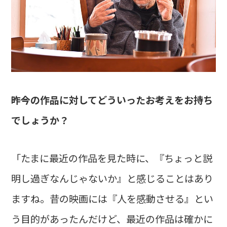
――昨今の作品に対してどういったお考えをお持ち
でしょうか？
「たまに最近の作品を見た時に、『ちょっと説
明し過ぎなんじゃないか』と感じることはあり
ますね。昔の映画には『人を感動させる』とい
う目的があったんだけど、最近の作品は確かに