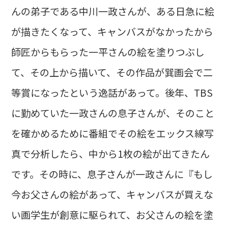
んの弟子である中川一政さんが、ある日急に絵
が描きたくなって、キャンバスがなかったから
師匠からもらった一平さんの絵を塗りつぶし
て、その上から描いて、その作品が巽画会で二
等賞になったという逸話があって。後年、TBS
に勤めていた一政さんの息子さんが、そのこと
を確かめるために番組でその絵をエックス線写
真で分析したら、中から1枚の絵が出てきたん
です。その時に、息子さんが一政さんに『もし
今お父さんの絵があって、キャンバスが買えな
い画学生が創意に駆られて、お父さんの絵を塗