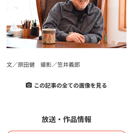
文／原田健 撮影／笠井義郎
この記事の全ての画像を見る
放送・作品情報