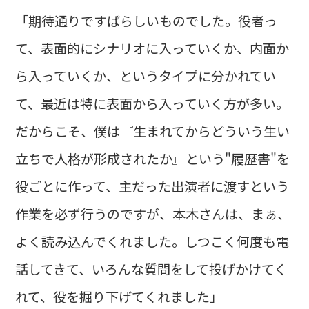
「期待通りですばらしいものでした。役者っ
て、表面的にシナリオに入っていくか、内面か
ら入っていくか、というタイプに分かれてい
て、最近は特に表面から入っていく方が多い。
だからこそ、僕は『生まれてからどういう生い
立ちで人格が形成されたか』という"履歴書"を
役ごとに作って、主だった出演者に渡すという
作業を必ず行うのですが、本木さんは、まぁ、
よく読み込んでくれました。しつこく何度も電
話してきて、いろんな質問をして投げかけてく
れて、役を掘り下げてくれました」