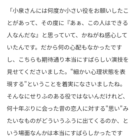
「小泉さんには何度か小さい役をお願いしたこ
とがあって、その度に『あぁ、この人はできる
人なんだな』と思っていて、かねがね感心して
いたんです。だから何の心配もなかったです
し、こちらも期待通り本当にすばらしい演技を
見せてくださいました。"細かい心理状態を表
現する"ということを着実になさいましたね。
そんなにせりふのある役ではないんだけれど、
何十年ぶりに会った昔の恋人に対する"思い"み
たいなものがどういうふうに出てくるのか、と
いう場面なんかは本当にすばらしかったです