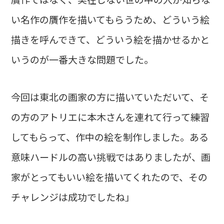
い名作の贋作を描いてもらうため、どういう絵
描きを呼んできて、どういう絵を描かせるかと
いうのが一番大きな問題でした。
今回は東北の画家の方に描いていただいて、そ
の方のアトリエに本木さんを連れて行って練習
してもらって、作中の絵を制作しました。ある
意味ハードルの高い挑戦ではありましたが、画
家がとってもいい絵を描いてくれたので、その
チャレンジは成功でしたね」