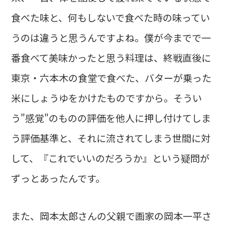
食べた味と、何もしないで食べた時の味ってい
うのは違うと思うんですよね。僕が今までで一
番食べて美味かったと思う料理は、終戦直後に
東京・六本木の食堂で食べた、バターが乗った
米にしょうゆをかけたものですから。そうい
う"感覚"のものの評価を他人に押し付けてしま
う評価基準と、それに流されてしまう世間に対
して、『これでいいのだろうか』という疑問が
ずっとあったんです。
また、岡本太郎さんの父親で画家の岡本一平さ