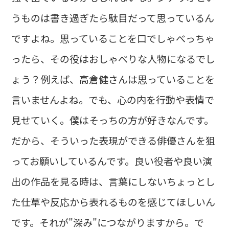
うものは書き過ぎたら駄目だって思っているん
ですよね。思っていることを口でしゃべっちゃ
ったら、その役はおしゃべりな人物になるでし
ょう？例えば、高倉健さんは思っていることを
言いませんよね。でも、心の内を行動や表情で
見せていく。僕はそっちの方が好きなんです。
だから、そういった表現ができる俳優さんを狙
ってお願いしているんです。良い役者や良い演
出の作品を見る時は、言葉にしないちょっとし
た仕草や反応から表れるものを感じてほしいん
です。それが"深み"につながりますから。で