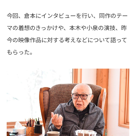
今回、倉本にインタビューを行い、同作のテー
マの着想のきっかけや、本木や小泉の演技、昨
今の映像作品に対する考えなどについて語って
もらった。