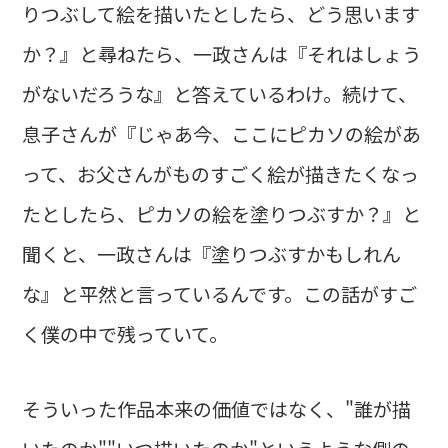
りつぶして絵を描いたとしたら、どう思います
か？』と尋ねたら、一政さんは『それはしょう
がないだろうな』と答えているわけ。続けて、
息子さんが『じゃあ今、ここにピカソの絵があ
って、お父さんがものすごく絵が描きたくなっ
たとしたら、ピカソの絵を塗りつぶすか？』と
聞くと、一政さんは『塗りつぶすかもしれん
な』と平然と言っているんです。この話がすご
く僕の中で残っていて。
そういった作品本来の価値ではなく、"誰が描