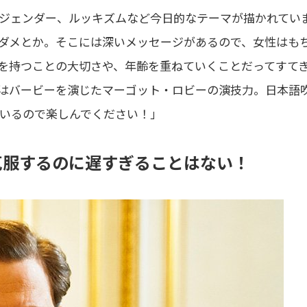
ジェンダー、ルッキズムなど今日的なテーマが描かれてい
ダメとか。そこには深いメッセージがあるので、女性はも
を持つことの大切さや、年齢を重ねていくことだってすて
はバービーを演じたマーゴット・ロビーの演技力。日本語
いるので楽しんでください！」
克服するのに遅すぎることはない！