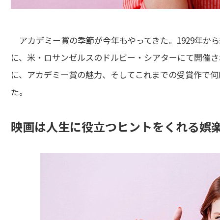
アカデミー賞の季節が今年もやってきた。1929年から続き
に、米・ロサンゼルスのドルビー・シアターにて開催され
に、アカデミー賞の魅力、そしてこれまでの受賞作で何
た。
映画は人生に役立つヒントをくれる娯