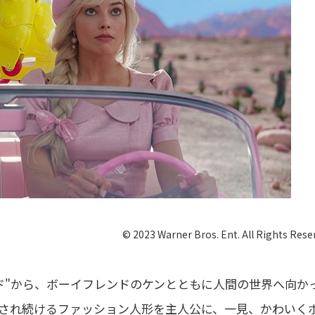
© 2023 Warner Bros. Ent. All Rights Rese
ド"から、ボーイフレンドのケンとともに人間の世界へ向か
され続けるファッション人形を主人公に、一見、かわいく