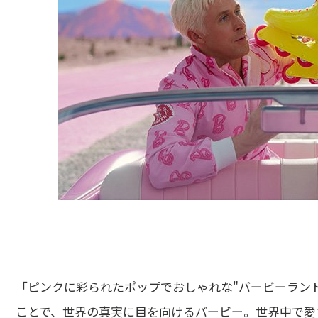
「ピンクに彩られたポップでおしゃれな"バービーラン
ことで、世界の真実に目を向けるバービー。世界中で愛