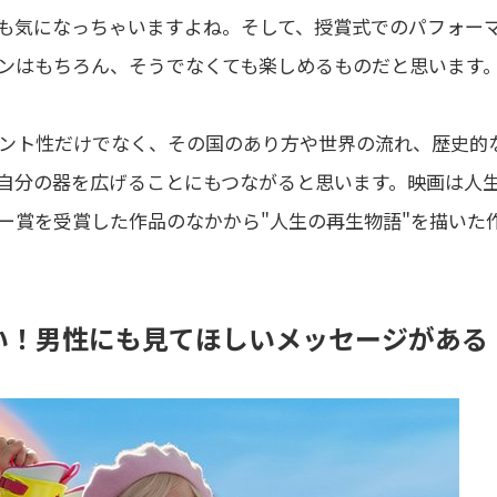
も気になっちゃいますよね。そして、授賞式でのパフォー
ンはもちろん、そうでなくても楽しめるものだと思います
ント性だけでなく、その国のあり方や世界の流れ、歴史的
自分の器を広げることにもつながると思います。映画は人
ー賞を受賞した作品のなかから"人生の再生物語"を描いた
ない！男性にも見てほしいメッセージがある