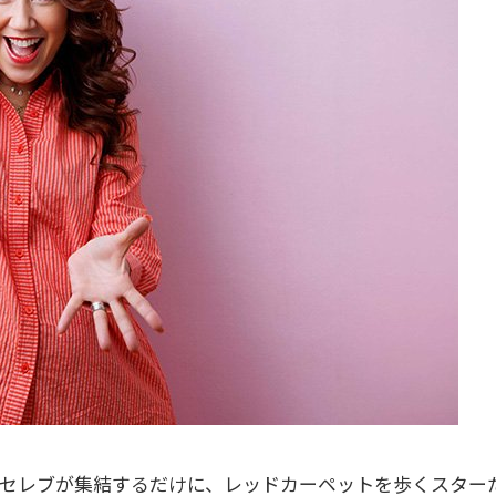
セレブが集結するだけに、レッドカーペットを歩くスター