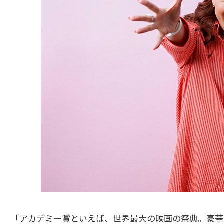
「アカデミー賞といえば、世界最大の映画の祭典。豪華