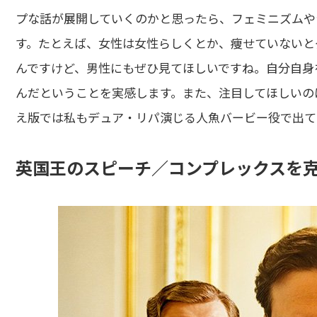
プな話が展開していくのかと思ったら、フェミニズムや
す。たとえば、女性は女性らしくとか、痩せていないと
んですけど、男性にもぜひ見てほしいですね。自分自身
んだということを実感します。また、注目してほしいの
え版では私もデュア・リパ演じる人魚バービー役で出て
英国王のスピーチ／コンプレックスを