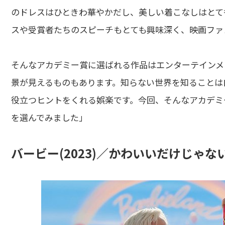
のドレスはひときわ華やかだし、美しい着こなしはとて
スや受賞者たちのスピーチもとても興味深く、映画ファ
そんなアカデミー賞に選ばれる作品はエンターテインメ
景が見えるものもあります。知らない世界を知ることは
役立つヒントをくれる娯楽です。今回、そんなアカデミ
を選んでみました」
バービー(2023)／かわいいだけじゃ