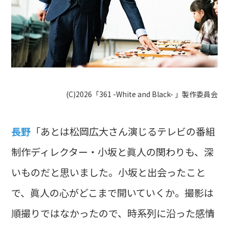
(C)2026「361 -White and Black- 」製作委員会
長野
「あとは松岡広大さん演じるテレビの番組
制作ディレクター・小坂と眞人の関わりも、深
いものだと思いました。小坂と出会ったこと
で、眞人の心がどこまで開いていくか。撮影は
順撮りではなかったので、時系列に沿った感情