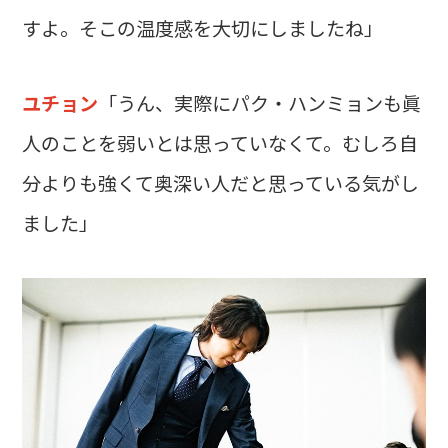
すよ。そこの温度感を大切にしましたね」
ユチョン
「うん、実際にパク・ハンミョンも眞
人のことを弱いとは思っていなくて。むしろ自
分よりも強くて奥深い人だと思っている気がし
ました」