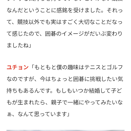
なんだということに感銘を受けました。それっ
て、競技以外でも実はすごく大切なことだなっ
て感じたので、囲碁のイメージがだいぶ変わり
ましたね」
ユチョン
「もともと僕の趣味はテニスとゴルフ
なのですが、今はちょっと囲碁に挑戦したい気
持ちもあるんです。もしもいつか結婚して子ど
もが生まれたら、親子で一緒にやってみたいな
ぁ、なんて思っています」