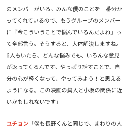
のメンバーがいる。みんな僕のことを一番分か
ってくれているので、もうグループのメンバー
に『今こういうことで悩んでいるんだよね』っ
て全部言う。そうすると、大体解決しますね。
6人もいたら、どんな悩みでも、いろんな意見
が返ってくるんです。やっぱり話すことで、自
分の心が軽くなって、やってみよう！と思える
ようになる。この映画の眞人と小坂の関係に近
いかもしれないです」
ユチョン
「僕も長野くんと同じで、まわりの人