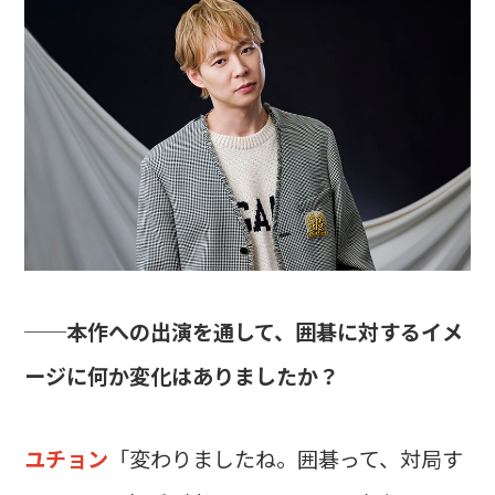
──本作への出演を通して、囲碁に対するイメ
ージに何か変化はありましたか？
ユチョン
「変わりましたね。囲碁って、対局す