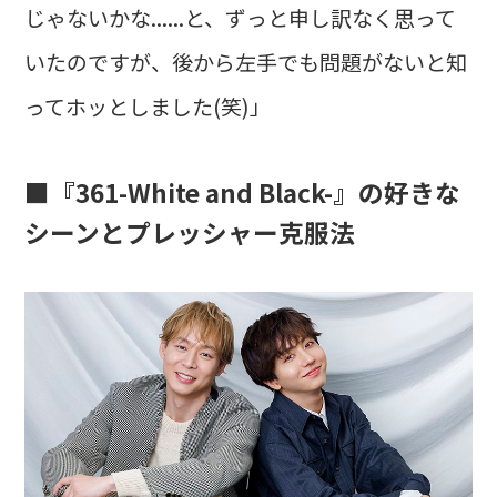
じゃないかな......と、ずっと申し訳なく思って
いたのですが、後から左手でも問題がないと知
ってホッとしました(笑)」
■『361-White and Black-』の好きな
シーンとプレッシャー克服法