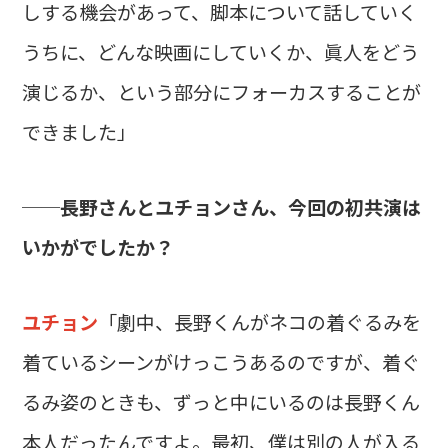
しする機会があって、脚本について話していく
うちに、どんな映画にしていくか、眞人をどう
演じるか、という部分にフォーカスすることが
できました」
──長野さんとユチョンさん、今回の初共演は
いかがでしたか？
ユチョン
「劇中、長野くんがネコの着ぐるみを
着ているシーンがけっこうあるのですが、着ぐ
るみ姿のときも、ずっと中にいるのは長野くん
本人だったんですよ。最初、僕は別の人が入る