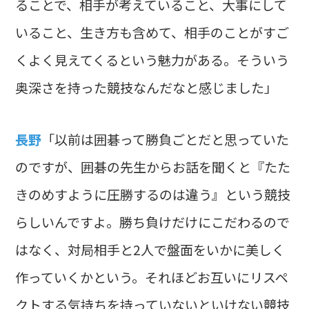
ることで、相手が考えていること、大事にして
いること、生き方も含めて、相手のことがすご
くよく見えてくるという魅力がある。そういう
奥深さを持った競技なんだなと感じました」
長野
「以前は囲碁って勝負ごとだと思っていた
のですが、囲碁の先生からお話を聞くと『たた
きのめすように圧勝するのは違う』という競技
らしいんですよ。勝ち負けだけにこだわるので
はなく、対局相手と2人で盤面をいかに美しく
作っていくかという。それほどお互いにリスペ
クトする気持ちを持っていないといけない競技