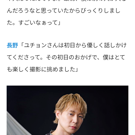
んだろうなと思っていたからびっくりしまし
た。すごいなぁって」
長野
「ユチョンさんは初日から優しく話しかけ
てくださって。その初日のおかげで、僕はとて
も楽しく撮影に挑めました」