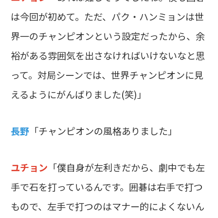
は今回が初めて。ただ、パク・ハンミョンは世
界一のチャンピオンという設定だったから、余
裕がある雰囲気を出さなければいけないなと思
って。対局シーンでは、世界チャンピオンに見
えるようにがんばりました(笑)」
長野
「チャンピオンの風格ありました」
ユチョン
「僕自身が左利きだから、劇中でも左
手で石を打っているんです。囲碁は右手で打つ
もので、左手で打つのはマナー的によくないん