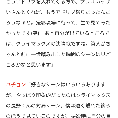
こうアドリブを入れてくる方で、プラスいっけ
いさんとくれば、もうアドリブ祭りだったんだ
ろうなぁと。撮影現場に行って、生で見てみた
かったです(笑)。あと自分が出ているところで
は、クライマックスの決勝戦ですね。眞人がち
ゃんと前に一歩踏み出した瞬間のシーンは見ど
ころかなと思います」
ユチョン
「好きなシーンはいろいろあります
が、やっぱり印象的だったのはクライマックス
の長野くんの対局シーン。僕は遠く離れた後ろ
のほうで見ているのですが、撮影時に自分の目