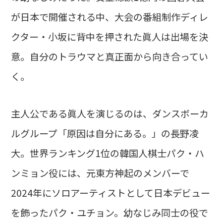
が日本で開催される中、大会の番組制作ディレ
クター・小坂に背中を押された眞人は出場を決
意。自分のトラウマと真正面から向き合ってい
く。
主人公である眞人を演じるのは、ダンスボーカ
ルグループ「原因は自分にある。」の長野凌
大。世界ランキング1位の韓国人棋士パク・ハ
ンミョン役には、元東方神起のメンバーで
2024年にソロアーティストとして日本デビュー
を飾ったパク・ユチョン。幼なじみ同士の役で