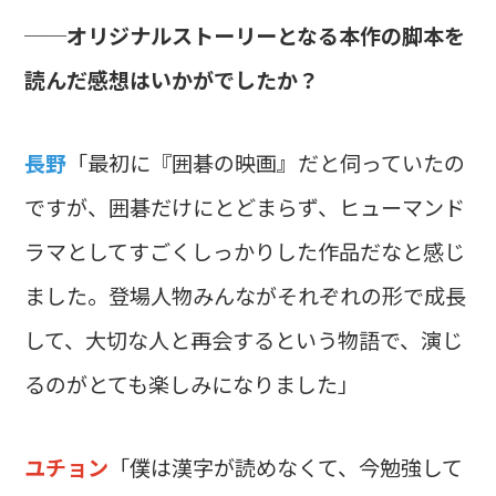
──オリジナルストーリーとなる本作の脚本を
読んだ感想はいかがでしたか？
長野
「最初に『囲碁の映画』だと伺っていたの
ですが、囲碁だけにとどまらず、ヒューマンド
ラマとしてすごくしっかりした作品だなと感じ
ました。登場人物みんながそれぞれの形で成長
して、大切な人と再会するという物語で、演じ
るのがとても楽しみになりました」
ユチョン
「僕は漢字が読めなくて、今勉強して