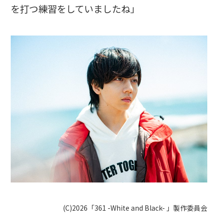
を打つ練習をしていましたね」
(C)2026「361 -White and Black- 」製作委員会