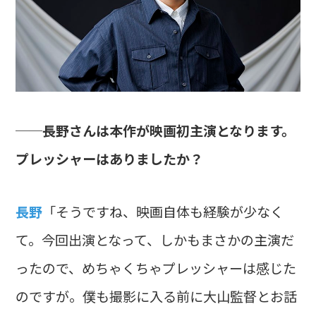
──長野さんは本作が映画初主演となります。
プレッシャーはありましたか？
長野
「そうですね、映画自体も経験が少なく
て。今回出演となって、しかもまさかの主演だ
ったので、めちゃくちゃプレッシャーは感じた
のですが。僕も撮影に入る前に大山監督とお話