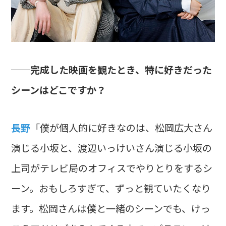
──完成した映画を観たとき、特に好きだった
シーンはどこですか？
長野
「僕が個人的に好きなのは、松岡広大さん
演じる小坂と、渡辺いっけいさん演じる小坂の
上司がテレビ局のオフィスでやりとりをするシ
ーン。おもしろすぎて、ずっと観ていたくなり
ます。松岡さんは僕と一緒のシーンでも、けっ