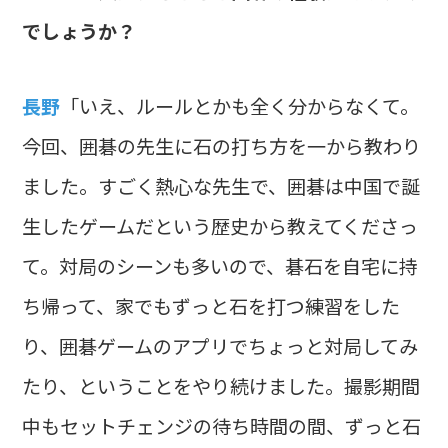
でしょうか？
長野
「いえ、ルールとかも全く分からなくて。
今回、囲碁の先生に石の打ち方を一から教わり
ました。すごく熱心な先生で、囲碁は中国で誕
生したゲームだという歴史から教えてくださっ
て。対局のシーンも多いので、碁石を自宅に持
ち帰って、家でもずっと石を打つ練習をした
り、囲碁ゲームのアプリでちょっと対局してみ
たり、ということをやり続けました。撮影期間
中もセットチェンジの待ち時間の間、ずっと石