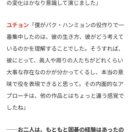
の変化はかなり意識して演じました」
ユチョン
「僕がパク・ハンミョンの役作りで一
番集中したのは、彼の生き方、彼がどう考えて
いるのかを理解することでした。そうすれば、
彼にとって、眞人や周りの人たちがどれくらい
大事な存在なのかが分かってくるし、本当の意
味で役を表現できると思って。その内面的なア
プローチは、他の作品とはちょっと違う感覚で
したね」
──お二人は、もともと囲碁の経験はあったの