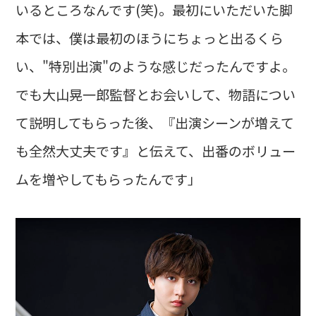
いるところなんです(笑)。最初にいただいた脚
本では、僕は最初のほうにちょっと出るくら
い、"特別出演"のような感じだったんですよ。
でも大山晃一郎監督とお会いして、物語につい
て説明してもらった後、『出演シーンが増えて
も全然大丈夫です』と伝えて、出番のボリュー
ムを増やしてもらったんです」