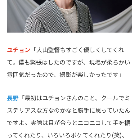
ユチョン
「大山監督もすごく優しくしてくれ
て。僕も緊張はしたのですが、現場が柔らかい
雰囲気だったので、撮影が楽しかったです」
長野
「最初はユチョンさんのこと、クールでミ
ステリアスな方なのかなと勝手に思っていたん
ですよ。実際は目が合うとニコニコして手を振
ってくれたり、いろいろボケてくれたり(笑)、