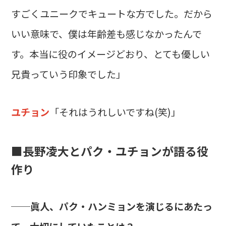
すごくユニークでキュートな方でした。だから
いい意味で、僕は年齢差も感じなかったんで
す。本当に役のイメージどおり、とても優しい
兄貴っていう印象でした」
ユチョン
「それはうれしいですね(笑)」
■長野凌大とパク・ユチョンが語る役
作り
──眞人、パク・ハンミョンを演じるにあたっ