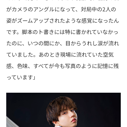
がカメラのアングルになって、対局中の2人の
姿がズームアップされたような感覚になったん
です。脚本のト書きには特に書かれていなかっ
たのに、いつの間にか、目からうれし涙が流れ
ていました。あのとき現場に流れていた空気
感、色味、すべてが今も写真のように記憶に残
っています」