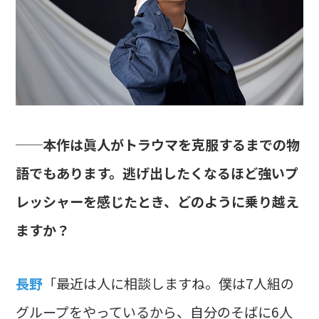
──本作は眞人がトラウマを克服するまでの物
語でもあります。逃げ出したくなるほど強いプ
レッシャーを感じたとき、どのように乗り越え
ますか？
長野
「最近は人に相談しますね。僕は7人組の
グループをやっているから、自分のそばに6人