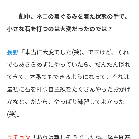
──劇中、ネコの着ぐるみを着た状態の手で、
小さな石を打つのは大変だったのでは？
長野
「本当に大変でした(笑)。ですけど、それ
でもあきらめずにやっていたら、だんだん慣れ
てきて、本番でもできるようになって。それは
最初に石を打つ自主練をたくさんやったおかげ
かなと。だから、やっぱり練習してよかった
(笑)」
ユチョン
「あれは難しそうでしたね。僕も囲碁