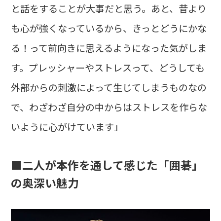
と話をすることが大事だと思う。あと、昔より
も心が強くなっているから、きっとどうにかな
る！って前向きに思えるようになった気がしま
す。プレッシャーやストレスって、どうしても
外部からの刺激によって生じてしまうものなの
で、わざわざ自分の中からはストレスを作らな
いように心がけています」
■二人が本作を通して感じた「囲碁」
の奥深い魅力