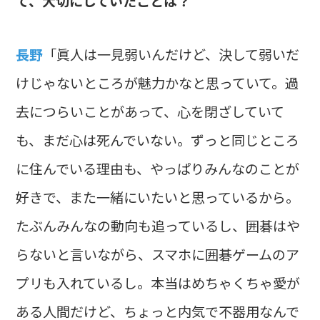
て、大切にしていたことは？
長野
「眞人は一見弱いんだけど、決して弱いだ
けじゃないところが魅力かなと思っていて。過
去につらいことがあって、心を閉ざしていて
も、まだ心は死んでいない。ずっと同じところ
に住んでいる理由も、やっぱりみんなのことが
好きで、また一緒にいたいと思っているから。
たぶんみんなの動向も追っているし、囲碁はや
らないと言いながら、スマホに囲碁ゲームのア
プリも入れているし。本当はめちゃくちゃ愛が
ある人間だけど、ちょっと内気で不器用なんで