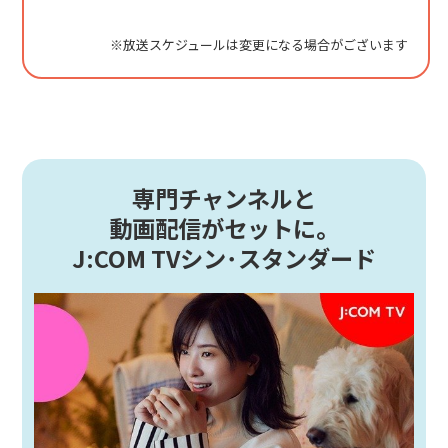
※放送スケジュールは変更になる場合がございます
専門チャンネルと
動画配信がセットに。
J:COM TVシン･スタンダード