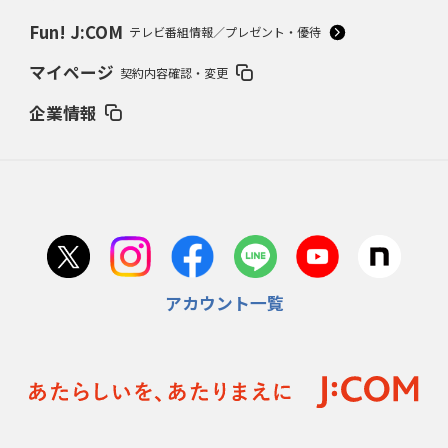
Fun! J:COM
テレビ番組情報／プレゼント・優待
マイページ
契約内容確認・変更
企業情報
アカウント一覧