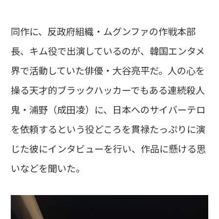
同作に、反政府組織・ムグンファの作戦本部
長、キム役で出演しているのが、韓国エンタメ
界で活動していた俳優・大谷亮平だ。人の心を
操る天才的ブラックハッカーでもある連続殺人
鬼・浦野（成田凌）に、日本へのサイバーテロ
を依頼するという役どころを貫禄たっぷりに演
じた彼にインタビューを行い、作品に懸ける思
いなどを聞いた。