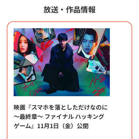
放送・作品情報
映画『スマホを落としただけなのに
～最終章～ ファイナル ハッキング
ゲーム』11月1日（金）公開