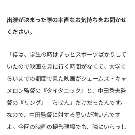
――出演が決まった際の率直なお気持ちをお聞かせ
ください。
「僕は、学生の時はずっとスポーツばかりして
いたので映画を見に行く時間がなくて。大学ぐ
らいまでの期間で見た映画がジェームズ・キャ
メロン監督の『タイタニック』と、中田秀夫監
督の『リング』『らせん』だけだったんです。
なので、中田監督に対する思いが強いんです
よ。今回の映画の撮影現場でも、隣にいらっし