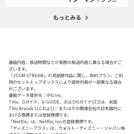
もっとみる
番組内容、放送時間などが実際の放送内容と異なる場合がご
ざいます。
「J:COM STREAM」の見放題作品に関し、契約プラン、ご利
用のセットトップボックスにより提供内容が一部異なる場合
がございます。
番組データ提供元：IPG Inc.
TiVo、Gガイド、G-GUIDE、およびGガイドロゴは、米国
TiVo Brands LLCおよび／またはその関連会社の日本国内に
おける商標または登録商標です。
「Netflix」は、Netflix, Inc.の登録商標です。
「ディズニープラス」は、ウォルト・ディズニー・ジャパン株