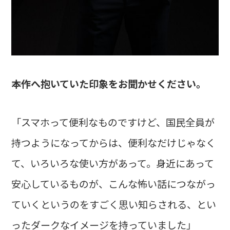
――本作へ抱いていた印象をお聞かせください。
「スマホって便利なものですけど、国民全員が
持つようになってからは、便利なだけじゃなく
て、いろいろな使い方があって。身近にあって
安心しているものが、こんな怖い話につながっ
ていくというのをすごく思い知らされる、とい
ったダークなイメージを持っていました」