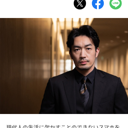
現代人の生活に欠かすことのできないスマホを