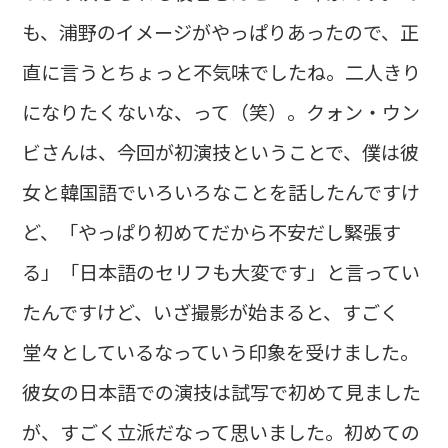
も、浦野のイメージがやっぱりあったので、正
直に言うとちょっと不気味でしたね。二人きり
になりたくないな、って（笑）。クォン・ウン
ビさんは、今回が初演技ということで、僕は彼
女と韓国語でいろいろなことを話したんですけ
ど、「やっぱり初めてだから不安だし緊張す
る」「日本語のセリフも大変です」と言ってい
たんですけど、いざ撮影が始まると、すごく
堂々としているなっていう印象を受けました。
彼女の日本語での演技は試写で初めて見ました
が、すごく立派だなって思いました。初めての