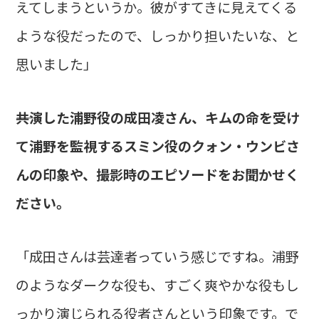
えてしまうというか。彼がすてきに見えてくる
ような役だったので、しっかり担いたいな、と
思いました」
――共演した浦野役の成田凌さん、キムの命を受け
て浦野を監視するスミン役のクォン・ウンビさ
んの印象や、撮影時のエピソードをお聞かせく
ださい。
「成田さんは芸達者っていう感じですね。浦野
のようなダークな役も、すごく爽やかな役もし
っかり演じられる役者さんという印象です。で