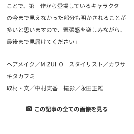
ことで、第一作から登場しているキャラクター
の今まで見えなかった部分も明かされることが
多いと思いますので、緊張感を楽しみながら、
最後まで見届けてください」
ヘアメイク／MIZUHO スタイリスト／カワサ
キタカフミ
取材・文／中村実香 撮影／永田正雄
この記事の全ての画像を見る