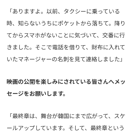
「ありますよ。以前、タクシーに乗っている
時、知らないうちにポケットから落ちて。降り
てからスマホがないことに気づいて、交番に行
きました。そこで電話を借りて、財布に入れて
いたマネージャーの名刺を見て連絡しました」
――映画の公開を楽しみにされている皆さんへメッ
セージをお願いします。
「最終章は、舞台が韓国にまで広がって、スケ
ールアップしています。そして、最終章という