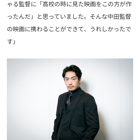
ゃる監督に「高校の時に見た映画をこの方が作
ったんだ」と思っていました。そんな中田監督
の映画に携わることができて、うれしかったで
す」