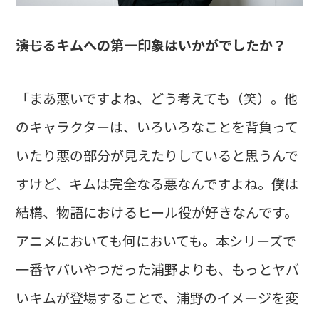
――演じるキムへの第一印象はいかがでしたか？
「まあ悪いですよね、どう考えても（笑）。他
のキャラクターは、いろいろなことを背負って
いたり悪の部分が見えたりしていると思うんで
すけど、キムは完全なる悪なんですよね。僕は
結構、物語におけるヒール役が好きなんです。
アニメにおいても何においても。本シリーズで
一番ヤバいやつだった浦野よりも、もっとヤバ
いキムが登場することで、浦野のイメージを変