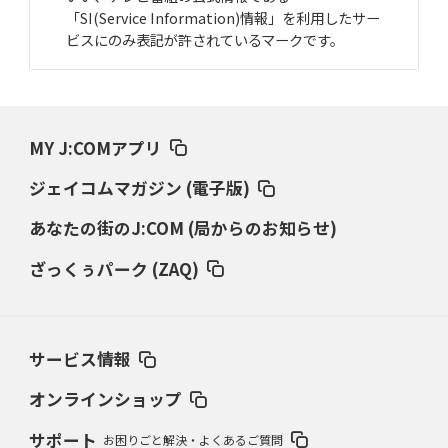
「SI(Service Information)情報」を利用したサー
ビスにのみ表記が許されているマークです。
MY J:COMアプリ
ジェイコムマガジン (電子版)
あなたの街のJ:COM (局からのお知らせ)
ざっくぅパーク (ZAQ)
サービス情報
オンラインショップ
サポート
お困りごと解決・よくあるご質問