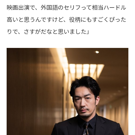
映画出演で、外国語のセリフって相当ハードル
高いと思うんですけど、役柄にもすごくぴった
りで、さすがだなと思いました」