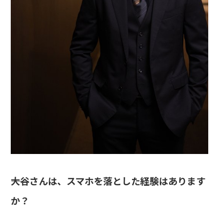
――大谷さんは、スマホを落とした経験はあります
か？