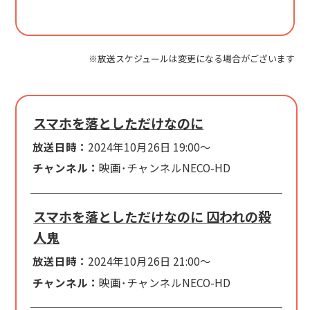
※放送スケジュールは変更になる場合がございます
スマホを落としただけなのに
放送日時：
2024年10月26日 19:00～
チャンネル：
映画･チャンネルNECO-HD
スマホを落としただけなのに 囚われの殺
人鬼
放送日時：
2024年10月26日 21:00～
チャンネル：
映画･チャンネルNECO-HD