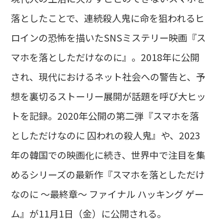
落としたことで、連続殺人鬼に命を狙われるヒ
ロインの恐怖を描いたSNSミステリー映画『ス
マホを落としただけなのに』。2018年に公開
され、現代におけるネット社会への警告と、予
想を裏切るストーリー展開が話題を呼び大ヒッ
トを記録。2020年公開の第二弾『スマホを落
としただけなのに 囚われの殺人鬼』や、2023
年の韓国での映画化に続き、世界中で注目を集
めるシリーズの最新作『スマホを落としただけ
なのに ～最終章～ ファイナル ハッキング ゲー
ム』が11月1日（金）に公開される。