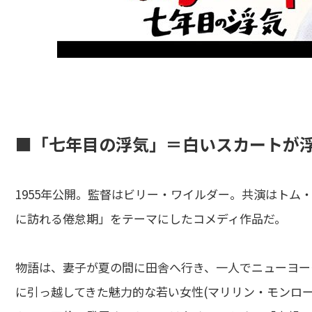
■「七年目の浮気」＝白いスカートが
1955年公開。監督はビリー・ワイルダー。共演はトム
に訪れる倦怠期」をテーマにしたコメディ作品だ。
物語は、妻子が夏の間に田舎へ行き、一人でニューヨー
に引っ越してきた魅力的な若い女性(マリリン・モンロ