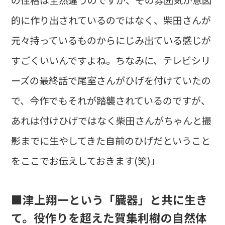
的に作り出されているのではなく、柴田さんが
元々持っているものからにじみ出ている感じが
すごくいいんですよね。ちなみに、テレビシリ
ーズの最終話で尾室さんがひげを付けていたの
で、今作でもそれが踏襲されているのですが、
あれは付けひげではなく柴田さんがちゃんと撮
影までに生やしてきた自前のひげだということ
をここでお伝えしておきます(笑)」
■津上翔一という「臓器」と共に生き
て。役作りを超えた賀集利樹の自然体