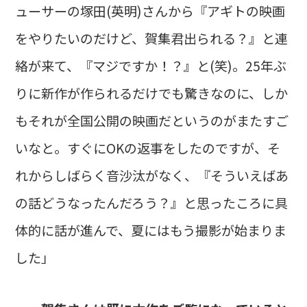
ューサーの塚田(英明)さんから『アギトの映画
をやりたいのだけど、賀集君出られる？』と連
絡が来て、『マジですか！？』と(笑)。25年ぶ
りに新作が作られるだけでも驚きなのに、しか
もそれが全国公開の映画だというのがまたすご
いなと。すぐにOKの返事をしたのですが、そ
れからしばらく音沙汰がなく、『そういえばあ
の話どうなったんだろう？』と思ったころに具
体的に話が進んで、夏にはもう撮影が始まりま
した」