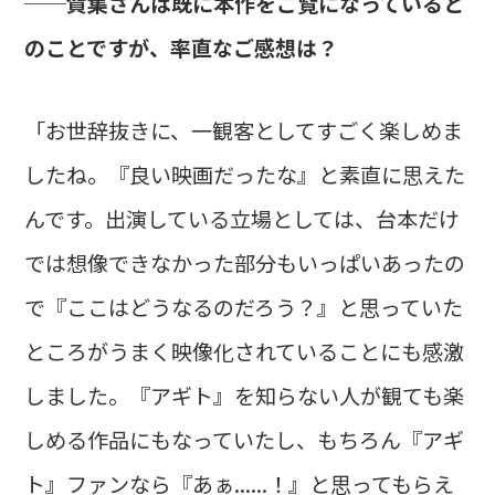
──賀集さんは既に本作をご覧になっていると
のことですが、率直なご感想は？
「お世辞抜きに、一観客としてすごく楽しめま
したね。『良い映画だったな』と素直に思えた
んです。出演している立場としては、台本だけ
では想像できなかった部分もいっぱいあったの
で『ここはどうなるのだろう？』と思っていた
ところがうまく映像化されていることにも感激
しました。『アギト』を知らない人が観ても楽
しめる作品にもなっていたし、もちろん『アギ
ト』ファンなら『あぁ......！』と思ってもらえ