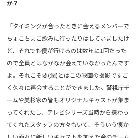
か？
「タイミングが合ったときに会えるメンバーで
ちょこちょこ飲みに行ったりはしていましたけ
ど、それでも僕が行けるのは数年に1回だった
ので全員とはなかなか会えていなかったんです
よ。それこそ要(潤)とはこの映画の撮影ですご
く久々に再会することができました。警視庁チ
ームや美杉家の皆もオリジナルキャストが集ま
ってくれたし、テレビシリーズ当時から携わっ
てくれたスタッフの方々もいて、そういう懐か
しい面々に新しいキャストを加えた今のチーム