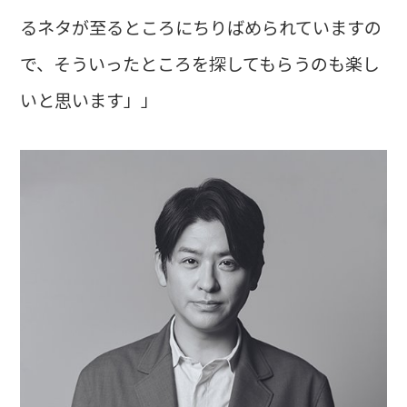
るネタが至るところにちりばめられていますの
で、そういったところを探してもらうのも楽し
いと思います」」