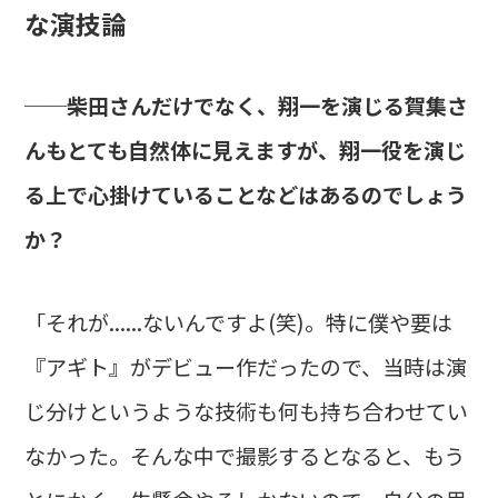
な演技論
──柴田さんだけでなく、翔一を演じる賀集さ
んもとても自然体に見えますが、翔一役を演じ
る上で心掛けていることなどはあるのでしょう
か？
「それが......ないんですよ(笑)。特に僕や要は
『アギト』がデビュー作だったので、当時は演
じ分けというような技術も何も持ち合わせてい
なかった。そんな中で撮影するとなると、もう