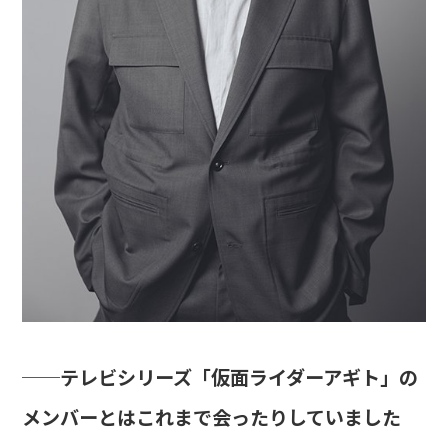
──テレビシリーズ「仮面ライダーアギト」の
メンバーとはこれまで会ったりしていました