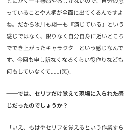
とにかく一生懸命やるしかないので、自分の思
っていることや人柄が全面に出てくるんですよ
ね。だから氷川も翔一も『演じている』という
感じではなく、限りなく自分自身に近いところ
ででき上がったキャラクターという感じなんで
す。今回も申し訳なくなるくらい役作りなども
何もしていなくて......(笑)」
──では、セリフだけ覚えて現場に入られた感
じだったのでしょうか？
「いえ、もはやセリフを覚えるという作業すら