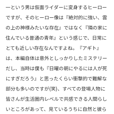
一という男は仮面ライダーに変身するヒーロー
ですが、そのヒーロー像は『絶対的に強い、雲
の上の神様みたいな存在』ではなく『隣の家に
住んでいる普通の青年』という感じで、日常に
とても近しい存在なんですよね。『アギト』
は、本編自体は意外としっかりしたミステリー
だし、当時は僕も『日曜の朝にやるには人が死
にすぎだろう』と思ったくらい衝撃的で難解な
部分も多いのですが(笑)、すべての登場人物に
皆さんが生活圏内レベルで共感できる人間らし
いところがあって、見ているうちに自然と彼ら