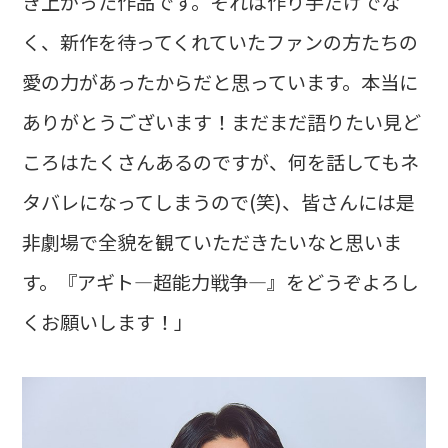
き上がった作品です。それは作り手だけでな
く、新作を待ってくれていたファンの方たちの
愛の力があったからだと思っています。本当に
ありがとうございます！まだまだ語りたい見ど
ころはたくさんあるのですが、何を話してもネ
タバレになってしまうので(笑)、皆さんには是
非劇場で全貌を観ていただきたいなと思いま
す。『アギト―超能力戦争―』をどうぞよろし
くお願いします！」