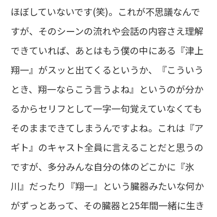
ほぼしていないです(笑)。これが不思議なんで
すが、そのシーンの流れや会話の内容さえ理解
できていれば、あとはもう僕の中にある『津上
翔一』がスッと出てくるというか、『こういう
とき、翔一ならこう言うよね』というのが分か
るからセリフとして一字一句覚えていなくても
そのままできてしまうんですよね。これは『ア
ギト』のキャスト全員に言えることだと思うの
ですが、多分みんな自分の体のどこかに『氷
川』だったり『翔一』という臓器みたいな何か
がずっとあって、その臓器と25年間一緒に生き