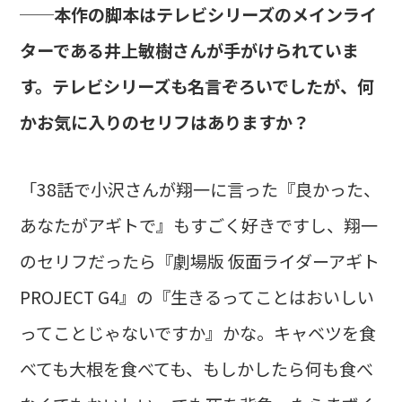
──本作の脚本はテレビシリーズのメインライ
ターである井上敏樹さんが手がけられていま
す。テレビシリーズも名言ぞろいでしたが、何
かお気に入りのセリフはありますか？
「38話で小沢さんが翔一に言った『良かった、
あなたがアギトで』もすごく好きですし、翔一
のセリフだったら『劇場版 仮面ライダーアギト
PROJECT G4』の『生きるってことはおいしい
ってことじゃないですか』かな。キャベツを食
べても大根を食べても、もしかしたら何も食べ