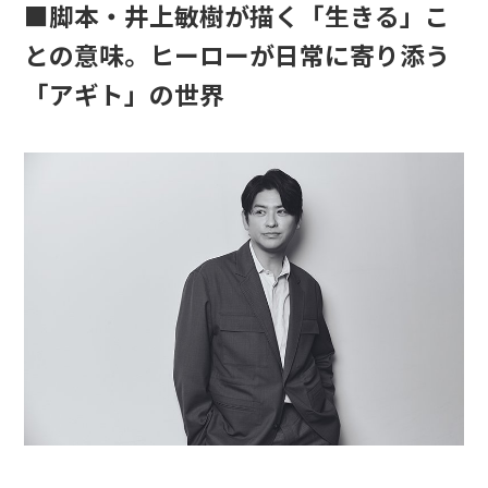
■脚本・井上敏樹が描く「生きる」こ
との意味。ヒーローが日常に寄り添う
「アギト」の世界