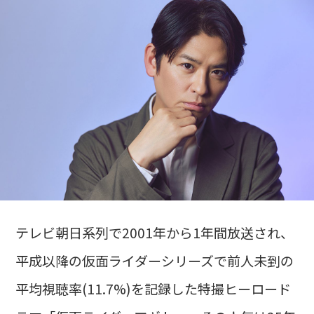
テレビ朝日系列で2001年から1年間放送され、
平成以降の仮面ライダーシリーズで前人未到の
平均視聴率(11.7%)を記録した特撮ヒーロード