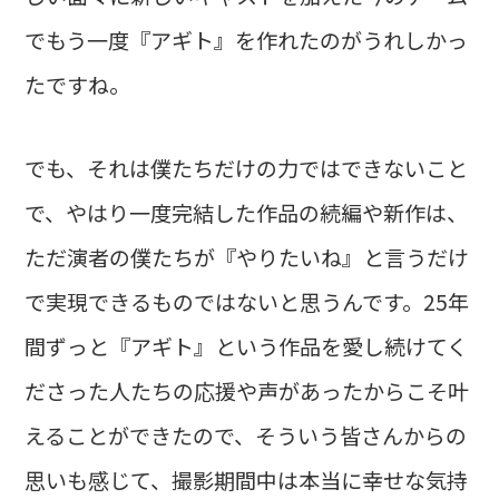
でもう一度『アギト』を作れたのがうれしかっ
たですね。
でも、それは僕たちだけの力ではできないこと
で、やはり一度完結した作品の続編や新作は、
ただ演者の僕たちが『やりたいね』と言うだけ
で実現できるものではないと思うんです。25年
間ずっと『アギト』という作品を愛し続けてく
ださった人たちの応援や声があったからこそ叶
えることができたので、そういう皆さんからの
思いも感じて、撮影期間中は本当に幸せな気持