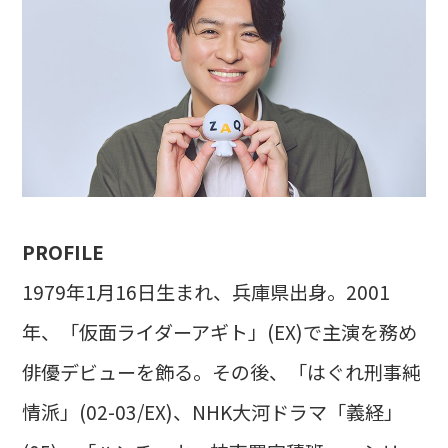
PROFILE
1979年1月16日生まれ、兵庫県出身。2001
年、「仮面ライダーアギト」(EX)で主演を務め
俳優デビューを飾る。その後、「はぐれ刑事純
情派」(02-03/EX)、NHK大河ドラマ「義経」