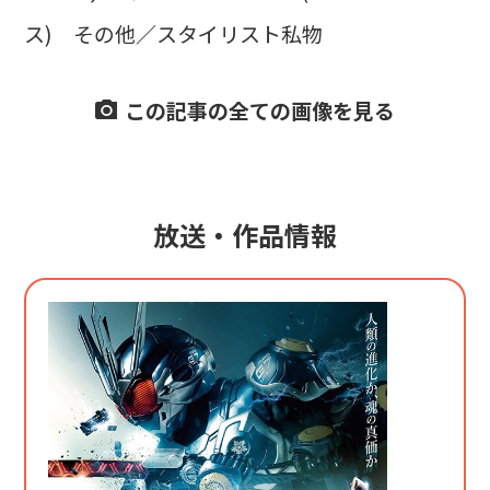
ス) その他／スタイリスト私物
この記事の全ての画像を見る
放送・作品情報