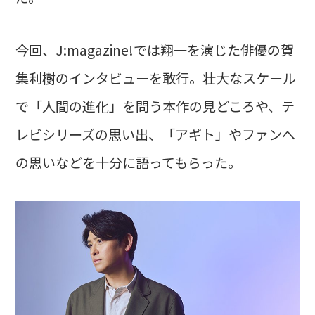
今回、J:magazine!では翔一を演じた俳優の賀
集利樹のインタビューを敢行。壮大なスケール
で「人間の進化」を問う本作の見どころや、テ
レビシリーズの思い出、「アギト」やファンへ
の思いなどを十分に語ってもらった。