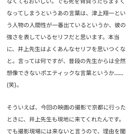
なくてもおいしい。でも死を背負ったらまずく
なってしまうというあの言葉は、津上翔一とい
う人物の人間性が一番出ているというか、彼の
強さを表しているセリフだと思います。本当
に、井上先生はよくあんなセリフを思いつくな
と。言っては何ですが、普段の先生からは全然
想像できないポエティックな言葉というか......
(笑)。
そういえば、今回の映画の撮影で京都に行った
ときに、井上先生も現地に来てくれたんです。
でも撮影現場には来ないと言うので、理由を聞