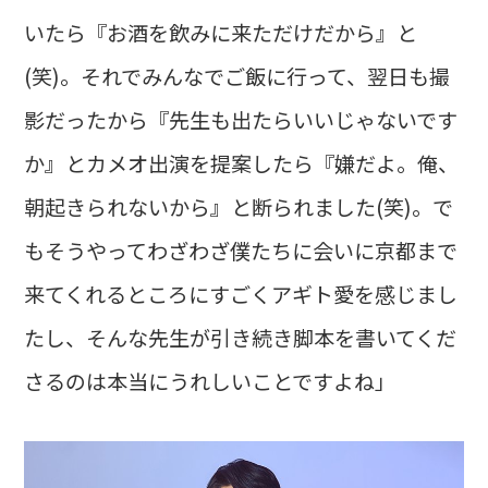
いたら『お酒を飲みに来ただけだから』と
(笑)。それでみんなでご飯に行って、翌日も撮
影だったから『先生も出たらいいじゃないです
か』とカメオ出演を提案したら『嫌だよ。俺、
朝起きられないから』と断られました(笑)。で
もそうやってわざわざ僕たちに会いに京都まで
来てくれるところにすごくアギト愛を感じまし
たし、そんな先生が引き続き脚本を書いてくだ
さるのは本当にうれしいことですよね」