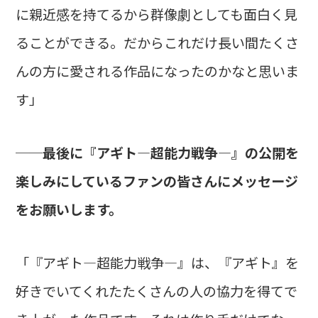
に親近感を持てるから群像劇としても面白く見
ることができる。だからこれだけ長い間たくさ
んの方に愛される作品になったのかなと思いま
す」
──最後に『アギト―超能力戦争―』の公開を
楽しみにしているファンの皆さんにメッセージ
をお願いします。
「『アギト―超能力戦争―』は、『アギト』を
好きでいてくれたたくさんの人の協力を得てで