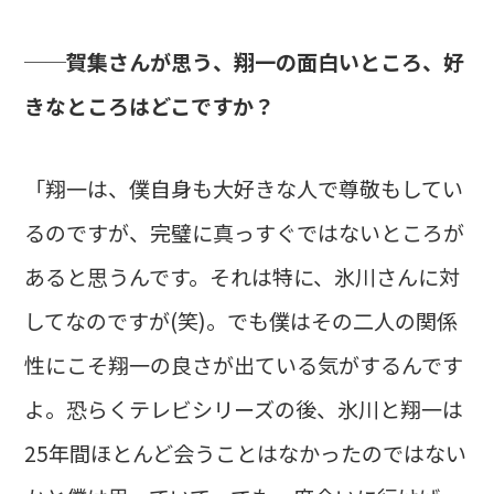
──賀集さんが思う、翔一の面白いところ、好
きなところはどこですか？
「翔一は、僕自身も大好きな人で尊敬もしてい
るのですが、完璧に真っすぐではないところが
あると思うんです。それは特に、氷川さんに対
してなのですが(笑)。でも僕はその二人の関係
性にこそ翔一の良さが出ている気がするんです
よ。恐らくテレビシリーズの後、氷川と翔一は
25年間ほとんど会うことはなかったのではない