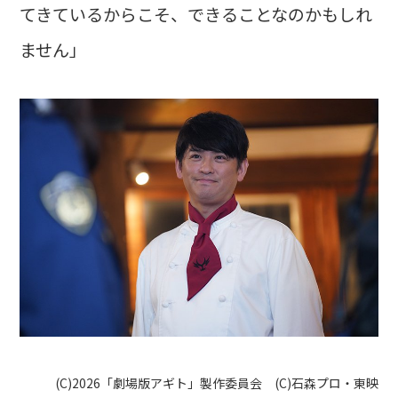
てきているからこそ、できることなのかもしれ
ません」
(C)2026「劇場版アギト」製作委員会 (C)石森プロ・東映