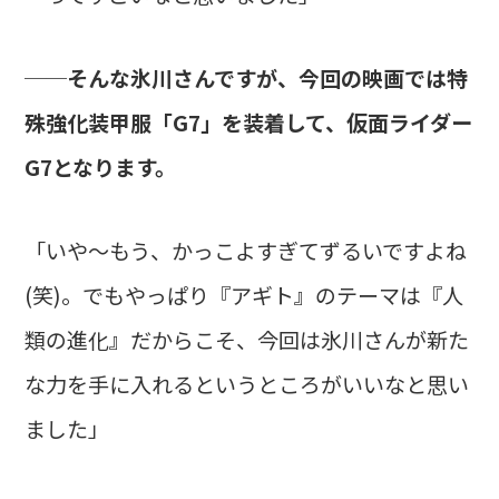
──そんな氷川さんですが、今回の映画では特
殊強化装甲服「G7」を装着して、仮面ライダー
G7となります。
「いや〜もう、かっこよすぎてずるいですよね
(笑)。でもやっぱり『アギト』のテーマは『人
類の進化』だからこそ、今回は氷川さんが新た
な力を手に入れるというところがいいなと思い
ました」