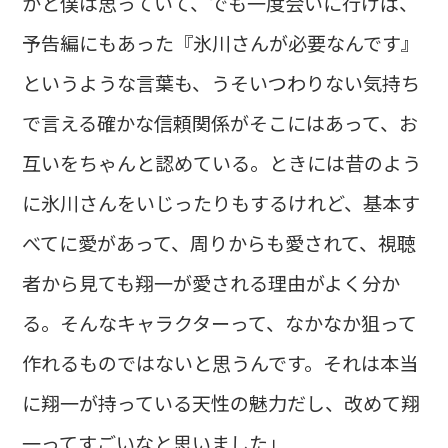
かと僕は思っていて、でも一度会いに行けば、
予告編にもあった『氷川さんが必要なんです』
というような言葉も、うそいつわりない気持ち
で言える確かな信頼関係がそこにはあって、お
互いをちゃんと認めている。ときには昔のよう
に氷川さんをいじったりもするけれど、基本す
べてに愛があって、周りからも愛されて、視聴
者から見ても翔一が愛される理由がよく分か
る。そんなキャラクターって、なかなか狙って
作れるものではないと思うんです。それは本当
に翔一が持っている天性の魅力だし、改めて翔
一ってすごいなと思いました」