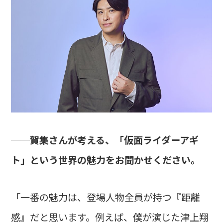
──賀集さんが考える、「仮面ライダーアギ
ト」という世界の魅力をお聞かせください。
「一番の魅力は、登場人物全員が持つ『距離
感』だと思います。例えば、僕が演じた津上翔