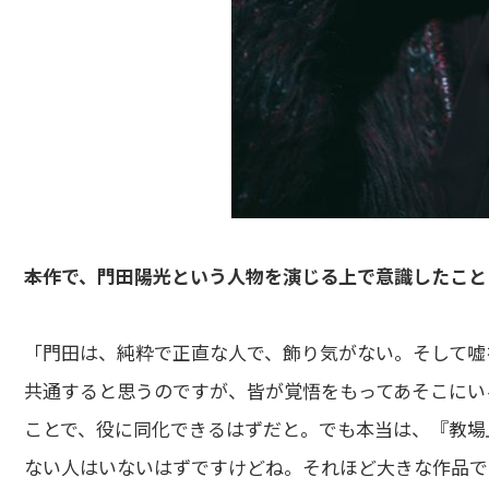
――本作で、門田陽光という人物を演じる上で意識したこ
「門田は、純粋で正直な人で、飾り気がない。そして嘘
共通すると思うのですが、皆が覚悟をもってあそこにい
ことで、役に同化できるはずだと。でも本当は、『教場
ない人はいないはずですけどね。それほど大きな作品で