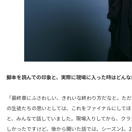
――脚本を読んでの印象と、実際に現場に入った時はどん
「最終章にふさわしい、きれいな終わり方だなと。ただ、
の生徒たちの思いとしては、これをファイナルにしてほ
と、みんなで話していました。現場入りしてから、クラ
しかったですけど、後から聞いた話では、シーズン1、2