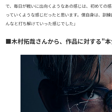
で、毎日が戦いに出向くようなあの感じは、初めての感
っていくような感じだったと思います。僕自身は、訓練
んなと打ち解けていった感じでした」
■木村拓哉さんから、作品に対する"本