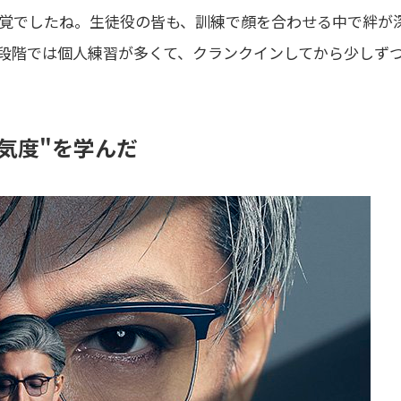
覚でしたね。生徒役の皆も、訓練で顔を合わせる中で絆が
段階では個人練習が多くて、クランクインしてから少しず
気度"を学んだ