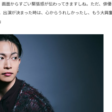
も、画面からすごい緊張感が伝わってきますしね。ただ、俳優
。出演が決まった時は、心からうれしかったし、もう大興
」