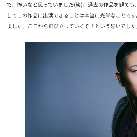
で、怖いなと思っていました(笑)。過去の作品を観て
してこの作品に出演できることは本当に光栄なことです
ました。ここから飛び立っていくぞ！という思いでした