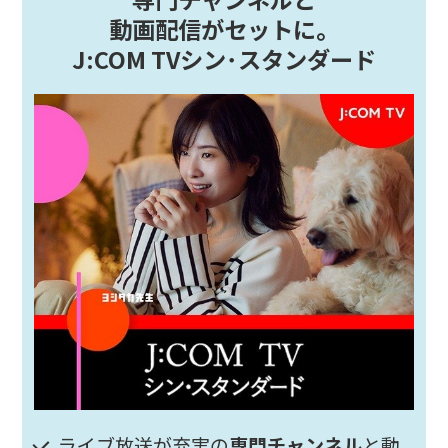
動画配信がセットに。
J:COM TVシン･スタンダード
ライブ放送が充実の
専門チャンネル
と動