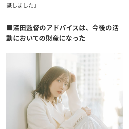
識しました」
■深田監督のアドバイスは、今後の活
動においての財産になった