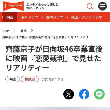
エンタメをもっと楽しむ
Webマガジン
映画
海外ドラマ
国内ドラマ
韓国・アジアドラマ
TOP
映画
齊藤京子が日向坂46卒業直後に映画『恋愛裁判』で見せたリアリ...
齊藤京子が日向坂46卒業直後
に映画『恋愛裁判』で見せた
リアリティー
2026.01.24
映画
見放題