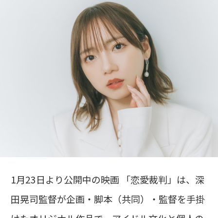
1月23日より公開中の映画 「恋愛裁判」は、深
田晃司監督が企画・脚本（共同）・監督を手掛