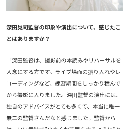
――深田晃司監督の印象や演出について、感じたこ
とはありますか？
「深田監督は、撮影前の本読みやリハーサルを
入念にする方です。ライブ場面の振り入れやレ
コーディングなど、練習期間をしっかり積んで
から撮影に入りました。深田監督の演出には、
独自のアドバイスがとても多くて、本当に唯一
無二の監督さんだなと感じました。監督から