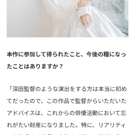
――本作に参加して得られたこと、今後の糧になっ
たことはありますか？
「深田監督のような演出をする方は本当に初め
てだったので、この作品で監督からいただいた
アドバイスは、これからの俳優活動において忘
れがたい財産になりました。特に、リアリティ