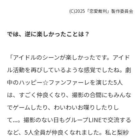
(C)2025「恋愛裁判」製作委員会
――では、逆に楽しかったことは？
「アイドルのシーンが楽しかったです。アイド
ル活動を再びしているような感覚でしたね。劇
中のハッピー☆ファンファーレを演じた5人
は、すごく仲良くなり、撮影の合間にもみんな
でゲームしたり、わいわいお喋りしたりし
て...。撮影のない日もグループLINEで交流する
など、5人全員が仲良くなれました。私と梨紗