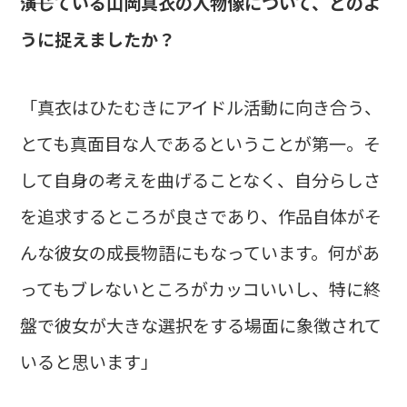
――演じている山岡真衣の人物像について、どのよ
うに捉えましたか？
「真衣はひたむきにアイドル活動に向き合う、
とても真面目な人であるということが第一。そ
して自身の考えを曲げることなく、自分らしさ
を追求するところが良さであり、作品自体がそ
んな彼女の成長物語にもなっています。何があ
ってもブレないところがカッコいいし、特に終
盤で彼女が大きな選択をする場面に象徴されて
いると思います」