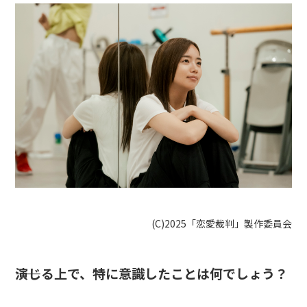
(C)2025「恋愛裁判」製作委員会
――演じる上で、特に意識したことは何でしょう？