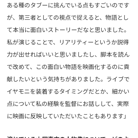
ある種のタブーに挑んでいる点もすごいのです
が、第三者としての視点で捉えると、物語とし
て本当に面白いストーリーだなと思いました。
私が演じることで、リアリティーというか説得
力が出せればいいと思いましたし、脚本を読ん
で改めて、この面白い物語を映画化するのに貢
献したいという気持ちがありました。ライブで
イヤモニを装着するタイミングだとか、細かい
点について私の経験を監督にお話しして、実際
に映画に反映していただいたこともあります」