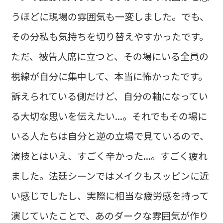
うほどに現場の雰囲気も一変しました。でも、
その分私も気持ちを切り替えやすかったです。
ただ、被告人席に立つと、その場にいる全員の
視線が自分に集中して、本当に怖かったです。
訴えられている側だけど、自分の軸になってい
る大切な思いを伝えたい...。それでもその場に
いる人たちは自分と逆の立場で見ているので、
演技とはいえ、すごく辛かった...。すごく疲れ
ました。法廷シーンではメイクもスッピンに近
い感じでしたし、実際に相当な疲労感を持って
演じていたことで、あのダークな雰囲気が作り