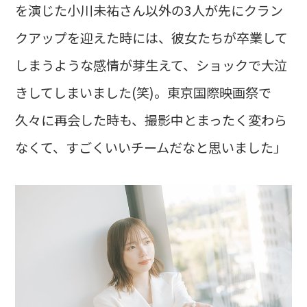
を演じた小川未祐さん以外の3人が先にクラン
クアップを迎えた時には、彼女たちが卒業して
しまうような感情が芽生えて、ショックで大泣
きしてしまいました(笑)。東京国際映画祭で
久々に再会した時も、撮影中とまったく変わら
なくて、すごくいいチームだなと思いました」