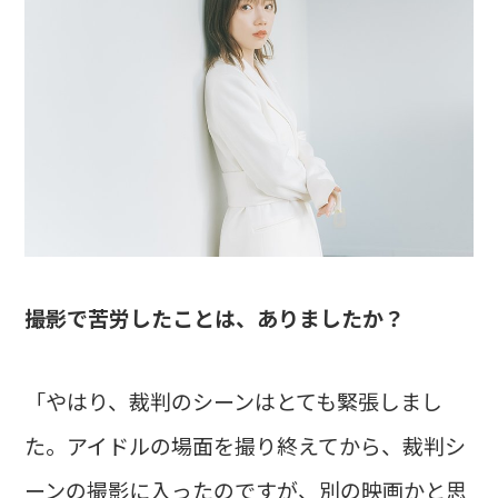
――撮影で苦労したことは、ありましたか？
「やはり、裁判のシーンはとても緊張しまし
た。アイドルの場面を撮り終えてから、裁判シ
ーンの撮影に入ったのですが、別の映画かと思