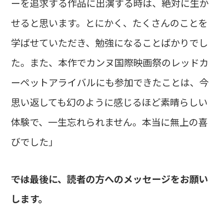
ーを追求する作品に出演する時は、絶対に生か
せると思います。とにかく、たくさんのことを
学ばせていただき、勉強になることばかりでし
た。また、本作でカンヌ国際映画祭のレッドカ
ーペットアライバルにも参加できたことは、今
思い返しても幻のように感じるほど素晴らしい
体験で、一生忘れられません。本当に無上の喜
びでした」
――では最後に、読者の方へのメッセージをお願い
します。