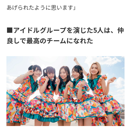
あげられたように思います」
■アイドルグループを演じた5人は、仲
良しで最高のチームになれた