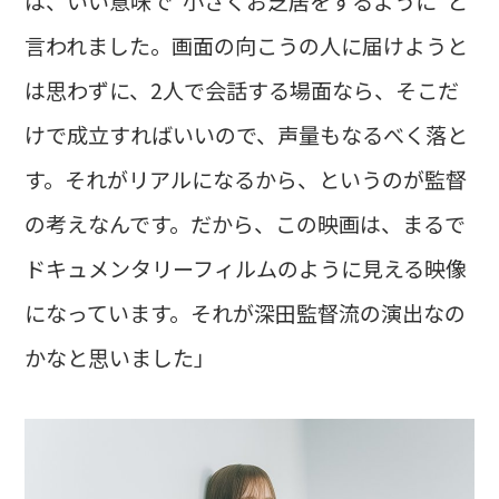
は、いい意味で"小さくお芝居をするように"と
言われました。画面の向こうの人に届けようと
は思わずに、2人で会話する場面なら、そこだ
けで成立すればいいので、声量もなるべく落と
す。それがリアルになるから、というのが監督
の考えなんです。だから、この映画は、まるで
ドキュメンタリーフィルムのように見える映像
になっています。それが深田監督流の演出なの
かなと思いました」