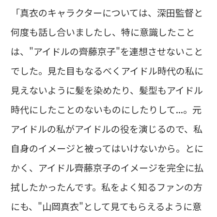
「真衣のキャラクターについては、深田監督と
何度も話し合いましたし、特に意識したこと
は、"アイドルの齊藤京子"を連想させないこと
でした。見た目もなるべくアイドル時代の私に
見えないように髪を染めたり、髪型もアイドル
時代にしたことのないものにしたりして...。元
アイドルの私がアイドルの役を演じるので、私
自身のイメージと被ってはいけないから。とに
かく、アイドル齊藤京子のイメージを完全に払
拭したかったんです。私をよく知るファンの方
にも、"山岡真衣"として見てもらえるように意