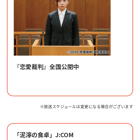
『恋愛裁判』全国公開中
※放送スケジュールは変更になる場合がございます
「泥濘の食卓」J:COM