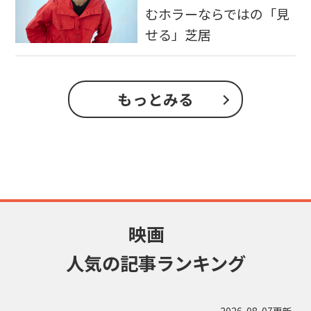
むホラーならではの「見
せる」芝居
もっとみる
映画
人気の記事ランキング