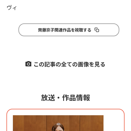
ヴィ
齊藤京子関連作品を視聴する
この記事の全ての画像を見る
放送・作品情報