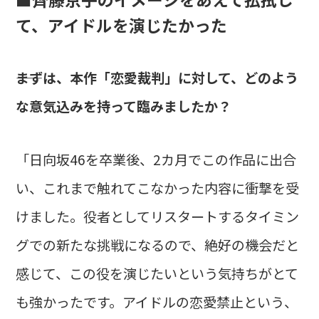
て、アイドルを演じたかった
――まずは、本作「恋愛裁判」に対して、どのよう
な意気込みを持って臨みましたか？
「日向坂46を卒業後、2カ月でこの作品に出合
い、これまで触れてこなかった内容に衝撃を受
けました。役者としてリスタートするタイミン
グでの新たな挑戦になるので、絶好の機会だと
感じて、この役を演じたいという気持ちがとて
も強かったです。アイドルの恋愛禁止という、