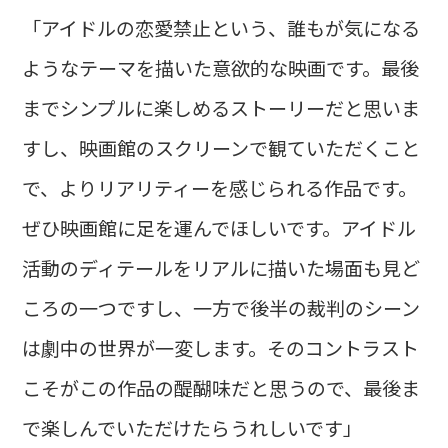
「アイドルの恋愛禁止という、誰もが気になる
ようなテーマを描いた意欲的な映画です。最後
までシンプルに楽しめるストーリーだと思いま
すし、映画館のスクリーンで観ていただくこと
で、よりリアリティーを感じられる作品です。
ぜひ映画館に足を運んでほしいです。アイドル
活動のディテールをリアルに描いた場面も見ど
ころの一つですし、一方で後半の裁判のシーン
は劇中の世界が一変します。そのコントラスト
こそがこの作品の醍醐味だと思うので、最後ま
で楽しんでいただけたらうれしいです」