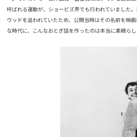
呼ばれる運動が、ショービズ界でも行われていました。
ウッドを追われていたため、公開当時はその名前を映画
な時代に、こんなおとぎ話を作ったのは本当に素晴らし