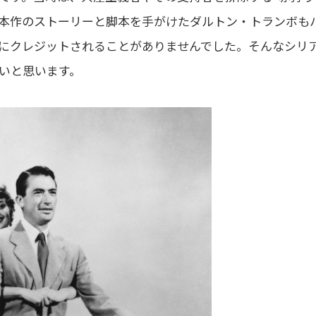
本作のストーリーと脚本を手がけたダルトン・トランボも
にクレジットされることがありませんでした。そんなシリ
いと思います。