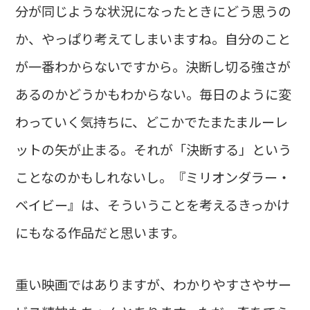
分が同じような状況になったときにどう思うの
か、やっぱり考えてしまいますね。自分のこと
が一番わからないですから。決断し切る強さが
あるのかどうかもわからない。毎日のように変
わっていく気持ちに、どこかでたまたまルーレ
ットの矢が止まる。それが「決断する」という
ことなのかもしれないし。『ミリオンダラー・
ベイビー』は、そういうことを考えるきっかけ
にもなる作品だと思います。
重い映画ではありますが、わかりやすさやサー