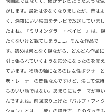
映画館ではなくて、確かテレビだったような気
がします。最近は少なくなりましたが、昔はよ
く、深夜にいい映画をテレビで放送していまし
たよね。『ミリオンダラー・ベイビー』は、観
たくないけど観てしまう......。そんな作品で
す。初めは何となく観ながら、どんどん作品に
引っ張られていくような気分になったのを覚え
ています。物語の軸になるのは女性ボクサーと
老トレーナーの関係なんですけど、決して気持
ちのいい話ではない。あまりにもテーマが重い
んですよね。前回取り上げた『パルプ・フィク
ション』とは、「死」の描き方、そのタッチも