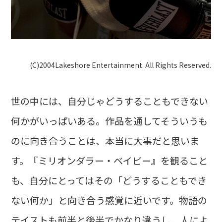
(C)2004Lakeshore Entertainment. All Rights Reserved.
世の中には、自分じゃどうすることもできない
何かがいっぱいある。作品を通してそういうも
のに向き合うことは、本当に大事だと思いま
す。『ミリオンダラー・ベイビー』を観ること
も、自分にとってはその「どうすることもでき
ない何か」と向き合う感覚に近いです。物語の
テイストも前半と後半でかなり違うし、人によ