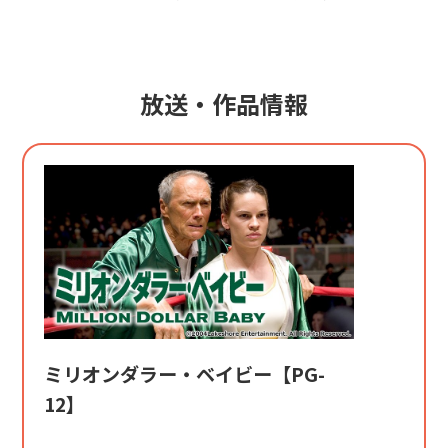
放送・作品情報
ミリオンダラー・ベイビー【PG-
12】