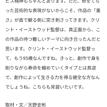
ビス精神もちゃんとあります。ただ、奇をてら
った芸術的な表現がないからこそ、作品の「重
さ」が直で観る側に突き刺さってきます。クリ
ント・イーストウッド監督は、真正面から、こ
の作品の持つ難しいテーマに向き合ったんだと
思います。クリント・イーストウッド監督っ
て、もう95歳なんですね。きっと、創作で身を
削りながら寿命を縮めていくタイプとは真逆
で、創作によって生きる力を得る健全な方なん
でしょうね。こちらも見習いたいです。
取材・文／天野史彬