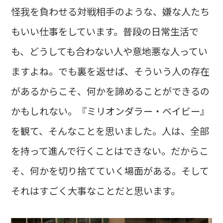
怪我を負わせる対戦相手のような、嫌な人たち
もいい仕事をしています。普段の日常生活で
も、どうしても合わない人や意地悪な人ってい
ますよね。でも裏を返せば、そういう人の存在
があるからこそ、何かを諦めることができるの
かもしれない。『ミリオンダラー・ベイビー』
を観て、そんなことを思いました。人は、全部
を持って進んで行くことはできない。だからこ
そ、何かを切り捨てていく場面がある。そして
それはすごく大事なことだと思います。