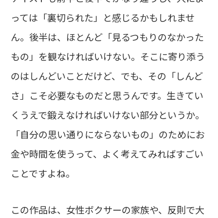
っては「裏切られた」と感じるかもしれませ
ん。後半は、ほとんど「見るつもりのなかった
もの」を観なければいけない。そこに寄り添う
のはしんどいことだけど、でも、その「しんど
さ」こそ必要なものだと思うんです。生きてい
くうえで鍛えなければいけない部分というか。
「自分の思い通りにならないもの」のためにお
金や時間を使うって、よく考えてみればすごい
ことですよね。
この作品は、女性ボクサーの家族や、反則で大