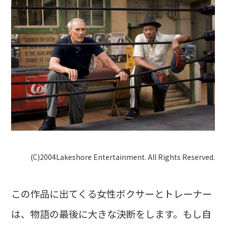
(C)2004Lakeshore Entertainment. All Rights Reserved.
この作品に出てくる女性ボクサーとトレーナー
は、物語の最後に大きな決断をします。もし自