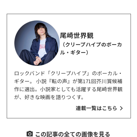
尾崎世界観
（クリープハイプのボーカ
ル・ギター）
ロックバンド「クリープハイプ」のボーカル・
ギター。 小説『転の声』が第171回芥川賞候補
作に選出。小説家としても活躍する尾崎世界観
が、好きな映画を語りつくす。
連載一覧はこちら
この記事の全ての画像を見る