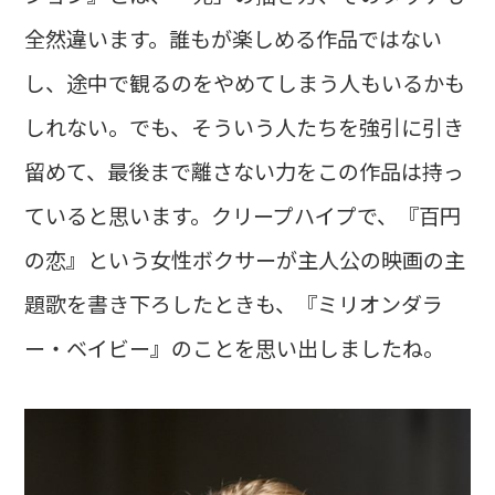
全然違います。誰もが楽しめる作品ではない
し、途中で観るのをやめてしまう人もいるかも
しれない。でも、そういう人たちを強引に引き
留めて、最後まで離さない力をこの作品は持っ
ていると思います。クリープハイプで、『百円
の恋』という女性ボクサーが主人公の映画の主
題歌を書き下ろしたときも、『ミリオンダラ
ー・ベイビー』のことを思い出しましたね。