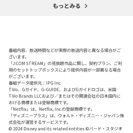
もっとみる
番組内容、放送時間などが実際の放送内容と異なる場合がご
ざいます。
「J:COM STREAM」の見放題作品に関し、契約プラン、ご利
用のセットトップボックスにより提供内容が一部異なる場合
がございます。
番組データ提供元：IPG Inc.
TiVo、Gガイド、G-GUIDE、およびGガイドロゴは、米国
TiVo Brands LLCおよび／またはその関連会社の日本国内に
おける商標または登録商標です。
「Netflix」は、Netflix, Inc.の登録商標です。
「ディズニープラス」は、ウォルト・ディズニー・ジャパン株
式会社が運営するサービスです。
© 2024 Disney and its related entities ©バード・スタジオ