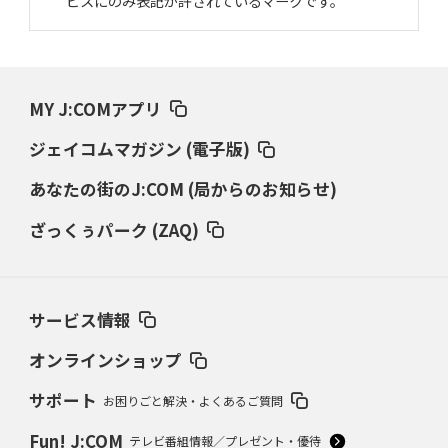
ビスにのみ表記が許されているマークです。
MY J:COMアプリ
ジェイコムマガジン (電子版)
あなたの街のJ:COM (局からのお知らせ)
ざっくぅパーク (ZAQ)
サービス情報
オンラインショップ
サポート
お困りごと解決・よくあるご質問
Fun! J:COM
テレビ番組情報／プレゼント・優待