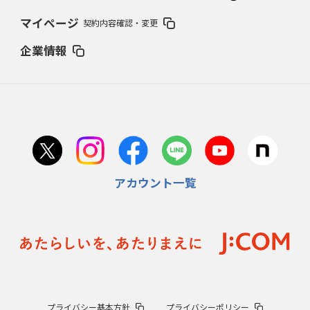
マイページ
契約内容確認・変更
企業情報
アカウント一覧
プライバシー基本方針
プライバシーポリシー