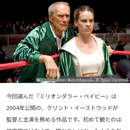
今回選んだ『ミリオンダラー・ベイビー』は
2004年公開の、クリント・イーストウッドが
監督と主演を務める作品です。初めて観たのは