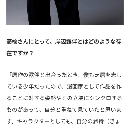
――高橋さんにとって、岸辺露伴とはどのような存
在ですか？
「原作の露伴と出合ったとき、僕も芝居を志し
ている少年だったので、漫画家として作品を作
ることに対する姿勢やその立場にシンクロする
ものがあって、自分と重ねて見ていたと思いま
す。キャラクターとしても、自分の矜持（きょ