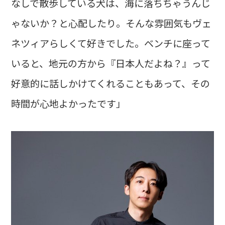
なしで散歩している犬は、海に落ちちゃうんじ
ゃないか？と心配したり。そんな雰囲気もヴェ
ネツィアらしくて好きでした。ベンチに座って
いると、地元の方から『日本人だよね？』って
好意的に話しかけてくれることもあって、その
時間が心地よかったです」