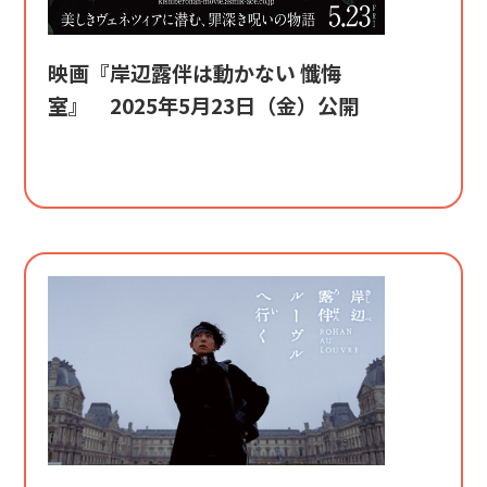
映画『岸辺露伴は動かない 懺悔
室』 2025年5月23日（金）公開