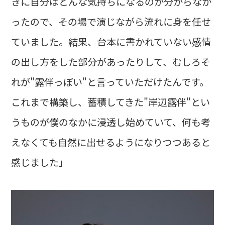
きに自分はどんな気持ちになるのか分からなか
ったので、その場で演じながら流れに身を任せ
ていました。結果、台本に書かれていない感情
の出し方をした部分があったりして、むしろそ
れが"露伴っぽい"と言っていただけたんです。
これまで構築し、蓄積してきた"岸辺露伴"とい
うものが僕のなかに浸透し始めていて、何も考
えなくても自然に出せるようになりつつあると
感じました」