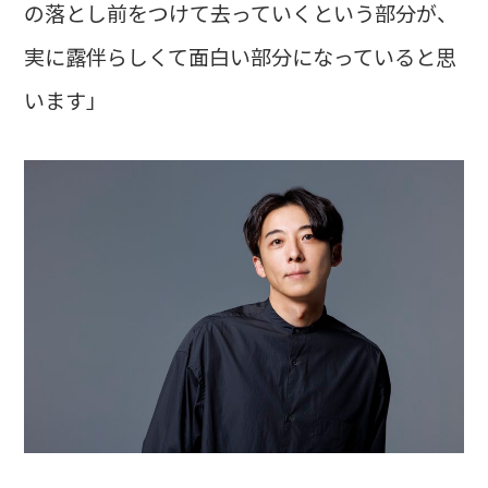
の落とし前をつけて去っていくという部分が、
実に露伴らしくて面白い部分になっていると思
います」