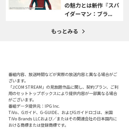
の魅力とは――新作『スパ
イダーマン：ブラ...
もっとみる
番組内容、放送時間などが実際の放送内容と異なる場合がご
ざいます。
「J:COM STREAM」の見放題作品に関し、契約プラン、ご利
用のセットトップボックスにより提供内容が一部異なる場合
がございます。
番組データ提供元：IPG Inc.
TiVo、Gガイド、G-GUIDE、およびGガイドロゴは、米国
TiVo Brands LLCおよび／またはその関連会社の日本国内に
おける商標または登録商標です。