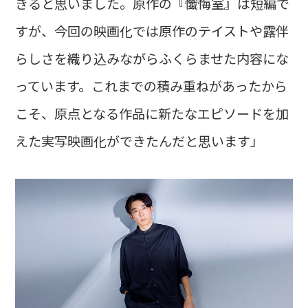
きると思いました。原作の『懺悔室』は短編で
すが、今回の映画化では原作のテイストや露伴
らしさを織り込みながらふくらませた内容にな
っています。これまでの積み重ねがあったから
こそ、原点となる作品に新たなエピソードを加
えた実写映画化ができたんだと思います」