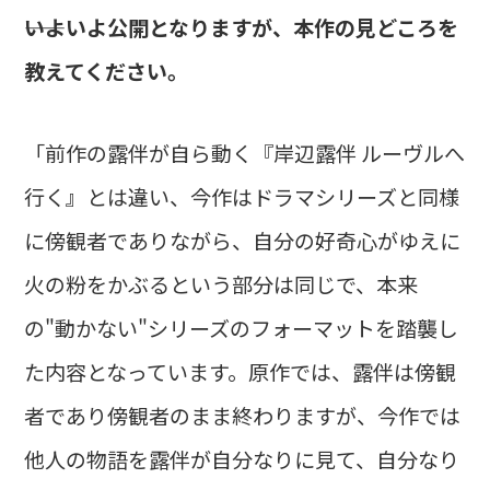
――いよいよ公開となりますが、本作の見どころを
教えてください。
「前作の露伴が自ら動く『岸辺露伴 ルーヴルへ
行く』とは違い、今作はドラマシリーズと同様
に傍観者でありながら、自分の好奇心がゆえに
火の粉をかぶるという部分は同じで、本来
の"動かない"シリーズのフォーマットを踏襲し
た内容となっています。原作では、露伴は傍観
者であり傍観者のまま終わりますが、今作では
他人の物語を露伴が自分なりに見て、自分なり