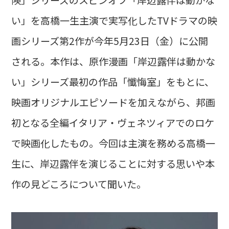
い」を高橋一生主演で実写化したTVドラマの映
画シリーズ第2作が今年5月23日（金）に公開
される。本作は、原作漫画「岸辺露伴は動かな
い」シリーズ最初の作品「懺悔室」をもとに、
映画オリジナルエピソードを加えながら、邦画
初となる全編イタリア・ヴェネツィアでのロケ
で映画化したもの。今回は主演を務める高橋一
生に、岸辺露伴を演じることに対する思いや本
作の見どころについて聞いた。