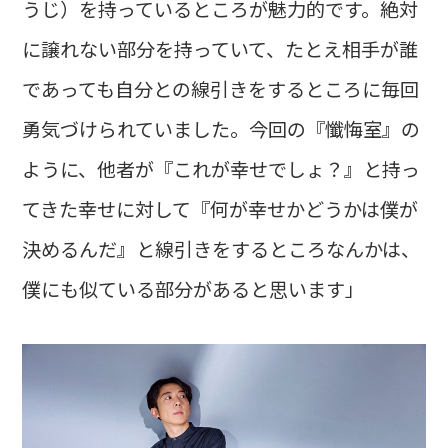
うじ）を持っているところが魅力的です。絶対
に譲れない部分を持っていて、たとえ相手が誰
であっても自分との線引きをするところに毎回
勇気づけられていました。今回の『懺悔室』の
ように、他者が『これが幸せでしょ？』と持っ
てきた幸せに対して『何が幸せかどうかは僕が
決めるんだ』と線引きをするところなんかは、
僕にも似ている部分があると思います」