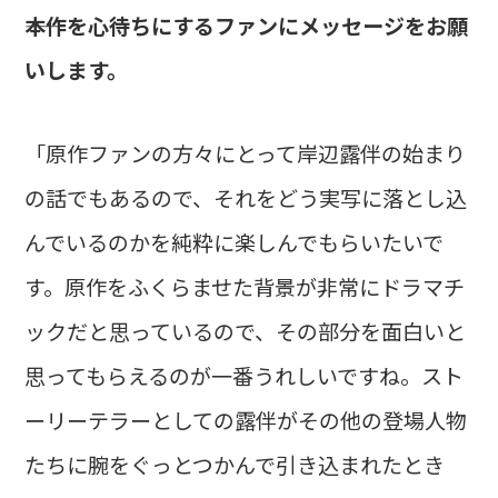
――本作を心待ちにするファンにメッセージをお願
いします。
「原作ファンの方々にとって岸辺露伴の始まり
の話でもあるので、それをどう実写に落とし込
んでいるのかを純粋に楽しんでもらいたいで
す。原作をふくらませた背景が非常にドラマチ
ックだと思っているので、その部分を面白いと
思ってもらえるのが一番うれしいですね。スト
ーリーテラーとしての露伴がその他の登場人物
たちに腕をぐっとつかんで引き込まれたとき