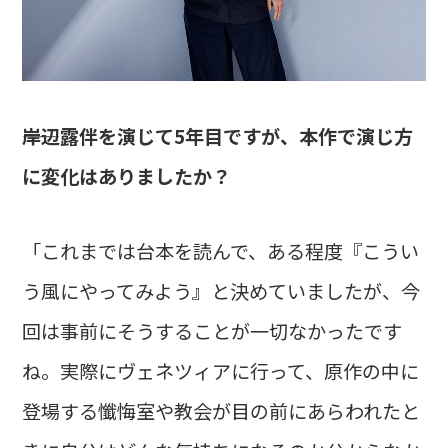
――岸辺露伴を演じて5年目ですが、本作で演じ方
に変化はありましたか？
「これまでは台本を読んで、ある程度『こうい
う風にやってみよう』と決めていましたが、今
回は事前にそうすることが一切なかったです
ね。実際にヴェネツィアに行って、原作の中に
登場する懺悔室や教会が目の前にあらわれたと