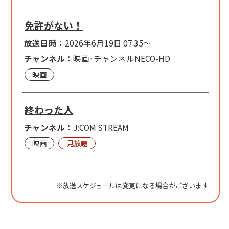
免許がない！
放送日時：
2026年6月19日 07:35～
チャンネル：
映画･チャンネルNECO-HD
映画
終わった人
チャンネル：
J:COM STREAM
映画
見放題
※放送スケジュールは変更になる場合がございます