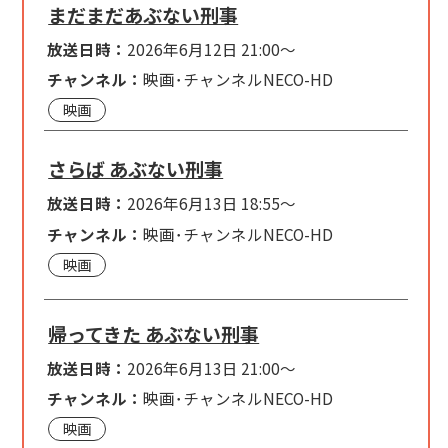
まだまだあぶない刑事
放送日時：
2026年6月12日 21:00～
チャンネル：
映画･チャンネルNECO-HD
映画
さらば あぶない刑事
放送日時：
2026年6月13日 18:55～
チャンネル：
映画･チャンネルNECO-HD
映画
帰ってきた あぶない刑事
放送日時：
2026年6月13日 21:00～
チャンネル：
映画･チャンネルNECO-HD
映画