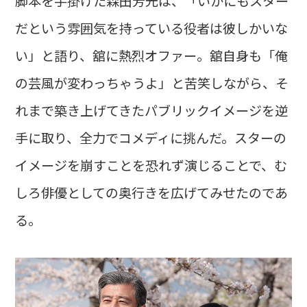
脚本を手掛けた森田芳光は、「いかにもスター
だという雰囲気を持っている役者は彼しかいな
い」と語り、舘に熱烈オファー。舘自身も「俺
の芸風が変わっちゃうよ」と苦笑しながら、そ
れまで築き上げてきたパブリックイメージを逆
手に取り、全力でコメディに挑んだ。スターの
イメージを崩すことを恐れず演じることで、む
しろ俳優としての奥行きを広げてみせたのであ
る。