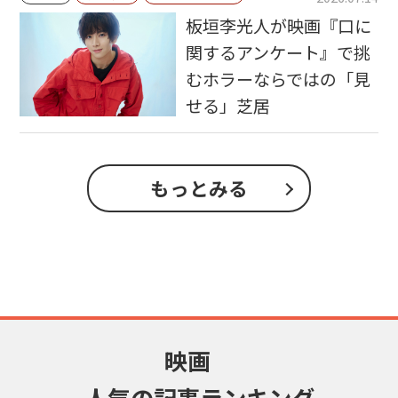
板垣李光人が映画『口に
関するアンケート』で挑
むホラーならではの「見
せる」芝居
もっとみる
映画