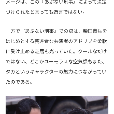
メージは、この『あぶない刑事』によって決定
づけられたと言っても過言ではない。
一方で『あぶない刑事』での舘は、柴田恭兵を
はじめとする芸達者な共演者のアドリブを柔軟
に受け止める芝居も光っていた。クールなだけ
ではない、どこかユーモラスな空気感もまた、
タカというキャラクターの魅力につながってい
たのである。