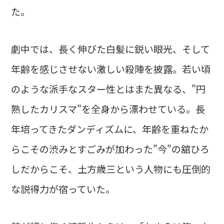
た。
劇中では、長く伸びた白髪に鋭い眼光、そして
年齢を感じさせない激しい殺陣を披露。若い頃
のような派手なスター性とはまた異なる、"円
熟したカリスマ"を全身から漂わせている。長
年培ってきたダンディズムに、年齢を重ねたか
らこその渋みとすごみが加わった"今"の舘ひろ
しだからこそ、土方歳三という人物にも圧倒的
な説得力が宿っていた。