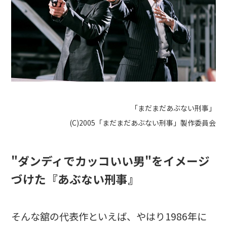
「まだまだあぶない刑事」
(C)2005「まだまだあぶない刑事」製作委員会
"ダンディでカッコいい男"をイメージ
づけた『あぶない刑事』
そんな舘の代表作といえば、やはり1986年に