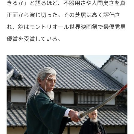
きるか」と語るほど、不器用さや人間臭さを真
正面から演じ切った。その芝居は高く評価さ
れ、舘はモントリオール世界映画祭で最優秀男
優賞を受賞している。