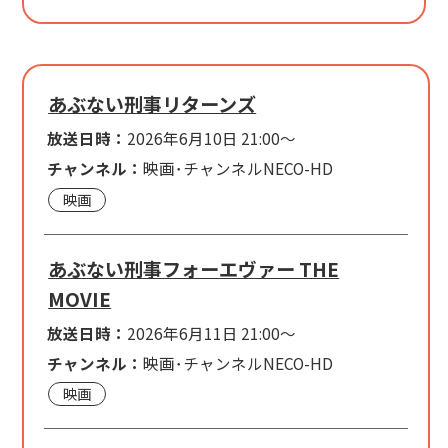
あぶない刑事リターンズ
放送日時：
2026年6月10日 21:00～
チャンネル：
映画･チャンネルNECO-HD
映画
あぶない刑事フォーエヴァー THE
MOVIE
放送日時：
2026年6月11日 21:00～
チャンネル：
映画･チャンネルNECO-HD
映画