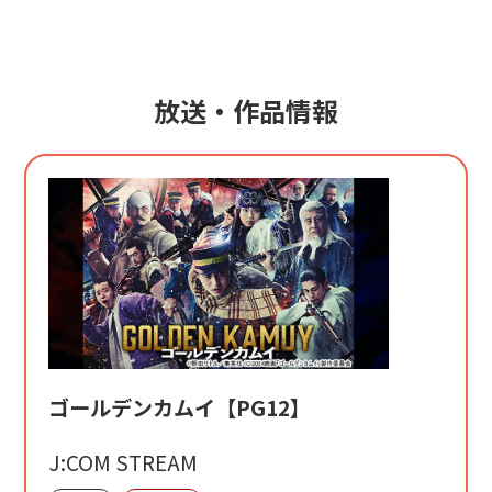
放送・作品情報
ゴールデンカムイ【PG12】
J:COM STREAM