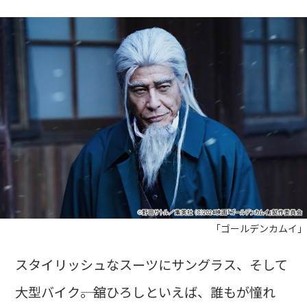
「ゴールデンカムイ」
スタイリッシュなスーツにサングラス、そして
大型バイク――。舘ひろしといえば、誰もが憧れ