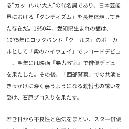
る"カッコいい大人"の代名詞であり、日本芸能
界における「ダンディズム」を長年体現してき
た存在だ。1950年、愛知県生まれの舘は、
1975年にロックバンド「クールス」のボーカ
ルとして「紫のハイウェイ」でレコードデビュ
ー。翌年には映画『暴力教室』で俳優デビュー
を果たした。その後、「西部警察」での共演を
きっかけに深く慕うようになる渡哲也の誘いを
受け、石原プロ入りを果たす。
若き日から不良性と色気をまとい、スター俳優