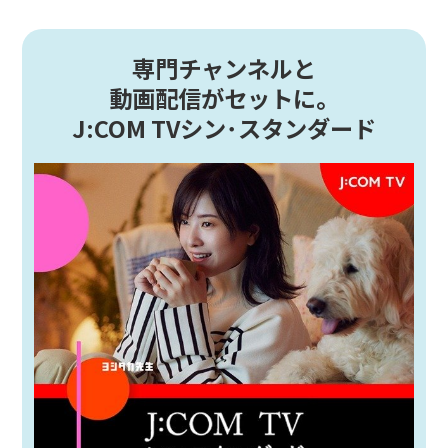
専門チャンネルと
動画配信がセットに。
J:COM TVシン･スタンダード