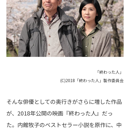
「終わった人」
(C)2018「終わった人」製作委員会
そんな俳優としての奥行きがさらに増した作品
が、2018年公開の映画『終わった人』だっ
た。内館牧子のベストセラー小説を原作に、中