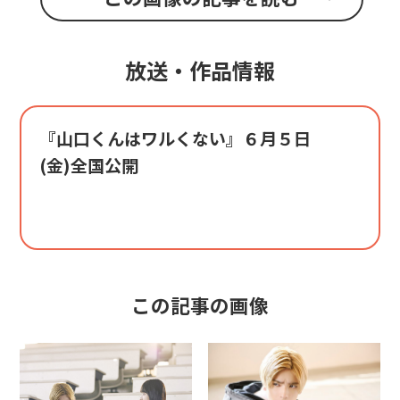
放送・作品情報
『山口くんはワルくない』６月５日
(金)全国公開
この記事の画像