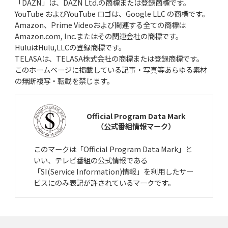
「DAZN」は、DAZN Ltd.の商標または登録商標です。
YouTube およびYouTube ロゴは、Google LLC の商標です。
Amazon、Prime Videoおよび関連する全ての商標は
Amazon.com, Inc.またはその関連会社の商標です。
HuluはHulu,LLCの登録商標です。
TELASAは、TELASA株式会社の商標または登録商標です。
このホームページに掲載している記事・写真等あらゆる素材
の無断複写・転載を禁じます。
Official Program Data Mark
（公式番組情報マーク）
このマークは「Official Program Data Mark」と
いい、テレビ番組の公式情報である
「SI(Service Information)情報」を利用したサー
ビスにのみ表記が許されているマークです。