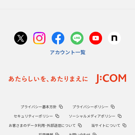
アカウント一覧
プライバシー基本方針
プライバシーポリシー
セキュリティーポリシー
ソーシャルメディアポリシー
お客さまのデータ利用･外部送信について
当サイトについて
採用情報
お問い合わせ