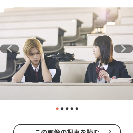
この画像の記事を読む