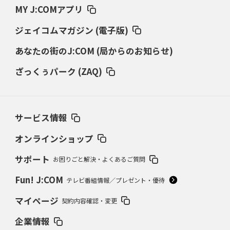
MY J:COMアプリ
ジェイコムマガジン (電子版)
あなたの街のJ:COM (局からのお知らせ)
ざっくぅパーク (ZAQ)
サービス情報
オンラインショップ
サポート
お困りごと解決・よくあるご質問
Fun! J:COM
テレビ番組情報／プレゼント・優待
マイページ
契約内容確認・変更
企業情報