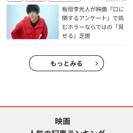
板垣李光人が映画『口に
関するアンケート』で挑
むホラーならではの「見
せる」芝居
もっとみる
映画