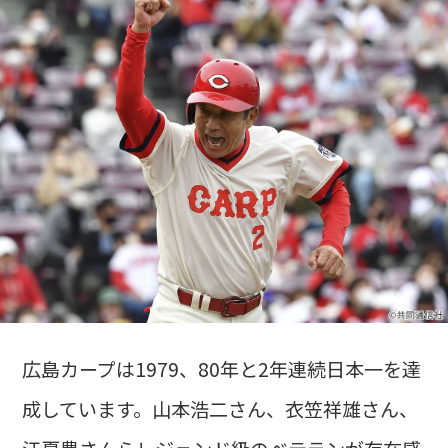
広島カープは1979、80年と2年連続日本一を達
成しています。山本浩二さん、衣笠祥雄さん、