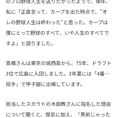
のプロ野球人生を送りたかったようで、後年、
私に「正直言って、カープを出た時点で、"オ
レの野球人生は終わった"と思った。カープは
僕にとって野球のすべて、いや人生のすべてで
すよ」と語りました。
高橋さんは東京の城西高から、75年、ドラフト
3位で広島に入団しました。3年夏には「4番－
投手」で甲子園に出場しています。
担当したスカウトの木庭教さんに指名した理由
について聞くと、俊足に加え、「男前じゃった