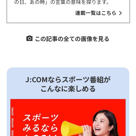
の日、あの時」の言葉の意味を探ります。
連載一覧はこちら
この記事の全ての画像を見る
J:COMならスポーツ番組が
こんなに楽しめる