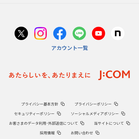
アカウント一覧
プライバシー基本方針
プライバシーポリシー
セキュリティーポリシー
ソーシャルメディアポリシー
お客さまのデータ利用･外部送信について
当サイトについて
採用情報
お問い合わせ