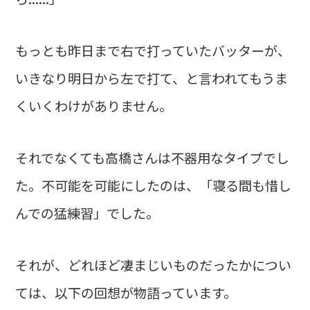
もっとも昨日まで右で打っていたバッターが、
いきなり明日から左で打て、と言われてもうま
くいくわけがありません。
それでなくても高橋さんは不器用なタイプでし
た。不可能を可能にしたのは、「寝る間も惜し
んでの猛練習」でした。
それが、どれほど凄まじいものだったかについ
ては、以下の回想が物語っています。