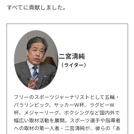
すべてに貢献しました。
二宮清純
（ライター）
フリーのスポーツジャーナリストとして五輪・
パラリンピック、サッカーＷ杯、ラグビーW
杯、メジャーリーグ、ボクシングなど国内外で
幅広い取材活動を展開。スポーツ選手や指導者
への取材の第一人者・二宮清純が、彼らの「あ