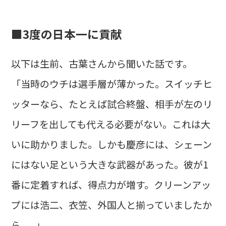
■3度の日本一に貢献
以下は生前、古葉さんから聞いた話です。
「当時のウチは選手層が薄かった。スイッチヒ
ッターなら、たとえば試合終盤、相手が左のリ
リーフを出しても代える必要がない。これは大
いに助かりました。しかも慶彦には、シェーン
にはない足という大きな武器があった。彼が1
番に定着すれば、得点力が増す。クリーンアッ
プには浩二、衣笠、外国人と揃っていましたか
ら......」