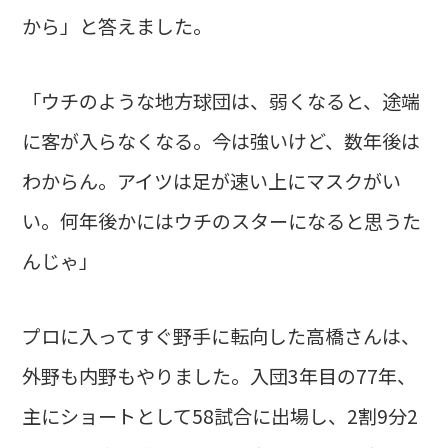
から」と答えました。
「ウチのような地方球団は、弱くなると、途端
に客が入らなくなる。今は強いけど、数年後は
わからん。アイツは足が速い上にマスクがい
い。何年後かにはウチのスターになると思うた
んじゃ」
プロに入ってすぐ野手に転向した高橋さんは、
外野も内野もやりました。入団3年目の77年、
主にショートとして58試合に出場し、2割9分2