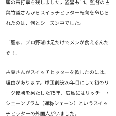
厘の高打率を残しました。盗塁も14。監督の古
葉竹識さんからスイッチヒッター転向を命じら
れたのは、何とシーズン中でした。
「慶彦、プロ野球は足だけでメシが食えるんだ
ぞ！」
古葉さんがスイッチヒッターを欲したのには、
理由があります。球団創設26年目にして初のリ
ーグ優勝を果たした75年、広島にはリッチー・
シェーンブラム（通称シェーン）というスイッ
チヒッターの外国人がいました。