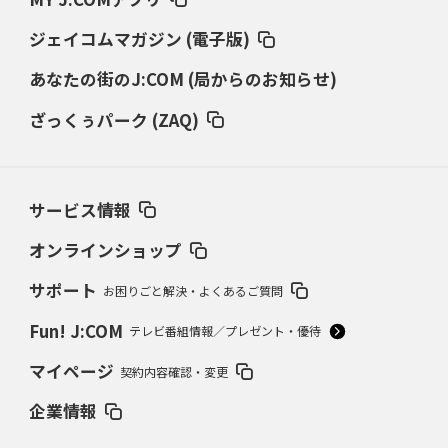
ジェイコムマガジン (電子版)
あなたの街のJ:COM (局からのお知らせ)
ざっくぅパーク (ZAQ)
サービス情報
オンラインショップ
サポート
お困りごと解決・よくあるご質問
Fun! J:COM
テレビ番組情報／プレゼント・優待
マイページ
契約内容確認・変更
企業情報