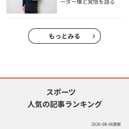
ーダー像と覚悟を語る
もっとみる
スポーツ
人気の記事ランキング
2026-08-06更新