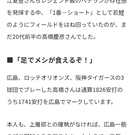
江夏豊さんらレジェンド級のベテランが存在感
を発揮する中、「1番－ショート」として若鯉
のようにフィールドをはね回っていたのが、ま
だ20代前半の高橋慶彦さんでした。
■「足でメシが食えるぞ！」
広島、ロッテオリオンズ、阪神タイガースの3
球団でプレーした高橋さんは通算1826安打の
うち1741安打を広島でマークしています。
本人も、上層部との確執がなければ、広島一筋