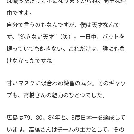
ば振っただけカネになりますからね。簡単な理
由ですよ。
自分で言うのもなんですが、僕は天才なんで
す。"飽きない天才"（笑）。一日中、バットを
振っていても飽きない。これだけは、誰にも負
けなかったですね」
甘いマスクに似合わぬ練習のムシ。そのギャッ
プも、高橋さんの魅力のひとつでした。
広島は79、80、84年と、3度日本一を達成して
います。高橋さんはチームの主力として、その