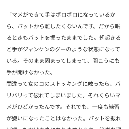
「マメができて手はボロボロになっているか
ら、バットから離したくないんです。だから眠
るときもバットを握ったままでした。朝起きる
と手がジャンケンのグーのような状態になって
いる。そのまま固まってしまって、開こうにも
手が開けなかった。
間違って女のコのストッキングに触ったら、バ
リバリって破れてしまいました。それくらいマ
メがひどかったんです。それでも、一度も練習
が嫌いになったことはなかった。バットを振れ