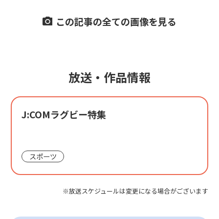
この記事の全ての画像を見る
放送・作品情報
J:COMラグビー特集
スポーツ
※放送スケジュールは変更になる場合がございます