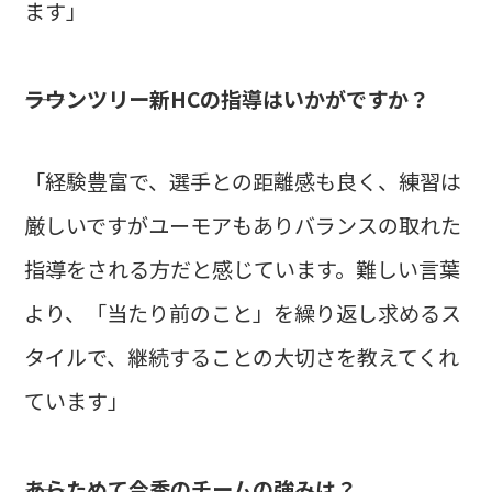
ます」
――ラウンツリー新HCの指導はいかがですか？
「経験豊富で、選手との距離感も良く、練習は
厳しいですがユーモアもありバランスの取れた
指導をされる方だと感じています。難しい言葉
より、「当たり前のこと」を繰り返し求めるス
タイルで、継続することの大切さを教えてくれ
ています」
――あらためて今季のチームの強みは？