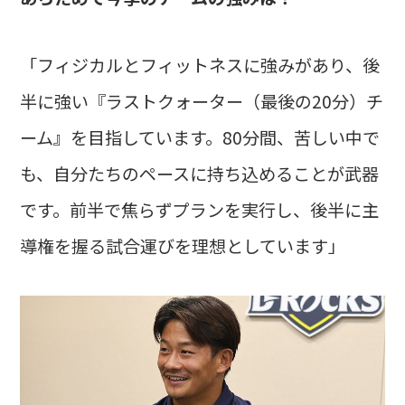
「フィジカルとフィットネスに強みがあり、後
半に強い『ラストクォーター（最後の20分）チ
ーム』を目指しています。80分間、苦しい中で
も、自分たちのペースに持ち込めることが武器
です。前半で焦らずプランを実行し、後半に主
導権を握る試合運びを理想としています」