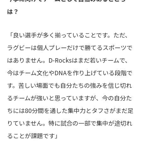
は？
「良い選手が多く揃っていることです。ただ、
ラグビーは個人プレーだけで勝てるスポーツで
はありません。D-Rocksはまだ若いチームで、
今はチーム文化やDNAを作り上げている段階で
す。苦しい場面でも自分たちの強みを信じ切れ
るチームが強いと思っていますが、今の自分た
ちには80分間を通した集中力とタフさがまだ足
りていません。特に試合の一部で集中が途切れ
ることが課題です」