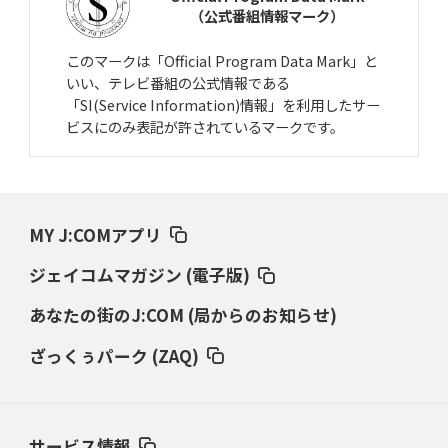
（公式番組情報マーク）
このマークは「Official Program Data Mark」と
いい、テレビ番組の公式情報である
「SI(Service Information)情報」を利用したサー
ビスにのみ表記が許されているマークです。
MY J:COMアプリ
ジェイコムマガジン (電子版)
あなたの街のJ:COM (局からのお知らせ)
ざっくぅパーク (ZAQ)
サービス情報