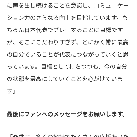
に声を出し続けることを意識し、コミュニケー
ション力のさらなる向上を目指しています。も
ちろん日本代表でプレーすることは目標です
が、そこにこだわりすぎず、とにかく常に最高
の自分でいることが代表につながっていくと思
っています。目標として持ちつつも、今の自分
の状態を最高にしていくことを心がけていま
す」
――最後にファンへのメッセージをお願いします。
「昨季は、多くの地域でたくさんの応援をいた