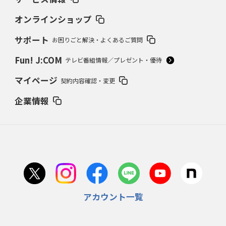
オンラインショップ
サポート
お困りごと解決・よくあるご質問
Fun! J:COM
テレビ番組情報／プレゼント・優待
マイページ
契約内容確認・変更
企業情報
アカウント一覧