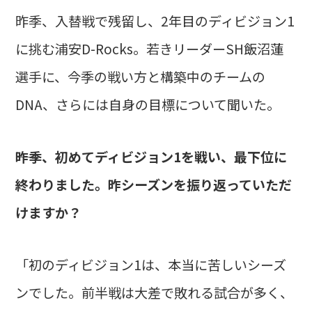
昨季、入替戦で残留し、2年目のディビジョン1
に挑む浦安D-Rocks。若きリーダーSH飯沼蓮
選手に、今季の戦い方と構築中のチームの
DNA、さらには自身の目標について聞いた。
――昨季、初めてディビジョン1を戦い、最下位に
終わりました。昨シーズンを振り返っていただ
けますか？
「初のディビジョン1は、本当に苦しいシーズ
ンでした。前半戦は大差で敗れる試合が多く、