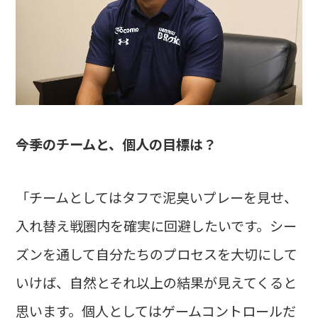
――今季のチームと、個人の目標は？
「チームとしてはタフで泥臭いプレーを見せ、
入れ替え戦圏内を確実に回避したいです。シー
ズンを通して自分たちのプロセスを大切にして
いけば、自然とそれ以上の結果が見えてくると
思います。個人としてはゲームコントロールだ