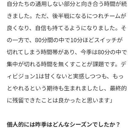
自分たちの通用しない部分と向き合う時間が続
きました。ただ、後半戦になるにつれチームが
良くなり、自信も持てるようになりました。そ
の一方で、80分間の中で10分ほどスイッチが
切れてしまう時間帯があり、今季は80分の中で
集中が切れる時間を無くすことが課題です。デ
ィビジョン1は甘くないと実感しつつも、もっ
とやれるという期待も生まれましたし、最終的
に残留できたことは良かったと思います」
――個人的には昨季はどんなシーズンでしたか？