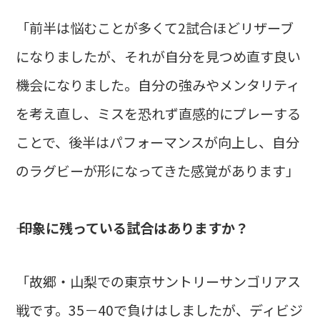
「前半は悩むことが多くて2試合ほどリザーブ
になりましたが、それが自分を見つめ直す良い
機会になりました。自分の強みやメンタリティ
を考え直し、ミスを恐れず直感的にプレーする
ことで、後半はパフォーマンスが向上し、自分
のラグビーが形になってきた感覚があります」
―― 印象に残っている試合はありますか？
「故郷・山梨での東京サントリーサンゴリアス
戦です。35－40で負けはしましたが、ディビジ