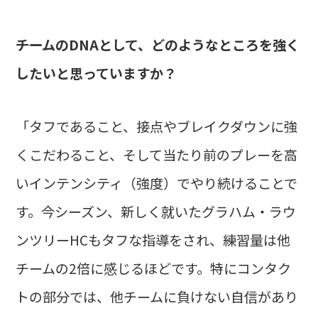
――チームのDNAとして、どのようなところを強く
したいと思っていますか？
「タフであること、接点やブレイクダウンに強
くこだわること、そして当たり前のプレーを高
いインテンシティ（強度）でやり続けることで
す。今シーズン、新しく就いたグラハム・ラウ
ンツリーHCもタフな指導をされ、練習量は他
チームの2倍に感じるほどです。特にコンタク
トの部分では、他チームに負けない自信があり