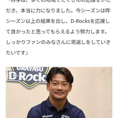
だき、本当に力になりました。今シーズンは昨
シーズン以上の結果を出し、D-Rocksを応援し
て良かったと思ってもらえるよう努力します。
しっかりファンのみなさんに恩返しをしていき
たいです」