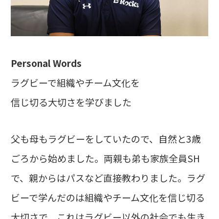
Personal Words
ラグビーで組織やチーム文化を
信じ切る大切さを学びました
父も母もラグビーをしていたので、自然と3歳
ごろから始めました。両親も弟も家族全員SH
で、親からはパスなど直接教わりました。ラグ
ビーで学んだのは組織やチーム文化を信じ切る
大切さで、これはラグビー以外の社会でも生き