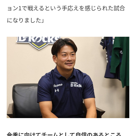
ョン1で戦えるという手応えを感じられた試合
になりました」
――今季に向けてチームとして自信のあるところ