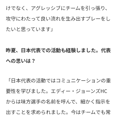
けでなく、アグレッシブにチームを引っ張り、
攻守にわたって良い流れを生み出すプレーをし
たいと思っています」
――昨夏、日本代表での活動も経験しました。代表
への思いは？
「日本代表の活動ではコミュニケーションの重
要性を学びました。エディー・ジョーンズHC
からは味方選手の名前を呼んで、細かく指示を
出すことを求められました。今はチームでも常