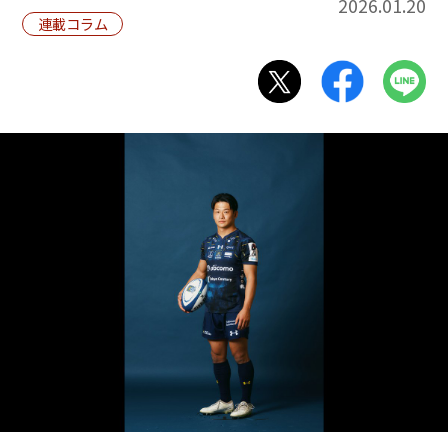
2026.01.20
連載コラム