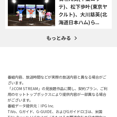
テ)、松下歩叶(東京ヤ
クルト)、大川慈英(北
海道日本ハム)ら...
もっとみる
番組内容、放送時間などが実際の放送内容と異なる場合がご
ざいます。
「J:COM STREAM」の見放題作品に関し、契約プラン、ご利
用のセットトップボックスにより提供内容が一部異なる場合
がございます。
番組データ提供元：IPG Inc.
TiVo、Gガイド、G-GUIDE、およびGガイドロゴは、米国