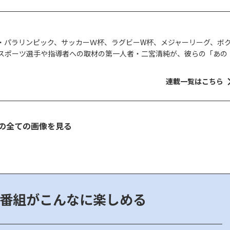
・パラリンピック、サッカーＷ杯、ラグビーW杯、メジャーリーグ、ボ
スポーツ選手や指導者への取材の第一人者・二宮清純が、彼らの「あの
連載一覧はこちら
の全ての画像を見る
ツ番組が
こんなに楽しめる