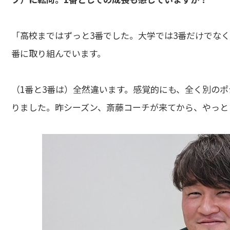
「高校まではずっと3番でした。大学では3番だけでなく
番に取り組んでいます。
（1番と3番は）全然違います。感覚的にも、全く別の
りました。昨シーズン、斎藤コーチが来てから、やっと