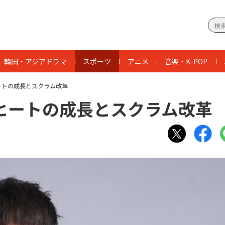
韓国・アジアドラマ
スポーツ
アニメ
音楽・K-POP
ートの成長とスクラム改革
ヒートの成長とスクラム改革