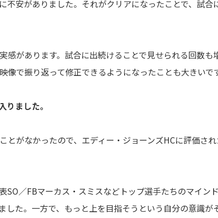
に不安がありました。それがクリアになったことで、試合
実感があります。試合に出続けることで見せられる回数も
映像で振り返って修正できるようになったことも大きいで
に入りました。
ことがなかったので、エディー・ジョーンズHCに評価され
表SO／FBマーカス・スミスなどトップ選手たちのマイン
ました。一方で、もっと上を目指そうという自分の意識が