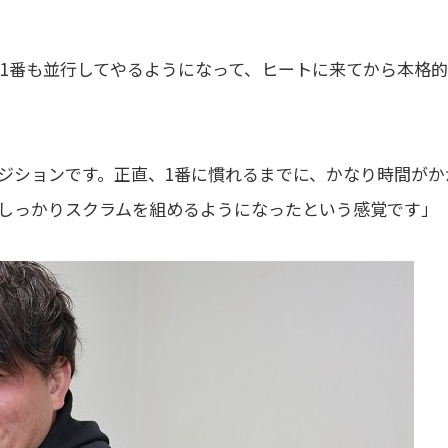
1番も並行してやるようになって、ヒートに来てから本格的
ポジションです。正直、1番に慣れるまでに、かなり時間がか
しっかりスクラムを組めるようになったという感覚です」