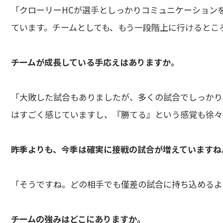
「クローリーHCが選手としっかりコミュニケーション
ています。チームとしても、もう一段階上に行けるとこ
――チームが成長している手応えはありますか。
「大敗した試合もありましたが、多くの試合でしっかり
はすごく感じていますし、『勝てる』という感覚も徐々
――昨季よりも、今季は確実に接戦の試合が増えていますね
「そうですね。どの相手でも僅差の試合に持ち込めるよ
――チームの強みはどこにありますか。