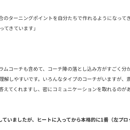
合のターニングポイントを自分たちで作れるようになって
ってきています」
ラムコーチも含めて、コーチ陣の落とし込み方がすごく分
理解しやすいです。いろんなタイプのコーチがいますが、
答えてくれますし、密にコミュニケーションを取れるのが
ーしていましたが、ヒートに入ってから本格的に1番（左プロ