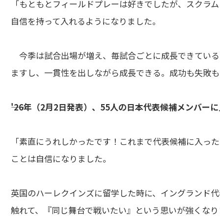
「もともとフィールドプレーは好きでしたが、スクラム
自信を持って入れるようになりました。
今季は試合出場が増え、毎試合ごとに成長できている
ますし、一貫性を出しながら成長できる。成功も失敗も
――'26年（2月2日発表）、55人の日本代表候補メンバー
「素直にうれしかったです！これまで代表候補に入った
ことは自信になりました。
英国のハーレクインズに留学した時に、イングランド代
触れて、『同じ舞台で戦いたい』という思いが強くなり