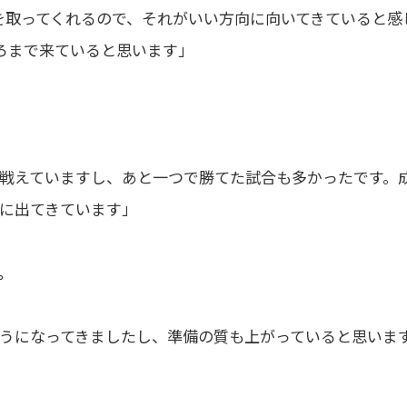
を取ってくれるので、それがいい方向に向いてきていると感
ろまで来ていると思います」
戦えていますし、あと一つで勝てた試合も多かったです。
に出てきています」
。
うになってきましたし、準備の質も上がっていると思いま