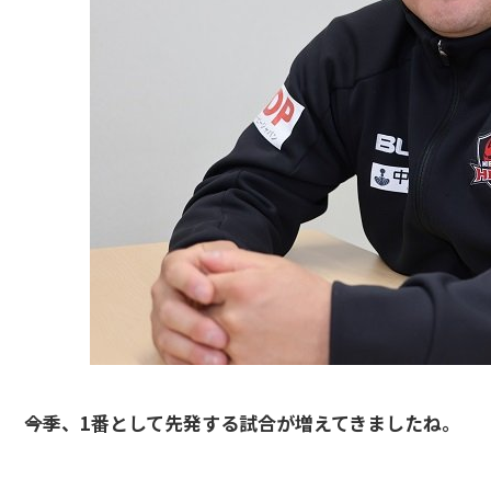
――今季、1番として先発する試合が増えてきましたね。