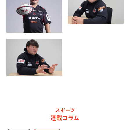
スポーツ
連載コラム