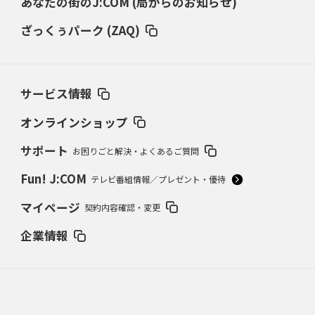
あなたの街のJ:COM (局からのお知らせ)
ざっくぅパーク (ZAQ)
サービス情報
オンラインショップ
サポート
お困りごと解決・よくあるご質問
Fun! J:COM
テレビ番組情報／プレゼント・優待
マイページ
契約内容確認・変更
企業情報