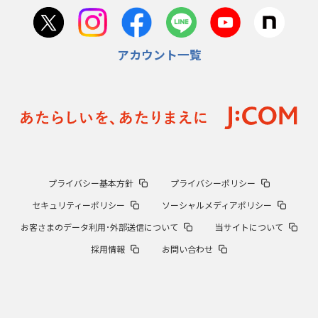
アカウント一覧
プライバシー基本方針
プライバシーポリシー
セキュリティーポリシー
ソーシャルメディアポリシー
お客さまのデータ利用･外部送信について
当サイトについて
採用情報
お問い合わせ