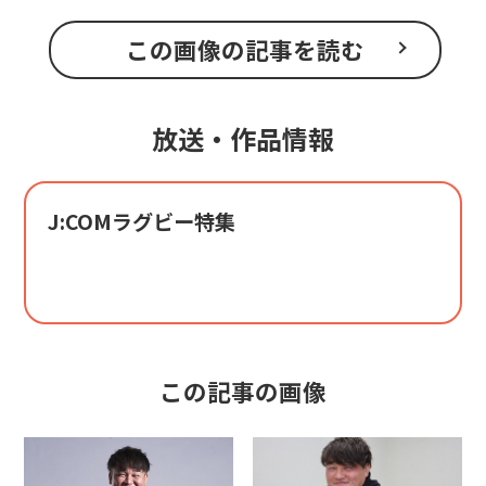
この画像の記事を読む
放送・作品情報
J:COMラグビー特集
この記事の画像