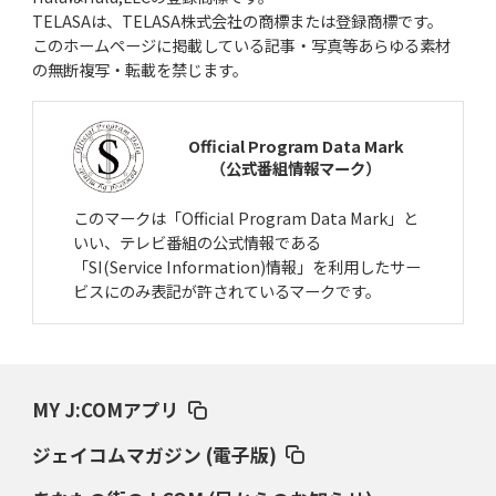
TELASAは、TELASA株式会社の商標または登録商標です。
このホームページに掲載している記事・写真等あらゆる素材
の無断複写・転載を禁じます。
Official Program Data Mark
（公式番組情報マーク）
このマークは「Official Program Data Mark」と
いい、テレビ番組の公式情報である
「SI(Service Information)情報」を利用したサー
ビスにのみ表記が許されているマークです。
MY J:COMアプリ
ジェイコムマガジン (電子版)