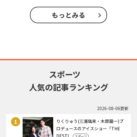
もっとみる
スポーツ
人気の記事ランキング
2026-08-06更新
1
りくりゅう(三浦璃来・木原龍一)プ
ロデュースのアイスショー「THE
DESTI...
スポーツ