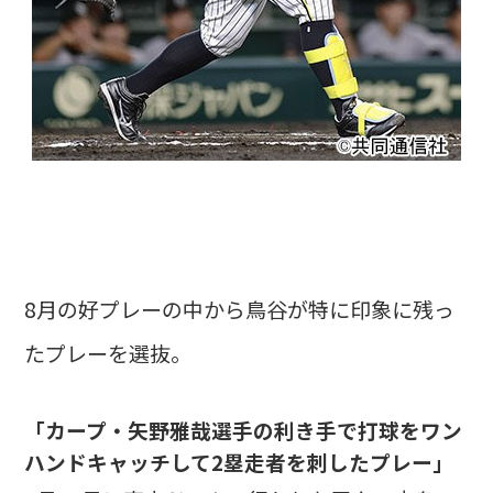
8月の好プレーの中から鳥谷が特に印象に残っ
たプレーを選抜。
「カープ・矢野雅哉選手の利き手で打球をワン
ハンドキャッチして2塁走者を刺したプレー」