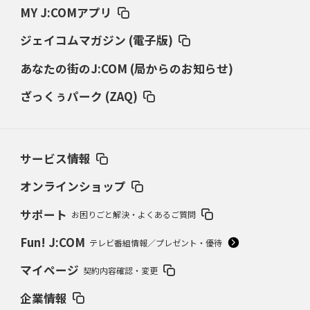
MY J:COMアプリ
ジェイコムマガジン (電子版)
あなたの街のJ:COM (局からのお知らせ)
ざっくぅパーク (ZAQ)
サービス情報
オンラインショップ
サポート
お困りごと解決・よくあるご質問
Fun! J:COM
テレビ番組情報／プレゼント・優待
マイページ
契約内容確認・変更
企業情報