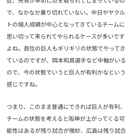
近、先発が早めに点を取られてしまっているの
で、なかなか乗り切れていない。中日やヤクル
トの個人成績が中心となってきているチームに
思い切って来られてやられるケースが多いです
よね。首位の巨人もギリギリの状態でやってき
ているのですが、岡本和真選手など中軸がいる
ので、今の状態でいうと巨人が有利かなという
感じですね。
つまり、このまま普通にできれば巨人が有利、
チームの状態を考えると阪神が上がってくる可
能性はあるが残り試合が微妙、広島は残り試合