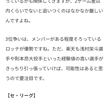
っているかも関係してきますが、2ゲーム差以
内くらいでないと追いつくのはなかなか厳しい
んですよね。
3位争いは、メンバーがある程度そろっている
ロッテが優勢ですね。ただ、楽天も浅村栄斗選
手や則本昂大投手といった経験値の高い選手が
きっちり引っ張っていけば、可能性はあると思
うので要注目です。
【セ・リーグ】