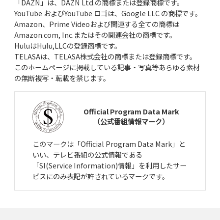
「DAZN」は、DAZN Ltd.の商標または登録商標です。
YouTube およびYouTube ロゴは、Google LLC の商標です。
Amazon、Prime Videoおよび関連する全ての商標は
Amazon.com, Inc.またはその関連会社の商標です。
HuluはHulu,LLCの登録商標です。
TELASAは、TELASA株式会社の商標または登録商標です。
このホームページに掲載している記事・写真等あらゆる素材
の無断複写・転載を禁じます。
Official Program Data Mark
（公式番組情報マーク）
このマークは「Official Program Data Mark」と
いい、テレビ番組の公式情報である
「SI(Service Information)情報」を利用したサー
ビスにのみ表記が許されているマークです。