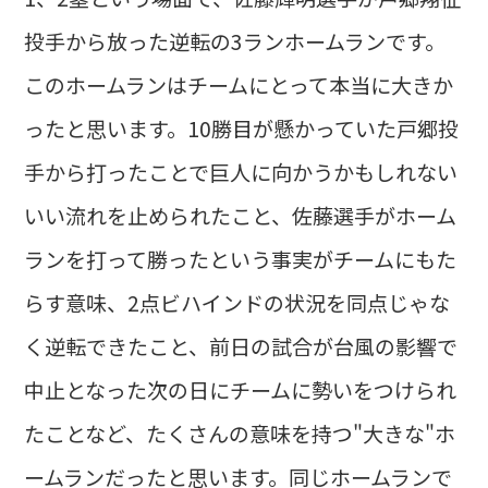
投手から放った逆転の3ランホームランです。
このホームランはチームにとって本当に大きか
ったと思います。10勝目が懸かっていた戸郷投
手から打ったことで巨人に向かうかもしれない
いい流れを止められたこと、佐藤選手がホーム
ランを打って勝ったという事実がチームにもた
らす意味、2点ビハインドの状況を同点じゃな
く逆転できたこと、前日の試合が台風の影響で
中止となった次の日にチームに勢いをつけられ
たことなど、たくさんの意味を持つ"大きな"ホ
ームランだったと思います。同じホームランで