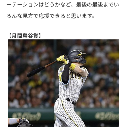
ーテーションはどうかなど、最後の最後までい
ろんな見方で応援できると思います。
【月間鳥谷賞】