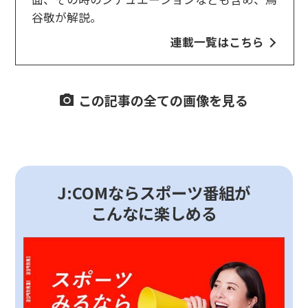
谷敬が解説。
連載一覧はこちら
この記事の全ての画像を見る
J:COMならスポーツ番組が
こんなに楽しめる