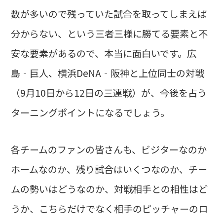
数が多いので残っていた試合を取ってしまえば
分からない、という三者三様に勝てる要素と不
安な要素があるので、本当に面白いです。広
島‐巨人、横浜DeNA‐阪神と上位同士の対戦
（9月10日から12日の三連戦）が、今後を占う
ターニングポイントになるでしょう。
各チームのファンの皆さんも、ビジターなのか
ホームなのか、残り試合はいくつなのか、チー
ムの勢いはどうなのか、対戦相手との相性はど
うか、こちらだけでなく相手のピッチャーのロ