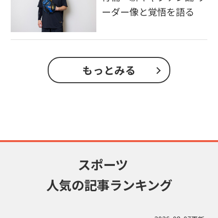
ーダー像と覚悟を語る
もっとみる
スポーツ
人気の記事ランキング