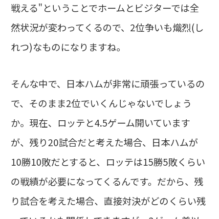
戦える"ということでホームとビジターでは全
然状況が変わってくるので、2位争いも熾烈(し
れつ)なものになりますね。
そんな中で、日本ハムが非常に頑張っているの
で、そのまま2位でいくんじゃないでしょう
か。現在、ロッテと4.5ゲーム開いています
が、残り20試合だと考えた場合、日本ハムが
10勝10敗だとすると、ロッテは15勝5敗くらい
の戦績が必要になってくるんです。だから、残
り試合を考えた場合、直接対決がどのくらい残