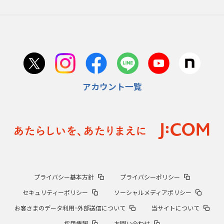
アカウント一覧
プライバシー基本方針
プライバシーポリシー
セキュリティーポリシー
ソーシャルメディアポリシー
お客さまのデータ利用･外部送信について
当サイトについて
採用情報
お問い合わせ