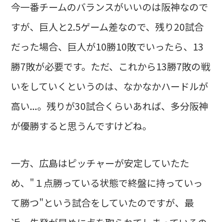
今一番チームのバランスがいいのは阪神なので
すが、巨人と2.5ゲーム差なので、残り20試合
だった場合、巨人が10勝10敗でいったら、13
勝7敗が必要です。ただ、これから13勝7敗の戦
いをしていくというのは、なかなかハードルが
高い...。残りが30試合くらいあれば、多分阪神
が優勝すると思うんですけどね。
一方、広島はピッチャーが安定していたた
め、"１点勝っている状態で終盤に持っていっ
て勝つ"という試合をしていたのですが、最