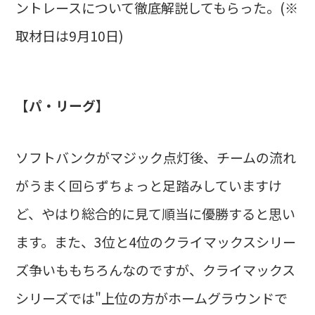
ントレースについて徹底解説してもらった。(※
取材日は9月10日)
【パ・リーグ】
ソフトバンクがマジック点灯後、チームの流れ
がうまく回らずちょっと足踏みしていますけ
ど、やはり総合的に見て順当に優勝すると思い
ます。また、3位と4位のクライマックスシリー
ズ争いももちろんなのですが、クライマックス
シリーズでは"上位の方がホームグラウンドで